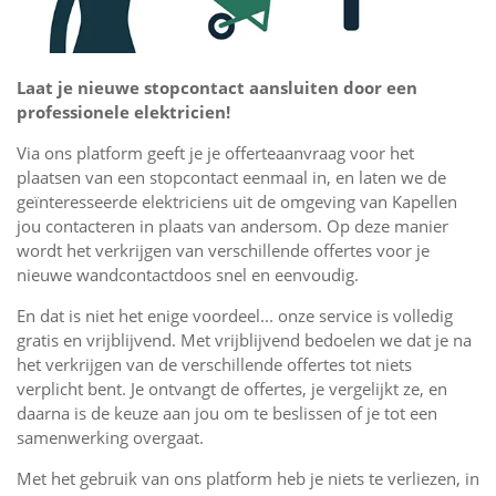
Laat je nieuwe stopcontact aansluiten door een
professionele elektricien!
Via ons platform geeft je je offerteaanvraag voor het
plaatsen van een stopcontact eenmaal in, en laten we de
geïnteresseerde elektriciens uit de omgeving van Kapellen
jou contacteren in plaats van andersom. Op deze manier
wordt het verkrijgen van verschillende offertes voor je
nieuwe wandcontactdoos snel en eenvoudig.
En dat is niet het enige voordeel... onze service is volledig
gratis en vrijblijvend. Met vrijblijvend bedoelen we dat je na
het verkrijgen van de verschillende offertes tot niets
verplicht bent. Je ontvangt de offertes, je vergelijkt ze, en
daarna is de keuze aan jou om te beslissen of je tot een
samenwerking overgaat.
Met het gebruik van ons platform heb je niets te verliezen, in