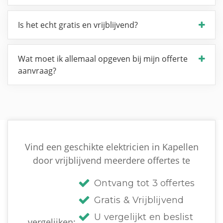
Is het echt gratis en vrijblijvend?
Wat moet ik allemaal opgeven bij mijn offerte
aanvraag?
Vind een geschikte elektricien in Kapellen
door vrijblijvend meerdere offertes te
Ontvang tot 3 offertes
Gratis & Vrijblijvend
U vergelijkt en beslist
vergelijken: