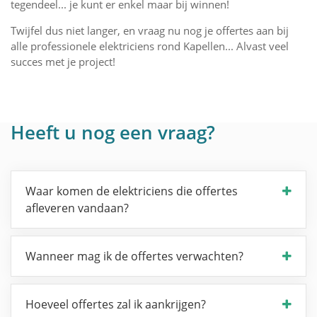
tegendeel... je kunt er enkel maar bij winnen!
Twijfel dus niet langer, en vraag nu nog je offertes aan bij
alle professionele elektriciens rond Kapellen... Alvast veel
succes met je project!
Heeft u nog een vraag?
Waar komen de elektriciens die offertes
afleveren vandaan?
Wanneer mag ik de offertes verwachten?
Hoeveel offertes zal ik aankrijgen?