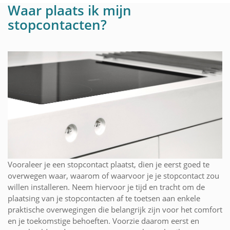
Waar plaats ik mijn
stopcontacten?
Vooraleer je een stopcontact plaatst, dien je eerst goed te
overwegen waar, waarom of waarvoor je je stopcontact zou
willen installeren. Neem hiervoor je tijd en tracht om de
plaatsing van je stopcontacten af te toetsen aan enkele
praktische overwegingen die belangrijk zijn voor het comfort
en je toekomstige behoeften. Voorzie daarom eerst en