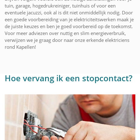
tuin, garage, hogedrukreiniger, tuinhuis of voor een
eventuele jacuzzi, ook al is dit niet onmiddellijk nodig. Door
een goede voorbereiding van je elektriciteitswerken maak je
de juiste keuzes en ben je goed voorbereid op de toekomst.
Voor meer adviezen over nuttig en slim energieverbruik,
verwijzen we je graag door naar onze erkende elektriciens
rond Kapellen!
Hoe vervang ik een stopcontact?