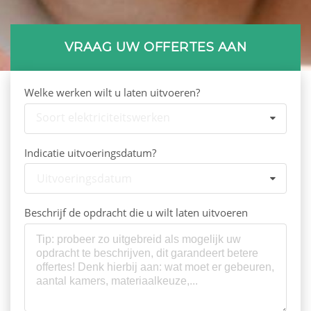
VRAAG UW OFFERTES AAN
Welke werken wilt u laten uitvoeren?
Soort elektriciteitswerken
Indicatie uitvoeringsdatum?
Uitvoeringsdatum
Beschrijf de opdracht die u wilt laten uitvoeren