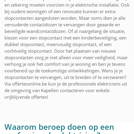
en zekering moeten voorzien in je elektrische installatie. Ook
bij oudere woningen of een renovatie kunnen er extra
stopcontacten aangesloten worden. Maar soms dien je alle
verouderde contactdozen te vervangen door geaarde en
beveiligde wandcontactdozen. Of al naargelang de situatie,
kiezen voor een stopcontact met een kinderbeveiliging, een
dubbel stopcontact, meervoudig stopcontact, of een
vochtveilig stopcontact. Door het plaatsen van nieuwe
stopcontacten zorg je niet alleen voor meer veiligheid, maar
verhoog je ook het comfort van je woning en ben je tevens
voorbereid op de toekomstige ontwikkelingen. Wens je je
stopcontacten te vervangen, uit te breiden of te verzwaren?
Via offertesonline.be kun je de professionele elektriciens uit
de omgeving van Kapellen contacteren voor enkele
vrijblijvende offertes!
Waarom beroep doen op een