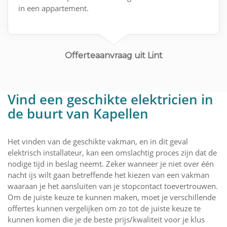
in een appartement.
Offerteaanvraag uit Lint
Vind een geschikte elektricien in
de buurt van Kapellen
Het vinden van de geschikte vakman, en in dit geval
elektrisch installateur, kan een omslachtig proces zijn dat de
nodige tijd in beslag neemt. Zeker wanneer je niet over één
nacht ijs wilt gaan betreffende het kiezen van een vakman
waaraan je het aansluiten van je stopcontact toevertrouwen.
Om de juiste keuze te kunnen maken, moet je verschillende
offertes kunnen vergelijken om zo tot de juiste keuze te
kunnen komen die je de beste prijs/kwaliteit voor je klus