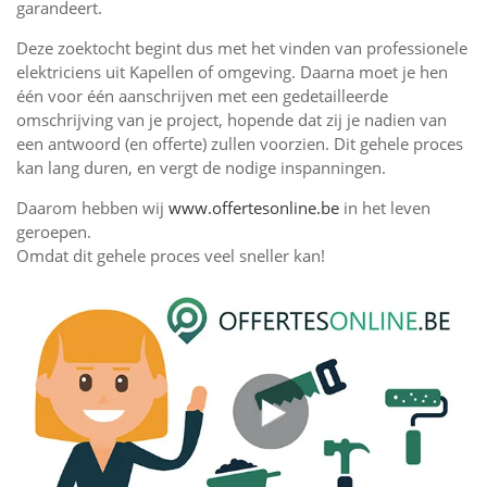
garandeert.
Deze zoektocht begint dus met het vinden van professionele
elektriciens uit Kapellen of omgeving. Daarna moet je hen
één voor één aanschrijven met een gedetailleerde
omschrijving van je project, hopende dat zij je nadien van
een antwoord (en offerte) zullen voorzien. Dit gehele proces
kan lang duren, en vergt de nodige inspanningen.
Daarom hebben wij
www.offertesonline.be
in het leven
geroepen.
Omdat dit gehele proces veel sneller kan!