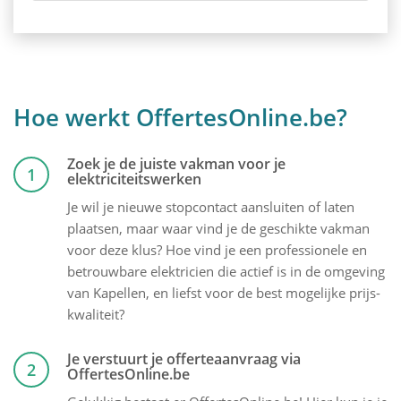
Hoe werkt OffertesOnline.be?
Zoek je de juiste vakman voor je
1
elektriciteitswerken
Je wil je nieuwe stopcontact aansluiten of laten
plaatsen, maar waar vind je de geschikte vakman
voor deze klus? Hoe vind je een professionele en
betrouwbare elektricien die actief is in de omgeving
van Kapellen, en liefst voor de best mogelijke prijs-
kwaliteit?
Je verstuurt je offerteaanvraag via
2
OffertesOnline.be