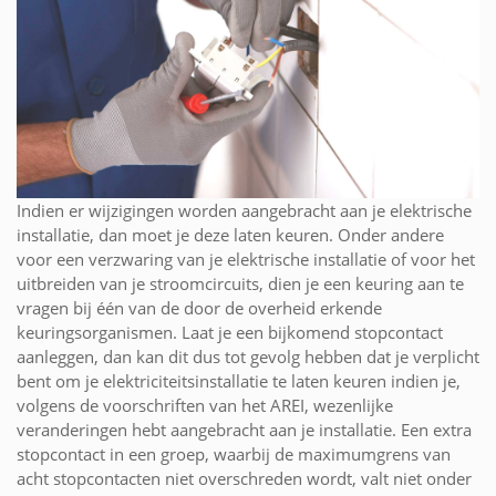
Indien er wijzigingen worden aangebracht aan je elektrische
installatie, dan moet je deze laten keuren. Onder andere
voor een verzwaring van je elektrische installatie of voor het
uitbreiden van je stroomcircuits, dien je een keuring aan te
vragen bij één van de door de overheid erkende
keuringsorganismen. Laat je een bijkomend stopcontact
aanleggen, dan kan dit dus tot gevolg hebben dat je verplicht
bent om je elektriciteitsinstallatie te laten keuren indien je,
volgens de voorschriften van het AREI, wezenlijke
veranderingen hebt aangebracht aan je installatie. Een extra
stopcontact in een groep, waarbij de maximumgrens van
acht stopcontacten niet overschreden wordt, valt niet onder