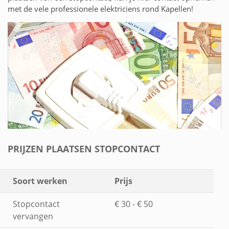
met de vele professionele elektriciens rond Kapellen!
PRIJZEN PLAATSEN STOPCONTACT
Soort werken
Prijs
Stopcontact
€ 30 - € 50
vervangen