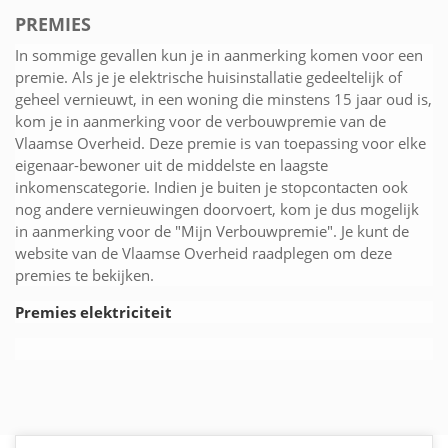
PREMIES
In sommige gevallen kun je in aanmerking komen voor een
premie. Als je je elektrische huisinstallatie gedeeltelijk of
geheel vernieuwt, in een woning die minstens 15 jaar oud is,
kom je in aanmerking voor de verbouwpremie van de
Vlaamse Overheid. Deze premie is van toepassing voor elke
eigenaar-bewoner uit de middelste en laagste
inkomenscategorie. Indien je buiten je stopcontacten ook
nog andere vernieuwingen doorvoert, kom je dus mogelijk
in aanmerking voor de "Mijn Verbouwpremie". Je kunt de
website van de Vlaamse Overheid raadplegen om deze
premies te bekijken.
Premies elektriciteit