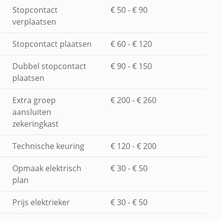
Stopcontact
€ 50 - € 90
verplaatsen
Stopcontact plaatsen
€ 60 - € 120
Dubbel stopcontact
€ 90 - € 150
plaatsen
Extra groep
€ 200 - € 260
aansluiten
zekeringkast
Technische keuring
€ 120 - € 200
Opmaak elektrisch
€ 30 - € 50
plan
Prijs elektrieker
€ 30 - € 50