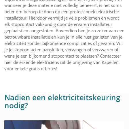
wanneer je deze materie niet volledig beheerst, is het soms
beter om beroep te doen op een professionele elektrische
installateur. Hierdoor vermijd je vele problemen en wordt
elk stopcontact vakkundig door de ervaren installateur
geplaatst en aangesloten. Bovendien ben je zo zeker van een
betrouwbare installatie en kun je in alle rust genieten van je
elektriciteit zonder bijkomende complicaties of gevaren. Wil
je je stopcontacten aansluiten, vervangen of verzwaren of
wens je een bijkomend stopcontact te plaatsen? Contacteer
hier de erkende elektriciens uit de omgeving van Kapellen
voor enkele gratis offertes!
Nadien een elektriciteitskeuring
nodig?