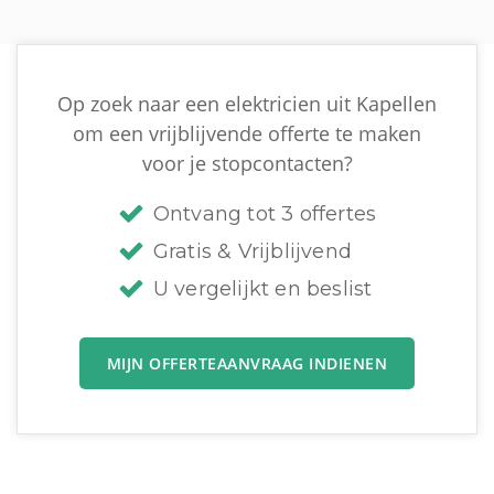
Op zoek naar een elektricien uit Kapellen
om een vrijblijvende offerte te maken
voor je stopcontacten?
Ontvang tot 3 offertes
Gratis & Vrijblijvend
U vergelijkt en beslist
MIJN OFFERTEAANVRAAG INDIENEN