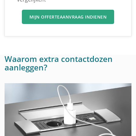
MIJN OFFERTEAANVRAAG INDIENEN
Waarom extra contactdozen
aanleggen?