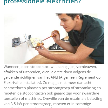
professionele elektricien?
Wanneer je een stopcontact wilt aanleggen, vernieuwen,
aftakken of uitbreiden, dien je dit te doen volgens de
geldende richtlijnen van het AREI (Algemeen Reglement op
Elektrische Installaties). Zo mag je niet meer dan acht
contactdozen plaatsen per stroomgroep of stroomkring en
moeten de stopcontacten ook geaard zijn voor zwaardere
toestellen of machines. Omwille van de maximale belasting
van 3,5 kW per stroomgroep, moeten er in sommige