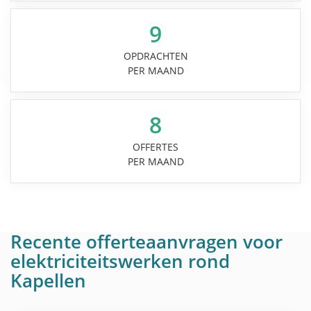
9
OPDRACHTEN
PER MAAND
8
OFFERTES
PER MAAND
Recente offerteaanvragen voor
elektriciteitswerken rond
Kapellen