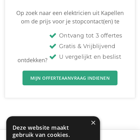
Op zoek naar een elektricien uit Kapellen
om de prijs voor je stopcontact(en) te
Ontvang tot 3 offertes
Gratis & Vrijblijvend
U vergelijkt en beslist
ontdekken?
MIJN OFFERTEAANVRAAG INDIENEN
×
Deze website maakt
gebruik van cookies.