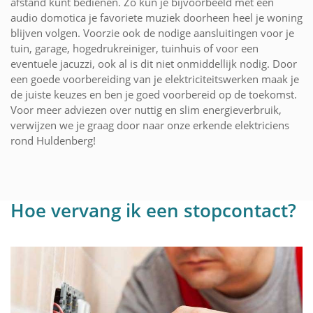
afstand kunt bedienen. Zo kun je bijvoorbeeld met een
audio domotica je favoriete muziek doorheen heel je woning
blijven volgen. Voorzie ook de nodige aansluitingen voor je
tuin, garage, hogedrukreiniger, tuinhuis of voor een
eventuele jacuzzi, ook al is dit niet onmiddellijk nodig. Door
een goede voorbereiding van je elektriciteitswerken maak je
de juiste keuzes en ben je goed voorbereid op de toekomst.
Voor meer adviezen over nuttig en slim energieverbruik,
verwijzen we je graag door naar onze erkende elektriciens
rond Huldenberg!
Hoe vervang ik een stopcontact?