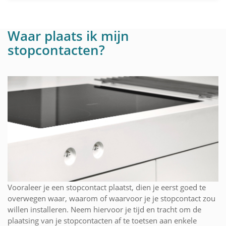
Waar plaats ik mijn
stopcontacten?
Vooraleer je een stopcontact plaatst, dien je eerst goed te
overwegen waar, waarom of waarvoor je je stopcontact zou
willen installeren. Neem hiervoor je tijd en tracht om de
plaatsing van je stopcontacten af te toetsen aan enkele