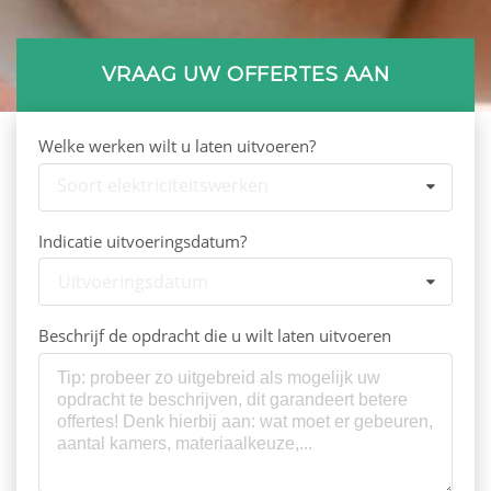
VRAAG UW OFFERTES AAN
Welke werken wilt u laten uitvoeren?
Soort elektriciteitswerken
Indicatie uitvoeringsdatum?
Uitvoeringsdatum
Beschrijf de opdracht die u wilt laten uitvoeren