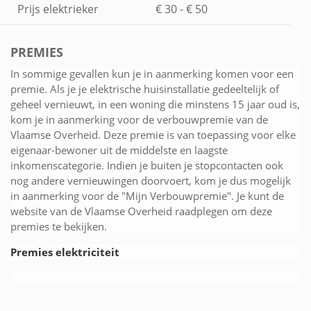
Prijs elektrieker
€ 30 - € 50
PREMIES
In sommige gevallen kun je in aanmerking komen voor een
premie. Als je je elektrische huisinstallatie gedeeltelijk of
geheel vernieuwt, in een woning die minstens 15 jaar oud is,
kom je in aanmerking voor de verbouwpremie van de
Vlaamse Overheid. Deze premie is van toepassing voor elke
eigenaar-bewoner uit de middelste en laagste
inkomenscategorie. Indien je buiten je stopcontacten ook
nog andere vernieuwingen doorvoert, kom je dus mogelijk
in aanmerking voor de "Mijn Verbouwpremie". Je kunt de
website van de Vlaamse Overheid raadplegen om deze
premies te bekijken.
Premies elektriciteit