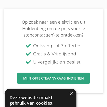
Op zoek naar een elektricien uit
Huldenberg om de prijs voor je
stopcontact(en) te ontdekken?
Ontvang tot 3 offertes
Gratis & Vrijblijvend
U vergelijkt en beslist
MIJN OFFERTEAANVRAAG INDIENEN
×
Deze website maakt
gebruik van cookies.