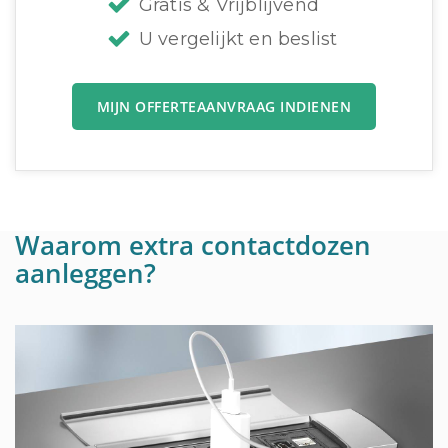
Gratis & Vrijblijvend
U vergelijkt en beslist
MIJN OFFERTEAANVRAAG INDIENEN
Waarom extra contactdozen
aanleggen?