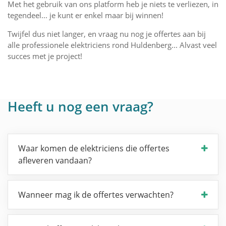
Met het gebruik van ons platform heb je niets te verliezen, in
tegendeel... je kunt er enkel maar bij winnen!
Twijfel dus niet langer, en vraag nu nog je offertes aan bij
alle professionele elektriciens rond Huldenberg... Alvast veel
succes met je project!
Heeft u nog een vraag?
Waar komen de elektriciens die offertes
afleveren vandaan?
Wanneer mag ik de offertes verwachten?