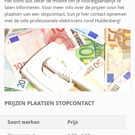
Het loont dus zeker de moeite om je voorafgaandelijk te
laten informeren. Voor meer info over de prijzen voor het
plaatsen van een stopcontact, kun je hier contact opnemen
met de vele professionele elektriciens rond Huldenberg!
PRIJZEN PLAATSEN STOPCONTACT
Soort werken
Prijs