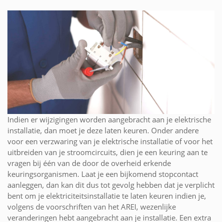
Indien er wijzigingen worden aangebracht aan je elektrische
installatie, dan moet je deze laten keuren. Onder andere
voor een verzwaring van je elektrische installatie of voor het
uitbreiden van je stroomcircuits, dien je een keuring aan te
vragen bij één van de door de overheid erkende
keuringsorganismen. Laat je een bijkomend stopcontact
aanleggen, dan kan dit dus tot gevolg hebben dat je verplicht
bent om je elektriciteitsinstallatie te laten keuren indien je,
volgens de voorschriften van het AREI, wezenlijke
veranderingen hebt aangebracht aan je installatie. Een extra