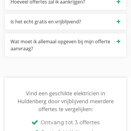
Hoeveel offertes zal ik aankrijgen?
Is het echt gratis en vrijblijvend?
Wat moet ik allemaal opgeven bij mijn offerte
aanvraag?
Vind een geschikte elektricien in
Huldenberg door vrijblijvend meerdere
offertes te vergelijken:
Ontvang tot 3 offertes