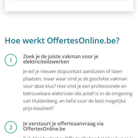
Hoe werkt OffertesOnline.be?
Zoek je de juiste vakman voor je
1
elektriciteitswerken
Je wil je nieuwe stopcontact aansluiten of laten
plaatsen, maar waar vind je de geschikte vakman
voor deze klus? Hoe vind je een professionele en
betrouwbare elektricien die actief is in de omgeving
van Huldenberg, en liefst voor de best mogelijke
prijs-kwaliteit?
Je verstuurt je offerteaanvraag via
2
OffertesOnline.be