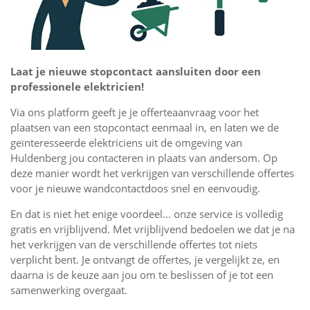
Laat je nieuwe stopcontact aansluiten door een
professionele elektricien!
Via ons platform geeft je je offerteaanvraag voor het
plaatsen van een stopcontact eenmaal in, en laten we de
geïnteresseerde elektriciens uit de omgeving van
Huldenberg jou contacteren in plaats van andersom. Op
deze manier wordt het verkrijgen van verschillende offertes
voor je nieuwe wandcontactdoos snel en eenvoudig.
En dat is niet het enige voordeel... onze service is volledig
gratis en vrijblijvend. Met vrijblijvend bedoelen we dat je na
het verkrijgen van de verschillende offertes tot niets
verplicht bent. Je ontvangt de offertes, je vergelijkt ze, en
daarna is de keuze aan jou om te beslissen of je tot een
samenwerking overgaat.