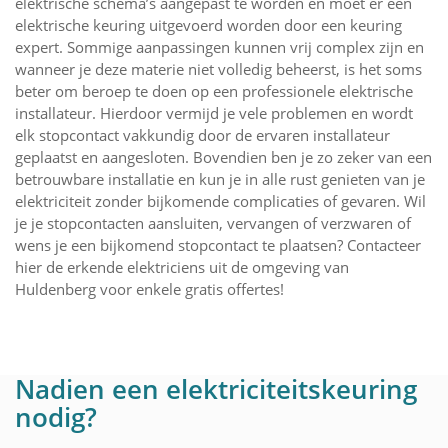
elektrische schema’s aangepast te worden en moet er een
elektrische keuring uitgevoerd worden door een keuring
expert. Sommige aanpassingen kunnen vrij complex zijn en
wanneer je deze materie niet volledig beheerst, is het soms
beter om beroep te doen op een professionele elektrische
installateur. Hierdoor vermijd je vele problemen en wordt
elk stopcontact vakkundig door de ervaren installateur
geplaatst en aangesloten. Bovendien ben je zo zeker van een
betrouwbare installatie en kun je in alle rust genieten van je
elektriciteit zonder bijkomende complicaties of gevaren. Wil
je je stopcontacten aansluiten, vervangen of verzwaren of
wens je een bijkomend stopcontact te plaatsen? Contacteer
hier de erkende elektriciens uit de omgeving van
Huldenberg voor enkele gratis offertes!
Nadien een elektriciteitskeuring
nodig?