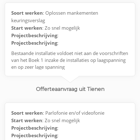
Soort werken
: Oplossen mankementen
keuringsverslag
Start werken
: Zo snel mogelijk
Projectbeschrijving
:
Projectbeschrijving
:
Bestaande installatie voldoet niet aan de voorschriften
van het Boek 1 inzake de installaties op laagspanning
en op zeer lage spanning
Offerteaanvraag uit Tienen
Soort werken
: Parlofonie en/of videofonie
Start werken
: Zo snel mogelijk
Projectbeschrijving
:
Projectbeschrijving
: