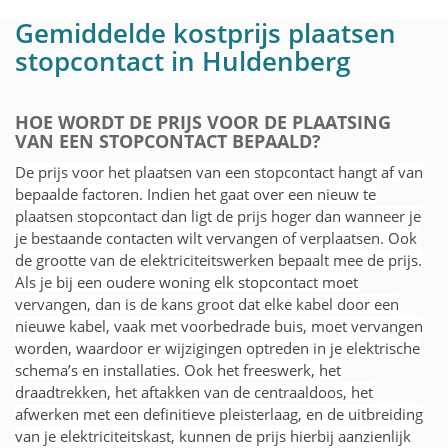
Gemiddelde kostprijs plaatsen
stopcontact in Huldenberg
HOE WORDT DE PRIJS VOOR DE PLAATSING
VAN EEN STOPCONTACT BEPAALD?
De prijs voor het plaatsen van een stopcontact hangt af van
bepaalde factoren. Indien het gaat over een nieuw te
plaatsen stopcontact dan ligt de prijs hoger dan wanneer je
je bestaande contacten wilt vervangen of verplaatsen. Ook
de grootte van de elektriciteitswerken bepaalt mee de prijs.
Als je bij een oudere woning elk stopcontact moet
vervangen, dan is de kans groot dat elke kabel door een
nieuwe kabel, vaak met voorbedrade buis, moet vervangen
worden, waardoor er wijzigingen optreden in je elektrische
schema’s en installaties. Ook het freeswerk, het
draadtrekken, het aftakken van de centraaldoos, het
afwerken met een definitieve pleisterlaag, en de uitbreiding
van je elektriciteitskast, kunnen de prijs hierbij aanzienlijk