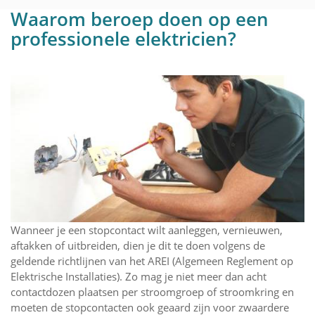
Waarom beroep doen op een
professionele elektricien?
Wanneer je een stopcontact wilt aanleggen, vernieuwen,
aftakken of uitbreiden, dien je dit te doen volgens de
geldende richtlijnen van het AREI (Algemeen Reglement op
Elektrische Installaties). Zo mag je niet meer dan acht
contactdozen plaatsen per stroomgroep of stroomkring en
moeten de stopcontacten ook geaard zijn voor zwaardere