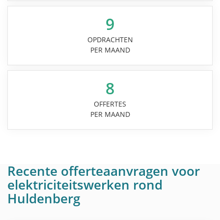
9
OPDRACHTEN
PER MAAND
8
OFFERTES
PER MAAND
Recente offerteaanvragen voor
elektriciteitswerken rond
Huldenberg