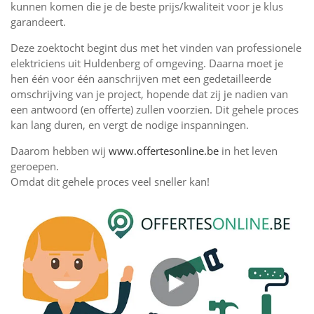
kunnen komen die je de beste prijs/kwaliteit voor je klus
garandeert.
Deze zoektocht begint dus met het vinden van professionele
elektriciens uit Huldenberg of omgeving. Daarna moet je
hen één voor één aanschrijven met een gedetailleerde
omschrijving van je project, hopende dat zij je nadien van
een antwoord (en offerte) zullen voorzien. Dit gehele proces
kan lang duren, en vergt de nodige inspanningen.
Daarom hebben wij
www.offertesonline.be
in het leven
geroepen.
Omdat dit gehele proces veel sneller kan!