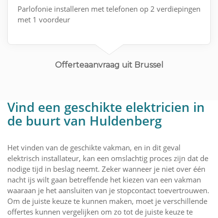
Parlofonie installeren met telefonen op 2 verdiepingen
met 1 voordeur
Offerteaanvraag uit Brussel
Vind een geschikte elektricien in
de buurt van Huldenberg
Het vinden van de geschikte vakman, en in dit geval
elektrisch installateur, kan een omslachtig proces zijn dat de
nodige tijd in beslag neemt. Zeker wanneer je niet over één
nacht ijs wilt gaan betreffende het kiezen van een vakman
waaraan je het aansluiten van je stopcontact toevertrouwen.
Om de juiste keuze te kunnen maken, moet je verschillende
offertes kunnen vergelijken om zo tot de juiste keuze te