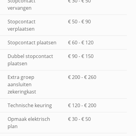
Stopcontact
€ 30 - € 50
vervangen
Stopcontact
€ 50 - € 90
verplaatsen
Stopcontact plaatsen
€ 60 - € 120
Dubbel stopcontact
€ 90 - € 150
plaatsen
Extra groep
€ 200 - € 260
aansluiten
zekeringkast
Technische keuring
€ 120 - € 200
Opmaak elektrisch
€ 30 - € 50
plan