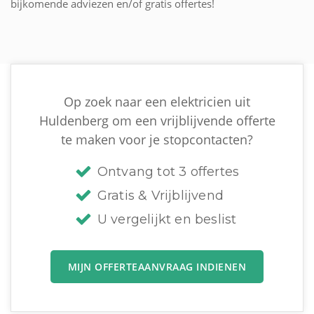
bijkomende adviezen en/of gratis offertes!
Op zoek naar een elektricien uit
Huldenberg om een vrijblijvende offerte
te maken voor je stopcontacten?
Ontvang tot 3 offertes
Gratis & Vrijblijvend
U vergelijkt en beslist
MIJN OFFERTEAANVRAAG INDIENEN