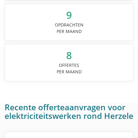
9
OPDRACHTEN
PER MAAND
8
OFFERTES
PER MAAND
Recente offerteaanvragen voor
elektriciteitswerken rond Herzele