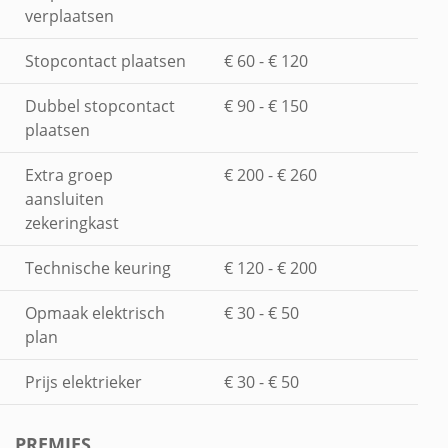
verplaatsen
Stopcontact plaatsen
€ 60 - € 120
Dubbel stopcontact
€ 90 - € 150
plaatsen
Extra groep
€ 200 - € 260
aansluiten
zekeringkast
Technische keuring
€ 120 - € 200
Opmaak elektrisch
€ 30 - € 50
plan
Prijs elektrieker
€ 30 - € 50
PREMIES