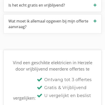
Is het echt gratis en vrijblijvend?
Wat moet ik allemaal opgeven bij mijn offerte
aanvraag?
Vind een geschikte elektricien in Herzele
door vrijblijvend meerdere offertes te
Ontvang tot 3 offertes
Gratis & Vrijblijvend
U vergelijkt en beslist
vergelijken: