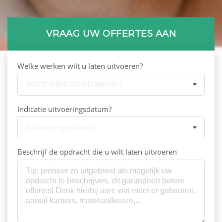
VRAAG UW OFFERTES AAN
Welke werken wilt u laten uitvoeren?
Soort elektriciteitswerken
Indicatie uitvoeringsdatum?
Uitvoeringsdatum
Beschrijf de opdracht die u wilt laten uitvoeren