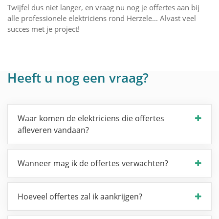
Twijfel dus niet langer, en vraag nu nog je offertes aan bij
alle professionele elektriciens rond Herzele... Alvast veel
succes met je project!
Heeft u nog een vraag?
Waar komen de elektriciens die offertes
afleveren vandaan?
Wanneer mag ik de offertes verwachten?
Hoeveel offertes zal ik aankrijgen?