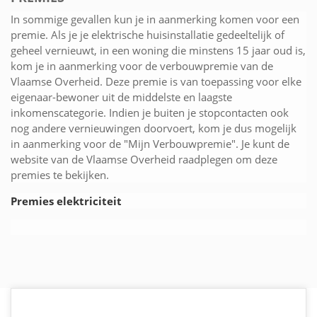
In sommige gevallen kun je in aanmerking komen voor een
premie. Als je je elektrische huisinstallatie gedeeltelijk of
geheel vernieuwt, in een woning die minstens 15 jaar oud is,
kom je in aanmerking voor de verbouwpremie van de
Vlaamse Overheid. Deze premie is van toepassing voor elke
eigenaar-bewoner uit de middelste en laagste
inkomenscategorie. Indien je buiten je stopcontacten ook
nog andere vernieuwingen doorvoert, kom je dus mogelijk
in aanmerking voor de "Mijn Verbouwpremie". Je kunt de
website van de Vlaamse Overheid raadplegen om deze
premies te bekijken.
Premies elektriciteit