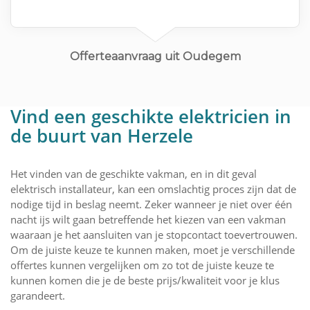
Planning eind oktober
Offerteaanvraag uit Oudegem
Vind een geschikte elektricien in
de buurt van Herzele
Het vinden van de geschikte vakman, en in dit geval
elektrisch installateur, kan een omslachtig proces zijn dat de
nodige tijd in beslag neemt. Zeker wanneer je niet over één
nacht ijs wilt gaan betreffende het kiezen van een vakman
waaraan je het aansluiten van je stopcontact toevertrouwen.
Om de juiste keuze te kunnen maken, moet je verschillende
offertes kunnen vergelijken om zo tot de juiste keuze te
kunnen komen die je de beste prijs/kwaliteit voor je klus
garandeert.