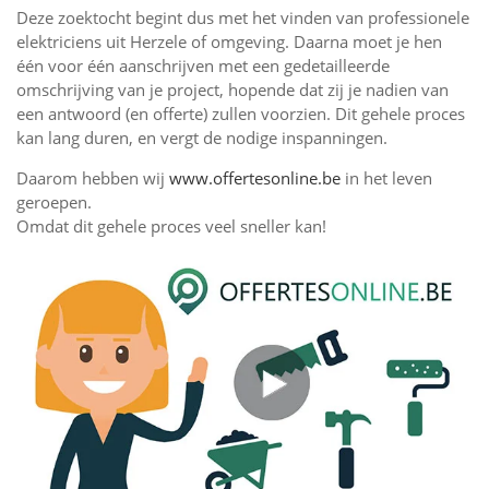
Deze zoektocht begint dus met het vinden van professionele
elektriciens uit Herzele of omgeving. Daarna moet je hen
één voor één aanschrijven met een gedetailleerde
omschrijving van je project, hopende dat zij je nadien van
een antwoord (en offerte) zullen voorzien. Dit gehele proces
kan lang duren, en vergt de nodige inspanningen.
Daarom hebben wij
www.offertesonline.be
in het leven
geroepen.
Omdat dit gehele proces veel sneller kan!