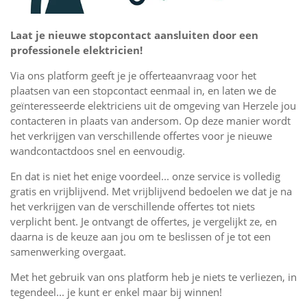
Laat je nieuwe stopcontact aansluiten door een
professionele elektricien!
Via ons platform geeft je je offerteaanvraag voor het
plaatsen van een stopcontact eenmaal in, en laten we de
geïnteresseerde elektriciens uit de omgeving van Herzele jou
contacteren in plaats van andersom. Op deze manier wordt
het verkrijgen van verschillende offertes voor je nieuwe
wandcontactdoos snel en eenvoudig.
En dat is niet het enige voordeel... onze service is volledig
gratis en vrijblijvend. Met vrijblijvend bedoelen we dat je na
het verkrijgen van de verschillende offertes tot niets
verplicht bent. Je ontvangt de offertes, je vergelijkt ze, en
daarna is de keuze aan jou om te beslissen of je tot een
samenwerking overgaat.
Met het gebruik van ons platform heb je niets te verliezen, in
tegendeel... je kunt er enkel maar bij winnen!