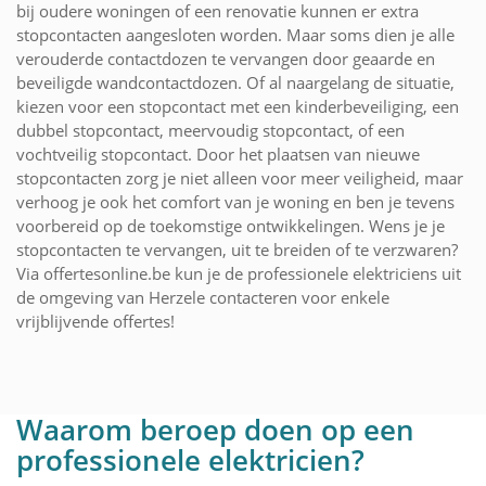
bij oudere woningen of een renovatie kunnen er extra
stopcontacten aangesloten worden. Maar soms dien je alle
verouderde contactdozen te vervangen door geaarde en
beveiligde wandcontactdozen. Of al naargelang de situatie,
kiezen voor een stopcontact met een kinderbeveiliging, een
dubbel stopcontact, meervoudig stopcontact, of een
vochtveilig stopcontact. Door het plaatsen van nieuwe
stopcontacten zorg je niet alleen voor meer veiligheid, maar
verhoog je ook het comfort van je woning en ben je tevens
voorbereid op de toekomstige ontwikkelingen. Wens je je
stopcontacten te vervangen, uit te breiden of te verzwaren?
Via offertesonline.be kun je de professionele elektriciens uit
de omgeving van Herzele contacteren voor enkele
vrijblijvende offertes!
Waarom beroep doen op een
professionele elektricien?