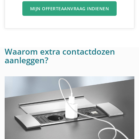
MIJN OFFERTEAANVRAAG INDIENEN
Waarom extra contactdozen
aanleggen?