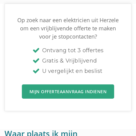
Op zoek naar een elektricien uit Herzele
om een vrijblijvende offerte te maken
voor je stopcontacten?
Ontvang tot 3 offertes
Gratis & Vrijblijvend
U vergelijkt en beslist
MIJN OFFERTEAANVRAAG INDIENEN
Waar plaats ik mijn