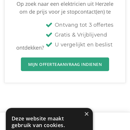
Op zoek naar een elektricien uit Herzele
om de prijs voor je stopcontact(en) te
Ontvang tot 3 offertes
Gratis & Vrijblijvend
U vergelijkt en beslist
ontdekken?
MIJN OFFERTEAANVRAAG INDIENEN
×
Deze website maakt
gebruik van cookies.