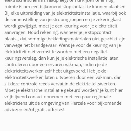
ruimte is om een bijkomend stopcontact te kunnen plaatsen.
Bij elke uitbreiding van je elektriciteitsinstallatie, waarbij ook
de samenstelling van je stroomgroepen en je zekeringkast
wordt gewijzigd, moet je een keuring voor je elektriciteit
aanvragen. Houd rekening, wanneer je je stopcontact
plaatst, dat sommige bekledingsmaterialen niet geschikt zijn
vanwege het brandgevaar. Wens je voor de keuring van je
elektriciteit niet verrast te worden met een negatief
keuringsverslag, dan kun je je elektrische installatie laten
controleren door een ervaren vakman, indien je de
elektriciteitswerken zelf hebt uitgevoerd. Heb je de
elektriciteitswerken laten uitvoeren door een vakman, dan
zit deze controle reeds vervat in de elektriciteitswerken.
Moet je elektrische installatie gekeurd worden? Je kunt hier
vrijblijvend contact opnemen met een paar regionale
elektriciens uit de omgeving van Herzele voor bijkomende
adviezen en/of gratis offertes!