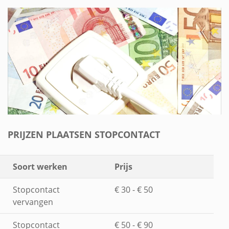
PRIJZEN PLAATSEN STOPCONTACT
Soort werken
Prijs
Stopcontact
€ 30 - € 50
vervangen
Stopcontact
€ 50 - € 90