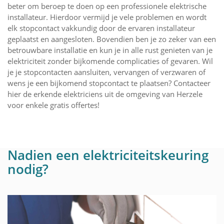
beter om beroep te doen op een professionele elektrische
installateur. Hierdoor vermijd je vele problemen en wordt
elk stopcontact vakkundig door de ervaren installateur
geplaatst en aangesloten. Bovendien ben je zo zeker van een
betrouwbare installatie en kun je in alle rust genieten van je
elektriciteit zonder bijkomende complicaties of gevaren. Wil
je je stopcontacten aansluiten, vervangen of verzwaren of
wens je een bijkomend stopcontact te plaatsen? Contacteer
hier de erkende elektriciens uit de omgeving van Herzele
voor enkele gratis offertes!
Nadien een elektriciteitskeuring
nodig?