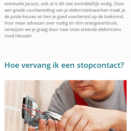
eventuele jacuzzi, ook al is dit niet onmiddellijk nodig. Door
een goede voorbereiding van je elektriciteitswerken maak je
de juiste keuzes en ben je goed voorbereid op de toekomst.
Voor meer adviezen over nuttig en slim energieverbruik,
verwijzen we je graag door naar onze erkende elektriciens
rond Herzele!
Hoe vervang ik een stopcontact?