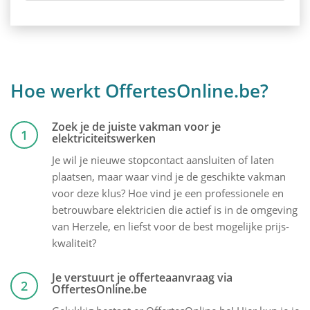
Hoe werkt OffertesOnline.be?
Zoek je de juiste vakman voor je
1
elektriciteitswerken
Je wil je nieuwe stopcontact aansluiten of laten
plaatsen, maar waar vind je de geschikte vakman
voor deze klus? Hoe vind je een professionele en
betrouwbare elektricien die actief is in de omgeving
van Herzele, en liefst voor de best mogelijke prijs-
kwaliteit?
Je verstuurt je offerteaanvraag via
2
OffertesOnline.be