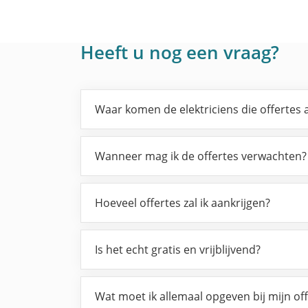
Heeft u nog een vraag?
Waar komen de elektriciens die offertes
Wanneer mag ik de offertes verwachten?
Hoeveel offertes zal ik aankrijgen?
Is het echt gratis en vrijblijvend?
Wat moet ik allemaal opgeven bij mijn of