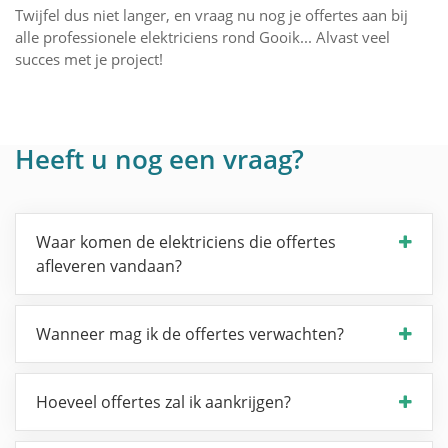
Twijfel dus niet langer, en vraag nu nog je offertes aan bij
alle professionele elektriciens rond Gooik... Alvast veel
succes met je project!
Heeft u nog een vraag?
Waar komen de elektriciens die offertes
afleveren vandaan?
Wanneer mag ik de offertes verwachten?
Hoeveel offertes zal ik aankrijgen?