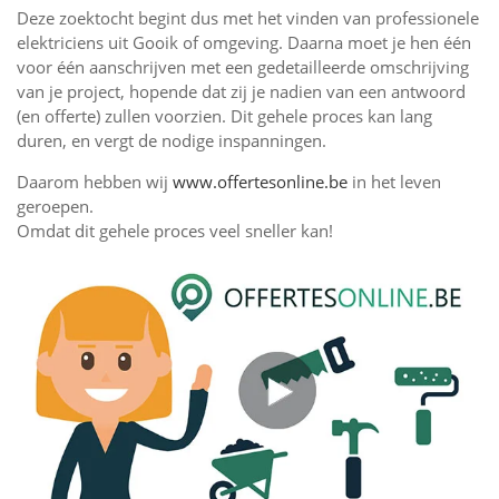
Deze zoektocht begint dus met het vinden van professionele
elektriciens uit Gooik of omgeving. Daarna moet je hen één
voor één aanschrijven met een gedetailleerde omschrijving
van je project, hopende dat zij je nadien van een antwoord
(en offerte) zullen voorzien. Dit gehele proces kan lang
duren, en vergt de nodige inspanningen.
Daarom hebben wij
www.offertesonline.be
in het leven
geroepen.
Omdat dit gehele proces veel sneller kan!