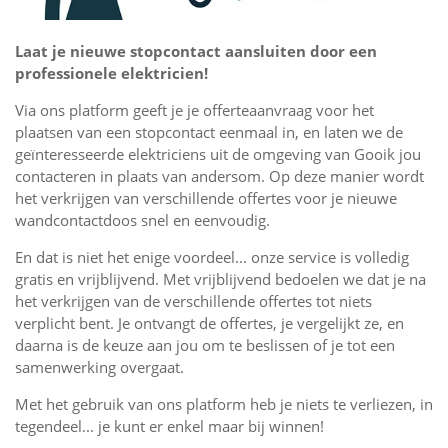
Laat je nieuwe stopcontact aansluiten door een
professionele elektricien!
Via ons platform geeft je je offerteaanvraag voor het
plaatsen van een stopcontact eenmaal in, en laten we de
geïnteresseerde elektriciens uit de omgeving van Gooik jou
contacteren in plaats van andersom. Op deze manier wordt
het verkrijgen van verschillende offertes voor je nieuwe
wandcontactdoos snel en eenvoudig.
En dat is niet het enige voordeel... onze service is volledig
gratis en vrijblijvend. Met vrijblijvend bedoelen we dat je na
het verkrijgen van de verschillende offertes tot niets
verplicht bent. Je ontvangt de offertes, je vergelijkt ze, en
daarna is de keuze aan jou om te beslissen of je tot een
samenwerking overgaat.
Met het gebruik van ons platform heb je niets te verliezen, in
tegendeel... je kunt er enkel maar bij winnen!