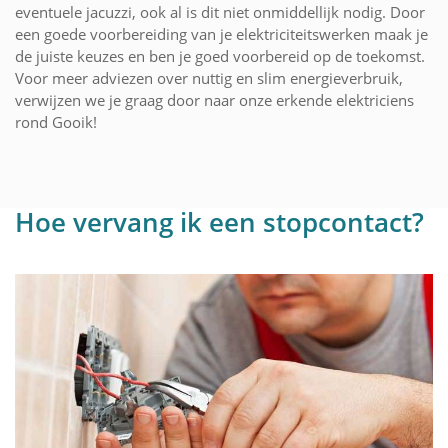
eventuele jacuzzi, ook al is dit niet onmiddellijk nodig. Door
een goede voorbereiding van je elektriciteitswerken maak je
de juiste keuzes en ben je goed voorbereid op de toekomst.
Voor meer adviezen over nuttig en slim energieverbruik,
verwijzen we je graag door naar onze erkende elektriciens
rond Gooik!
Hoe vervang ik een stopcontact?