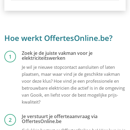
Hoe werkt OffertesOnline.be?
Zoek je de juiste vakman voor je
1
elektriciteitswerken
Je wil je nieuwe stopcontact aansluiten of laten
plaatsen, maar waar vind je de geschikte vakman
voor deze klus? Hoe vind je een professionele en
betrouwbare elektricien die actief is in de omgeving
van Gooik, en liefst voor de best mogelijke prijs-
kwaliteit?
Je verstuurt je offerteaanvraag via
2
OffertesOnline.be