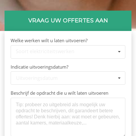
VRAAG UW OFFERTES AAN
Welke werken wilt u laten uitvoeren?
Soort elektriciteitswerken
Indicatie uitvoeringsdatum?
Uitvoeringsdatum
Beschrijf de opdracht die u wilt laten uitvoeren