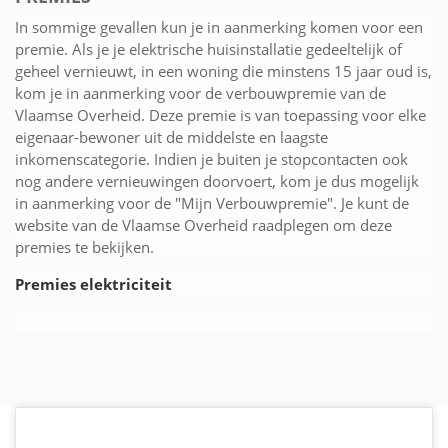
In sommige gevallen kun je in aanmerking komen voor een
premie. Als je je elektrische huisinstallatie gedeeltelijk of
geheel vernieuwt, in een woning die minstens 15 jaar oud is,
kom je in aanmerking voor de verbouwpremie van de
Vlaamse Overheid. Deze premie is van toepassing voor elke
eigenaar-bewoner uit de middelste en laagste
inkomenscategorie. Indien je buiten je stopcontacten ook
nog andere vernieuwingen doorvoert, kom je dus mogelijk
in aanmerking voor de "Mijn Verbouwpremie". Je kunt de
website van de Vlaamse Overheid raadplegen om deze
premies te bekijken.
Premies elektriciteit