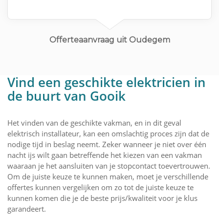
Planning eind oktober
Offerteaanvraag uit Oudegem
Vind een geschikte elektricien in
de buurt van Gooik
Het vinden van de geschikte vakman, en in dit geval
elektrisch installateur, kan een omslachtig proces zijn dat de
nodige tijd in beslag neemt. Zeker wanneer je niet over één
nacht ijs wilt gaan betreffende het kiezen van een vakman
waaraan je het aansluiten van je stopcontact toevertrouwen.
Om de juiste keuze te kunnen maken, moet je verschillende
offertes kunnen vergelijken om zo tot de juiste keuze te
kunnen komen die je de beste prijs/kwaliteit voor je klus
garandeert.