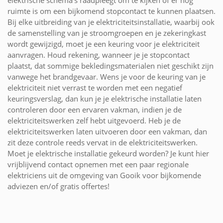
ruimte is om een bijkomend stopcontact te kunnen plaatsen.
Bij elke uitbreiding van je elektriciteitsinstallatie, waarbij ook
de samenstelling van je stroomgroepen en je zekeringkast
wordt gewijzigd, moet je een keuring voor je elektriciteit
aanvragen. Houd rekening, wanneer je je stopcontact
plaatst, dat sommige bekledingsmaterialen niet geschikt zijn
vanwege het brandgevaar. Wens je voor de keuring van je
elektriciteit niet verrast te worden met een negatief
keuringsverslag, dan kun je je elektrische installatie laten
controleren door een ervaren vakman, indien je de
elektriciteitswerken zelf hebt uitgevoerd. Heb je de
elektriciteitswerken laten uitvoeren door een vakman, dan
zit deze controle reeds vervat in de elektriciteitswerken.
Moet je elektrische installatie gekeurd worden? Je kunt hier
vrijblijvend contact opnemen met een paar regionale
elektriciens uit de omgeving van Gooik voor bijkomende
adviezen en/of gratis offertes!