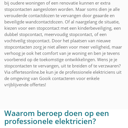
bij oudere woningen of een renovatie kunnen er extra
stopcontacten aangesloten worden. Maar soms dien je alle
verouderde contactdozen te vervangen door geaarde en
beveiligde wandcontactdozen. Of al naargelang de situatie,
kiezen voor een stopcontact met een kinderbeveiliging, een
dubbel stopcontact, meervoudig stopcontact, of een
vochtveilig stopcontact. Door het plaatsen van nieuwe
stopcontacten zorg je niet alleen voor meer veiligheid, maar
verhoog je ook het comfort van je woning en ben je tevens
voorbereid op de toekomstige ontwikkelingen. Wens je je
stopcontacten te vervangen, uit te breiden of te verzwaren?
Via offertesonline.be kun je de professionele elektriciens uit
de omgeving van Gooik contacteren voor enkele
vrijblijvende offertes!
Waarom beroep doen op een
professionele elektricien?