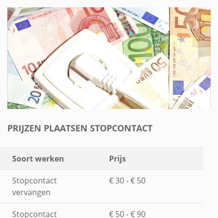
PRIJZEN PLAATSEN STOPCONTACT
Soort werken
Prijs
Stopcontact
€ 30 - € 50
vervangen
Stopcontact
€ 50 - € 90