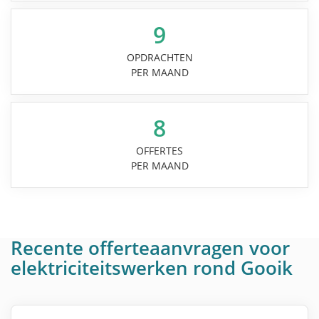
9
OPDRACHTEN
PER MAAND
8
OFFERTES
PER MAAND
Recente offerteaanvragen voor
elektriciteitswerken rond Gooik