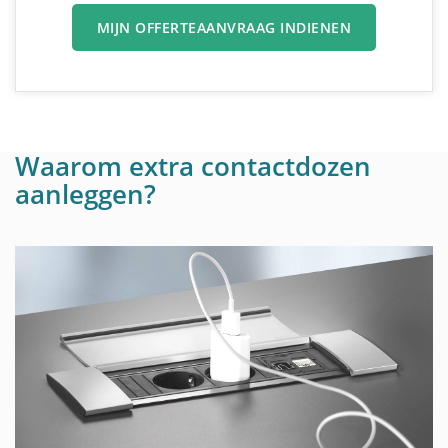
MIJN OFFERTEAANVRAAG INDIENEN
Waarom extra contactdozen
aanleggen?