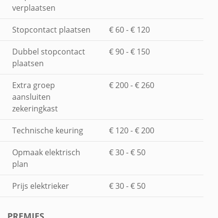
verplaatsen
Stopcontact plaatsen
€ 60 - € 120
Dubbel stopcontact
€ 90 - € 150
plaatsen
Extra groep
€ 200 - € 260
aansluiten
zekeringkast
Technische keuring
€ 120 - € 200
Opmaak elektrisch
€ 30 - € 50
plan
Prijs elektrieker
€ 30 - € 50
PREMIES