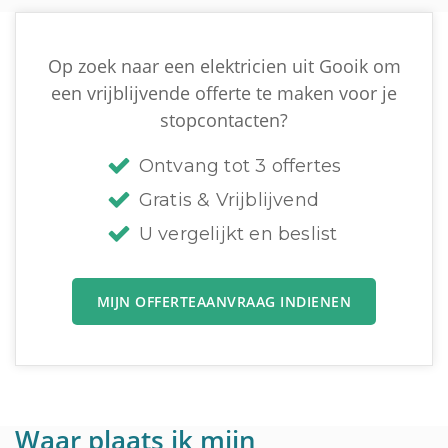
Op zoek naar een elektricien uit Gooik om
een vrijblijvende offerte te maken voor je
stopcontacten?
Ontvang tot 3 offertes
Gratis & Vrijblijvend
U vergelijkt en beslist
MIJN OFFERTEAANVRAAG INDIENEN
Waar plaats ik mijn