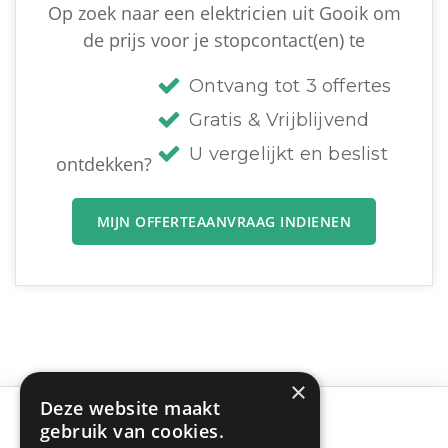
Op zoek naar een elektricien uit Gooik om
de prijs voor je stopcontact(en) te
Ontvang tot 3 offertes
Gratis & Vrijblijvend
U vergelijkt en beslist
ontdekken?
MIJN OFFERTEAANVRAAG INDIENEN
×
Deze website maakt
gebruik van cookies.