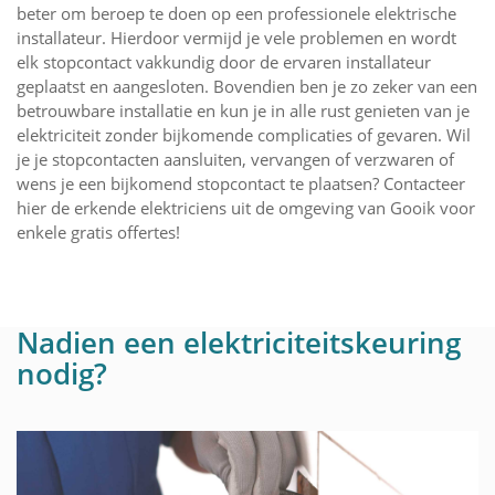
beter om beroep te doen op een professionele elektrische
installateur. Hierdoor vermijd je vele problemen en wordt
elk stopcontact vakkundig door de ervaren installateur
geplaatst en aangesloten. Bovendien ben je zo zeker van een
betrouwbare installatie en kun je in alle rust genieten van je
elektriciteit zonder bijkomende complicaties of gevaren. Wil
je je stopcontacten aansluiten, vervangen of verzwaren of
wens je een bijkomend stopcontact te plaatsen? Contacteer
hier de erkende elektriciens uit de omgeving van Gooik voor
enkele gratis offertes!
Nadien een elektriciteitskeuring
nodig?