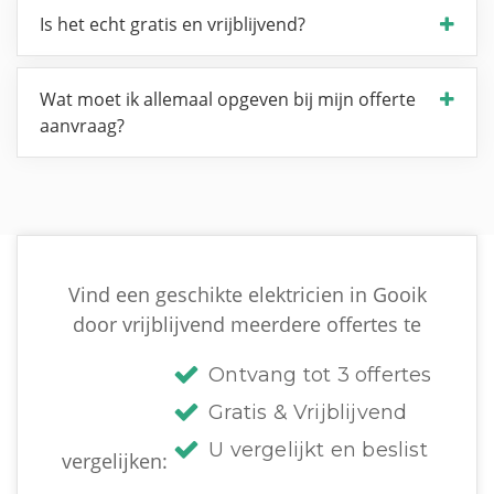
Is het echt gratis en vrijblijvend?
Wat moet ik allemaal opgeven bij mijn offerte
aanvraag?
Vind een geschikte elektricien in Gooik
door vrijblijvend meerdere offertes te
Ontvang tot 3 offertes
Gratis & Vrijblijvend
U vergelijkt en beslist
vergelijken: