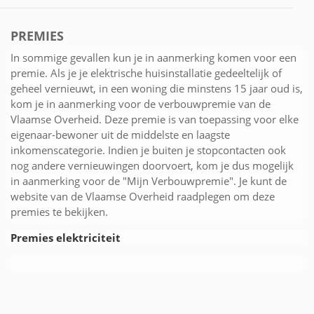
PREMIES
In sommige gevallen kun je in aanmerking komen voor een
premie. Als je je elektrische huisinstallatie gedeeltelijk of
geheel vernieuwt, in een woning die minstens 15 jaar oud is,
kom je in aanmerking voor de verbouwpremie van de
Vlaamse Overheid. Deze premie is van toepassing voor elke
eigenaar-bewoner uit de middelste en laagste
inkomenscategorie. Indien je buiten je stopcontacten ook
nog andere vernieuwingen doorvoert, kom je dus mogelijk
in aanmerking voor de "Mijn Verbouwpremie". Je kunt de
website van de Vlaamse Overheid raadplegen om deze
premies te bekijken.
Premies elektriciteit