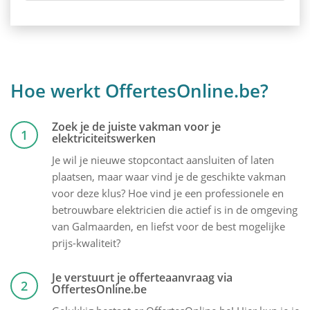
Hoe werkt OffertesOnline.be?
Zoek je de juiste vakman voor je
1
elektriciteitswerken
Je wil je nieuwe stopcontact aansluiten of laten
plaatsen, maar waar vind je de geschikte vakman
voor deze klus? Hoe vind je een professionele en
betrouwbare elektricien die actief is in de omgeving
van Galmaarden, en liefst voor de best mogelijke
prijs-kwaliteit?
Je verstuurt je offerteaanvraag via
2
OffertesOnline.be