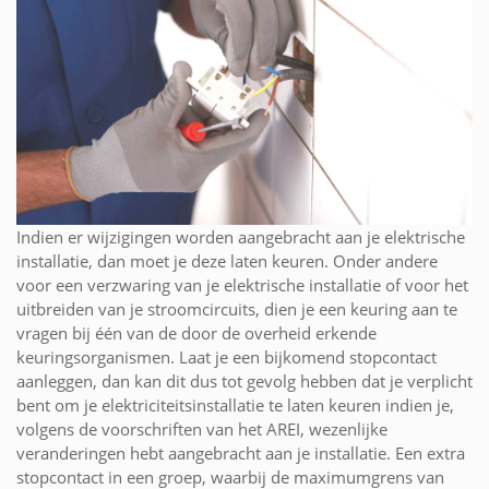
Indien er wijzigingen worden aangebracht aan je elektrische
installatie, dan moet je deze laten keuren. Onder andere
voor een verzwaring van je elektrische installatie of voor het
uitbreiden van je stroomcircuits, dien je een keuring aan te
vragen bij één van de door de overheid erkende
keuringsorganismen. Laat je een bijkomend stopcontact
aanleggen, dan kan dit dus tot gevolg hebben dat je verplicht
bent om je elektriciteitsinstallatie te laten keuren indien je,
volgens de voorschriften van het AREI, wezenlijke
veranderingen hebt aangebracht aan je installatie. Een extra
stopcontact in een groep, waarbij de maximumgrens van