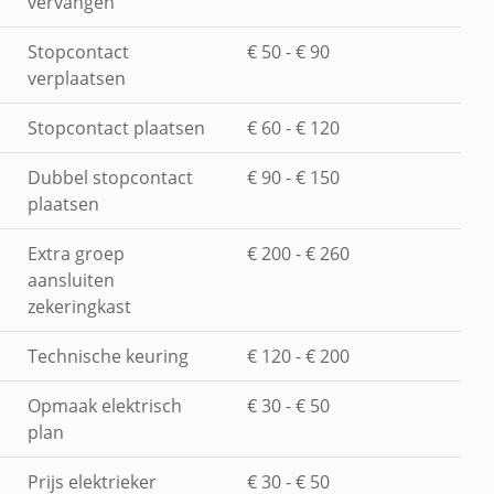
vervangen
Stopcontact
€ 50 - € 90
verplaatsen
Stopcontact plaatsen
€ 60 - € 120
Dubbel stopcontact
€ 90 - € 150
plaatsen
Extra groep
€ 200 - € 260
aansluiten
zekeringkast
Technische keuring
€ 120 - € 200
Opmaak elektrisch
€ 30 - € 50
plan
Prijs elektrieker
€ 30 - € 50