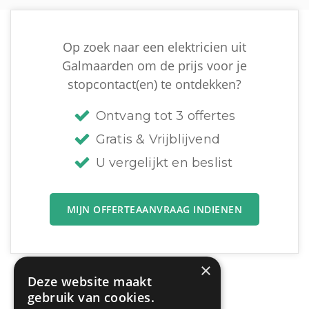
Op zoek naar een elektricien uit
Galmaarden om de prijs voor je
stopcontact(en) te ontdekken?
Ontvang tot 3 offertes
Gratis & Vrijblijvend
U vergelijkt en beslist
MIJN OFFERTEAANVRAAG INDIENEN
×
Deze website maakt
gebruik van cookies.