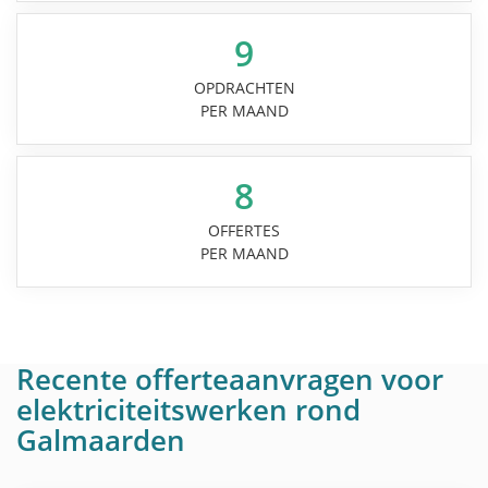
9
OPDRACHTEN
PER MAAND
8
OFFERTES
PER MAAND
Recente offerteaanvragen voor
elektriciteitswerken rond
Galmaarden