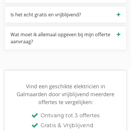
Is het echt gratis en vrijblijvend?
Wat moet ik allemaal opgeven bij mijn offerte
aanvraag?
Vind een geschikte elektricien in
Galmaarden door vrijblijvend meerdere
offertes te vergelijken:
Ontvang tot 3 offertes
Gratis & Vrijblijvend