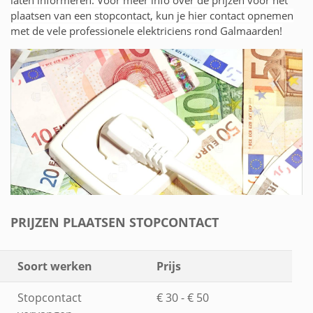
plaatsen van een stopcontact, kun je hier contact opnemen
met de vele professionele elektriciens rond Galmaarden!
PRIJZEN PLAATSEN STOPCONTACT
Soort werken
Prijs
Stopcontact
€ 30 - € 50