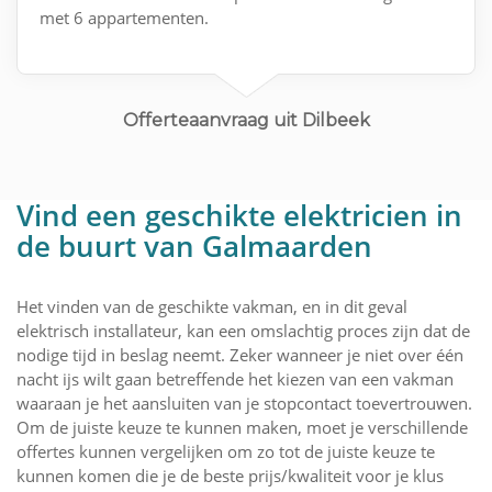
met 6 appartementen.
Offerteaanvraag uit Dilbeek
Vind een geschikte elektricien in
de buurt van Galmaarden
Het vinden van de geschikte vakman, en in dit geval
elektrisch installateur, kan een omslachtig proces zijn dat de
nodige tijd in beslag neemt. Zeker wanneer je niet over één
nacht ijs wilt gaan betreffende het kiezen van een vakman
waaraan je het aansluiten van je stopcontact toevertrouwen.
Om de juiste keuze te kunnen maken, moet je verschillende
offertes kunnen vergelijken om zo tot de juiste keuze te
kunnen komen die je de beste prijs/kwaliteit voor je klus