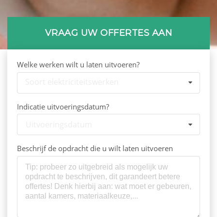
VRAAG UW OFFERTES AAN
Welke werken wilt u laten uitvoeren?
Soort elektriciteitswerken
Indicatie uitvoeringsdatum?
Uitvoeringsdatum
Beschrijf de opdracht die u wilt laten uitvoeren