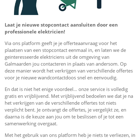
Laat je nieuwe stopcontact aansluiten door een
professionele elektricien!
Via ons platform geeft je je offerteaanvraag voor het
plaatsen van een stopcontact eenmaal in, en laten we de
geïnteresseerde elektriciens uit de omgeving van
Galmaarden jou contacteren in plaats van andersom. Op
deze manier wordt het verkrijgen van verschillende offertes
voor je nieuwe wandcontactdoos snel en eenvoudig.
En dat is niet het enige voordeel... onze service is volledig
gratis en vrijblijvend. Met vrijblijvend bedoelen we dat je na
het verkrijgen van de verschillende offertes tot niets
verplicht bent. Je ontvangt de offertes, je vergelijkt ze, en
daarna is de keuze aan jou om te beslissen of je tot een
samenwerking overgaat.
Met het gebruik van ons platform heb je niets te verliezen, in