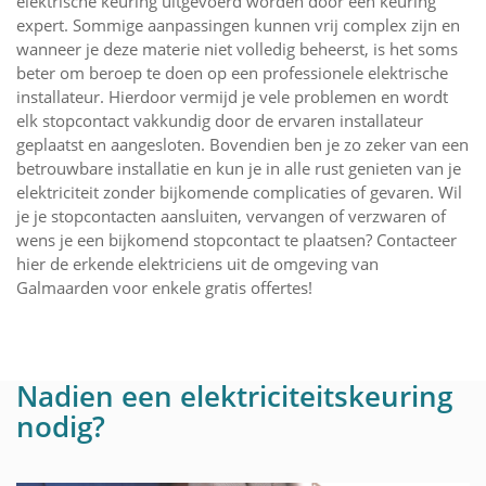
elektrische keuring uitgevoerd worden door een keuring
expert. Sommige aanpassingen kunnen vrij complex zijn en
wanneer je deze materie niet volledig beheerst, is het soms
beter om beroep te doen op een professionele elektrische
installateur. Hierdoor vermijd je vele problemen en wordt
elk stopcontact vakkundig door de ervaren installateur
geplaatst en aangesloten. Bovendien ben je zo zeker van een
betrouwbare installatie en kun je in alle rust genieten van je
elektriciteit zonder bijkomende complicaties of gevaren. Wil
je je stopcontacten aansluiten, vervangen of verzwaren of
wens je een bijkomend stopcontact te plaatsen? Contacteer
hier de erkende elektriciens uit de omgeving van
Galmaarden voor enkele gratis offertes!
Nadien een elektriciteitskeuring
nodig?