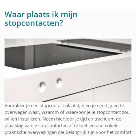
Waar plaats ik mijn
stopcontacten?
Vooraleer je een stopcontact plaatst, dien je eerst goed te
overwegen waar, waarom of waarvoor je je stopcontact zou
willen installeren. Neem hiervoor je tijd en tracht om de
plaatsing van je stopcontacten af te toetsen aan enkele
praktische overwegingen die belangrijk zijn voor het comfort