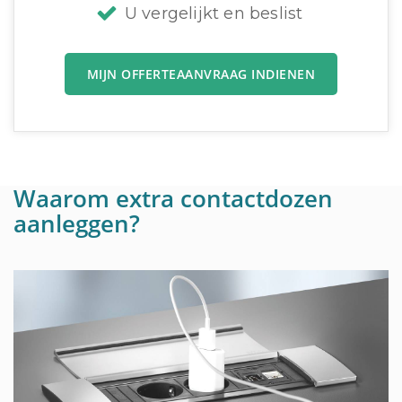
U vergelijkt en beslist
MIJN OFFERTEAANVRAAG INDIENEN
Waarom extra contactdozen
aanleggen?