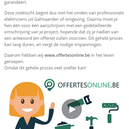
garandeert.
Deze zoektocht begint dus met het vinden van professionele
elektriciens uit Galmaarden of omgeving. Daarna moet je
hen één voor één aanschrijven met een gedetailleerde
omschrijving van je project, hopende dat zij je nadien van
een antwoord (en offerte) zullen voorzien. Dit gehele proces
kan lang duren, en vergt de nodige inspanningen.
Daarom hebben wij
www.offertesonline.be
in het leven
geroepen.
Omdat dit gehele proces veel sneller kan!