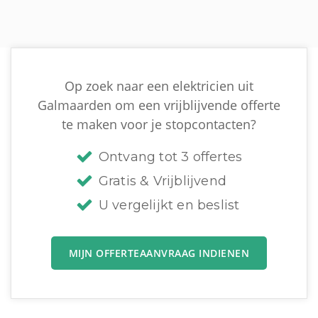
Op zoek naar een elektricien uit
Galmaarden om een vrijblijvende offerte
te maken voor je stopcontacten?
Ontvang tot 3 offertes
Gratis & Vrijblijvend
U vergelijkt en beslist
MIJN OFFERTEAANVRAAG INDIENEN