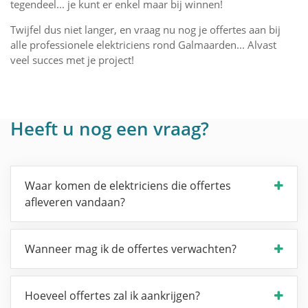
tegendeel... je kunt er enkel maar bij winnen!
Twijfel dus niet langer, en vraag nu nog je offertes aan bij
alle professionele elektriciens rond Galmaarden... Alvast
veel succes met je project!
Heeft u nog een vraag?
Waar komen de elektriciens die offertes
afleveren vandaan?
Wanneer mag ik de offertes verwachten?
Hoeveel offertes zal ik aankrijgen?