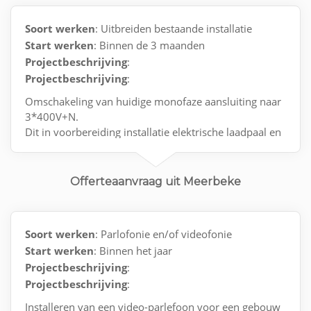
Soort werken
: Uitbreiden bestaande installatie
Start werken
: Binnen de 3 maanden
Projectbeschrijving
:
Projectbeschrijving
:
Omschakeling van huidige monofaze aansluiting naar
3*400V+N.
Dit in voorbereiding installatie elektrische laadpaal en
zonnepanelen.
Offerteaanvraag uit Meerbeke
Soort werken
: Parlofonie en/of videofonie
Start werken
: Binnen het jaar
Projectbeschrijving
:
Projectbeschrijving
:
Installeren van een video-parlefoon voor een gebouw