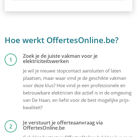
Hoe werkt OffertesOnline.be?
Zoek je de juiste vakman voor je
1
elektriciteitswerken
Je wil je nieuwe stopcontact aansluiten of laten
plaatsen, maar waar vind je de geschikte vakman
voor deze klus? Hoe vind je een professionele en
betrouwbare elektricien die actief is in de omgeving
van De Haan, en liefst voor de best mogelijke prijs-
kwaliteit?
Je verstuurt je offerteaanvraag via
2
OffertesOnline.be