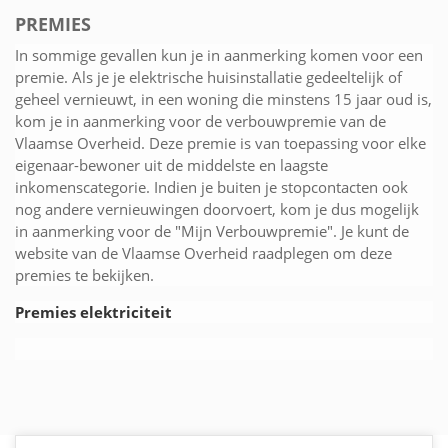
PREMIES
In sommige gevallen kun je in aanmerking komen voor een
premie. Als je je elektrische huisinstallatie gedeeltelijk of
geheel vernieuwt, in een woning die minstens 15 jaar oud is,
kom je in aanmerking voor de verbouwpremie van de
Vlaamse Overheid. Deze premie is van toepassing voor elke
eigenaar-bewoner uit de middelste en laagste
inkomenscategorie. Indien je buiten je stopcontacten ook
nog andere vernieuwingen doorvoert, kom je dus mogelijk
in aanmerking voor de "Mijn Verbouwpremie". Je kunt de
website van de Vlaamse Overheid raadplegen om deze
premies te bekijken.
Premies elektriciteit