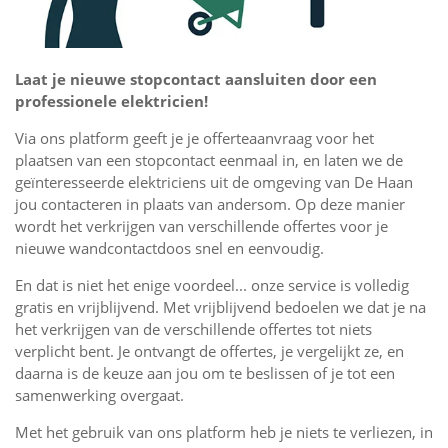
Laat je nieuwe stopcontact aansluiten door een
professionele elektricien!
Via ons platform geeft je je offerteaanvraag voor het
plaatsen van een stopcontact eenmaal in, en laten we de
geïnteresseerde elektriciens uit de omgeving van De Haan
jou contacteren in plaats van andersom. Op deze manier
wordt het verkrijgen van verschillende offertes voor je
nieuwe wandcontactdoos snel en eenvoudig.
En dat is niet het enige voordeel... onze service is volledig
gratis en vrijblijvend. Met vrijblijvend bedoelen we dat je na
het verkrijgen van de verschillende offertes tot niets
verplicht bent. Je ontvangt de offertes, je vergelijkt ze, en
daarna is de keuze aan jou om te beslissen of je tot een
samenwerking overgaat.
Met het gebruik van ons platform heb je niets te verliezen, in