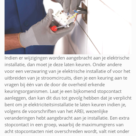
Indien er wijzigingen worden aangebracht aan je elektrische
installatie, dan moet je deze laten keuren. Onder andere
voor een verzwaring van je elektrische installatie of voor het
uitbreiden van je stroomcircuits, dien je een keuring aan te
vragen bij één van de door de overheid erkende
keuringsorganismen. Laat je een bijkomend stopcontact
aanleggen, dan kan dit dus tot gevolg hebben dat je verplicht
bent om je elektriciteitsinstallatie te laten keuren indien je,
volgens de voorschriften van het AREI, wezenlijke
veranderingen hebt aangebracht aan je installatie. Een extra
stopcontact in een groep, waarbij de maximumgrens van
acht stopcontacten niet overschreden wordt, valt niet onder