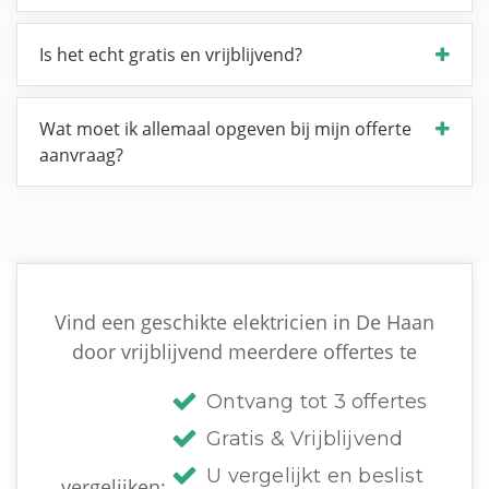
Is het echt gratis en vrijblijvend?
Wat moet ik allemaal opgeven bij mijn offerte
aanvraag?
Vind een geschikte elektricien in De Haan
door vrijblijvend meerdere offertes te
Ontvang tot 3 offertes
Gratis & Vrijblijvend
U vergelijkt en beslist
vergelijken: