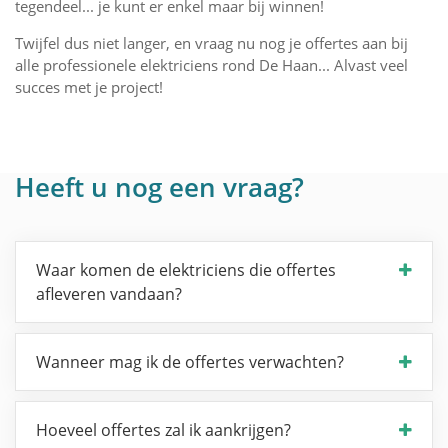
tegendeel... je kunt er enkel maar bij winnen!
Twijfel dus niet langer, en vraag nu nog je offertes aan bij
alle professionele elektriciens rond De Haan... Alvast veel
succes met je project!
Heeft u nog een vraag?
Waar komen de elektriciens die offertes
afleveren vandaan?
Wanneer mag ik de offertes verwachten?
Hoeveel offertes zal ik aankrijgen?