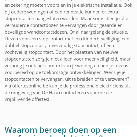
en zekering moeten voorzien in je elektrische installatie. Ook
bij oudere woningen of een renovatie kunnen er extra
stopcontacten aangesloten worden. Maar soms dien je alle
verouderde contactdozen te vervangen door geaarde en
beveiligde wandcontactdozen. Of al naargelang de situatie,
kiezen voor een stopcontact met een kinderbeveiliging, een
dubbel stopcontact, meervoudig stopcontact, of een
vochtveilig stopcontact. Door het plaatsen van nieuwe
stopcontacten zorg je niet alleen voor meer veiligheid, maar
verhoog je ook het comfort van je woning en ben je tevens
voorbereid op de toekomstige ontwikkelingen. Wens je je
stopcontacten te vervangen, uit te breiden of te verzwaren?
Via offertesonline.be kun je de professionele elektriciens uit
de omgeving van De Haan contacteren voor enkele
vrijblijvende offertes!
Waarom beroep doen op een