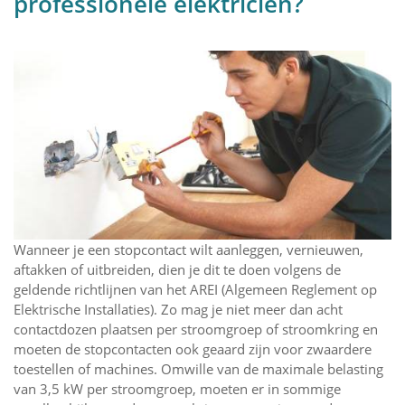
professionele elektricien?
Wanneer je een stopcontact wilt aanleggen, vernieuwen,
aftakken of uitbreiden, dien je dit te doen volgens de
geldende richtlijnen van het AREI (Algemeen Reglement op
Elektrische Installaties). Zo mag je niet meer dan acht
contactdozen plaatsen per stroomgroep of stroomkring en
moeten de stopcontacten ook geaard zijn voor zwaardere
toestellen of machines. Omwille van de maximale belasting
van 3,5 kW per stroomgroep, moeten er in sommige