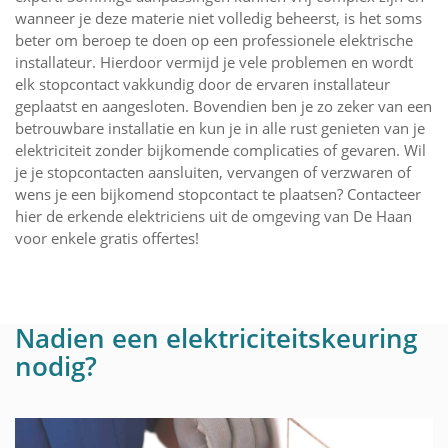
wanneer je deze materie niet volledig beheerst, is het soms
beter om beroep te doen op een professionele elektrische
installateur. Hierdoor vermijd je vele problemen en wordt
elk stopcontact vakkundig door de ervaren installateur
geplaatst en aangesloten. Bovendien ben je zo zeker van een
betrouwbare installatie en kun je in alle rust genieten van je
elektriciteit zonder bijkomende complicaties of gevaren. Wil
je je stopcontacten aansluiten, vervangen of verzwaren of
wens je een bijkomend stopcontact te plaatsen? Contacteer
hier de erkende elektriciens uit de omgeving van De Haan
voor enkele gratis offertes!
Nadien een elektriciteitskeuring
nodig?