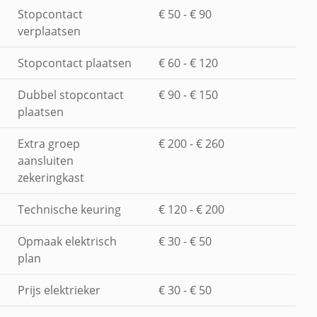
Stopcontact
€ 50 - € 90
verplaatsen
Stopcontact plaatsen
€ 60 - € 120
Dubbel stopcontact
€ 90 - € 150
plaatsen
Extra groep
€ 200 - € 260
aansluiten
zekeringkast
Technische keuring
€ 120 - € 200
Opmaak elektrisch
€ 30 - € 50
plan
Prijs elektrieker
€ 30 - € 50