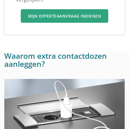
MIJN OFFERTEAANVRAAG INDIENEN
Waarom extra contactdozen
aanleggen?