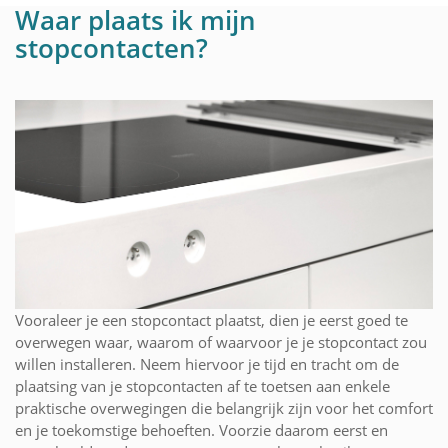
Waar plaats ik mijn
stopcontacten?
Vooraleer je een stopcontact plaatst, dien je eerst goed te
overwegen waar, waarom of waarvoor je je stopcontact zou
willen installeren. Neem hiervoor je tijd en tracht om de
plaatsing van je stopcontacten af te toetsen aan enkele
praktische overwegingen die belangrijk zijn voor het comfort
en je toekomstige behoeften. Voorzie daarom eerst en