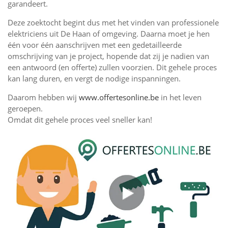
garandeert.
Deze zoektocht begint dus met het vinden van professionele
elektriciens uit De Haan of omgeving. Daarna moet je hen
één voor één aanschrijven met een gedetailleerde
omschrijving van je project, hopende dat zij je nadien van
een antwoord (en offerte) zullen voorzien. Dit gehele proces
kan lang duren, en vergt de nodige inspanningen.
Daarom hebben wij
www.offertesonline.be
in het leven
geroepen.
Omdat dit gehele proces veel sneller kan!