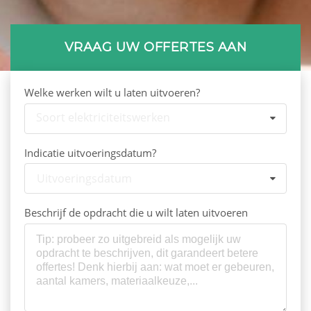
VRAAG UW OFFERTES AAN
Welke werken wilt u laten uitvoeren?
Soort elektriciteitswerken
Indicatie uitvoeringsdatum?
Uitvoeringsdatum
Beschrijf de opdracht die u wilt laten uitvoeren