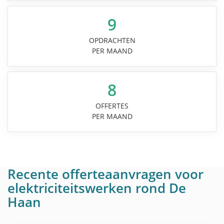
9
OPDRACHTEN
PER MAAND
8
OFFERTES
PER MAAND
Recente offerteaanvragen voor
elektriciteitswerken rond De
Haan