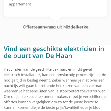
appartement
Offerteaanvraag uit Middelkerke
Vind een geschikte elektricien in
de buurt van De Haan
Het vinden van de geschikte vakman, en in dit geval
elektrisch installateur, kan een omslachtig proces zijn dat de
nodige tijd in beslag neemt. Zeker wanneer je niet over één
nacht ijs wilt gaan betreffende het kiezen van een vakman
waaraan je het aansluiten van je stopcontact toevertrouwen.
Om de juiste keuze te kunnen maken, moet je verschillende
offertes kunnen vergelijken om zo tot de juiste keuze te
kunnen komen die je de beste prijs/kwaliteit voor je klus