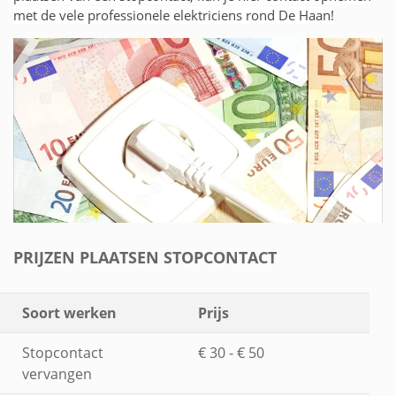
met de vele professionele elektriciens rond De Haan!
PRIJZEN PLAATSEN STOPCONTACT
Soort werken
Prijs
Stopcontact
€ 30 - € 50
vervangen