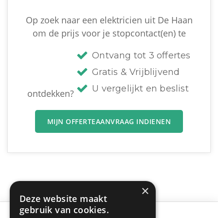
Op zoek naar een elektricien uit De Haan
om de prijs voor je stopcontact(en) te
Ontvang tot 3 offertes
Gratis & Vrijblijvend
U vergelijkt en beslist
ontdekken?
MIJN OFFERTEAANVRAAG INDIENEN
×
Deze website maakt
gebruik van cookies.