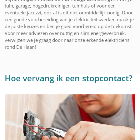
tuin, garage, hogedrukreiniger, tuinhuis of voor een
eventuele jacuzzi, ook al is dit niet onmiddellijk nodig. Door
een goede voorbereiding van je elektriciteitswerken maak je
de juiste keuzes en ben je goed voorbereid op de toekomst.
Voor meer adviezen over nuttig en slim energieverbruik,
verwijzen we je graag door naar onze erkende elektriciens
rond De Haan!
Hoe vervang ik een stopcontact?