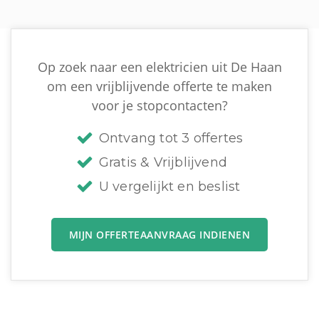
Op zoek naar een elektricien uit De Haan
om een vrijblijvende offerte te maken
voor je stopcontacten?
Ontvang tot 3 offertes
Gratis & Vrijblijvend
U vergelijkt en beslist
MIJN OFFERTEAANVRAAG INDIENEN