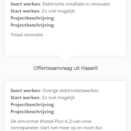
Soort werken
: Elektrische installatie in renovatie
Start werken
: Zo snel mogelijk
Projectbeschrijving
:
Projectbeschrijving
:
Totaal renovatie
Offerteaanvraag uit Hasselt
Soort werken
: Overige elektriciteitswerken
Start werken
: Zo snel mogelijk
Projectbeschrijving
:
Projectbeschrijving
:
De omvormer (Kostal-Pico 4.2) van onze
zonnepanelen start niet meer op en moet dus