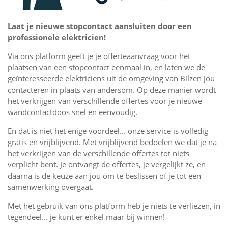
Laat je nieuwe stopcontact aansluiten door een
professionele elektricien!
Via ons platform geeft je je offerteaanvraag voor het
plaatsen van een stopcontact eenmaal in, en laten we de
geïnteresseerde elektriciens uit de omgeving van Bilzen jou
contacteren in plaats van andersom. Op deze manier wordt
het verkrijgen van verschillende offertes voor je nieuwe
wandcontactdoos snel en eenvoudig.
En dat is niet het enige voordeel... onze service is volledig
gratis en vrijblijvend. Met vrijblijvend bedoelen we dat je na
het verkrijgen van de verschillende offertes tot niets
verplicht bent. Je ontvangt de offertes, je vergelijkt ze, en
daarna is de keuze aan jou om te beslissen of je tot een
samenwerking overgaat.
Met het gebruik van ons platform heb je niets te verliezen, in
tegendeel... je kunt er enkel maar bij winnen!