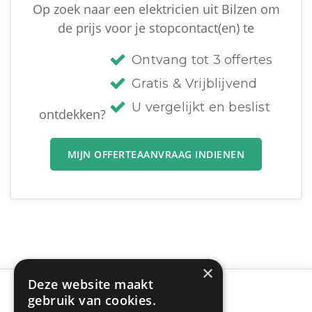
Op zoek naar een elektricien uit Bilzen om
de prijs voor je stopcontact(en) te
Ontvang tot 3 offertes
Gratis & Vrijblijvend
U vergelijkt en beslist
ontdekken?
MIJN OFFERTEAANVRAAG INDIENEN
×
Deze website maakt
gebruik van cookies.