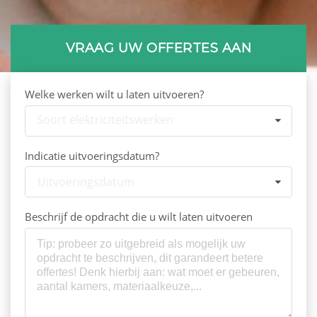
VRAAG UW OFFERTES AAN
Welke werken wilt u laten uitvoeren?
Soort elektriciteitswerken
Indicatie uitvoeringsdatum?
Uitvoeringsdatum
Beschrijf de opdracht die u wilt laten uitvoeren