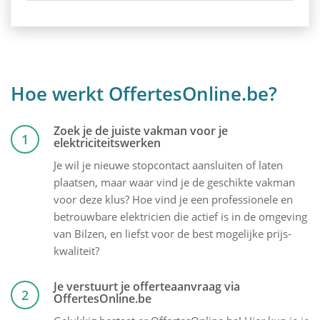
Hoe werkt OffertesOnline.be?
Zoek je de juiste vakman voor je
1
elektriciteitswerken
Je wil je nieuwe stopcontact aansluiten of laten
plaatsen, maar waar vind je de geschikte vakman
voor deze klus? Hoe vind je een professionele en
betrouwbare elektricien die actief is in de omgeving
van Bilzen, en liefst voor de best mogelijke prijs-
kwaliteit?
Je verstuurt je offerteaanvraag via
2
OffertesOnline.be