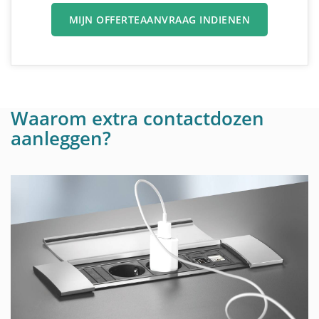
MIJN OFFERTEAANVRAAG INDIENEN
Waarom extra contactdozen
aanleggen?