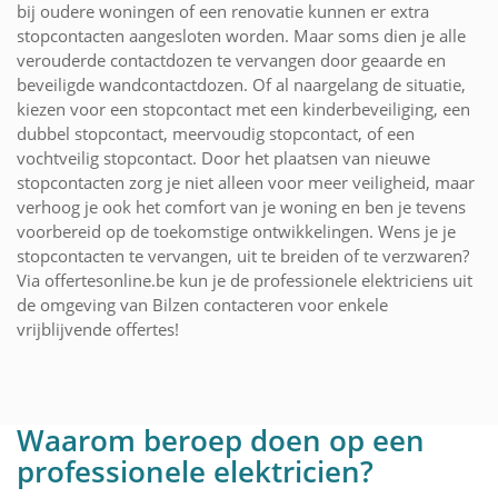
bij oudere woningen of een renovatie kunnen er extra
stopcontacten aangesloten worden. Maar soms dien je alle
verouderde contactdozen te vervangen door geaarde en
beveiligde wandcontactdozen. Of al naargelang de situatie,
kiezen voor een stopcontact met een kinderbeveiliging, een
dubbel stopcontact, meervoudig stopcontact, of een
vochtveilig stopcontact. Door het plaatsen van nieuwe
stopcontacten zorg je niet alleen voor meer veiligheid, maar
verhoog je ook het comfort van je woning en ben je tevens
voorbereid op de toekomstige ontwikkelingen. Wens je je
stopcontacten te vervangen, uit te breiden of te verzwaren?
Via offertesonline.be kun je de professionele elektriciens uit
de omgeving van Bilzen contacteren voor enkele
vrijblijvende offertes!
Waarom beroep doen op een
professionele elektricien?