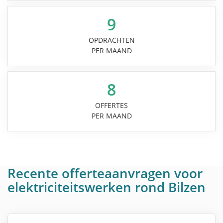
9
OPDRACHTEN
PER MAAND
8
OFFERTES
PER MAAND
Recente offerteaanvragen voor
elektriciteitswerken rond Bilzen