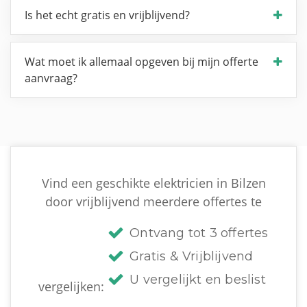
Is het echt gratis en vrijblijvend?
Wat moet ik allemaal opgeven bij mijn offerte
aanvraag?
Vind een geschikte elektricien in Bilzen
door vrijblijvend meerdere offertes te
Ontvang tot 3 offertes
Gratis & Vrijblijvend
U vergelijkt en beslist
vergelijken: