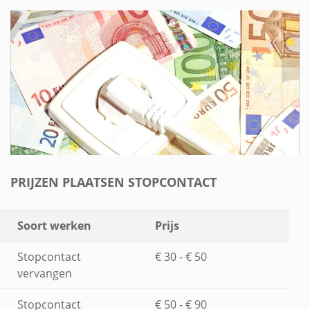
PRIJZEN PLAATSEN STOPCONTACT
Soort werken
Prijs
Stopcontact
€ 30 - € 50
vervangen
Stopcontact
€ 50 - € 90