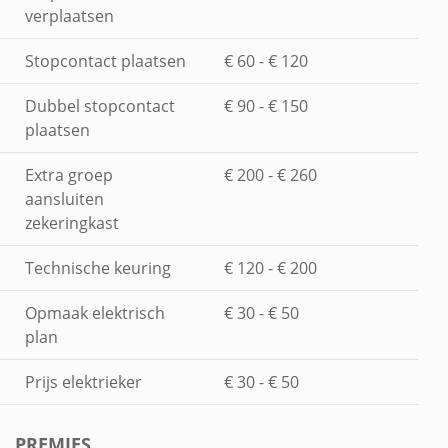
verplaatsen
Stopcontact plaatsen
€ 60 - € 120
Dubbel stopcontact
€ 90 - € 150
plaatsen
Extra groep
€ 200 - € 260
aansluiten
zekeringkast
Technische keuring
€ 120 - € 200
Opmaak elektrisch
€ 30 - € 50
plan
Prijs elektrieker
€ 30 - € 50
PREMIES