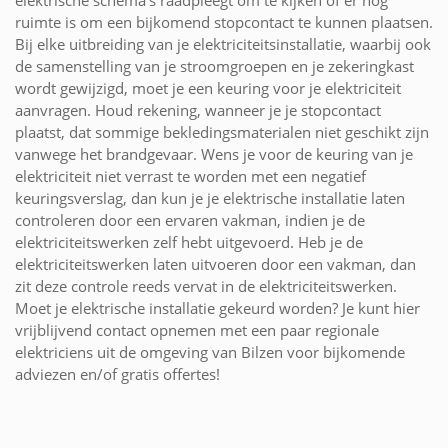
ruimte is om een bijkomend stopcontact te kunnen plaatsen.
Bij elke uitbreiding van je elektriciteitsinstallatie, waarbij ook
de samenstelling van je stroomgroepen en je zekeringkast
wordt gewijzigd, moet je een keuring voor je elektriciteit
aanvragen. Houd rekening, wanneer je je stopcontact
plaatst, dat sommige bekledingsmaterialen niet geschikt zijn
vanwege het brandgevaar. Wens je voor de keuring van je
elektriciteit niet verrast te worden met een negatief
keuringsverslag, dan kun je je elektrische installatie laten
controleren door een ervaren vakman, indien je de
elektriciteitswerken zelf hebt uitgevoerd. Heb je de
elektriciteitswerken laten uitvoeren door een vakman, dan
zit deze controle reeds vervat in de elektriciteitswerken.
Moet je elektrische installatie gekeurd worden? Je kunt hier
vrijblijvend contact opnemen met een paar regionale
elektriciens uit de omgeving van Bilzen voor bijkomende
adviezen en/of gratis offertes!