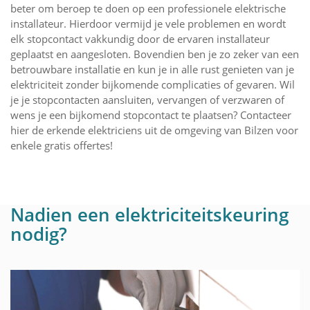
beter om beroep te doen op een professionele elektrische
installateur. Hierdoor vermijd je vele problemen en wordt
elk stopcontact vakkundig door de ervaren installateur
geplaatst en aangesloten. Bovendien ben je zo zeker van een
betrouwbare installatie en kun je in alle rust genieten van je
elektriciteit zonder bijkomende complicaties of gevaren. Wil
je je stopcontacten aansluiten, vervangen of verzwaren of
wens je een bijkomend stopcontact te plaatsen? Contacteer
hier de erkende elektriciens uit de omgeving van Bilzen voor
enkele gratis offertes!
Nadien een elektriciteitskeuring
nodig?