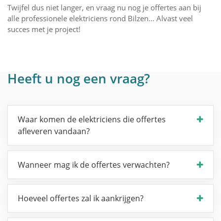
Twijfel dus niet langer, en vraag nu nog je offertes aan bij
alle professionele elektriciens rond Bilzen... Alvast veel
succes met je project!
Heeft u nog een vraag?
Waar komen de elektriciens die offertes
afleveren vandaan?
Wanneer mag ik de offertes verwachten?
Hoeveel offertes zal ik aankrijgen?