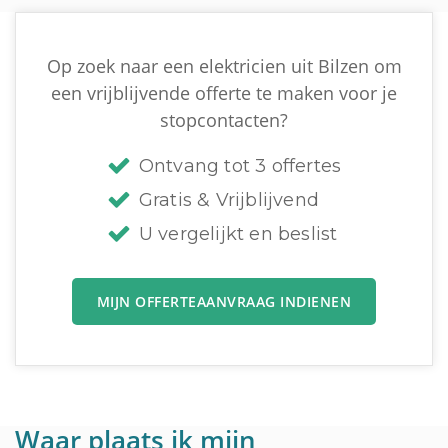
Op zoek naar een elektricien uit Bilzen om
een vrijblijvende offerte te maken voor je
stopcontacten?
Ontvang tot 3 offertes
Gratis & Vrijblijvend
U vergelijkt en beslist
MIJN OFFERTEAANVRAAG INDIENEN
Waar plaats ik mijn