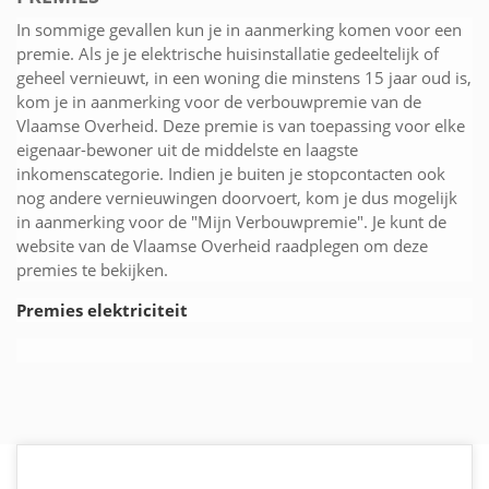
In sommige gevallen kun je in aanmerking komen voor een
premie. Als je je elektrische huisinstallatie gedeeltelijk of
geheel vernieuwt, in een woning die minstens 15 jaar oud is,
kom je in aanmerking voor de verbouwpremie van de
Vlaamse Overheid. Deze premie is van toepassing voor elke
eigenaar-bewoner uit de middelste en laagste
inkomenscategorie. Indien je buiten je stopcontacten ook
nog andere vernieuwingen doorvoert, kom je dus mogelijk
in aanmerking voor de "Mijn Verbouwpremie". Je kunt de
website van de Vlaamse Overheid raadplegen om deze
premies te bekijken.
Premies elektriciteit