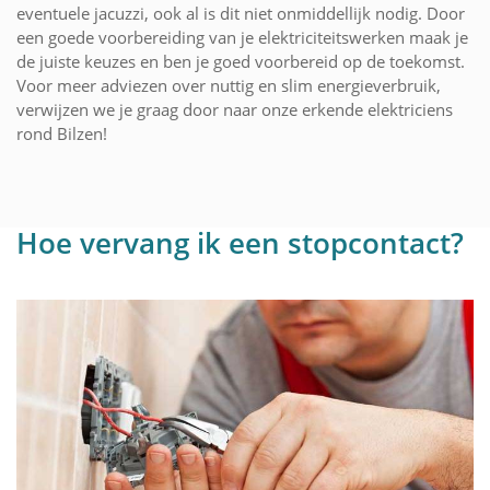
eventuele jacuzzi, ook al is dit niet onmiddellijk nodig. Door
een goede voorbereiding van je elektriciteitswerken maak je
de juiste keuzes en ben je goed voorbereid op de toekomst.
Voor meer adviezen over nuttig en slim energieverbruik,
verwijzen we je graag door naar onze erkende elektriciens
rond Bilzen!
Hoe vervang ik een stopcontact?