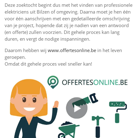
Deze zoektocht begint dus met het vinden van professionele
elektriciens uit Bilzen of omgeving. Daarna moet je hen één
voor één aanschrijven met een gedetailleerde omschrijving
van je project, hopende dat zij je nadien van een antwoord
(en offerte) zullen voorzien. Dit gehele proces kan lang
duren, en vergt de nodige inspanningen.
Daarom hebben wij
www.offertesonline.be
in het leven
geroepen.
Omdat dit gehele proces veel sneller kan!