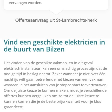
vervangen worden.
Offerteaanvraag uit St-Lambrechts-herk
Vind een geschikte elektricien in
de buurt van Bilzen
Het vinden van de geschikte vakman, en in dit geval
elektrisch installateur, kan een omslachtig proces zijn dat de
nodige tijd in beslag neemt. Zeker wanneer je niet over één
nacht ijs wilt gaan betreffende het kiezen van een vakman
waaraan je het aansluiten van je stopcontact toevertrouwen.
Om de juiste keuze te kunnen maken, moet je verschillende
offertes kunnen vergelijken om zo tot de juiste keuze te
kunnen komen die je de beste prijs/kwaliteit voor je klus
garandeert.