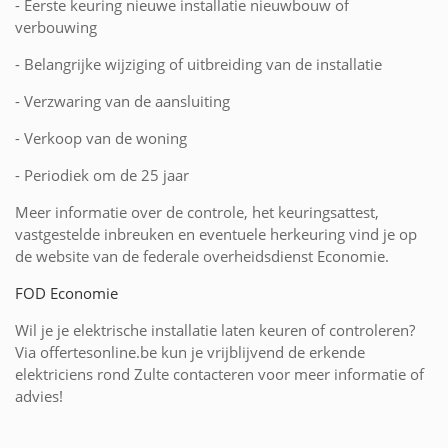
- Eerste keuring nieuwe installatie nieuwbouw of
verbouwing
- Belangrijke wijziging of uitbreiding van de installatie
- Verzwaring van de aansluiting
- Verkoop van de woning
- Periodiek om de 25 jaar
Meer informatie over de controle, het keuringsattest,
vastgestelde inbreuken en eventuele herkeuring vind je op
de website van de federale overheidsdienst Economie.
FOD Economie
Wil je je elektrische installatie laten keuren of controleren?
Via offertesonline.be kun je vrijblijvend de erkende
elektriciens rond Zulte contacteren voor meer informatie of
advies!