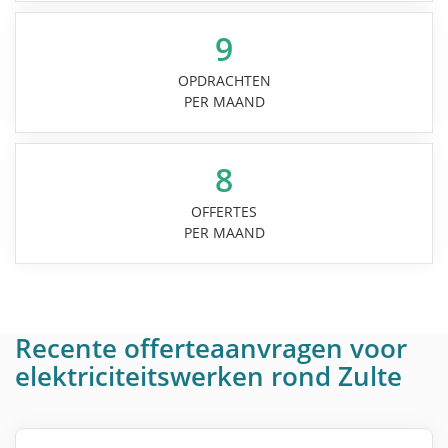
9
OPDRACHTEN
PER MAAND
8
OFFERTES
PER MAAND
Recente offerteaanvragen voor
elektriciteitswerken rond Zulte