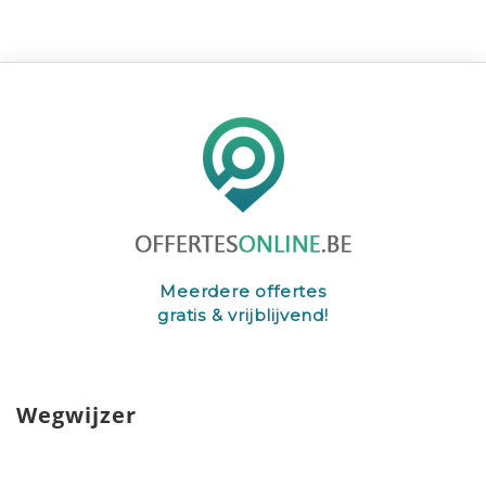
Meerdere offertes
gratis & vrijblijvend!
Wegwijzer