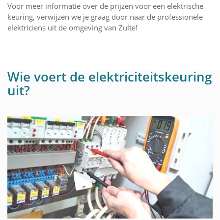
Voor meer informatie over de prijzen voor een elektrische
keuring, verwijzen we je graag door naar de professionele
elektriciens uit de omgeving van Zulte!
Wie voert de elektriciteitskeuring
uit?