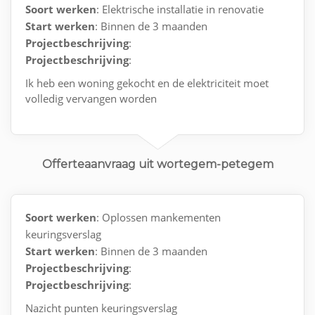
Soort werken
: Elektrische installatie in renovatie
Start werken
: Binnen de 3 maanden
Projectbeschrijving
:
Projectbeschrijving
:
Ik heb een woning gekocht en de elektriciteit moet
volledig vervangen worden
Offerteaanvraag uit wortegem-petegem
Soort werken
: Oplossen mankementen
keuringsverslag
Start werken
: Binnen de 3 maanden
Projectbeschrijving
:
Projectbeschrijving
:
Nazicht punten keuringsverslag