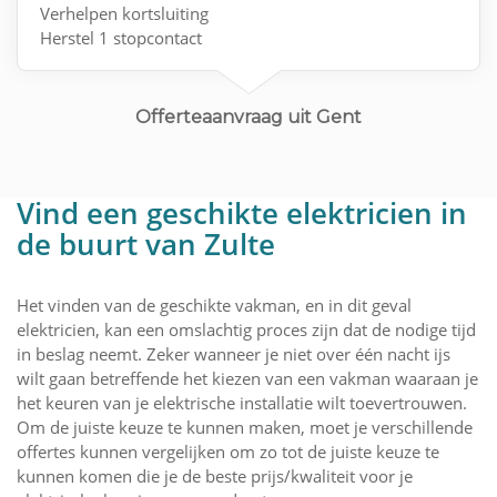
Verhelpen kortsluiting
Herstel 1 stopcontact
Schema en situatieplan opstellen
Aanvraag keuring
Offerteaanvraag uit Gent
Vind een geschikte elektricien in
de buurt van Zulte
Het vinden van de geschikte vakman, en in dit geval
elektricien, kan een omslachtig proces zijn dat de nodige tijd
in beslag neemt. Zeker wanneer je niet over één nacht ijs
wilt gaan betreffende het kiezen van een vakman waaraan je
het keuren van je elektrische installatie wilt toevertrouwen.
Om de juiste keuze te kunnen maken, moet je verschillende
offertes kunnen vergelijken om zo tot de juiste keuze te
kunnen komen die je de beste prijs/kwaliteit voor je