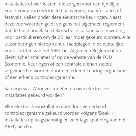
installaties of werfkasten, die zorgen voor een tijdelijke
voorziening van elektriciteit bij werven, manifestaties of
festivals, vallen onder deze elektrische keuringen. Naast
deze voorwaarden geldt volgens het algemeen reglement
dat de huishoudelijke elektrische installatie van je woning
voor particulieren om de 25 jaar moet gekeurd worden. Alle
uitzonderingen hierop kunt u raadplegen in de wettelijke
voorschriften van het AREI, het Algemeen Reglement op
Elektrische Installaties of op de website van de FOD
Economie. Keuringen of een controle dienen steeds
uitgevoerd te worden door een erkend keuringsorganisme
of een erkend controleorganisme.
Samengevat: Wanneer moeten nieuwe elektrische
installaties gekeurd worden?
Elke elektrische installatie moet door een erkend
controleorganisme gekeurd worden volgens ‘Boek 1
Installaties op laagspanning en zeer lage spanning van het
AREI’, bij elke