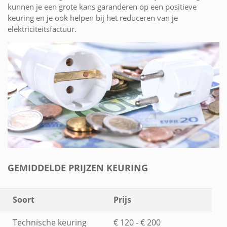
kunnen je een grote kans garanderen op een positieve
keuring en je ook helpen bij het reduceren van je
elektriciteitsfactuur.
GEMIDDELDE PRIJZEN KEURING
Soort
Prijs
Technische keuring
€ 120 - € 200