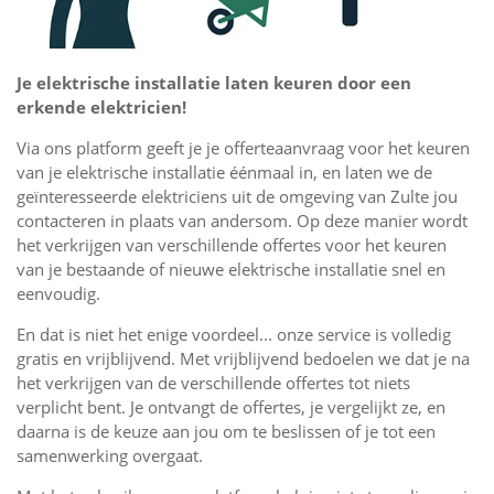
Je elektrische installatie laten keuren door een
erkende elektricien!
Via ons platform geeft je je offerteaanvraag voor het keuren
van je elektrische installatie éénmaal in, en laten we de
geïnteresseerde elektriciens uit de omgeving van Zulte jou
contacteren in plaats van andersom. Op deze manier wordt
het verkrijgen van verschillende offertes voor het keuren
van je bestaande of nieuwe elektrische installatie snel en
eenvoudig.
En dat is niet het enige voordeel... onze service is volledig
gratis en vrijblijvend. Met vrijblijvend bedoelen we dat je na
het verkrijgen van de verschillende offertes tot niets
verplicht bent. Je ontvangt de offertes, je vergelijkt ze, en
daarna is de keuze aan jou om te beslissen of je tot een
samenwerking overgaat.