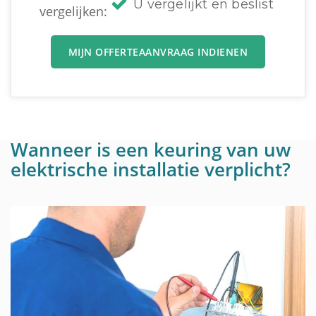
U vergelijkt en beslist
vergelijken:
MIJN OFFERTEAANVRAAG INDIENEN
Wanneer is een keuring van uw
elektrische installatie verplicht?