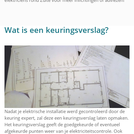
Wat is een keuringsverslag?
Nadat je elektrische installatie werd gecontroleerd door de
keuring expert, zal deze een keuringsverslag laten opmaken.
Het keuringsverslag geeft de goedgekeurde of eventueel
afgekeurde punten weer van je elektriciteitscontrole. Ook