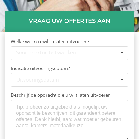
VRAAG UW OFFERTES AAN
Welke werken wilt u laten uitvoeren?
Soort elektriciteitswerken
Indicatie uitvoeringsdatum?
Uitvoeringsdatum
Beschrijf de opdracht die u wilt laten uitvoeren