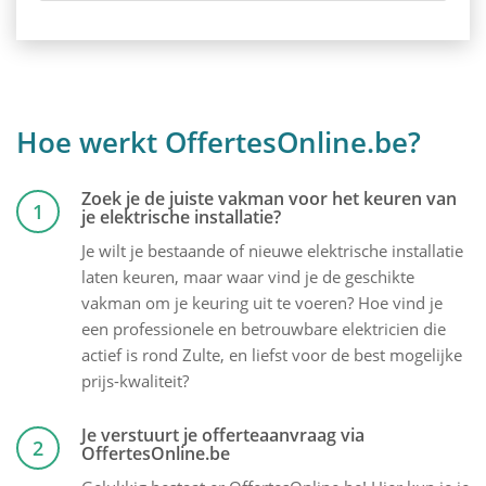
Hoe werkt OffertesOnline.be?
Zoek je de juiste vakman voor het keuren van
1
je elektrische installatie?
Je wilt je bestaande of nieuwe elektrische installatie
laten keuren, maar waar vind je de geschikte
vakman om je keuring uit te voeren? Hoe vind je
een professionele en betrouwbare elektricien die
actief is rond Zulte, en liefst voor de best mogelijke
prijs-kwaliteit?
Je verstuurt je offerteaanvraag via
2
OffertesOnline.be