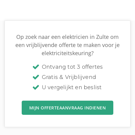
Op zoek naar een elektricien in Zulte om
een vrijblijvende offerte te maken voor je
elektriciteitskeuring?
Ontvang tot 3 offertes
Gratis & Vrijblijvend
U vergelijkt en beslist
MIJN OFFERTEAANVRAAG INDIENEN