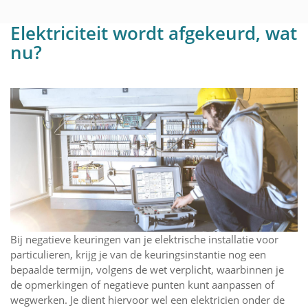
Elektriciteit wordt afgekeurd, wat
nu?
Bij negatieve keuringen van je elektrische installatie voor
particulieren, krijg je van de keuringsinstantie nog een
bepaalde termijn, volgens de wet verplicht, waarbinnen je
de opmerkingen of negatieve punten kunt aanpassen of
wegwerken. Je dient hiervoor wel een elektricien onder de