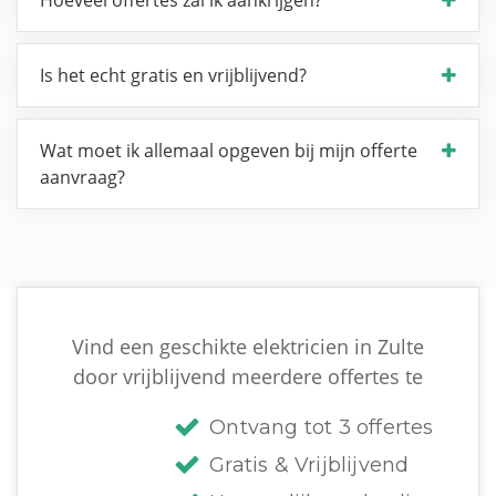
Is het echt gratis en vrijblijvend?
Wat moet ik allemaal opgeven bij mijn offerte
aanvraag?
Vind een geschikte elektricien in Zulte
door vrijblijvend meerdere offertes te
Ontvang tot 3 offertes
Gratis & Vrijblijvend