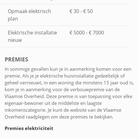
Opmaak elektrisch
€ 30 - € 50
plan
Elektrische installatie
€ 5000 - € 7000
nieuw
PREMIES
In sommige gevallen kun je in aanmerking komen voor een
premie. Als je je elektrische huisinstallatie gedeeltelijk of
geheel vernieuwt, in een woning die minstens 15 jaar oud is,
kom je in aanmerking voor de verbouwpremie van de
Vlaamse Overheid. Deze premie is van toepassing voor elke
eigenaar-bewoner uit de middelste en laagste
inkomenscategorie. Je kunt de website van de Vlaamse
Overheid raadplegen om deze premies te bekijken.
Premies elektriciteit