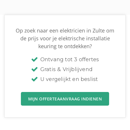
Op zoek naar een elektricien in Zulte om
de prijs voor je elektrische installatie
keuring te ontdekken?
Ontvang tot 3 offertes
Gratis & Vrijblijvend
U vergelijkt en beslist
MIJN OFFERTEAANVRAAG INDIENEN