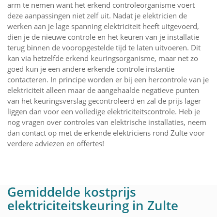
arm te nemen want het erkend controleorganisme voert
deze aanpassingen niet zelf uit. Nadat je elektricien de
werken aan je lage spanning elektriciteit heeft uitgevoerd,
dien je de nieuwe controle en het keuren van je installatie
terug binnen de vooropgestelde tijd te laten uitvoeren. Dit
kan via hetzelfde erkend keuringsorganisme, maar net zo
goed kun je een andere erkende controle instantie
contacteren. In principe worden er bij een hercontrole van je
elektriciteit alleen maar de aangehaalde negatieve punten
van het keuringsverslag gecontroleerd en zal de prijs lager
liggen dan voor een volledige elektriciteitscontrole. Heb je
nog vragen over controles van elektrische installaties, neem
dan contact op met de erkende elektriciens rond Zulte voor
verdere adviezen en offertes!
Gemiddelde kostprijs
elektriciteitskeuring in Zulte