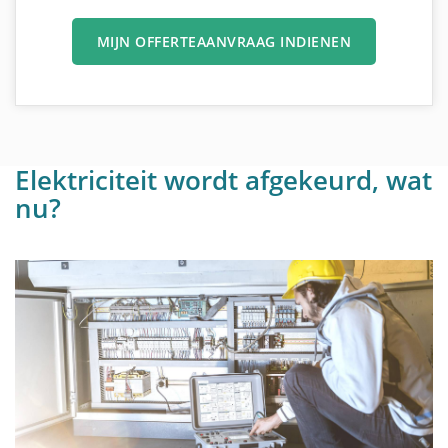
MIJN OFFERTEAANVRAAG INDIENEN
Elektriciteit wordt afgekeurd, wat
nu?