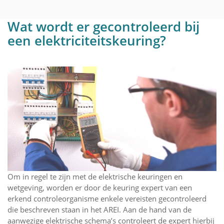
Wat wordt er gecontroleerd bij
een elektriciteitskeuring?
Om in regel te zijn met de elektrische keuringen en
wetgeving, worden er door de keuring expert van een
erkend controleorganisme enkele vereisten gecontroleerd
die beschreven staan in het AREI. Aan de hand van de
aanwezige elektrische schema’s controleert de expert hierbij