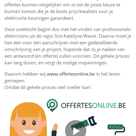
offertes kunnen vergelijken om zo tot de juiste keuze te
kunnen komen die je de beste prijs/kwaliteit voor je
elektrische keuringen garandeert.
Deze zoektocht begint dus met het vinden van professionele
elektriciens uit de regio Sint-Katelijne-Waver. Daarna moet je
hen één voor één aanschrijven met een gedetailleerde
omschrijving van je project, hopende dat zij je nadien van
een antwoord (en offerte) zullen voorzien. Dit gehele proces
kan lang duren, en vergt de nodige inspanningen.
Daarom hebben wij
www.offertesonline.be
in het leven
geroepen.
Omdat dit gehele proces veel sneller kan!