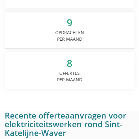
9
OPDRACHTEN
PER MAAND
8
OFFERTES
PER MAAND
Recente offerteaanvragen voor
elektriciteitswerken rond Sint-
Katelijne-Waver