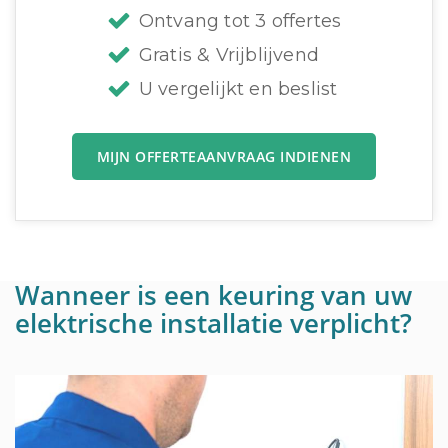
Ontvang tot 3 offertes
Gratis & Vrijblijvend
U vergelijkt en beslist
MIJN OFFERTEAANVRAAG INDIENEN
Wanneer is een keuring van uw
elektrische installatie verplicht?