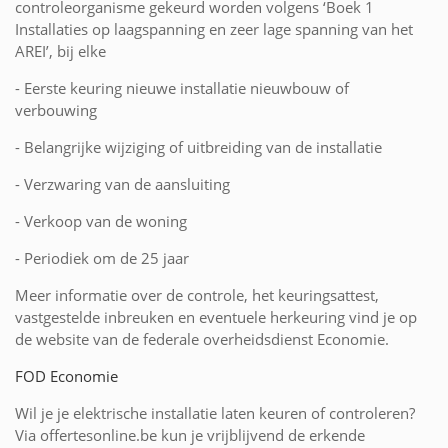
controleorganisme gekeurd worden volgens ‘Boek 1
Installaties op laagspanning en zeer lage spanning van het
AREI’, bij elke
- Eerste keuring nieuwe installatie nieuwbouw of
verbouwing
- Belangrijke wijziging of uitbreiding van de installatie
- Verzwaring van de aansluiting
- Verkoop van de woning
- Periodiek om de 25 jaar
Meer informatie over de controle, het keuringsattest,
vastgestelde inbreuken en eventuele herkeuring vind je op
de website van de federale overheidsdienst Economie.
FOD Economie
Wil je je elektrische installatie laten keuren of controleren?
Via offertesonline.be kun je vrijblijvend de erkende