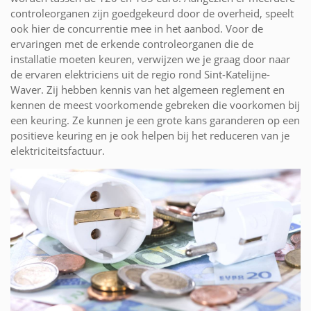
controleorganen zijn goedgekeurd door de overheid, speelt
ook hier de concurrentie mee in het aanbod. Voor de
ervaringen met de erkende controleorganen die de
installatie moeten keuren, verwijzen we je graag door naar
de ervaren elektriciens uit de regio rond Sint-Katelijne-
Waver. Zij hebben kennis van het algemeen reglement en
kennen de meest voorkomende gebreken die voorkomen bij
een keuring. Ze kunnen je een grote kans garanderen op een
positieve keuring en je ook helpen bij het reduceren van je
elektriciteitsfactuur.