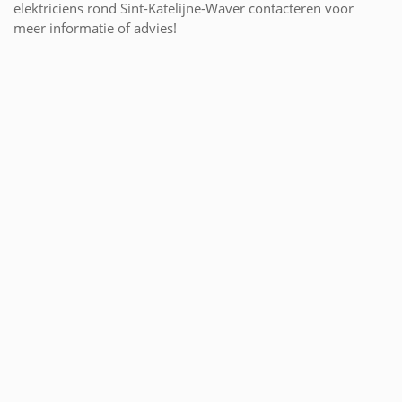
elektriciens rond Sint-Katelijne-Waver contacteren voor
meer informatie of advies!