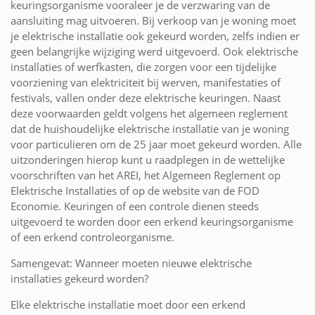
keuringsorganisme vooraleer je de verzwaring van de
aansluiting mag uitvoeren. Bij verkoop van je woning moet
je elektrische installatie ook gekeurd worden, zelfs indien er
geen belangrijke wijziging werd uitgevoerd. Ook elektrische
installaties of werfkasten, die zorgen voor een tijdelijke
voorziening van elektriciteit bij werven, manifestaties of
festivals, vallen onder deze elektrische keuringen. Naast
deze voorwaarden geldt volgens het algemeen reglement
dat de huishoudelijke elektrische installatie van je woning
voor particulieren om de 25 jaar moet gekeurd worden. Alle
uitzonderingen hierop kunt u raadplegen in de wettelijke
voorschriften van het AREI, het Algemeen Reglement op
Elektrische Installaties of op de website van de FOD
Economie. Keuringen of een controle dienen steeds
uitgevoerd te worden door een erkend keuringsorganisme
of een erkend controleorganisme.
Samengevat: Wanneer moeten nieuwe elektrische
installaties gekeurd worden?
Elke elektrische installatie moet door een erkend