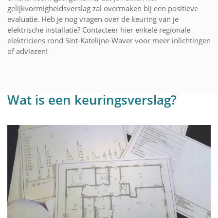
gelijkvormigheidsverslag zal overmaken bij een positieve
evaluatie. Heb je nog vragen over de keuring van je
elektrische installatie? Contacteer hier enkele regionale
elektriciens rond Sint-Katelijne-Waver voor meer inlichtingen
of adviezen!
Wat is een keuringsverslag?