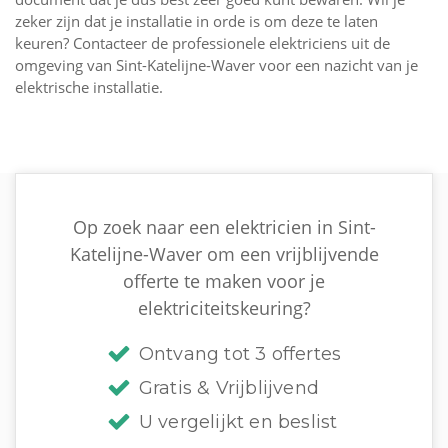
zeker zijn dat je installatie in orde is om deze te laten
keuren? Contacteer de professionele elektriciens uit de
omgeving van Sint-Katelijne-Waver voor een nazicht van je
elektrische installatie.
Op zoek naar een elektricien in Sint-
Katelijne-Waver om een vrijblijvende
offerte te maken voor je
elektriciteitskeuring?
Ontvang tot 3 offertes
Gratis & Vrijblijvend
U vergelijkt en beslist