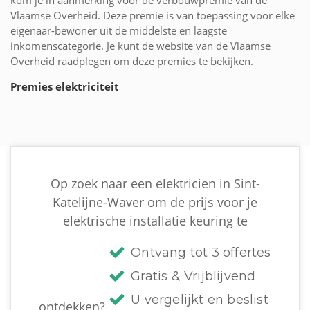
kom je in aanmerking voor de verbouwpremie van de
Vlaamse Overheid. Deze premie is van toepassing voor elke
eigenaar-bewoner uit de middelste en laagste
inkomenscategorie. Je kunt de website van de Vlaamse
Overheid raadplegen om deze premies te bekijken.
Premies elektriciteit
Op zoek naar een elektricien in Sint-
Katelijne-Waver om de prijs voor je
elektrische installatie keuring te
Ontvang tot 3 offertes
Gratis & Vrijblijvend
U vergelijkt en beslist
ontdekken?