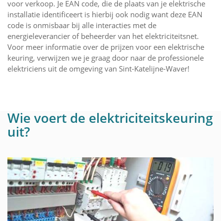
voor verkoop. Je EAN code, die de plaats van je elektrische
installatie identificeert is hierbij ook nodig want deze EAN
code is onmisbaar bij alle interacties met de
energieleverancier of beheerder van het elektriciteitsnet.
Voor meer informatie over de prijzen voor een elektrische
keuring, verwijzen we je graag door naar de professionele
elektriciens uit de omgeving van Sint-Katelijne-Waver!
Wie voert de elektriciteitskeuring
uit?