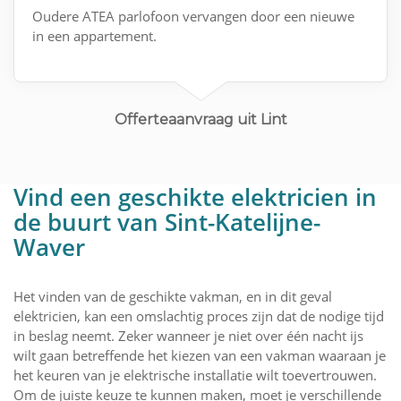
Oudere ATEA parlofoon vervangen door een nieuwe
in een appartement.
Offerteaanvraag uit Lint
Vind een geschikte elektricien in
de buurt van Sint-Katelijne-
Waver
Het vinden van de geschikte vakman, en in dit geval
elektricien, kan een omslachtig proces zijn dat de nodige tijd
in beslag neemt. Zeker wanneer je niet over één nacht ijs
wilt gaan betreffende het kiezen van een vakman waaraan je
het keuren van je elektrische installatie wilt toevertrouwen.
Om de juiste keuze te kunnen maken, moet je verschillende