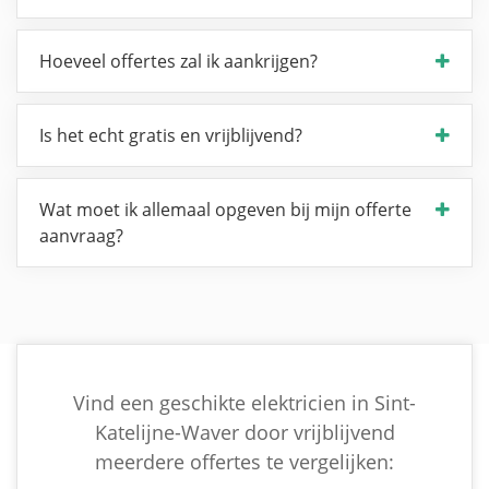
Hoeveel offertes zal ik aankrijgen?
Is het echt gratis en vrijblijvend?
Wat moet ik allemaal opgeven bij mijn offerte
aanvraag?
Vind een geschikte elektricien in Sint-
Katelijne-Waver door vrijblijvend
meerdere offertes te vergelijken: