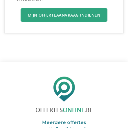
MIJN OFFERTEAANVRAAG INDIENEN
Meerdere offertes