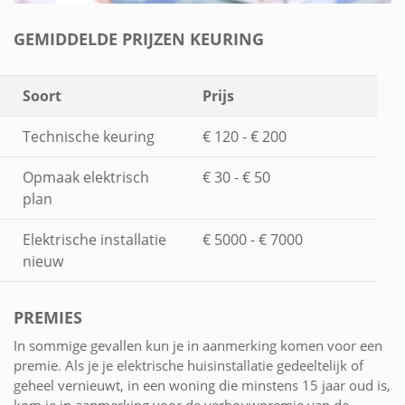
GEMIDDELDE PRIJZEN KEURING
Soort
Prijs
Technische keuring
€ 120 - € 200
Opmaak elektrisch
€ 30 - € 50
plan
Elektrische installatie
€ 5000 - € 7000
nieuw
PREMIES
In sommige gevallen kun je in aanmerking komen voor een
premie. Als je je elektrische huisinstallatie gedeeltelijk of
geheel vernieuwt, in een woning die minstens 15 jaar oud is,