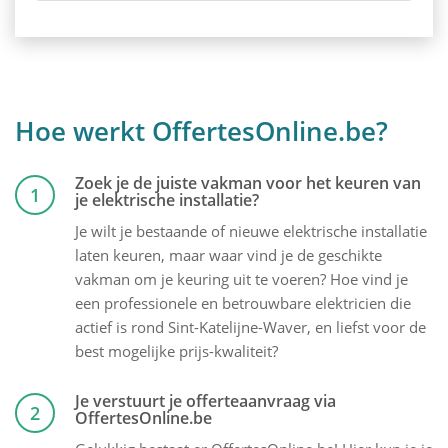
Hoe werkt OffertesOnline.be?
Zoek je de juiste vakman voor het keuren van
1
je elektrische installatie?
Je wilt je bestaande of nieuwe elektrische installatie
laten keuren, maar waar vind je de geschikte
vakman om je keuring uit te voeren? Hoe vind je
een professionele en betrouwbare elektricien die
actief is rond Sint-Katelijne-Waver, en liefst voor de
best mogelijke prijs-kwaliteit?
Je verstuurt je offerteaanvraag via
2
OffertesOnline.be