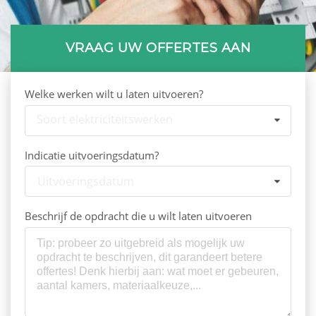
VRAAG UW OFFERTES AAN
Welke werken wilt u laten uitvoeren?
Soort elektriciteitswerken
Indicatie uitvoeringsdatum?
Uitvoeringsdatum
Beschrijf de opdracht die u wilt laten uitvoeren