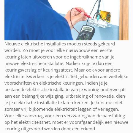
Nieuwe elektrische installaties moeten steeds gekeurd
worden. Zo moet je voor elke nieuwbouw een eerste
keuring laten uitvoeren voor de ingebruikname van je
nieuwe elektrische installatie. Nadien krijg je dan een
keuringsverslag of keuringsattest. Maar ook voor andere
elektriciteitswerken is je elektriciteit gebonden aan wettelijke
voorschriften en elektrische keuringen. Indien je je
bestaande elektrische installatie van je woning onderwerpt
aan een belangrijke wijziging, uitbreiding of renovatie, dien
je je elektrische installatie te laten keuren. Je kunt dus niet
zomaar vrij bijkomende elektriciteit leggen of verleggen.
Voor elke aanvraag voor een verzwaring van de aansluiting
op het elektriciteitsnet, moet er voorafgaandelijk een nieuwe
keuring uitgevoerd worden door een erkend