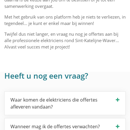
samenwerking overgaat.
Met het gebruik van ons platform heb je niets te verliezen, in
tegendeel... je kunt er enkel maar bij winnen!
Twijfel dus niet langer, en vraag nu nog je offertes aan bij
alle professionele elektriciens rond Sint-Katelijne-Waver...
Alvast veel succes met je project!
Heeft u nog een vraag?
Waar komen de elektriciens die offertes
afleveren vandaan?
Wanneer mag ik de offertes verwachten?