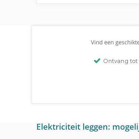
Vind een geschikte 
Ontvang tot 
Elektriciteit leggen: moge