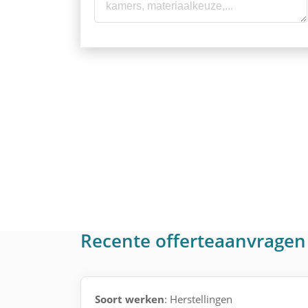
Recente offerteaanvragen 
Soort werken
: Herstellingen