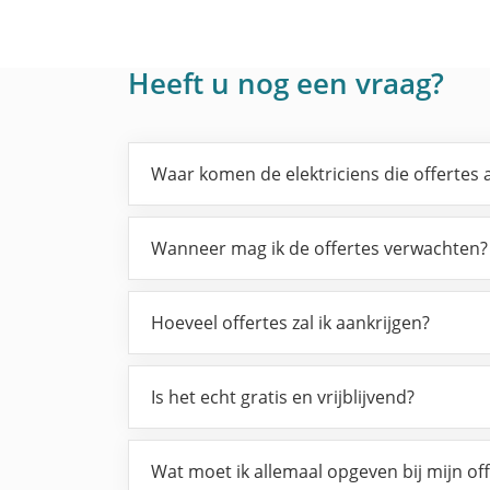
Heeft u nog een vraag?
Waar komen de elektriciens die offertes
Wanneer mag ik de offertes verwachten?
Hoeveel offertes zal ik aankrijgen?
Is het echt gratis en vrijblijvend?
Wat moet ik allemaal opgeven bij mijn of