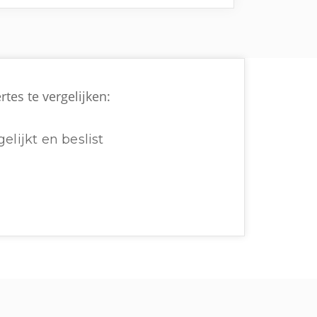
rtes te vergelijken:
elijkt en beslist