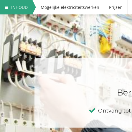
INHOUD
Mogelijke elektriciteitswerken
Prijzen
Ber
Ontvang tot 