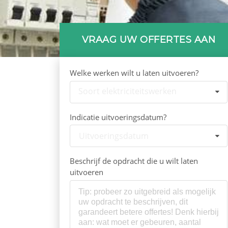
VRAAG UW OFFERTES AAN
Welke werken wilt u laten uitvoeren?
Soort elektriciteitswerken
Indicatie uitvoeringsdatum?
Uitvoeringsdatum
Beschrijf de opdracht die u wilt laten
uitvoeren