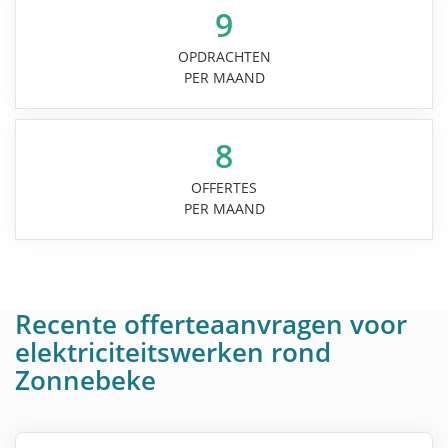
9
OPDRACHTEN
PER MAAND
8
OFFERTES
PER MAAND
Recente offerteaanvragen voor
elektriciteitswerken rond
Zonnebeke