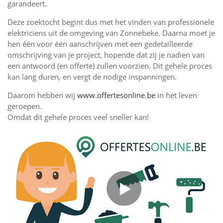
garandeert.
Deze zoektocht begint dus met het vinden van professionele
elektriciens uit de omgeving van Zonnebeke. Daarna moet je
hen één voor één aanschrijven met een gedetailleerde
omschrijving van je project, hopende dat zij je nadien van
een antwoord (en offerte) zullen voorzien. Dit gehele proces
kan lang duren, en vergt de nodige inspanningen.
Daarom hebben wij
www.offertesonline.be
in het leven
geroepen.
Omdat dit gehele proces veel sneller kan!