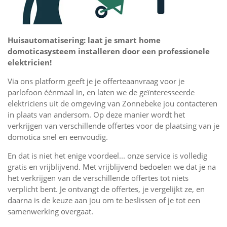
Huisautomatisering: laat je smart home
domoticasysteem installeren door een professionele
elektricien!
Via ons platform geeft je je offerteaanvraag voor je
parlofoon éénmaal in, en laten we de geïnteresseerde
elektriciens uit de omgeving van Zonnebeke jou contacteren
in plaats van andersom. Op deze manier wordt het
verkrijgen van verschillende offertes voor de plaatsing van je
domotica snel en eenvoudig.
En dat is niet het enige voordeel... onze service is volledig
gratis en vrijblijvend. Met vrijblijvend bedoelen we dat je na
het verkrijgen van de verschillende offertes tot niets
verplicht bent. Je ontvangt de offertes, je vergelijkt ze, en
daarna is de keuze aan jou om te beslissen of je tot een
samenwerking overgaat.