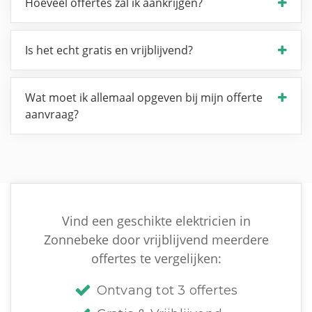
Hoeveel offertes zal ik aankrijgen?
Is het echt gratis en vrijblijvend?
Wat moet ik allemaal opgeven bij mijn offerte
aanvraag?
Vind een geschikte elektricien in
Zonnebeke door vrijblijvend meerdere
offertes te vergelijken:
Ontvang tot 3 offertes