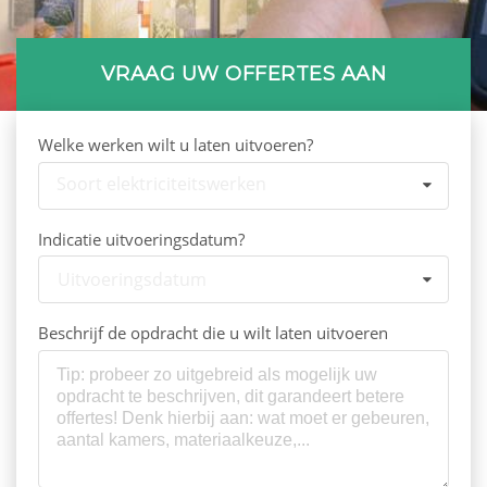
VRAAG UW OFFERTES AAN
Welke werken wilt u laten uitvoeren?
Soort elektriciteitswerken
Indicatie uitvoeringsdatum?
Uitvoeringsdatum
Beschrijf de opdracht die u wilt laten uitvoeren