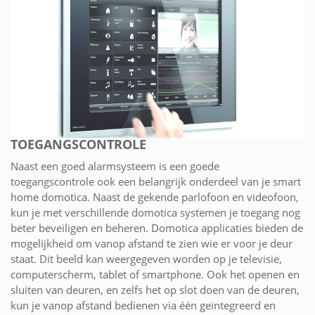
TOEGANGSCONTROLE
Naast een goed alarmsysteem is een goede
toegangscontrole ook een belangrijk onderdeel van je smart
home domotica. Naast de gekende parlofoon en videofoon,
kun je met verschillende domotica systemen je toegang nog
beter beveiligen en beheren. Domotica applicaties bieden de
mogelijkheid om vanop afstand te zien wie er voor je deur
staat. Dit beeld kan weergegeven worden op je televisie,
computerscherm, tablet of smartphone. Ook het openen en
sluiten van deuren, en zelfs het op slot doen van de deuren,
kun je vanop afstand bedienen via één geïntegreerd en