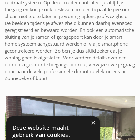
centraal systeem. Op deze manier controleer je altijd je
toegang en kun je ook beslissen om een bepaalde persoon
al dan niet toe te laten in je woning tijdens je afwezigheid.
De beelden tijdens je afwezigheid kunnen daarbij evengoed
geregistreerd en bewaard worden. En ook een automatische
sluiting van je ramen of garagepoort kan door je smart
home systeem aangestuurd worden of via je smartphone
gecontroleerd worden. Zo ben je dus altijd zeker dat je
woning goed is afgesloten. Voor verdere details over een
domotica gestuurde toegangscontrole, verwijzen we je graag
door naar de vele professionele domotica elektriciens uit
Zonnebeke of buurt!
×
Deze website maakt
gebruik van cookies.