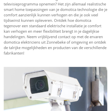
televisieprogramma opnemen? Het zijn allemaal realistische
smart home toepassingen van je domotica technologie die je
comfort aanzienlijk kunnen verhogen en die je ook veel
tijdswinst kunnen opleveren. Ontdek hoe domotica
tegenover een standaard elektrische installatie je comfort
kan verhogen en meer flexibiliteit brengt in je dagelijkse
handelingen. Neem vrijblijvend contact op met de ervaren
domotica elektriciens uit Zonnebeke of omgeving en ontdek
de talrijke mogelijkheden en producten van de verschillende
fabrikanten!