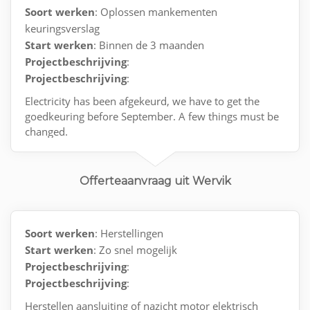
Soort werken
: Oplossen mankementen
keuringsverslag
Start werken
: Binnen de 3 maanden
Projectbeschrijving
:
Projectbeschrijving
:
Electricity has been afgekeurd, we have to get the
goedkeuring before September. A few things must be
changed.
Offerteaanvraag uit Wervik
Soort werken
: Herstellingen
Start werken
: Zo snel mogelijk
Projectbeschrijving
:
Projectbeschrijving
:
Herstellen aansluiting of nazicht motor elektrisch