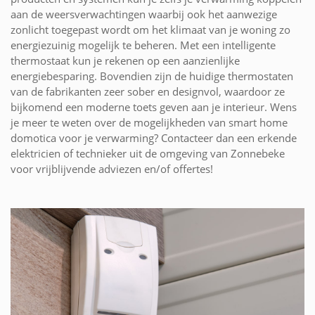
aan de weersverwachtingen waarbij ook het aanwezige
zonlicht toegepast wordt om het klimaat van je woning zo
energiezuinig mogelijk te beheren. Met een intelligente
thermostaat kun je rekenen op een aanzienlijke
energiebesparing. Bovendien zijn de huidige thermostaten
van de fabrikanten zeer sober en designvol, waardoor ze
bijkomend een moderne toets geven aan je interieur. Wens
je meer te weten over de mogelijkheden van smart home
domotica voor je verwarming? Contacteer dan een erkende
elektricien of technieker uit de omgeving van Zonnebeke
voor vrijblijvende adviezen en/of offertes!