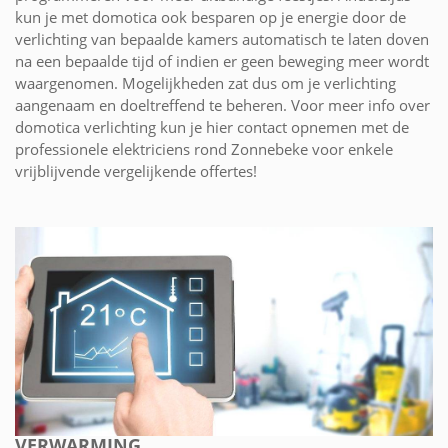
kun je met domotica ook besparen op je energie door de
verlichting van bepaalde kamers automatisch te laten doven
na een bepaalde tijd of indien er geen beweging meer wordt
waargenomen. Mogelijkheden zat dus om je verlichting
aangenaam en doeltreffend te beheren. Voor meer info over
domotica verlichting kun je hier contact opnemen met de
professionele elektriciens rond Zonnebeke voor enkele
vrijblijvende vergelijkende offertes!
VERWARMING