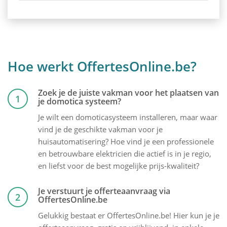
Hoe werkt OffertesOnline.be?
Zoek je de juiste vakman voor het plaatsen van
1
je domotica systeem?
Je wilt een domoticasysteem installeren, maar waar
vind je de geschikte vakman voor je
huisautomatisering? Hoe vind je een professionele
en betrouwbare elektricien die actief is in je regio,
en liefst voor de best mogelijke prijs-kwaliteit?
Je verstuurt je offerteaanvraag via
2
OffertesOnline.be
Gelukkig bestaat er OffertesOnline.be! Hier kun je je