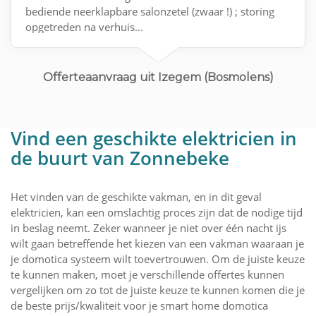
bediende neerklapbare salonzetel (zwaar !) ; storing
opgetreden na verhuis...
Offerteaanvraag uit Izegem (Bosmolens)
Vind een geschikte elektricien in
de buurt van Zonnebeke
Het vinden van de geschikte vakman, en in dit geval
elektricien, kan een omslachtig proces zijn dat de nodige tijd
in beslag neemt. Zeker wanneer je niet over één nacht ijs
wilt gaan betreffende het kiezen van een vakman waaraan je
je domotica systeem wilt toevertrouwen. Om de juiste keuze
te kunnen maken, moet je verschillende offertes kunnen
vergelijken om zo tot de juiste keuze te kunnen komen die je
de beste prijs/kwaliteit voor je smart home domotica