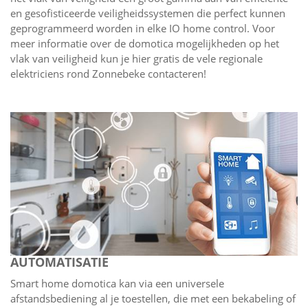
en gesofisticeerde veiligheidssystemen die perfect kunnen
geprogrammeerd worden in elke IO home control. Voor
meer informatie over de domotica mogelijkheden op het
vlak van veiligheid kun je hier gratis de vele regionale
elektriciens rond Zonnebeke contacteren!
AUTOMATISATIE
Smart home domotica kan via een universele
afstandsbediening al je toestellen, die met een bekabeling of