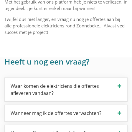
Met het gebruik van ons platform heb je niets te verliezen, in
tegendeel... je kunt er enkel maar bij winnen!
Twijfel dus niet langer, en vraag nu nog je offertes aan bij
alle professionele elektriciens rond Zonnebeke... Alvast veel
succes met je project!
Heeft u nog een vraag?
Waar komen de elektriciens die offertes
afleveren vandaan?
Wanneer mag ik de offertes verwachten?