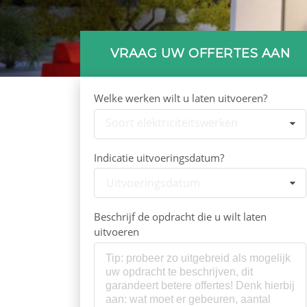
VRAAG UW OFFERTES AAN
Welke werken wilt u laten uitvoeren?
Soort elektriciteitswerken
Indicatie uitvoeringsdatum?
Uitvoeringsdatum
Beschrijf de opdracht die u wilt laten
uitvoeren