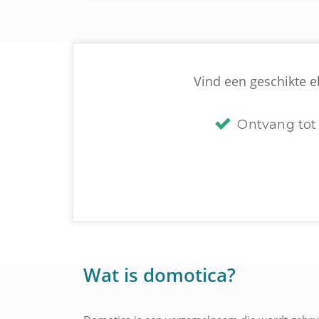
Vind een geschikte el
Ontvang tot 
Wat is domotica?