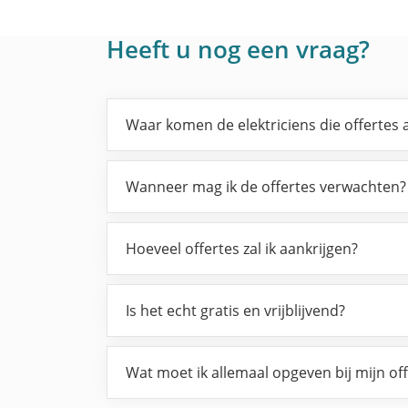
Heeft u nog een vraag?
Waar komen de elektriciens die offertes
Wanneer mag ik de offertes verwachten?
Hoeveel offertes zal ik aankrijgen?
Is het echt gratis en vrijblijvend?
Wat moet ik allemaal opgeven bij mijn of