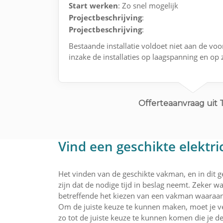
Start werken
: Zo snel mogelijk
Projectbeschrijving
:
Projectbeschrijving
:
Bestaande installatie voldoet niet aan de voo
inzake de installaties op laagspanning en op 
Offerteaanvraag uit 
Vind een geschikte elektri
Het vinden van de geschikte vakman, en in dit g
zijn dat de nodige tijd in beslag neemt. Zeker wa
betreffende het kiezen van een vakman waaraan
Om de juiste keuze te kunnen maken, moet je ve
zo tot de juiste keuze te kunnen komen die je de