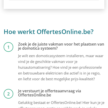
Hoe werkt OffertesOnline.be?
Zoek je de juiste vakman voor het plaatsen van
1
je domotica systeem?
Je wilt een domoticasysteem installeren, maar waar
vind je de geschikte vakman voor je
huisautomatisering? Hoe vind je een professionele
en betrouwbare elektricien die actief is in je regio,
en liefst voor de best mogelijke prijs-kwaliteit?
Je verstuurt je offerteaanvraag via
2
OffertesOnline.be
Gelukkig bestaat er OffertesOnline.be! Hier kun je je