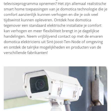
televisieprogramma opnemen? Het zijn allemaal realistische
smart home toepassingen van je domotica technologie die je
comfort aanzienlijk kunnen verhogen en die je ook veel
tijdswinst kunnen opleveren. Ontdek hoe domotica
tegenover een standaard elektrische installatie je comfort
kan verhogen en meer flexibiliteit brengt in je dagelijkse
handelingen. Neem vrijblijvend contact op met de ervaren
domotica elektriciens uit Sint-Joost-Ten-Node of omgeving
en ontdek de talrijke mogelijkheden en producten van de
verschillende fabrikanten!