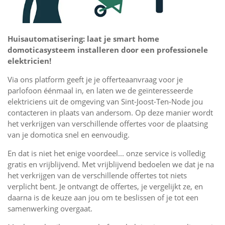
Huisautomatisering: laat je smart home
domoticasysteem installeren door een professionele
elektricien!
Via ons platform geeft je je offerteaanvraag voor je
parlofoon éénmaal in, en laten we de geïnteresseerde
elektriciens uit de omgeving van Sint-Joost-Ten-Node jou
contacteren in plaats van andersom. Op deze manier wordt
het verkrijgen van verschillende offertes voor de plaatsing
van je domotica snel en eenvoudig.
En dat is niet het enige voordeel... onze service is volledig
gratis en vrijblijvend. Met vrijblijvend bedoelen we dat je na
het verkrijgen van de verschillende offertes tot niets
verplicht bent. Je ontvangt de offertes, je vergelijkt ze, en
daarna is de keuze aan jou om te beslissen of je tot een
samenwerking overgaat.