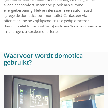
alleen het comfort, maar doe je ook aan slimme
energiebesparing. Heb je interesse in een automatisch
geregelde domotica communicatie? Contacteer via
offertesonline.be vrijblijvend enkele gediplomeerde
domotica elektriciens uit Sint-Joost-Ten-Node voor verdere
inlichtingen, afspraken of offertes!
Waarvoor wordt domotica
gebruikt?