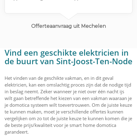
Offerteaanvraag uit Mechelen
Vind een geschikte elektricien in
de buurt van Sint-Joost-Ten-Node
Het vinden van de geschikte vakman, en in dit geval
elektricien, kan een omslachtig proces zijn dat de nodige tijd
in beslag neemt. Zeker wanneer je niet over één nacht ijs
wilt gaan betreffende het kiezen van een vakman waaraan je
je domotica systeem wilt toevertrouwen. Om de juiste keuze
te kunnen maken, moet je verschillende offertes kunnen
vergelijken om zo tot de juiste keuze te kunnen komen die je
de beste prijs/kwaliteit voor je smart home domotica
garandeert.