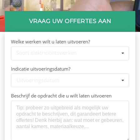
VRAAG UW OFFERTES AAN
Welke werken wilt u laten uitvoeren?
Soort elektriciteitswerken
Indicatie uitvoeringsdatum?
Uitvoeringsdatum
Beschrijf de opdracht die u wilt laten uitvoeren