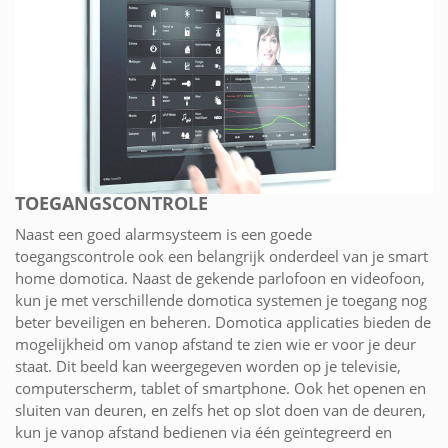
TOEGANGSCONTROLE
Naast een goed alarmsysteem is een goede
toegangscontrole ook een belangrijk onderdeel van je smart
home domotica. Naast de gekende parlofoon en videofoon,
kun je met verschillende domotica systemen je toegang nog
beter beveiligen en beheren. Domotica applicaties bieden de
mogelijkheid om vanop afstand te zien wie er voor je deur
staat. Dit beeld kan weergegeven worden op je televisie,
computerscherm, tablet of smartphone. Ook het openen en
sluiten van deuren, en zelfs het op slot doen van de deuren,
kun je vanop afstand bedienen via één geïntegreerd en