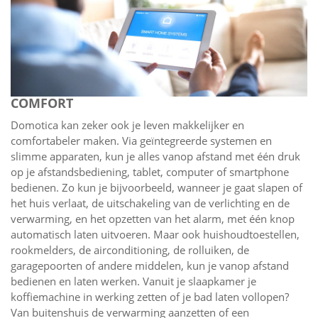
COMFORT
Domotica kan zeker ook je leven makkelijker en
comfortabeler maken. Via geïntegreerde systemen en
slimme apparaten, kun je alles vanop afstand met één druk
op je afstandsbediening, tablet, computer of smartphone
bedienen. Zo kun je bijvoorbeeld, wanneer je gaat slapen of
het huis verlaat, de uitschakeling van de verlichting en de
verwarming, en het opzetten van het alarm, met één knop
automatisch laten uitvoeren. Maar ook huishoudtoestellen,
rookmelders, de airconditioning, de rolluiken, de
garagepoorten of andere middelen, kun je vanop afstand
bedienen en laten werken. Vanuit je slaapkamer je
koffiemachine in werking zetten of je bad laten vollopen?
Van buitenshuis de verwarming aanzetten of een