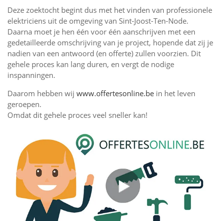
Deze zoektocht begint dus met het vinden van professionele
elektriciens uit de omgeving van Sint-Joost-Ten-Node.
Daarna moet je hen één voor één aanschrijven met een
gedetailleerde omschrijving van je project, hopende dat zij je
nadien van een antwoord (en offerte) zullen voorzien. Dit
gehele proces kan lang duren, en vergt de nodige
inspanningen.
Daarom hebben wij
www.offertesonline.be
in het leven
geroepen.
Omdat dit gehele proces veel sneller kan!