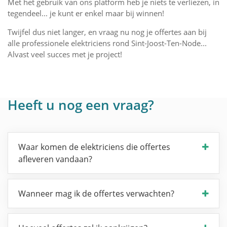
Met het gebruik van ons platform heb je niets te verliezen, in
tegendeel... je kunt er enkel maar bij winnen!
Twijfel dus niet langer, en vraag nu nog je offertes aan bij
alle professionele elektriciens rond Sint-Joost-Ten-Node...
Alvast veel succes met je project!
Heeft u nog een vraag?
Waar komen de elektriciens die offertes
afleveren vandaan?
Wanneer mag ik de offertes verwachten?