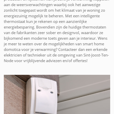
aan de weersverwachtingen waarbij ook het aanwezige
zonlicht toegepast wordt om het klimaat van je woning zo
energiezuinig mogelijk te beheren. Met een intelligente
thermostaat kun je rekenen op een aanzienlijke
energiebesparing. Bovendien zijn de huidige thermostaten
van de fabrikanten zeer sober en designvol, waardoor ze
bijkomend een moderne toets geven aan je interieur. Wens
je meer te weten over de mogelijkheden van smart home
domotica voor je verwarming? Contacteer dan een erkende
elektricien of technieker uit de omgeving van Sint-Joost-Ten-
Node voor vrijblijvende adviezen en/of offertes!