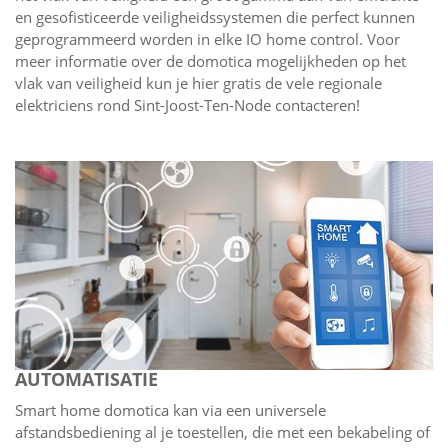
en gesofisticeerde veiligheidssystemen die perfect kunnen
geprogrammeerd worden in elke IO home control. Voor
meer informatie over de domotica mogelijkheden op het
vlak van veiligheid kun je hier gratis de vele regionale
elektriciens rond Sint-Joost-Ten-Node contacteren!
AUTOMATISATIE
Smart home domotica kan via een universele
afstandsbediening al je toestellen, die met een bekabeling of