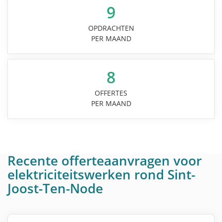
9
OPDRACHTEN
PER MAAND
8
OFFERTES
PER MAAND
Recente offerteaanvragen voor
elektriciteitswerken rond Sint-
Joost-Ten-Node