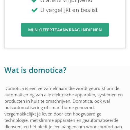
Gratis & Vrijblijvend
U vergelijkt en beslist
MIJN OFFERTEAANVRAAG INDIENEN
Wat is domotica?
Domotica is een verzamelnaam die wordt gebruikt om de
automatisering van alle elektrische apparaten, systemen en
producten in huis te omschrijven. Domotica, ook wel
huisautomatisering of smart home genoemd,
vergemakkelijkt je leven door een hoogwaardige
technologie, met slimme apparaten en geautomatiseerde
diensten, en het biedt je een aangenaam wooncomfort aan.