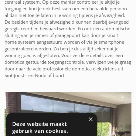
centraal systeem. Op deze manier controleer je altijd je
toegang en kun je ook beslissen om een bepaalde persoon
al dan niet toe te laten in je woning tijdens je afwezigheid.
De beelden tijdens je afwezigheid kunnen daarbij evengoed
geregistreerd en bewaard worden. En ook een automatische
sluiting van je ramen of garagepoort kan door je smart
home systeem aangestuurd worden of via je smartphone
gecontroleerd worden. Zo ben je dus altijd zeker dat je
woning goed is afgesloten. Voor verdere details over een
domotica gestuurde toegangscontrole, verwijzen we je graag
door naar de vele professionele domotica elektriciens uit
Sint-Joost-Ten-Node of buurt!
×
Deze website maakt
gebruik van cookies.