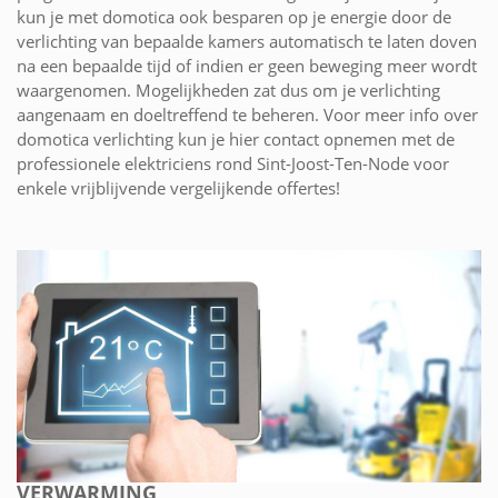
kun je met domotica ook besparen op je energie door de
verlichting van bepaalde kamers automatisch te laten doven
na een bepaalde tijd of indien er geen beweging meer wordt
waargenomen. Mogelijkheden zat dus om je verlichting
aangenaam en doeltreffend te beheren. Voor meer info over
domotica verlichting kun je hier contact opnemen met de
professionele elektriciens rond Sint-Joost-Ten-Node voor
enkele vrijblijvende vergelijkende offertes!
VERWARMING