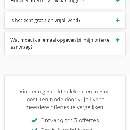
Hoeveel offertes zal ik aankrijgen?
Is het echt gratis en vrijblijvend?
Wat moet ik allemaal opgeven bij mijn offerte
aanvraag?
Vind een geschikte elektricien in Sint-
Joost-Ten-Node door vrijblijvend
meerdere offertes te vergelijken:
Ontvang tot 3 offertes