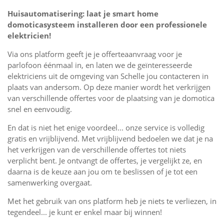
Huisautomatisering: laat je smart home
domoticasysteem installeren door een professionele
elektricien!
Via ons platform geeft je je offerteaanvraag voor je
parlofoon éénmaal in, en laten we de geïnteresseerde
elektriciens uit de omgeving van Schelle jou contacteren in
plaats van andersom. Op deze manier wordt het verkrijgen
van verschillende offertes voor de plaatsing van je domotica
snel en eenvoudig.
En dat is niet het enige voordeel... onze service is volledig
gratis en vrijblijvend. Met vrijblijvend bedoelen we dat je na
het verkrijgen van de verschillende offertes tot niets
verplicht bent. Je ontvangt de offertes, je vergelijkt ze, en
daarna is de keuze aan jou om te beslissen of je tot een
samenwerking overgaat.
Met het gebruik van ons platform heb je niets te verliezen, in
tegendeel... je kunt er enkel maar bij winnen!