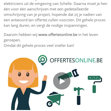
elektriciens uit de omgeving van Schelle. Daarna moet je hen
één voor één aanschrijven met een gedetailleerde
omschrijving van je project, hopende dat zij je nadien van
een antwoord (en offerte) zullen voorzien. Dit gehele proces
kan lang duren, en vergt de nodige inspanningen.
Daarom hebben wij
www.offertesonline.be
in het leven
geroepen.
Omdat dit gehele proces veel sneller kan!