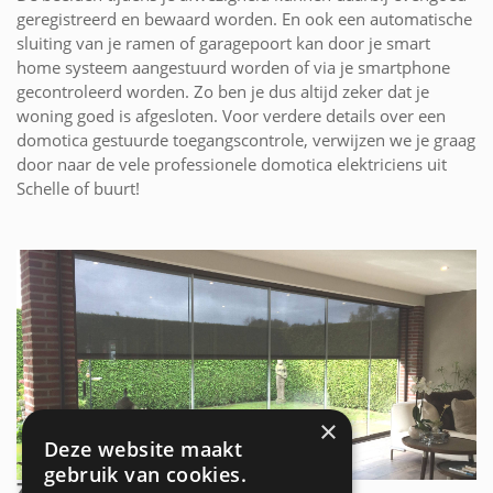
geregistreerd en bewaard worden. En ook een automatische
sluiting van je ramen of garagepoort kan door je smart
home systeem aangestuurd worden of via je smartphone
gecontroleerd worden. Zo ben je dus altijd zeker dat je
woning goed is afgesloten. Voor verdere details over een
domotica gestuurde toegangscontrole, verwijzen we je graag
door naar de vele professionele domotica elektriciens uit
Schelle of buurt!
×
Deze website maakt
gebruik van cookies.
ZONWERING