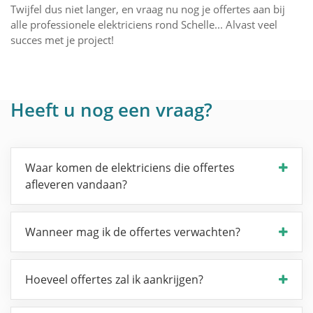
Twijfel dus niet langer, en vraag nu nog je offertes aan bij
alle professionele elektriciens rond Schelle... Alvast veel
succes met je project!
Heeft u nog een vraag?
Waar komen de elektriciens die offertes
afleveren vandaan?
Wanneer mag ik de offertes verwachten?
Hoeveel offertes zal ik aankrijgen?