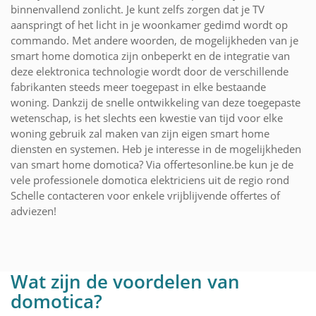
binnenvallend zonlicht. Je kunt zelfs zorgen dat je TV
aanspringt of het licht in je woonkamer gedimd wordt op
commando. Met andere woorden, de mogelijkheden van je
smart home domotica zijn onbeperkt en de integratie van
deze elektronica technologie wordt door de verschillende
fabrikanten steeds meer toegepast in elke bestaande
woning. Dankzij de snelle ontwikkeling van deze toegepaste
wetenschap, is het slechts een kwestie van tijd voor elke
woning gebruik zal maken van zijn eigen smart home
diensten en systemen. Heb je interesse in de mogelijkheden
van smart home domotica? Via offertesonline.be kun je de
vele professionele domotica elektriciens uit de regio rond
Schelle contacteren voor enkele vrijblijvende offertes of
adviezen!
Wat zijn de voordelen van
domotica?