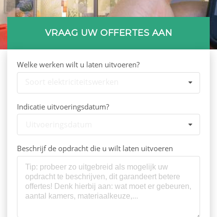
VRAAG UW OFFERTES AAN
Welke werken wilt u laten uitvoeren?
Soort elektriciteitswerken
Indicatie uitvoeringsdatum?
Uitvoeringsdatum
Beschrijf de opdracht die u wilt laten uitvoeren