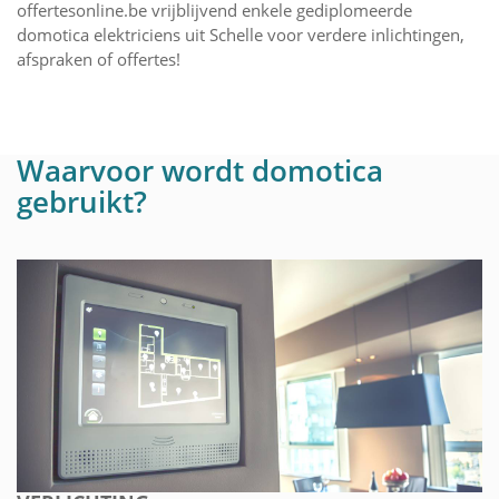
offertesonline.be vrijblijvend enkele gediplomeerde
domotica elektriciens uit Schelle voor verdere inlichtingen,
afspraken of offertes!
Waarvoor wordt domotica
gebruikt?