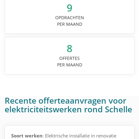
9
OPDRACHTEN
PER MAAND
8
OFFERTES
PER MAAND
Recente offerteaanvragen voor
elektriciteitswerken rond Schelle
Soort werken
: Elektrische installatie in renovatie