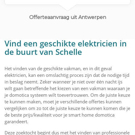
100% veilig is
Contact via e-mail.
Offerteaanvraag uit Antwerpen
Vind een geschikte elektricien in
de buurt van Schelle
Het vinden van de geschikte vakman, en in dit geval
elektricien, kan een omslachtig proces zijn dat de nodige tijd
in beslag neemt. Zeker wanneer je niet over één nacht ijs
wilt gaan betreffende het kiezen van een vakman waaraan je
je domotica systeem wilt toevertrouwen. Om de juiste keuze
te kunnen maken, moet je verschillende offertes kunnen
vergelijken om zo tot de juiste keuze te kunnen komen die je
de beste prijs/kwaliteit voor je smart home domotica
garandeert.
Deze zoektocht begint dus met het vinden van professionele