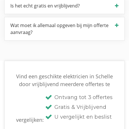
Is het echt gratis en vrijblijvend?
Wat moet ik allemaal opgeven bij mijn offerte
aanvraag?
Vind een geschikte elektricien in Schelle
door vrijblijvend meerdere offertes te
Ontvang tot 3 offertes
Gratis & Vrijblijvend
U vergelijkt en beslist
vergelijken: