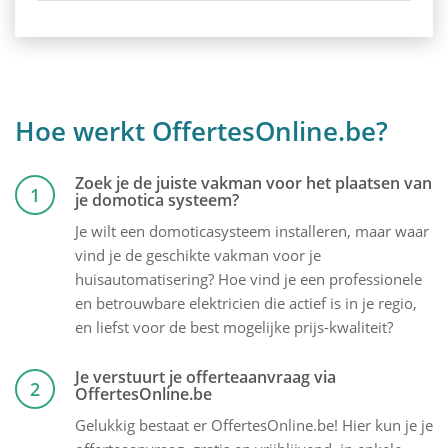
Hoe werkt OffertesOnline.be?
Zoek je de juiste vakman voor het plaatsen van
1
je domotica systeem?
Je wilt een domoticasysteem installeren, maar waar
vind je de geschikte vakman voor je
huisautomatisering? Hoe vind je een professionele
en betrouwbare elektricien die actief is in je regio,
en liefst voor de best mogelijke prijs-kwaliteit?
Je verstuurt je offerteaanvraag via
2
OffertesOnline.be
Gelukkig bestaat er OffertesOnline.be! Hier kun je je