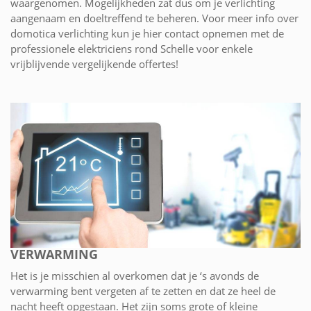
waargenomen. Mogelijkheden zat dus om je verlichting
aangenaam en doeltreffend te beheren. Voor meer info over
domotica verlichting kun je hier contact opnemen met de
professionele elektriciens rond Schelle voor enkele
vrijblijvende vergelijkende offertes!
VERWARMING
Het is je misschien al overkomen dat je ‘s avonds de
verwarming bent vergeten af te zetten en dat ze heel de
nacht heeft opgestaan. Het zijn soms grote of kleine