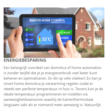
ENERGIEBESPARING
Een belangrijk voordeel van domotica of home automation
is zonder twijfel dat je je energieverbruik veel beter kunt
beheren en optimaliseren. En dit op vele vlakken! Zo kan je
smart home domotica je verwarming regelen zodat er
steeds een perfecte temperatuur in huis is. Tevens kun je de
ideale temperatuur programmeren en instellen via
aanwezigheidssensoren waarbij de kamerthermostaat
langzaam zakt als er niemand meer aanwezig is. Natuurlijk