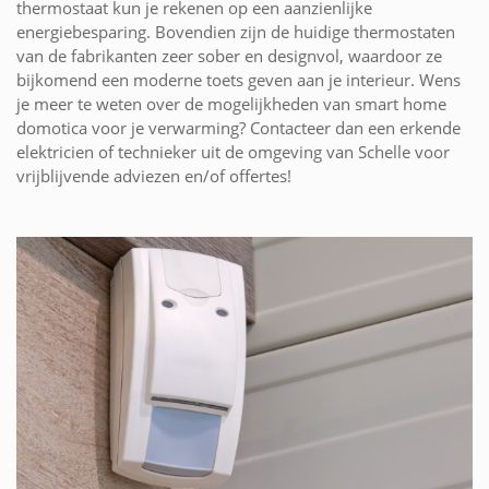
thermostaat kun je rekenen op een aanzienlijke
energiebesparing. Bovendien zijn de huidige thermostaten
van de fabrikanten zeer sober en designvol, waardoor ze
bijkomend een moderne toets geven aan je interieur. Wens
je meer te weten over de mogelijkheden van smart home
domotica voor je verwarming? Contacteer dan een erkende
elektricien of technieker uit de omgeving van Schelle voor
vrijblijvende adviezen en/of offertes!