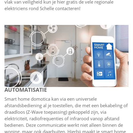
vlak van veiligheid kun je hier gratis de vele regionale
elektriciens rond Schelle contacteren!
AUTOMATISATIE
Smart home domotica kan via een universele
afstandsbediening al je toestellen, die met een bekabeling of
draadloos (Z-Wave toepassing) gekoppeld zijn, via
elektriciteit, radiofrequenties of infrarood vanop afstand
bedienen. Deze communicatie werkt niet alleen binnen de
woning, maar ook daarbuiten. Hierbij maakt je smart home