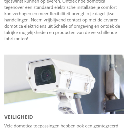
tijdswinst kunnen opleveren. Ontdek hoe domotica
tegenover een standaard elektrische installatie je comfort
kan verhogen en meer flexibiliteit brengt in je dagelijkse
handelingen. Neem vrijblijvend contact op met de ervaren
domotica elektriciens uit Schelle of omgeving en ontdek de
talrijke mogelijkheden en producten van de verschillende
fabrikanten!
VEILIGHEID
Vele domotica toepassingen hebben ook een geïntegreerd