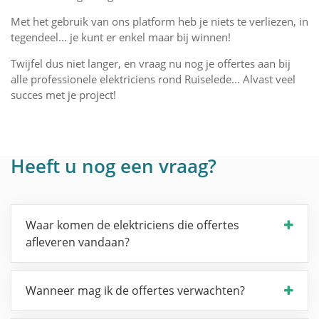
Met het gebruik van ons platform heb je niets te verliezen, in
tegendeel... je kunt er enkel maar bij winnen!
Twijfel dus niet langer, en vraag nu nog je offertes aan bij
alle professionele elektriciens rond Ruiselede... Alvast veel
succes met je project!
Heeft u nog een vraag?
Waar komen de elektriciens die offertes
afleveren vandaan?
Wanneer mag ik de offertes verwachten?