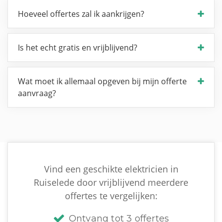
Hoeveel offertes zal ik aankrijgen?
Is het echt gratis en vrijblijvend?
Wat moet ik allemaal opgeven bij mijn offerte
aanvraag?
Vind een geschikte elektricien in
Ruiselede door vrijblijvend meerdere
offertes te vergelijken:
Ontvang tot 3 offertes