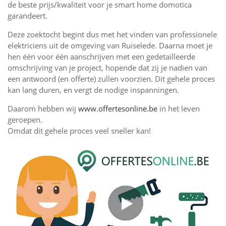
de beste prijs/kwaliteit voor je smart home domotica
garandeert.
Deze zoektocht begint dus met het vinden van professionele
elektriciens uit de omgeving van Ruiselede. Daarna moet je
hen één voor één aanschrijven met een gedetailleerde
omschrijving van je project, hopende dat zij je nadien van
een antwoord (en offerte) zullen voorzien. Dit gehele proces
kan lang duren, en vergt de nodige inspanningen.
Daarom hebben wij
www.offertesonline.be
in het leven
geroepen.
Omdat dit gehele proces veel sneller kan!