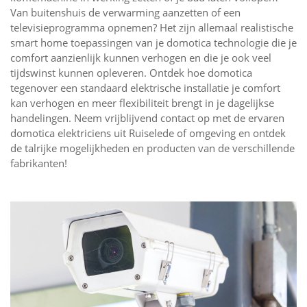
Van buitenshuis de verwarming aanzetten of een
televisieprogramma opnemen? Het zijn allemaal realistische
smart home toepassingen van je domotica technologie die je
comfort aanzienlijk kunnen verhogen en die je ook veel
tijdswinst kunnen opleveren. Ontdek hoe domotica
tegenover een standaard elektrische installatie je comfort
kan verhogen en meer flexibiliteit brengt in je dagelijkse
handelingen. Neem vrijblijvend contact op met de ervaren
domotica elektriciens uit Ruiselede of omgeving en ontdek
de talrijke mogelijkheden en producten van de verschillende
fabrikanten!