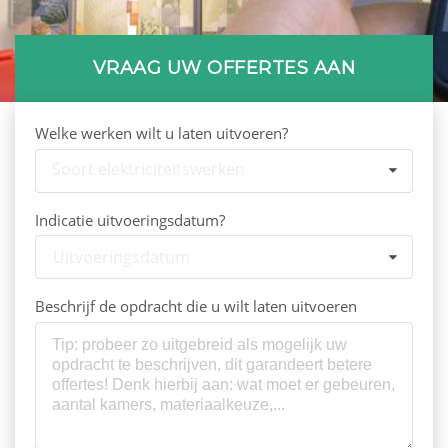
VRAAG UW OFFERTES AAN
Welke werken wilt u laten uitvoeren?
Soort elektriciteitswerken
Indicatie uitvoeringsdatum?
Uitvoeringsdatum
Beschrijf de opdracht die u wilt laten uitvoeren