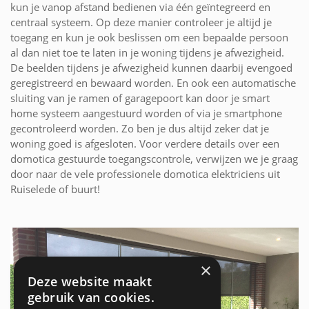
kun je vanop afstand bedienen via één geïntegreerd en
centraal systeem. Op deze manier controleer je altijd je
toegang en kun je ook beslissen om een bepaalde persoon
al dan niet toe te laten in je woning tijdens je afwezigheid.
De beelden tijdens je afwezigheid kunnen daarbij evengoed
geregistreerd en bewaard worden. En ook een automatische
sluiting van je ramen of garagepoort kan door je smart
home systeem aangestuurd worden of via je smartphone
gecontroleerd worden. Zo ben je dus altijd zeker dat je
woning goed is afgesloten. Voor verdere details over een
domotica gestuurde toegangscontrole, verwijzen we je graag
door naar de vele professionele domotica elektriciens uit
Ruiselede of buurt!
×
Deze website maakt
gebruik van cookies.