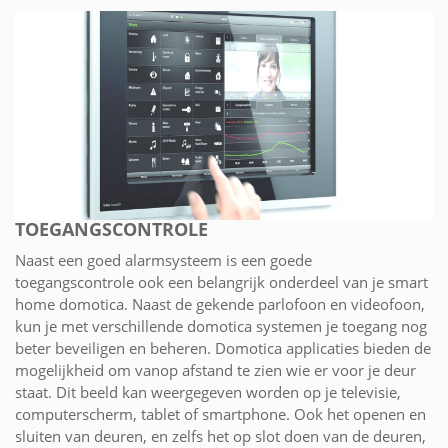
TOEGANGSCONTROLE
Naast een goed alarmsysteem is een goede
toegangscontrole ook een belangrijk onderdeel van je smart
home domotica. Naast de gekende parlofoon en videofoon,
kun je met verschillende domotica systemen je toegang nog
beter beveiligen en beheren. Domotica applicaties bieden de
mogelijkheid om vanop afstand te zien wie er voor je deur
staat. Dit beeld kan weergegeven worden op je televisie,
computerscherm, tablet of smartphone. Ook het openen en
sluiten van deuren, en zelfs het op slot doen van de deuren,