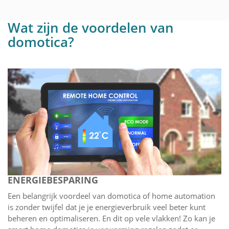
Wat zijn de voordelen van
domotica?
ENERGIEBESPARING
Een belangrijk voordeel van domotica of home automation
is zonder twijfel dat je je energieverbruik veel beter kunt
beheren en optimaliseren. En dit op vele vlakken! Zo kan je