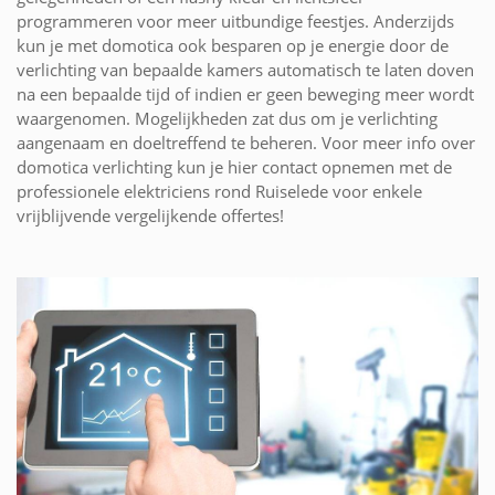
programmeren voor meer uitbundige feestjes. Anderzijds
kun je met domotica ook besparen op je energie door de
verlichting van bepaalde kamers automatisch te laten doven
na een bepaalde tijd of indien er geen beweging meer wordt
waargenomen. Mogelijkheden zat dus om je verlichting
aangenaam en doeltreffend te beheren. Voor meer info over
domotica verlichting kun je hier contact opnemen met de
professionele elektriciens rond Ruiselede voor enkele
vrijblijvende vergelijkende offertes!