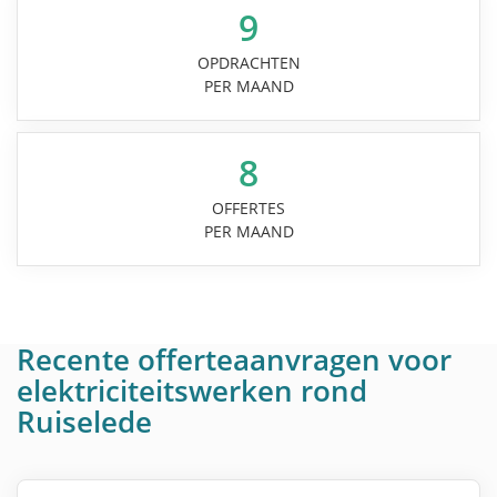
9
OPDRACHTEN
PER MAAND
8
OFFERTES
PER MAAND
Recente offerteaanvragen voor
elektriciteitswerken rond
Ruiselede