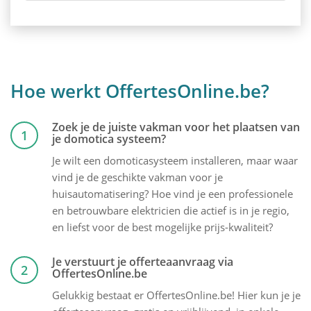
Hoe werkt OffertesOnline.be?
Zoek je de juiste vakman voor het plaatsen van
1
je domotica systeem?
Je wilt een domoticasysteem installeren, maar waar
vind je de geschikte vakman voor je
huisautomatisering? Hoe vind je een professionele
en betrouwbare elektricien die actief is in je regio,
en liefst voor de best mogelijke prijs-kwaliteit?
Je verstuurt je offerteaanvraag via
2
OffertesOnline.be
Gelukkig bestaat er OffertesOnline.be! Hier kun je je