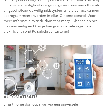
het vlak van veiligheid een groot gamma aan van efficiënte
en gesofisticeerde veiligheidssystemen die perfect kunnen
geprogrammeerd worden in elke IO home control. Voor
meer informatie over de domotica mogelijkheden op het
vlak van veiligheid kun je hier gratis de vele regionale
elektriciens rond Ruiselede contacteren!
AUTOMATISATIE
Smart home domotica kan via een universele