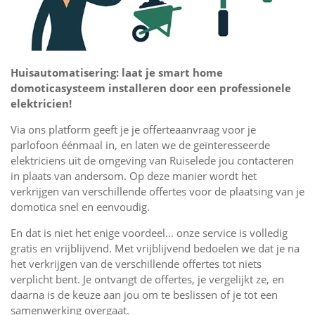
Huisautomatisering: laat je smart home
domoticasysteem installeren door een professionele
elektricien!
Via ons platform geeft je je offerteaanvraag voor je
parlofoon éénmaal in, en laten we de geïnteresseerde
elektriciens uit de omgeving van Ruiselede jou contacteren
in plaats van andersom. Op deze manier wordt het
verkrijgen van verschillende offertes voor de plaatsing van je
domotica snel en eenvoudig.
En dat is niet het enige voordeel... onze service is volledig
gratis en vrijblijvend. Met vrijblijvend bedoelen we dat je na
het verkrijgen van de verschillende offertes tot niets
verplicht bent. Je ontvangt de offertes, je vergelijkt ze, en
daarna is de keuze aan jou om te beslissen of je tot een
samenwerking overgaat.