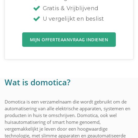
Gratis & Vrijblijvend
U vergelijkt en beslist
MIJN OFFERTEAANVRAAG INDIENEN
Wat is domotica?
Domotica is een verzamelnaam die wordt gebruikt om de
automatisering van alle elektrische apparaten, systemen en
producten in huis te omschrijven. Domotica, ook wel
huisautomatisering of smart home genoemd,
vergemakkelijkt je leven door een hoogwaardige
technologie, met slimme apparaten en geautomatiseerde