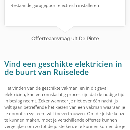
Bestaande garagepoort electrisch installeren
Offerteaanvraag uit De Pinte
Vind een geschikte elektricien in
de buurt van Ruiselede
Het vinden van de geschikte vakman, en in dit geval
elektricien, kan een omslachtig proces zijn dat de nodige tijd
in beslag neemt. Zeker wanneer je niet over één nacht ijs
wilt gaan betreffende het kiezen van een vakman waaraan je
je domotica systeem wilt toevertrouwen. Om de juiste keuze
te kunnen maken, moet je verschillende offertes kunnen
vergelijken om zo tot de juiste keuze te kunnen komen die je