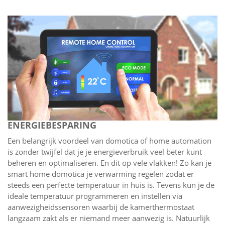
ENERGIEBESPARING
Een belangrijk voordeel van domotica of home automation
is zonder twijfel dat je je energieverbruik veel beter kunt
beheren en optimaliseren. En dit op vele vlakken! Zo kan je
smart home domotica je verwarming regelen zodat er
steeds een perfecte temperatuur in huis is. Tevens kun je de
ideale temperatuur programmeren en instellen via
aanwezigheidssensoren waarbij de kamerthermostaat
langzaam zakt als er niemand meer aanwezig is. Natuurlijk