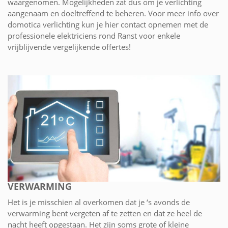
waargenomen. Mogelijkheden zat dus om je verlichting
aangenaam en doeltreffend te beheren. Voor meer info over
domotica verlichting kun je hier contact opnemen met de
professionele elektriciens rond Ranst voor enkele
vrijblijvende vergelijkende offertes!
VERWARMING
Het is je misschien al overkomen dat je ‘s avonds de
verwarming bent vergeten af te zetten en dat ze heel de
nacht heeft opgestaan. Het zijn soms grote of kleine