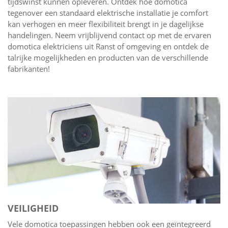
tijdswinst kunnen opleveren. Ontdek hoe domotica
tegenover een standaard elektrische installatie je comfort
kan verhogen en meer flexibiliteit brengt in je dagelijkse
handelingen. Neem vrijblijvend contact op met de ervaren
domotica elektriciens uit Ranst of omgeving en ontdek de
talrijke mogelijkheden en producten van de verschillende
fabrikanten!
VEILIGHEID
Vele domotica toepassingen hebben ook een geïntegreerd