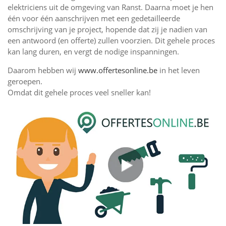
elektriciens uit de omgeving van Ranst. Daarna moet je hen
één voor één aanschrijven met een gedetailleerde
omschrijving van je project, hopende dat zij je nadien van
een antwoord (en offerte) zullen voorzien. Dit gehele proces
kan lang duren, en vergt de nodige inspanningen.
Daarom hebben wij
www.offertesonline.be
in het leven
geroepen.
Omdat dit gehele proces veel sneller kan!