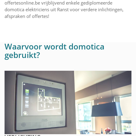
offertesonline.be vrijblijvend enkele gediplomeerde
domotica elektriciens uit Ranst voor verdere inlichtingen,
afspraken of offertes!
Waarvoor wordt domotica
gebruikt?