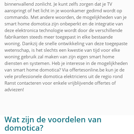
binnenvallend zonlicht. Je kunt zelfs zorgen dat je TV
aanspringt of het licht in je woonkamer gedimd wordt op
commando. Met andere woorden, de mogelijkheden van je
smart home domotica zijn onbeperkt en de integratie van
deze elektronica technologie wordt door de verschillende
fabrikanten steeds meer toegepast in elke bestaande
woning. Dankzij de snelle ontwikkeling van deze toegepaste
wetenschap, is het slechts een kwestie van tijd voor elke
woning gebruik zal maken van zijn eigen smart home
diensten en systemen. Heb je interesse in de mogelijkheden
van smart home domotica? Via offertesonline.be kun je de
vele professionele domotica elektriciens uit de regio rond
Ranst contacteren voor enkele vrijblijvende offertes of
adviezen!
Wat zijn de voordelen van
domotica?