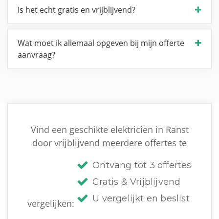
Is het echt gratis en vrijblijvend?
Wat moet ik allemaal opgeven bij mijn offerte
aanvraag?
Vind een geschikte elektricien in Ranst
door vrijblijvend meerdere offertes te
Ontvang tot 3 offertes
Gratis & Vrijblijvend
U vergelijkt en beslist
vergelijken: