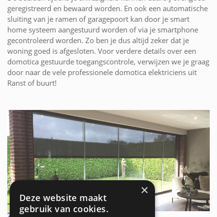
geregistreerd en bewaard worden. En ook een automatische
sluiting van je ramen of garagepoort kan door je smart
home systeem aangestuurd worden of via je smartphone
gecontroleerd worden. Zo ben je dus altijd zeker dat je
woning goed is afgesloten. Voor verdere details over een
domotica gestuurde toegangscontrole, verwijzen we je graag
door naar de vele professionele domotica elektriciens uit
Ranst of buurt!
×
Deze website maakt
gebruik van cookies.
ZONWERING