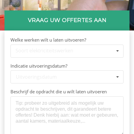
VRAAG UW OFFERTES AAN
Welke werken wilt u laten uitvoeren?
Soort elektriciteitswerken
Indicatie uitvoeringsdatum?
Uitvoeringsdatum
Beschrijf de opdracht die u wilt laten uitvoeren