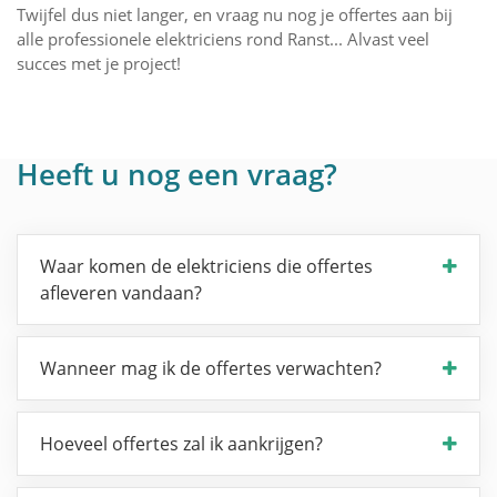
Twijfel dus niet langer, en vraag nu nog je offertes aan bij
alle professionele elektriciens rond Ranst... Alvast veel
succes met je project!
Heeft u nog een vraag?
Waar komen de elektriciens die offertes
afleveren vandaan?
Wanneer mag ik de offertes verwachten?
Hoeveel offertes zal ik aankrijgen?