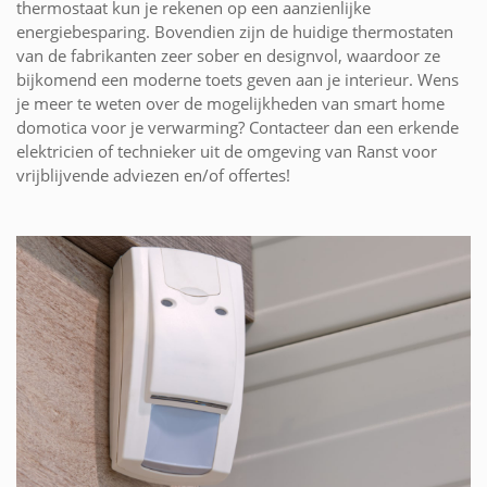
thermostaat kun je rekenen op een aanzienlijke
energiebesparing. Bovendien zijn de huidige thermostaten
van de fabrikanten zeer sober en designvol, waardoor ze
bijkomend een moderne toets geven aan je interieur. Wens
je meer te weten over de mogelijkheden van smart home
domotica voor je verwarming? Contacteer dan een erkende
elektricien of technieker uit de omgeving van Ranst voor
vrijblijvende adviezen en/of offertes!