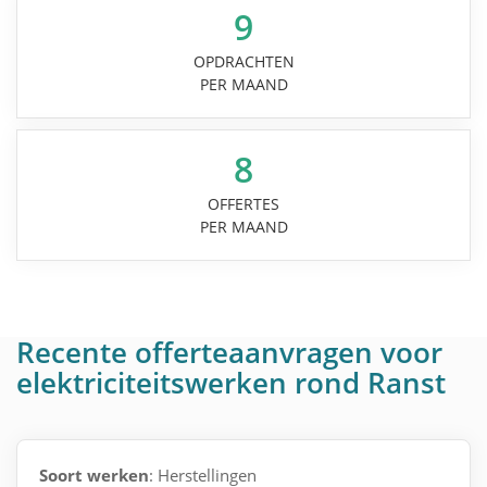
9
OPDRACHTEN
PER MAAND
8
OFFERTES
PER MAAND
Recente offerteaanvragen voor
elektriciteitswerken rond Ranst
Soort werken
: Herstellingen