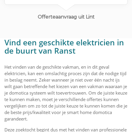
Offerteaanvraag uit Lint
Vind een geschikte elektricien in
de buurt van Ranst
Het vinden van de geschikte vakman, en in dit geval
elektricien, kan een omslachtig proces zijn dat de nodige tijd
in beslag neemt. Zeker wanneer je niet over één nacht ijs
wilt gaan betreffende het kiezen van een vakman waaraan je
je domotica systeem wilt toevertrouwen. Om de juiste keuze
te kunnen maken, moet je verschillende offertes kunnen
vergelijken om zo tot de juiste keuze te kunnen komen die je
de beste prijs/kwaliteit voor je smart home domotica
garandeert.
Deze zoektocht begint dus met het vinden van professionele