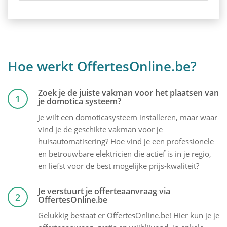
Hoe werkt OffertesOnline.be?
Zoek je de juiste vakman voor het plaatsen van
1
je domotica systeem?
Je wilt een domoticasysteem installeren, maar waar
vind je de geschikte vakman voor je
huisautomatisering? Hoe vind je een professionele
en betrouwbare elektricien die actief is in je regio,
en liefst voor de best mogelijke prijs-kwaliteit?
Je verstuurt je offerteaanvraag via
2
OffertesOnline.be
Gelukkig bestaat er OffertesOnline.be! Hier kun je je