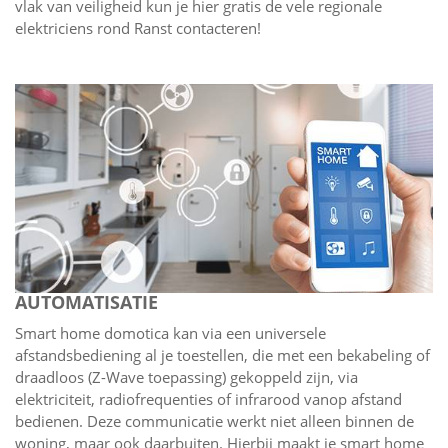
vlak van veiligheid kun je hier gratis de vele regionale
elektriciens rond Ranst contacteren!
AUTOMATISATIE
Smart home domotica kan via een universele
afstandsbediening al je toestellen, die met een bekabeling of
draadloos (Z-Wave toepassing) gekoppeld zijn, via
elektriciteit, radiofrequenties of infrarood vanop afstand
bedienen. Deze communicatie werkt niet alleen binnen de
woning, maar ook daarbuiten. Hierbij maakt je smart home