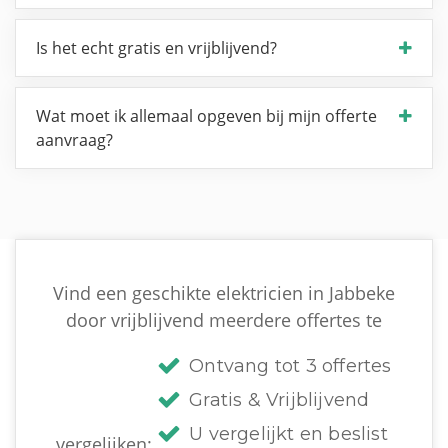
Is het echt gratis en vrijblijvend?
Wat moet ik allemaal opgeven bij mijn offerte
aanvraag?
Vind een geschikte elektricien in Jabbeke
door vrijblijvend meerdere offertes te
Ontvang tot 3 offertes
Gratis & Vrijblijvend
U vergelijkt en beslist
vergelijken: