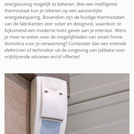
energiezuinig mogelijk te beheren. Met een intelligente
thermostaat kun je rekenen op een aanzienlijke
energiebesparing. Bovendien zijn de huidige thermostaten
van de fabrikanten zeer sober en designvol, waardoor ze
bijkomend een moderne toets geven aan je interieur. Wens
je meer te weten over de mogelijkheden van smart home
domotica voor je verwarming? Contacteer dan een erkende
elektricien of technieker uit de omgeving van Jabbeke voor
vrijblijvende adviezen en/of offertes!