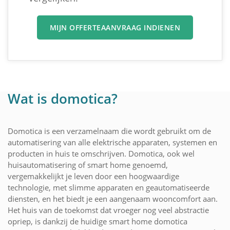
MIJN OFFERTEAANVRAAG INDIENEN
Wat is domotica?
Domotica is een verzamelnaam die wordt gebruikt om de
automatisering van alle elektrische apparaten, systemen en
producten in huis te omschrijven. Domotica, ook wel
huisautomatisering of smart home genoemd,
vergemakkelijkt je leven door een hoogwaardige
technologie, met slimme apparaten en geautomatiseerde
diensten, en het biedt je een aangenaam wooncomfort aan.
Het huis van de toekomst dat vroeger nog veel abstractie
opriep, is dankzij de huidige smart home domotica