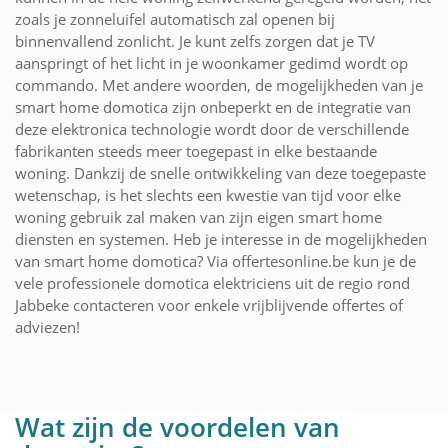
zoals je zonneluifel automatisch zal openen bij
binnenvallend zonlicht. Je kunt zelfs zorgen dat je TV
aanspringt of het licht in je woonkamer gedimd wordt op
commando. Met andere woorden, de mogelijkheden van je
smart home domotica zijn onbeperkt en de integratie van
deze elektronica technologie wordt door de verschillende
fabrikanten steeds meer toegepast in elke bestaande
woning. Dankzij de snelle ontwikkeling van deze toegepaste
wetenschap, is het slechts een kwestie van tijd voor elke
woning gebruik zal maken van zijn eigen smart home
diensten en systemen. Heb je interesse in de mogelijkheden
van smart home domotica? Via offertesonline.be kun je de
vele professionele domotica elektriciens uit de regio rond
Jabbeke contacteren voor enkele vrijblijvende offertes of
adviezen!
Wat zijn de voordelen van