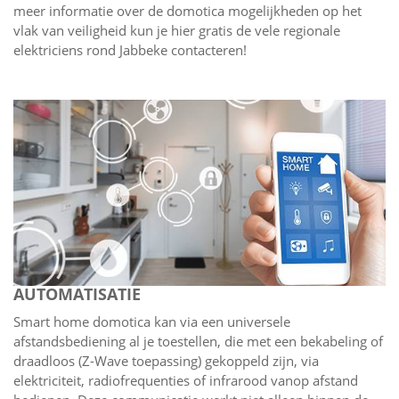
meer informatie over de domotica mogelijkheden op het
vlak van veiligheid kun je hier gratis de vele regionale
elektriciens rond Jabbeke contacteren!
AUTOMATISATIE
Smart home domotica kan via een universele
afstandsbediening al je toestellen, die met een bekabeling of
draadloos (Z-Wave toepassing) gekoppeld zijn, via
elektriciteit, radiofrequenties of infrarood vanop afstand