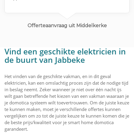
Offerteaanvraag uit Middelkerke
Vind een geschikte elektricien in
de buurt van Jabbeke
Het vinden van de geschikte vakman, en in dit geval
elektricien, kan een omslachtig proces zijn dat de nodige tijd
in beslag neemt. Zeker wanneer je niet over één nacht ijs
wilt gaan betreffende het kiezen van een vakman waaraan je
je domotica systeem wilt toevertrouwen. Om de juiste keuze
te kunnen maken, moet je verschillende offertes kunnen
vergelijken om zo tot de juiste keuze te kunnen komen die je
de beste prijs/kwaliteit voor je smart home domotica
garandeert.