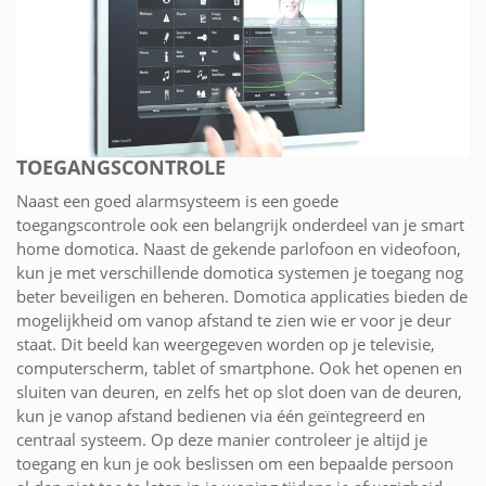
TOEGANGSCONTROLE
Naast een goed alarmsysteem is een goede
toegangscontrole ook een belangrijk onderdeel van je smart
home domotica. Naast de gekende parlofoon en videofoon,
kun je met verschillende domotica systemen je toegang nog
beter beveiligen en beheren. Domotica applicaties bieden de
mogelijkheid om vanop afstand te zien wie er voor je deur
staat. Dit beeld kan weergegeven worden op je televisie,
computerscherm, tablet of smartphone. Ook het openen en
sluiten van deuren, en zelfs het op slot doen van de deuren,
kun je vanop afstand bedienen via één geïntegreerd en
centraal systeem. Op deze manier controleer je altijd je
toegang en kun je ook beslissen om een bepaalde persoon