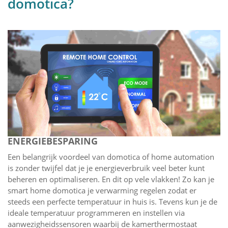
domotica?
ENERGIEBESPARING
Een belangrijk voordeel van domotica of home automation
is zonder twijfel dat je je energieverbruik veel beter kunt
beheren en optimaliseren. En dit op vele vlakken! Zo kan je
smart home domotica je verwarming regelen zodat er
steeds een perfecte temperatuur in huis is. Tevens kun je de
ideale temperatuur programmeren en instellen via
aanwezigheidssensoren waarbij de kamerthermostaat