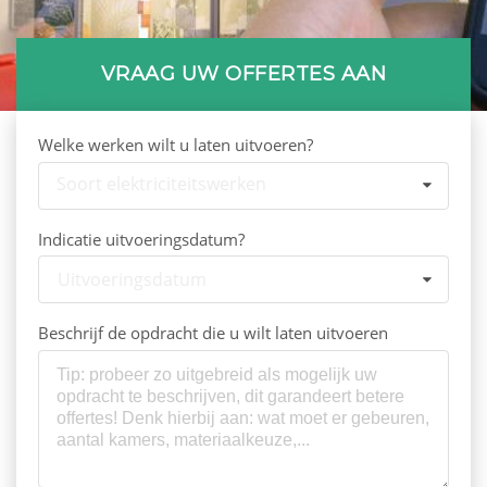
VRAAG UW OFFERTES AAN
Welke werken wilt u laten uitvoeren?
Soort elektriciteitswerken
Indicatie uitvoeringsdatum?
Uitvoeringsdatum
Beschrijf de opdracht die u wilt laten uitvoeren