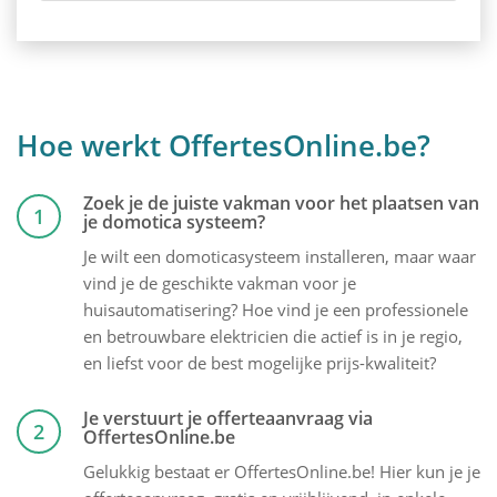
Hoe werkt OffertesOnline.be?
Zoek je de juiste vakman voor het plaatsen van
1
je domotica systeem?
Je wilt een domoticasysteem installeren, maar waar
vind je de geschikte vakman voor je
huisautomatisering? Hoe vind je een professionele
en betrouwbare elektricien die actief is in je regio,
en liefst voor de best mogelijke prijs-kwaliteit?
Je verstuurt je offerteaanvraag via
2
OffertesOnline.be
Gelukkig bestaat er OffertesOnline.be! Hier kun je je