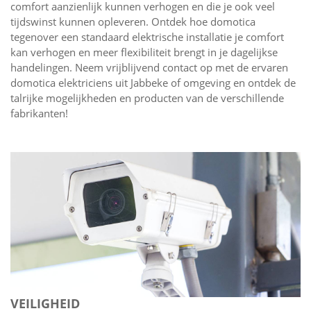
comfort aanzienlijk kunnen verhogen en die je ook veel
tijdswinst kunnen opleveren. Ontdek hoe domotica
tegenover een standaard elektrische installatie je comfort
kan verhogen en meer flexibiliteit brengt in je dagelijkse
handelingen. Neem vrijblijvend contact op met de ervaren
domotica elektriciens uit Jabbeke of omgeving en ontdek de
talrijke mogelijkheden en producten van de verschillende
fabrikanten!
VEILIGHEID