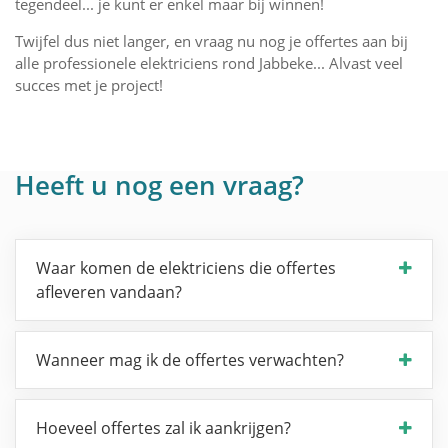
tegendeel... je kunt er enkel maar bij winnen!
Twijfel dus niet langer, en vraag nu nog je offertes aan bij
alle professionele elektriciens rond Jabbeke... Alvast veel
succes met je project!
Heeft u nog een vraag?
Waar komen de elektriciens die offertes
afleveren vandaan?
Wanneer mag ik de offertes verwachten?
Hoeveel offertes zal ik aankrijgen?