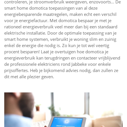
controleren, je stroomverbruik weergeven, enzovoorts… De
smart home domotica toepassingen van al deze
energiebesparende maatregelen, maken echt een verschil
voor je energiefactuur. Met domotica bespaar je met je
rationeel energieverbruik veel meer dan bij een standaard
elektrische installatie. Door de optimale toepassing van je
smart home systemen, verbruikt je woning slim en zuinig
enkel de energie die nodig is. Zo kun je tot wel veertig
procent besparen! Laat je overtuigen hoe domotica je
energieverbruik kan terugdringen en contacteer vrijblijvend
de professionele elektriciens rond Jabbeke voor enkele
prijsoffertes. Heb je bijkomend advies nodig, dan zullen ze
dit met alle plezier geven.