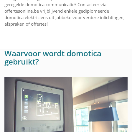
geregelde domotica communicatie? Contacteer via
offertesonline.be vrijblijvend enkele gediplomeerde
domotica elektriciens uit Jabbeke voor verdere inlichtingen,
afspraken of offertes!
Waarvoor wordt domotica
gebruikt?