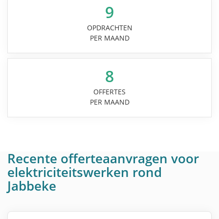
9
OPDRACHTEN
PER MAAND
8
OFFERTES
PER MAAND
Recente offerteaanvragen voor
elektriciteitswerken rond
Jabbeke