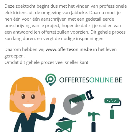
Deze zoektocht begint dus met het vinden van professionele
elektriciens uit de omgeving van Jabbeke. Daarna moet je
hen één voor één aanschrijven met een gedetailleerde
omschrijving van je project, hopende dat zij je nadien van
een antwoord (en offerte) zullen voorzien. Dit gehele proces
kan lang duren, en vergt de nodige inspanningen.
Daarom hebben wij
www.offertesonline.be
in het leven
geroepen.
Omdat dit gehele proces veel sneller kan!