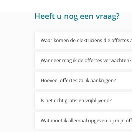
Heeft u nog een vraag?
Waar komen de elektriciens die offertes
Wanneer mag ik de offertes verwachten?
Hoeveel offertes zal ik aankrijgen?
Is het echt gratis en vrijblijvend?
Wat moet ik allemaal opgeven bij mijn of