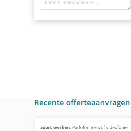
Recente offerteaanvragen 
Soort werken
: Parlofonie en/of videofonie