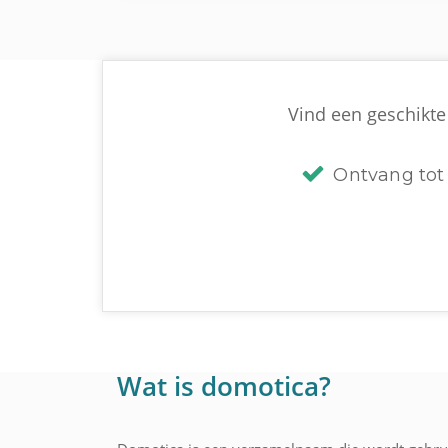
Vind een geschikte 
Ontvang tot 
Wat is domotica?