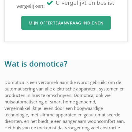
U vergelijkt en beslist
vergelijken:
MIJN OFFERTEAANVRAAG INDIENEN
Wat is domotica?
Domotica is een verzamelnaam die wordt gebruikt om de
automatisering van alle elektrische apparaten, systemen en
producten in huis te omschrijven. Domotica, ook wel
huisautomatisering of smart home genoemd,
vergemakkelijkt je leven door een hoogwaardige
technologie, met slimme apparaten en geautomatiseerde
diensten, en het biedt je een aangenaam wooncomfort aan.
Het huis van de toekomst dat vroeger nog veel abstractie