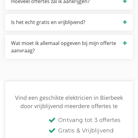
Hoeveel offertes zal ik aankrijgen?
Is het echt gratis en vrijblijvend?
Wat moet ik allemaal opgeven bij mijn offerte
aanvraag?
Vind een geschikte elektricien in Bierbeek
door vrijblijvend meerdere offertes te
Ontvang tot 3 offertes
Gratis & Vrijblijvend