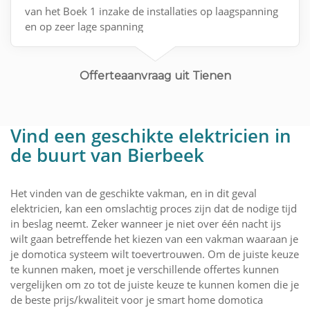
van het Boek 1 inzake de installaties op laagspanning
en op zeer lage spanning
Offerteaanvraag uit Tienen
Vind een geschikte elektricien in
de buurt van Bierbeek
Het vinden van de geschikte vakman, en in dit geval
elektricien, kan een omslachtig proces zijn dat de nodige tijd
in beslag neemt. Zeker wanneer je niet over één nacht ijs
wilt gaan betreffende het kiezen van een vakman waaraan je
je domotica systeem wilt toevertrouwen. Om de juiste keuze
te kunnen maken, moet je verschillende offertes kunnen
vergelijken om zo tot de juiste keuze te kunnen komen die je
de beste prijs/kwaliteit voor je smart home domotica