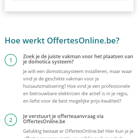
Hoe werkt OffertesOnline.be?
Zoek je de juiste vakman voor het plaatsen van
1
je domotica systeem?
Je wilt een domoticasysteem installeren, maar waar
vind je de geschikte vakman voor je
huisautomatisering? Hoe vind je een professionele
en betrouwbare elektricien die actief is in je regio,
en liefst voor de best mogelijke prijs-kwaliteit?
Je verstuurt je offerteaanvraag via
2
OffertesOnline.be
Gelukkig bestaat er OffertesOnline.be! Hier kun je je