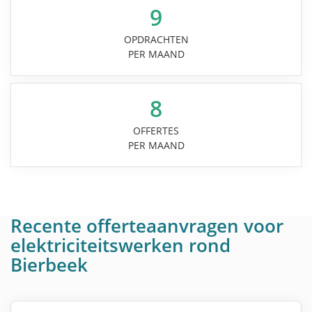
9
OPDRACHTEN
PER MAAND
8
OFFERTES
PER MAAND
Recente offerteaanvragen voor
elektriciteitswerken rond
Bierbeek