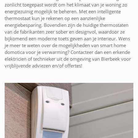
zonlicht toegepast wordt om het klimaat van je woning zo
energiezuinig mogelijk te beheren. Met een intelligente
thermostaat kun je rekenen op een aanzienlijke
energiebesparing. Bovendien zijn de huidige thermostaten
van de fabrikanten zeer sober en designvol, waardoor ze
bijkomend een moderne toets geven aan je interieur. Wens
je meer te weten over de mogelijkheden van smart home
domotica voor je verwarming? Contacteer dan een erkende
elektricien of technieker uit de omgeving van Bierbeek voor
vrijblijvende adviezen en/of offertes!