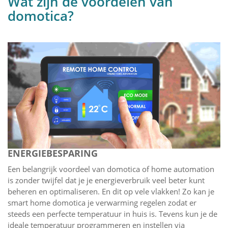
Wat zijn de voordelen van
domotica?
ENERGIEBESPARING
Een belangrijk voordeel van domotica of home automation
is zonder twijfel dat je je energieverbruik veel beter kunt
beheren en optimaliseren. En dit op vele vlakken! Zo kan je
smart home domotica je verwarming regelen zodat er
steeds een perfecte temperatuur in huis is. Tevens kun je de
ideale temperatuur programmeren en instellen via