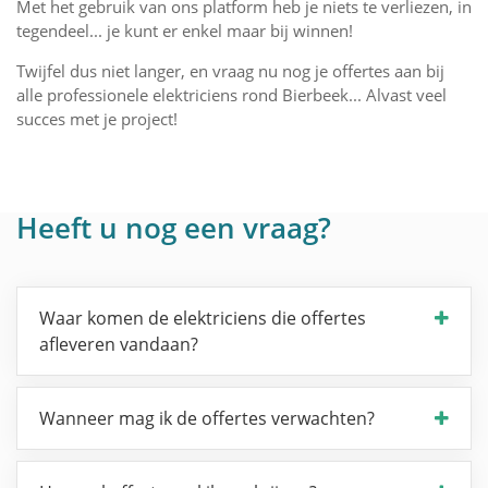
Met het gebruik van ons platform heb je niets te verliezen, in
tegendeel... je kunt er enkel maar bij winnen!
Twijfel dus niet langer, en vraag nu nog je offertes aan bij
alle professionele elektriciens rond Bierbeek... Alvast veel
succes met je project!
Heeft u nog een vraag?
Waar komen de elektriciens die offertes
afleveren vandaan?
Wanneer mag ik de offertes verwachten?