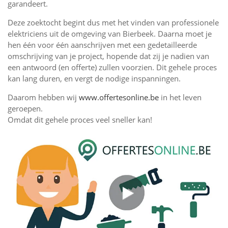
garandeert.
Deze zoektocht begint dus met het vinden van professionele
elektriciens uit de omgeving van Bierbeek. Daarna moet je
hen één voor één aanschrijven met een gedetailleerde
omschrijving van je project, hopende dat zij je nadien van
een antwoord (en offerte) zullen voorzien. Dit gehele proces
kan lang duren, en vergt de nodige inspanningen.
Daarom hebben wij
www.offertesonline.be
in het leven
geroepen.
Omdat dit gehele proces veel sneller kan!