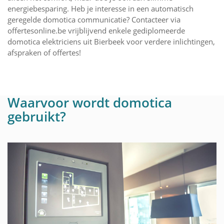
energiebesparing. Heb je interesse in een automatisch
geregelde domotica communicatie? Contacteer via
offertesonline.be vrijblijvend enkele gediplomeerde
domotica elektriciens uit Bierbeek voor verdere inlichtingen,
afspraken of offertes!
Waarvoor wordt domotica
gebruikt?