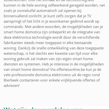
kunnen in de hele woning zelfwerkend geregeld worden, net
zoals je zonneluifel automatisch zal openen bij
binnenvallend zonlicht. Je kunt zelfs zorgen dat je TV
aanspringt of het licht in je woonkamer gedimd wordt op
commando. Met andere woorden, de mogelijkheden van je
smart home domotica zijn onbeperkt en de integratie van
deze elektronica technologie wordt door de verschillende
fabrikanten steeds meer toegepast in elke bestaande
woning. Dankzij de snelle ontwikkeling van deze toegepaste
wetenschap, is het slechts een kwestie van tijd voor elke
woning gebruik zal maken van zijn eigen smart home
diensten en systemen. Heb je interesse in de mogelijkheden
van smart home domotica? Via offertesonline.be kun je de
vele professionele domotica elektriciens uit de regio rond
Bierbeek contacteren voor enkele vrijblijvende offertes of
adviezen!