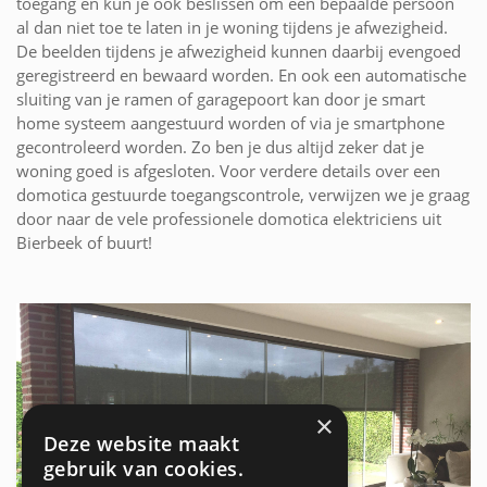
toegang en kun je ook beslissen om een bepaalde persoon
al dan niet toe te laten in je woning tijdens je afwezigheid.
De beelden tijdens je afwezigheid kunnen daarbij evengoed
geregistreerd en bewaard worden. En ook een automatische
sluiting van je ramen of garagepoort kan door je smart
home systeem aangestuurd worden of via je smartphone
gecontroleerd worden. Zo ben je dus altijd zeker dat je
woning goed is afgesloten. Voor verdere details over een
domotica gestuurde toegangscontrole, verwijzen we je graag
door naar de vele professionele domotica elektriciens uit
Bierbeek of buurt!
×
Deze website maakt
gebruik van cookies.