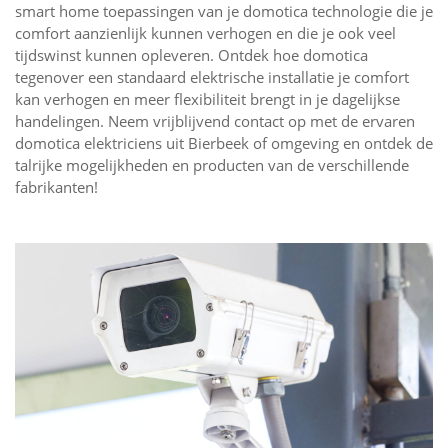
smart home toepassingen van je domotica technologie die je
comfort aanzienlijk kunnen verhogen en die je ook veel
tijdswinst kunnen opleveren. Ontdek hoe domotica
tegenover een standaard elektrische installatie je comfort
kan verhogen en meer flexibiliteit brengt in je dagelijkse
handelingen. Neem vrijblijvend contact op met de ervaren
domotica elektriciens uit Bierbeek of omgeving en ontdek de
talrijke mogelijkheden en producten van de verschillende
fabrikanten!