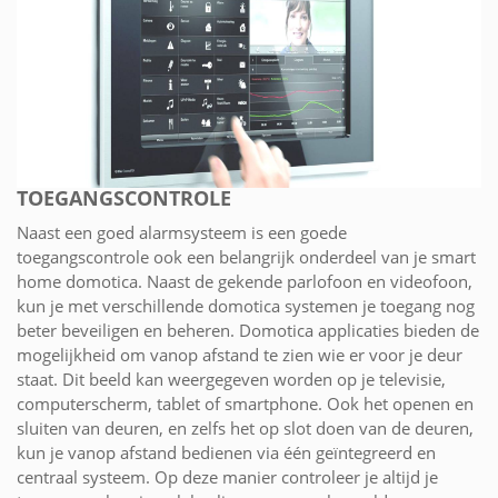
TOEGANGSCONTROLE
Naast een goed alarmsysteem is een goede
toegangscontrole ook een belangrijk onderdeel van je smart
home domotica. Naast de gekende parlofoon en videofoon,
kun je met verschillende domotica systemen je toegang nog
beter beveiligen en beheren. Domotica applicaties bieden de
mogelijkheid om vanop afstand te zien wie er voor je deur
staat. Dit beeld kan weergegeven worden op je televisie,
computerscherm, tablet of smartphone. Ook het openen en
sluiten van deuren, en zelfs het op slot doen van de deuren,
kun je vanop afstand bedienen via één geïntegreerd en
centraal systeem. Op deze manier controleer je altijd je