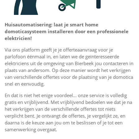
Huisautomatisering: laat je smart home
domoticasysteem installeren door een professionele
elektricien!
Via ons platform geeft je je offerteaanvraag voor je
parlofoon éénmaal in, en laten we de geïnteresseerde
elektriciens uit de omgeving van Bierbeek jou contacteren in
plaats van andersom. Op deze manier wordt het verkrijgen
van verschillende offertes voor de plaatsing van je domotica
snel en eenvoudig.
En dat is niet het enige voordeel... onze service is volledig
gratis en vrijblijvend. Met vrijblijvend bedoelen we dat je na
het verkrijgen van de verschillende offertes tot niets
verplicht bent. Je ontvangt de offertes, je vergelijkt ze, en
daarna is de keuze aan jou om te beslissen of je tot een
samenwerking overgaat.