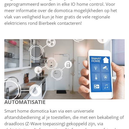
geprogrammeerd worden in elke IO home control. Voor
meer informatie over de domotica mogelijkheden op het
vlak van veiligheid kun je hier gratis de vele regionale
elektriciens rond Bierbeek contacteren!
AUTOMATISATIE
Smart home domotica kan via een universele
afstandsbediening al je toestellen, die met een bekabeling of
draadloos (Z-Wave toepassing) gekoppeld zijn, via