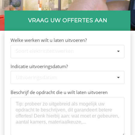
VRAAG UW OFFERTES AAN
Welke werken wilt u laten uitvoeren?
Soort elektriciteitswerken
Indicatie uitvoeringsdatum?
Uitvoeringsdatum
Beschrijf de opdracht die u wilt laten uitvoeren