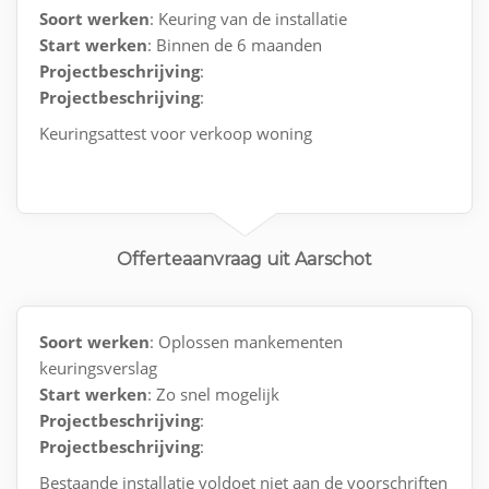
Soort werken
: Keuring van de installatie
Start werken
: Binnen de 6 maanden
Projectbeschrijving
:
Projectbeschrijving
:
Keuringsattest voor verkoop woning
Offerteaanvraag uit Aarschot
Soort werken
: Oplossen mankementen
keuringsverslag
Start werken
: Zo snel mogelijk
Projectbeschrijving
:
Projectbeschrijving
:
Bestaande installatie voldoet niet aan de voorschriften