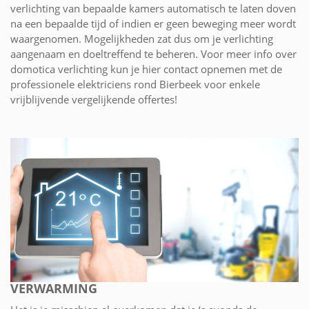
verlichting van bepaalde kamers automatisch te laten doven
na een bepaalde tijd of indien er geen beweging meer wordt
waargenomen. Mogelijkheden zat dus om je verlichting
aangenaam en doeltreffend te beheren. Voor meer info over
domotica verlichting kun je hier contact opnemen met de
professionele elektriciens rond Bierbeek voor enkele
vrijblijvende vergelijkende offertes!
VERWARMING