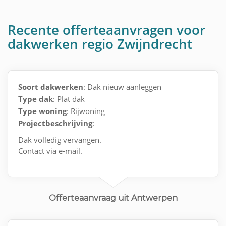
Recente offerteaanvragen voor
dakwerken regio Zwijndrecht
Soort dakwerken
: Dak nieuw aanleggen
Type dak
: Plat dak
Type woning
: Rijwoning
Projectbeschrijving
:
Dak volledig vervangen.
Contact via e-mail.
Offerteaanvraag uit Antwerpen