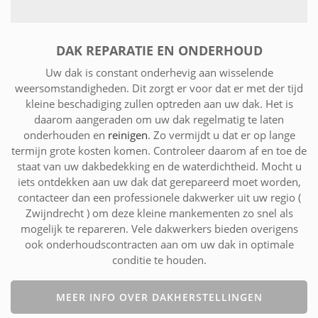
DAK REPARATIE EN ONDERHOUD
Uw dak is constant onderhevig aan wisselende
weersomstandigheden. Dit zorgt er voor dat er met der tijd
kleine beschadiging zullen optreden aan uw dak. Het is
daarom aangeraden om uw dak regelmatig te laten
onderhouden en
reinigen
. Zo vermijdt u dat er op lange
termijn grote kosten komen. Controleer daarom af en toe de
staat van uw dakbedekking en de waterdichtheid. Mocht u
iets ontdekken aan uw dak dat gerepareerd moet worden,
contacteer dan een professionele dakwerker uit uw regio (
Zwijndrecht ) om deze kleine mankementen zo snel als
mogelijk te repareren. Vele dakwerkers bieden overigens
ook onderhoudscontracten aan om uw dak in optimale
conditie te houden.
MEER INFO OVER DAKHERSTELLINGEN