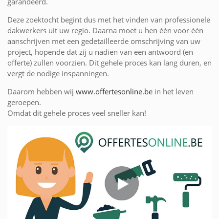
garandeerd.
Deze zoektocht begint dus met het vinden van professionele
dakwerkers uit uw regio. Daarna moet u hen één voor één
aanschrijven met een gedetailleerde omschrijving van uw
project, hopende dat zij u nadien van een antwoord (en
offerte) zullen voorzien. Dit gehele proces kan lang duren, en
vergt de nodige inspanningen.
Daarom hebben wij
www.offertesonline.be
in het leven
geroepen.
Omdat dit gehele proces veel sneller kan!