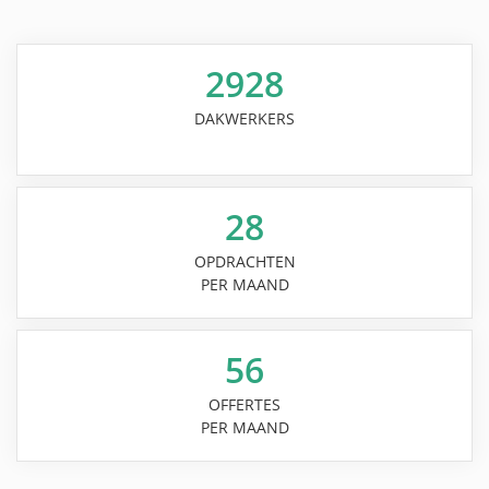
2928
DAKWERKERS
28
OPDRACHTEN
PER MAAND
56
OFFERTES
PER MAAND