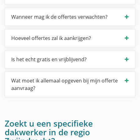
Wanneer mag ik de offertes verwachten?
Hoeveel offertes zal ik aankrijgen?
Is het echt gratis en vrijblijvend?
Wat moet ik allemaal opgeven bij mijn offerte
aanvraag?
Zoekt u een specifieke
dakwerker in de regio