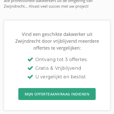
alle professionele dakwerkers uit de omgeving van
Zwijndrecht... Alvast veel succes met uw project!
Vind een geschikte dakwerker uit
Zwijndrecht door vrijblijvend meerdere
offertes te vergelijken:
Ontvang tot 3 offertes
Gratis & Vrijblijvend
U vergelijkt en beslist
MIJN OFFERTEAANVRAAG INDIENEN