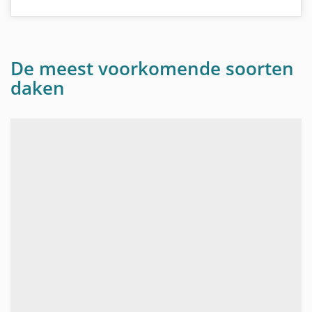
De meest voorkomende soorten
daken