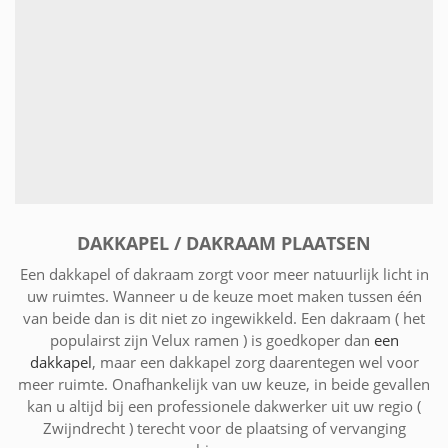
DAKKAPEL / DAKRAAM PLAATSEN
Een dakkapel of dakraam zorgt voor meer natuurlijk licht in
uw ruimtes. Wanneer u de keuze moet maken tussen één
van beide dan is dit niet zo ingewikkeld. Een dakraam ( het
populairst zijn Velux ramen ) is goedkoper dan
een
dakkapel
, maar een dakkapel zorg daarentegen wel voor
meer ruimte. Onafhankelijk van uw keuze, in beide gevallen
kan u altijd bij een professionele dakwerker uit uw regio (
Zwijndrecht ) terecht voor de plaatsing of vervanging