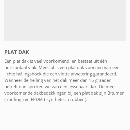
PLAT DAK
Een plat dak is veel voorkomend, en bestaat uit één
horizontaal vlak. Meestal is een plat dak voorzien van een
lichte hellingshoek die een vlotte afwatering garandeerd.
Wanneer de helling van het dak meer dan 15 graaden
betreft dan spreken we van een lessenaarsdak. De meest
voorkomende dakbedekkingen bij een plat dak zijn Bitumen
( roofing ) en EPDM ( synthetisch rubber ).