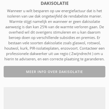
DAKISOLATIE
Wanneer u wilt besparen op uw energiefactuur dat is het
isoleren van uw dak ongetwijfeld de rendabelste manier.
Warmte stijgt namelijk en wanneer er geen dakisolatie
aanwezig is dan kan 25% van de warmte verloren gaan. De
overheid wil dit overigens stimuleren en u kan daarom
beroep doen op verschillende subsidies en premies. Er
bestaan vele soorten dakisolatie zoals glaswol, rotswol,
houtwol, kurk, PIR-isolatieplaten, enzovoort. Contacteer een
professionele dakwerker uit uw regio ( Zwijndrecht ) om u
hierin te adviseren, en een correcte plaatsing te garanderen.
MEER INFO OVER DAKISOLATIE