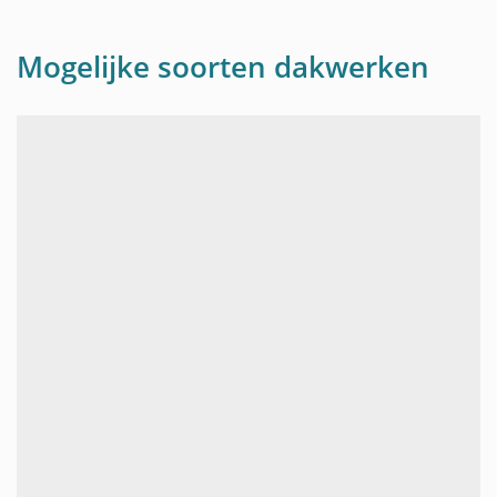
Mogelijke soorten dakwerken