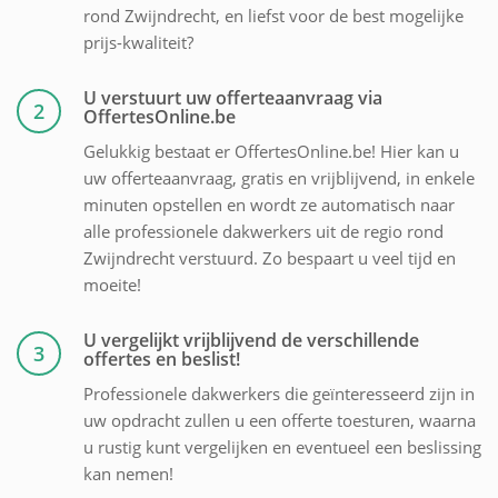
rond Zwijndrecht, en liefst voor de best mogelijke
prijs-kwaliteit?
U verstuurt uw offerteaanvraag via
2
OffertesOnline.be
Gelukkig bestaat er OffertesOnline.be! Hier kan u
uw offerteaanvraag, gratis en vrijblijvend, in enkele
minuten opstellen en wordt ze automatisch naar
alle professionele dakwerkers uit de regio rond
Zwijndrecht verstuurd. Zo bespaart u veel tijd en
moeite!
U vergelijkt vrijblijvend de verschillende
3
offertes en beslist!
Professionele dakwerkers die geïnteresseerd zijn in
uw opdracht zullen u een offerte toesturen, waarna
u rustig kunt vergelijken en eventueel een beslissing
kan nemen!