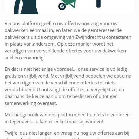
Via ons platform geeft u uw offerteaanvraag voor uw
dakwerken éénmaal in, en laten we de geïnteresseerde
dakwerkers uit de omgeving van Zwijndrecht u contacteren
in plaats van andersom. Op deze manier wordt het
verkrijgen van verschillende offertes voor uw dakwerken
snel en eenvoudig.
En dat is niet het enige voordeel... onze service is volledig
gratis en vrijblijvend. Met vrijblijvend bedoelen we dat u na
het verkrijgen van de verschillende offertes tot niets
verplicht bent. U ontvangt de offertes, u vergelijkt ze, en
daarna is de keuze aan u om te beslissen of u tot een
samenwerking overgaat.
Met het gebruik van ons platform heeft u niets te verliezen,
in tegendeel... u kan er enkel maar bij winnen!
Twijfel dus niet langer, en vraag nu nog uw offertes aan bij