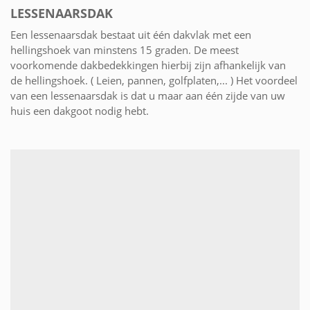
LESSENAARSDAK
Een lessenaarsdak bestaat uit één dakvlak met een
hellingshoek van minstens 15 graden. De meest
voorkomende dakbedekkingen hierbij zijn afhankelijk van
de hellingshoek. ( Leien, pannen, golfplaten,... ) Het voordeel
van een lessenaarsdak is dat u maar aan één zijde van uw
huis een dakgoot nodig hebt.