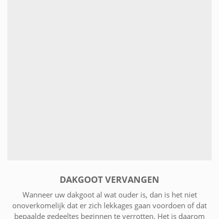
DAKGOOT VERVANGEN
Wanneer uw dakgoot al wat ouder is, dan is het niet
onoverkomelijk dat er zich lekkages gaan voordoen of dat
bepaalde gedeeltes beginnen te verrotten. Het is daarom