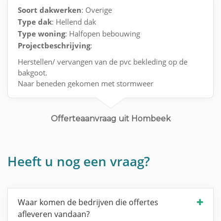
Soort dakwerken
: Overige
Type dak
: Hellend dak
Type woning
: Halfopen bebouwing
Projectbeschrijving
:
Herstellen/ vervangen van de pvc bekleding op de
bakgoot.
Naar beneden gekomen met stormweer
Offerteaanvraag uit Hombeek
Heeft u nog een vraag?
Waar komen de bedrijven die offertes
afleveren vandaan?