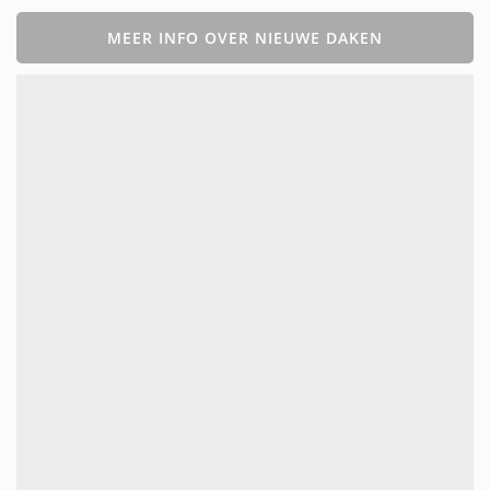
MEER INFO OVER NIEUWE DAKEN