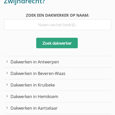
Zwijndrecht?
ZOEK EEN DAKWERKER OP NAAM:
Zoek dakwerker
Dakwerken in Antwerpen
Dakwerken in Beveren-Waas
Dakwerken in Kruibeke
Dakwerken in Hemiksem
Dakwerken in Aartselaar