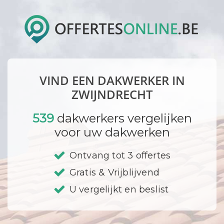
VIND EEN DAKWERKER IN
ZWIJNDRECHT
539
dakwerkers vergelijken
voor uw dakwerken
Ontvang tot 3 offertes
Gratis & Vrijblijvend
U vergelijkt en beslist