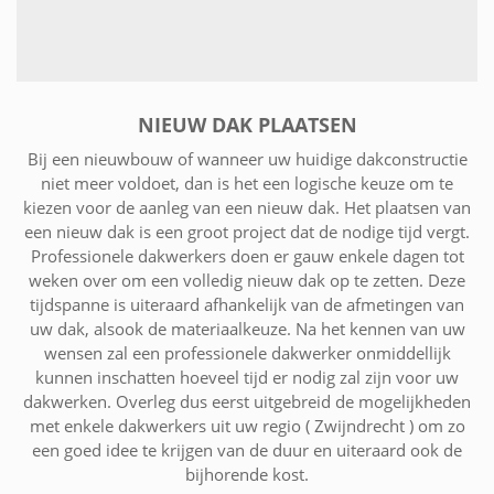
NIEUW DAK PLAATSEN
Bij een nieuwbouw of wanneer uw huidige dakconstructie
niet meer voldoet, dan is het een logische keuze om te
kiezen voor de aanleg van een nieuw dak. Het plaatsen van
een nieuw dak is een groot project dat de nodige tijd vergt.
Professionele dakwerkers doen er gauw enkele dagen tot
weken over om een volledig nieuw dak op te zetten. Deze
tijdspanne is uiteraard afhankelijk van de afmetingen van
uw dak, alsook de materiaalkeuze. Na het kennen van uw
wensen zal een professionele dakwerker onmiddellijk
kunnen inschatten hoeveel tijd er nodig zal zijn voor uw
dakwerken. Overleg dus eerst uitgebreid de mogelijkheden
met enkele dakwerkers uit uw regio ( Zwijndrecht ) om zo
een goed idee te krijgen van de duur en uiteraard ook de
bijhorende kost.