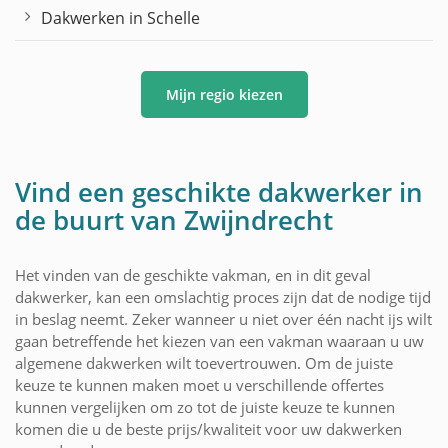
Dakwerken in Schelle
Mijn regio kiezen
Vind een geschikte dakwerker in
de buurt van Zwijndrecht
Het vinden van de geschikte vakman, en in dit geval
dakwerker, kan een omslachtig proces zijn dat de nodige tijd
in beslag neemt. Zeker wanneer u niet over één nacht ijs wilt
gaan betreffende het kiezen van een vakman waaraan u uw
algemene dakwerken wilt toevertrouwen. Om de juiste
keuze te kunnen maken moet u verschillende offertes
kunnen vergelijken om zo tot de juiste keuze te kunnen
komen die u de beste prijs/kwaliteit voor uw dakwerken