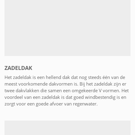
ZADELDAK
Het zadeldak is een hellend dak dat nog steeds één van de
meest voorkomende dakvormen is. Bij het zadeldak zijn er
twee dakvlakken die samen een omgekeerde V vormen. Het
voordeel van een zadeldak is dat goed windbestendig is en
zorgt voor een goede afvoer van regenwater.