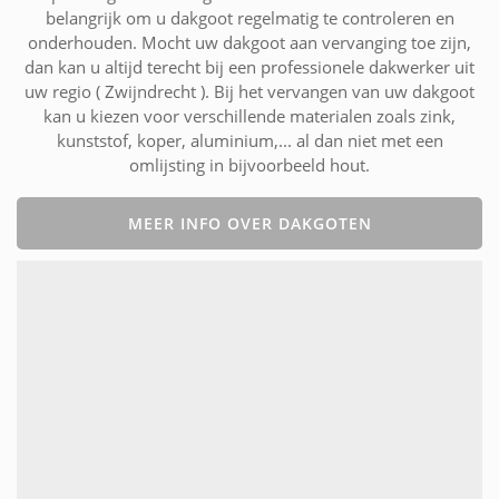
belangrijk om u dakgoot regelmatig te controleren en
onderhouden. Mocht uw dakgoot aan vervanging toe zijn,
dan kan u altijd terecht bij een professionele dakwerker uit
uw regio ( Zwijndrecht ). Bij het vervangen van uw dakgoot
kan u kiezen voor verschillende materialen zoals zink,
kunststof, koper, aluminium,... al dan niet met een
omlijsting in bijvoorbeeld hout.
MEER INFO OVER DAKGOTEN