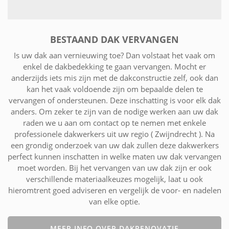
BESTAAND DAK VERVANGEN
Is uw dak aan vernieuwing toe? Dan volstaat het vaak om
enkel de dakbedekking te gaan vervangen. Mocht er
anderzijds iets mis zijn met de dakconstructie zelf, ook dan
kan het vaak voldoende zijn om bepaalde delen te
vervangen of ondersteunen. Deze inschatting is voor elk dak
anders. Om zeker te zijn van de nodige werken aan uw dak
raden we u aan om contact op te nemen met enkele
professionele dakwerkers uit uw regio ( Zwijndrecht ). Na
een grondig onderzoek van uw dak zullen deze dakwerkers
perfect kunnen inschatten in welke maten uw dak vervangen
moet worden. Bij het vervangen van uw dak zijn er ook
verschillende materiaalkeuzes mogelijk, laat u ook
hieromtrent goed adviseren en vergelijk de voor- en nadelen
van elke optie.
MEER INFO OVER DAKRENOVATIE