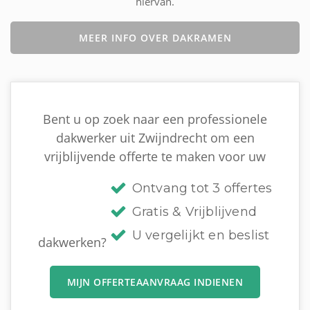
hiervan.
MEER INFO OVER DAKRAMEN
Bent u op zoek naar een professionele
dakwerker uit Zwijndrecht om een
vrijblijvende offerte te maken voor uw
Ontvang tot 3 offertes
Gratis & Vrijblijvend
U vergelijkt en beslist
dakwerken?
MIJN OFFERTEAANVRAAG INDIENEN