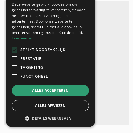
Deze website gebruikt cookies om uw
gebruikerservaring te verbeteren, en voor
het personaliseren van mogelijke
advertenties. Door onze website te
gebruiken, stemt u in met alle cookies in
overeenstemming met ons Cookiebeleid.
Lees verder
STRIKT NOODZAKELIJK
PRESTATIE
TARGETING
FUNCTIONEEL
ALLES ACCEPTEREN
ALLES AFWIJZEN
DETAILS WEERGEVEN