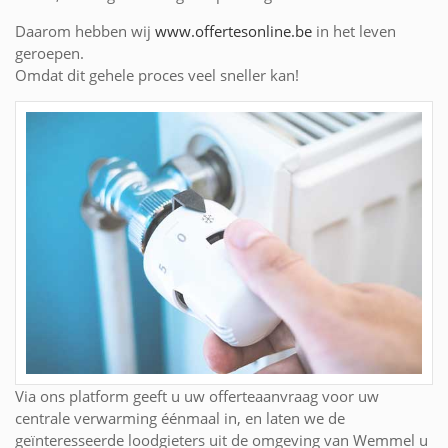
Daarom hebben wij
www.offertesonline.be
in het leven
geroepen.
Omdat dit gehele proces veel sneller kan!
Via ons platform geeft u uw offerteaanvraag voor uw
centrale verwarming éénmaal in, en laten we de
geïnteresseerde loodgieters uit de omgeving van Wemmel u