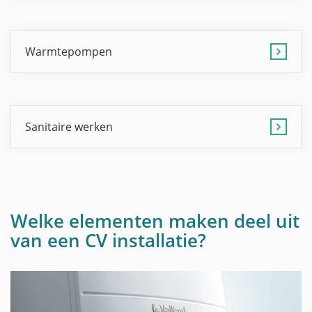
Warmtepompen
Sanitaire werken
Welke elementen maken deel uit
van een CV installatie?