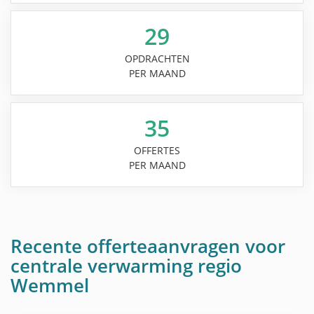
29
OPDRACHTEN
PER MAAND
35
OFFERTES
PER MAAND
Recente offerteaanvragen voor
centrale verwarming regio
Wemmel