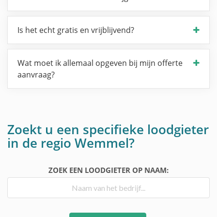
Is het echt gratis en vrijblijvend?
Wat moet ik allemaal opgeven bij mijn offerte
aanvraag?
Zoekt u een specifieke loodgieter
in de regio Wemmel?
ZOEK EEN LOODGIETER OP NAAM: