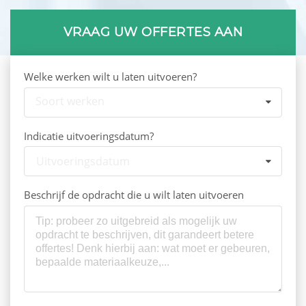
VRAAG UW OFFERTES AAN
Welke werken wilt u laten uitvoeren?
Soort werken
Indicatie uitvoeringsdatum?
Uitvoeringsdatum
Beschrijf de opdracht die u wilt laten uitvoeren