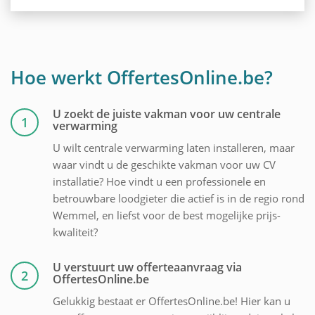
Hoe werkt OffertesOnline.be?
U zoekt de juiste vakman voor uw centrale
1
verwarming
U wilt centrale verwarming laten installeren, maar
waar vindt u de geschikte vakman voor uw CV
installatie? Hoe vindt u een professionele en
betrouwbare loodgieter die actief is in de regio rond
Wemmel, en liefst voor de best mogelijke prijs-
kwaliteit?
U verstuurt uw offerteaanvraag via
2
OffertesOnline.be
Gelukkig bestaat er OffertesOnline.be! Hier kan u