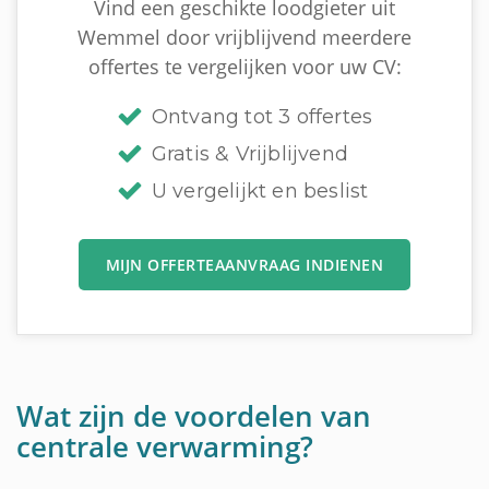
Vind een geschikte loodgieter uit
Wemmel door vrijblijvend meerdere
offertes te vergelijken voor uw CV:
Ontvang tot 3 offertes
Gratis & Vrijblijvend
U vergelijkt en beslist
MIJN OFFERTEAANVRAAG INDIENEN
Wat zijn de voordelen van
centrale verwarming?