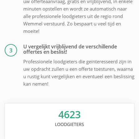
uw offerteaanvraag, gratis en vrijblijvend, in enkele
minuten opstellen en wordt ze automatisch naar
alle professionele loodgieters uit de regio rond
Wemmel verstuurd. Zo bespaart u veel tijd en
moeite!
U vergelijkt vrijblijvend de verschillende
3
offertes en beslist!
Professionele loodgieters die geïnteresseerd zijn in
uw opdracht zullen u een offerte toesturen, waarna
u rustig kunt vergelijken en eventueel een beslissing
kan nemen!
4623
LOODGIETERS