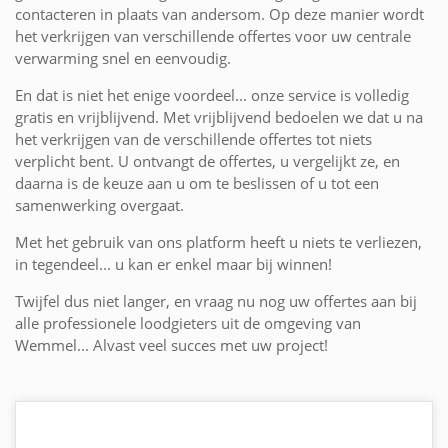
contacteren in plaats van andersom. Op deze manier wordt
het verkrijgen van verschillende offertes voor uw centrale
verwarming snel en eenvoudig.
En dat is niet het enige voordeel... onze service is volledig
gratis en vrijblijvend. Met vrijblijvend bedoelen we dat u na
het verkrijgen van de verschillende offertes tot niets
verplicht bent. U ontvangt de offertes, u vergelijkt ze, en
daarna is de keuze aan u om te beslissen of u tot een
samenwerking overgaat.
Met het gebruik van ons platform heeft u niets te verliezen,
in tegendeel... u kan er enkel maar bij winnen!
Twijfel dus niet langer, en vraag nu nog uw offertes aan bij
alle professionele loodgieters uit de omgeving van
Wemmel... Alvast veel succes met uw project!