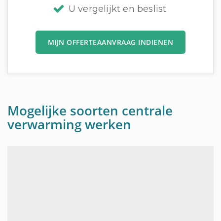
U vergelijkt en beslist
MIJN OFFERTEAANVRAAG INDIENEN
Mogelijke soorten centrale
verwarming werken