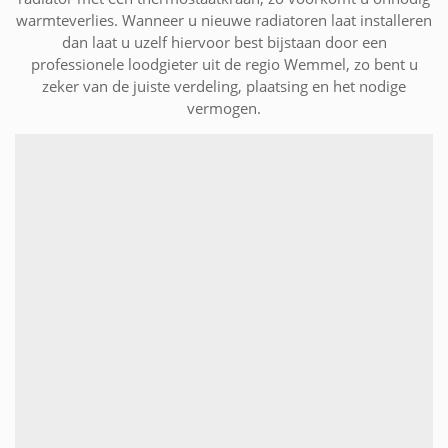
warmteverlies. Wanneer u nieuwe radiatoren laat installeren
dan laat u uzelf hiervoor best bijstaan door een
professionele loodgieter uit de regio Wemmel, zo bent u
zeker van de juiste verdeling, plaatsing en het nodige
vermogen.