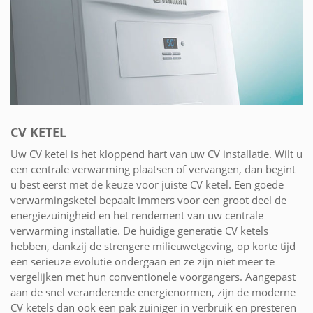
CV KETEL
Uw CV ketel is het kloppend hart van uw CV installatie. Wilt u
een centrale verwarming plaatsen of vervangen, dan begint
u best eerst met de keuze voor juiste CV ketel. Een goede
verwarmingsketel bepaalt immers voor een groot deel de
energiezuinigheid en het rendement van uw centrale
verwarming installatie. De huidige generatie CV ketels
hebben, dankzij de strengere milieuwetgeving, op korte tijd
een serieuze evolutie ondergaan en ze zijn niet meer te
vergelijken met hun conventionele voorgangers. Aangepast
aan de snel veranderende energienormen, zijn de moderne
CV ketels dan ook een pak zuiniger in verbruik en presteren