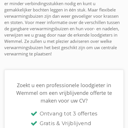
er minder verbindingsstukken nodig en kunt u
gemakkelijker bochten leggen in één stuk. Maar flexibele
verwarmingsbuizen zijn dan weer gevoeliger voor krassen
en stoten. Voor meer informatie over de verschillen tussen
de gangbare verwarmingsbuizen en hun voor- en nadelen,
verwijzen we u graag door naar de erkende loodgieters in
Wemmel. Ze zullen u met plezier adviseren over welke
verwarmingsbuizen het best geschikt zijn om uw centrale
verwarming te plaatsen!
Zoekt u een professionele loodgieter in
Wemmel om een vrijblijvende offerte te
maken voor uw CV?
Ontvang tot 3 offertes
Gratis & Vrijblijvend