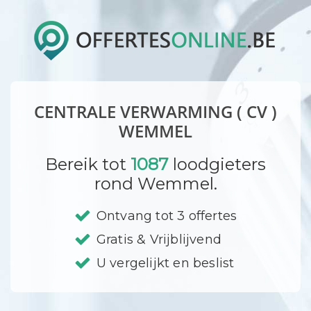
CENTRALE VERWARMING ( CV )
WEMMEL
Bereik tot
1087
loodgieters
rond Wemmel.
Ontvang tot 3 offertes
Gratis & Vrijblijvend
U vergelijkt en beslist