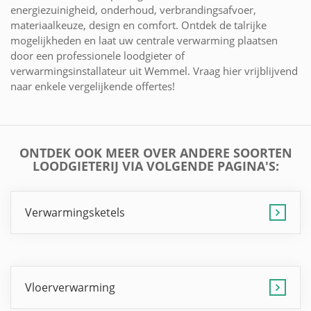
energiezuinigheid, onderhoud, verbrandingsafvoer,
materiaalkeuze, design en comfort. Ontdek de talrijke
mogelijkheden en laat uw centrale verwarming plaatsen
door een professionele loodgieter of
verwarmingsinstallateur uit Wemmel. Vraag hier vrijblijvend
naar enkele vergelijkende offertes!
ONTDEK OOK MEER OVER ANDERE SOORTEN
LOODGIETERIJ VIA VOLGENDE PAGINA'S:
Verwarmingsketels
Vloerverwarming