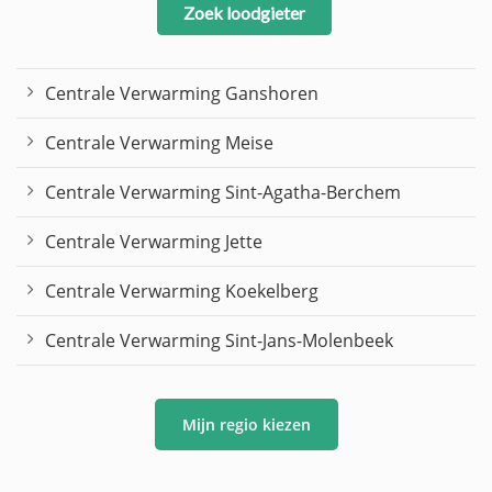
Zoek loodgieter
Centrale Verwarming Ganshoren
Centrale Verwarming Meise
Centrale Verwarming Sint-Agatha-Berchem
Centrale Verwarming Jette
Centrale Verwarming Koekelberg
Centrale Verwarming Sint-Jans-Molenbeek
Mijn regio kiezen