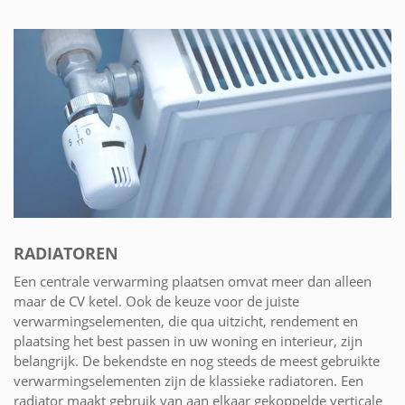
RADIATOREN
Een centrale verwarming plaatsen omvat meer dan alleen
maar de CV ketel. Ook de keuze voor de juiste
verwarmingselementen, die qua uitzicht, rendement en
plaatsing het best passen in uw woning en interieur, zijn
belangrijk. De bekendste en nog steeds de meest gebruikte
verwarmingselementen zijn de klassieke radiatoren. Een
radiator maakt gebruik van aan elkaar gekoppelde verticale