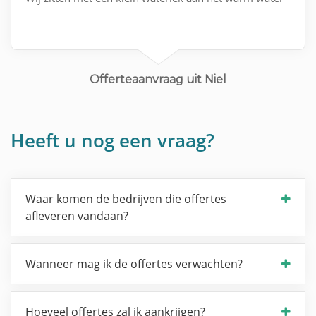
Offerteaanvraag uit Niel
Heeft u nog een vraag?
Waar komen de bedrijven die offertes
afleveren vandaan?
Wanneer mag ik de offertes verwachten?
Hoeveel offertes zal ik aankrijgen?