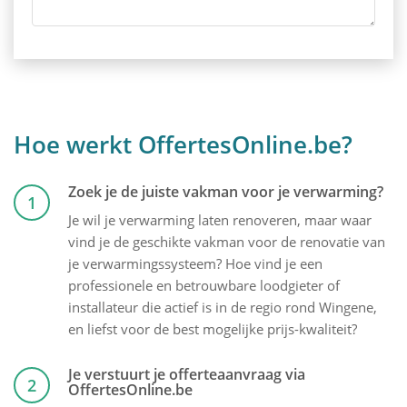
Hoe werkt OffertesOnline.be?
Zoek je de juiste vakman voor je verwarming?
1
Je wil je verwarming laten renoveren, maar waar
vind je de geschikte vakman voor de renovatie van
je verwarmingssysteem? Hoe vind je een
professionele en betrouwbare loodgieter of
installateur die actief is in de regio rond Wingene,
en liefst voor de best mogelijke prijs-kwaliteit?
Je verstuurt je offerteaanvraag via
2
OffertesOnline.be