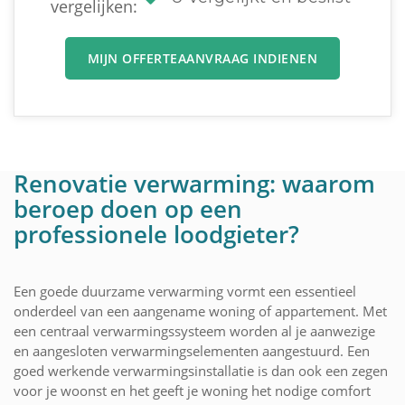
vergelijken:
MIJN OFFERTEAANVRAAG INDIENEN
Renovatie verwarming: waarom
beroep doen op een
professionele loodgieter?
Een goede duurzame verwarming vormt een essentieel
onderdeel van een aangename woning of appartement. Met
een centraal verwarmingssysteem worden al je aanwezige
en aangesloten verwarmingselementen aangestuurd. Een
goed werkende verwarmingsinstallatie is dan ook een zegen
voor je woonst en het geeft je woning het nodige comfort