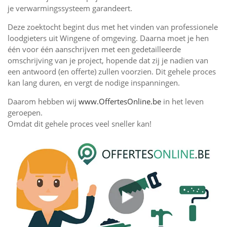
je verwarmingssysteem garandeert.
Deze zoektocht begint dus met het vinden van professionele
loodgieters uit Wingene of omgeving. Daarna moet je hen
één voor één aanschrijven met een gedetailleerde
omschrijving van je project, hopende dat zij je nadien van
een antwoord (en offerte) zullen voorzien. Dit gehele proces
kan lang duren, en vergt de nodige inspanningen.
Daarom hebben wij
www.OffertesOnline.be
in het leven
geroepen.
Omdat dit gehele proces veel sneller kan!