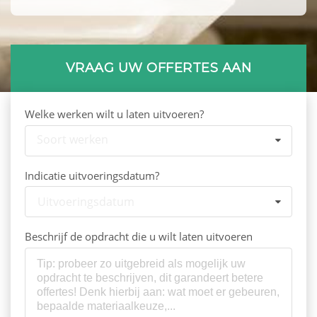
VRAAG UW OFFERTES AAN
Welke werken wilt u laten uitvoeren?
Soort werken
Indicatie uitvoeringsdatum?
Uitvoeringsdatum
Beschrijf de opdracht die u wilt laten uitvoeren