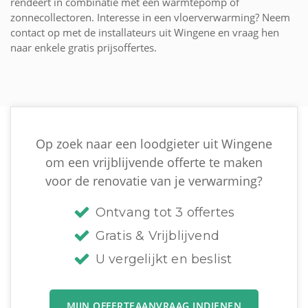
rendeert in combinatie met een warmtepomp of
zonnecollectoren. Interesse in een vloerverwarming? Neem
contact op met de installateurs uit Wingene en vraag hen
naar enkele gratis prijsoffertes.
Op zoek naar een loodgieter uit Wingene
om een vrijblijvende offerte te maken
voor de renovatie van je verwarming?
Ontvang tot 3 offertes
Gratis & Vrijblijvend
U vergelijkt en beslist
MIJN OFFERTEAANVRAAG INDIENEN