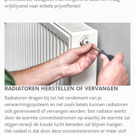
vrijblijvend naar enkele prijsoffertes!
RADIATOREN HERSTELLEN OF VERVANGEN
Radiatoren dragen bij tot het rendement van je
verwarmingssysteem en net zoals ketels kunnen radiatoren
ook gerenoveerd of vervangen worden. Een radiator werkt
door de warmte convectiestromen op waarbij de warmte zal
stijgen terwijl de koude lucht beneden zal blijven hangen.
Het nadeel is dat door deze convectiestromen er meer stof