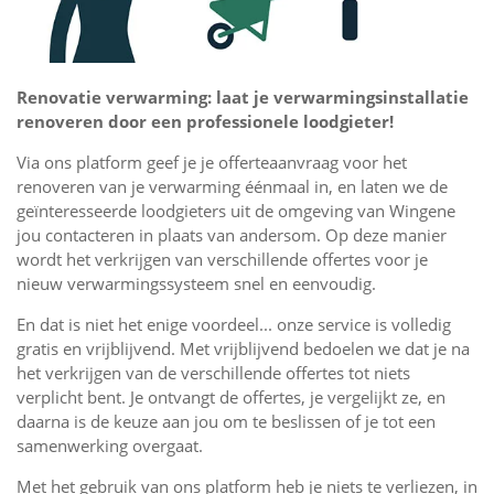
Renovatie verwarming: laat je verwarmingsinstallatie
renoveren door een professionele loodgieter!
Via ons platform geef je je offerteaanvraag voor het
renoveren van je verwarming éénmaal in, en laten we de
geïnteresseerde loodgieters uit de omgeving van Wingene
jou contacteren in plaats van andersom. Op deze manier
wordt het verkrijgen van verschillende offertes voor je
nieuw verwarmingssysteem snel en eenvoudig.
En dat is niet het enige voordeel... onze service is volledig
gratis en vrijblijvend. Met vrijblijvend bedoelen we dat je na
het verkrijgen van de verschillende offertes tot niets
verplicht bent. Je ontvangt de offertes, je vergelijkt ze, en
daarna is de keuze aan jou om te beslissen of je tot een
samenwerking overgaat.
Met het gebruik van ons platform heb je niets te verliezen, in