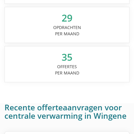
29
OPDRACHTEN
PER MAAND
35
OFFERTES
PER MAAND
Recente offerteaanvragen voor
centrale verwarming in Wingene