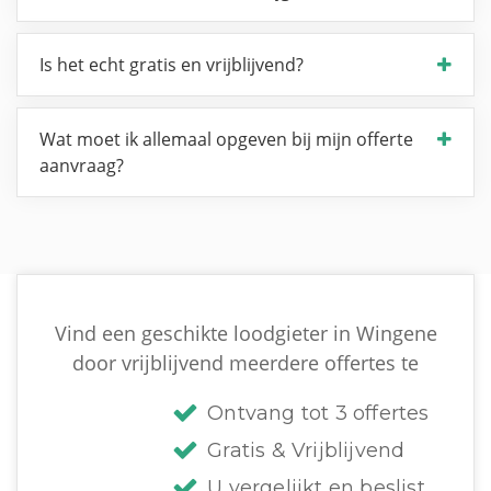
Is het echt gratis en vrijblijvend?
Wat moet ik allemaal opgeven bij mijn offerte
aanvraag?
Vind een geschikte loodgieter in Wingene
door vrijblijvend meerdere offertes te
Ontvang tot 3 offertes
Gratis & Vrijblijvend
U vergelijkt en beslist