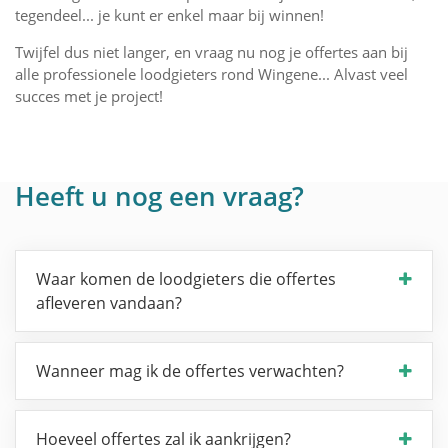
tegendeel... je kunt er enkel maar bij winnen!
Twijfel dus niet langer, en vraag nu nog je offertes aan bij
alle professionele loodgieters rond Wingene... Alvast veel
succes met je project!
Heeft u nog een vraag?
Waar komen de loodgieters die offertes
afleveren vandaan?
Wanneer mag ik de offertes verwachten?
Hoeveel offertes zal ik aankrijgen?