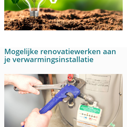
Mogelijke renovatiewerken aan
je verwarmingsinstallatie