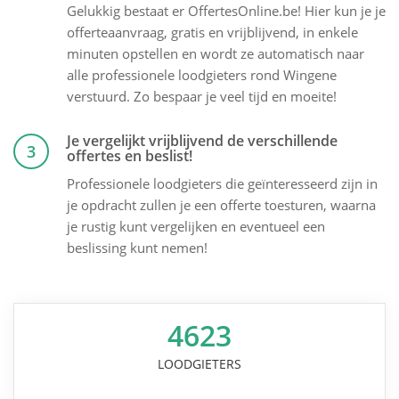
Gelukkig bestaat er OffertesOnline.be! Hier kun je je
offerteaanvraag, gratis en vrijblijvend, in enkele
minuten opstellen en wordt ze automatisch naar
alle professionele loodgieters rond Wingene
verstuurd. Zo bespaar je veel tijd en moeite!
Je vergelijkt vrijblijvend de verschillende
3
offertes en beslist!
Professionele loodgieters die geïnteresseerd zijn in
je opdracht zullen je een offerte toesturen, waarna
je rustig kunt vergelijken en eventueel een
beslissing kunt nemen!
4623
LOODGIETERS