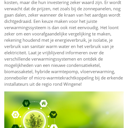
kosten, maar die hun investering zeker waard zijn. Er wordt
verwacht dat de prijzen, net zoals bij de zonnepanelen, nog
gaan dalen, zeker wanneer de kraan van het aardgas wordt
dichtgedraaid. Een keuze maken voor het juiste
verwarmingssysteem is dan ook niet eenvoudig. Het loont
zeker om een voorafgaandelijke vergelijking te maken,
rekening houdend met je energieverbruik, je isolatie, je
verbruik van sanitair warm water en het verbruik van je
elektriciteit. Laat je vrijblijvend informeren over de
verschillende verwarmingssystemen en ontdek de
mogelijkheden van een nieuwe condensatieketel,
biomassaketel, hybride warmtepomp, vloerverwarming,
zonneboiler of micro-warmtekrachtkoppeling bij de erkende
installateurs uit de regio rond Wingene!