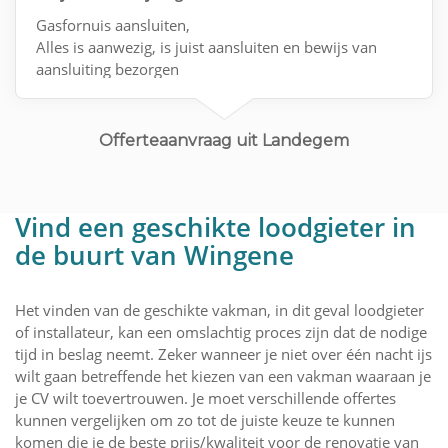
Gasfornuis aansluiten,
Alles is aanwezig, is juist aansluiten en bewijs van
aansluiting bezorgen
Mvg
Offerteaanvraag uit Landegem
Vind een geschikte loodgieter in
de buurt van Wingene
Het vinden van de geschikte vakman, in dit geval loodgieter
of installateur, kan een omslachtig proces zijn dat de nodige
tijd in beslag neemt. Zeker wanneer je niet over één nacht ijs
wilt gaan betreffende het kiezen van een vakman waaraan je
je CV wilt toevertrouwen. Je moet verschillende offertes
kunnen vergelijken om zo tot de juiste keuze te kunnen
komen die je de beste prijs/kwaliteit voor de renovatie van