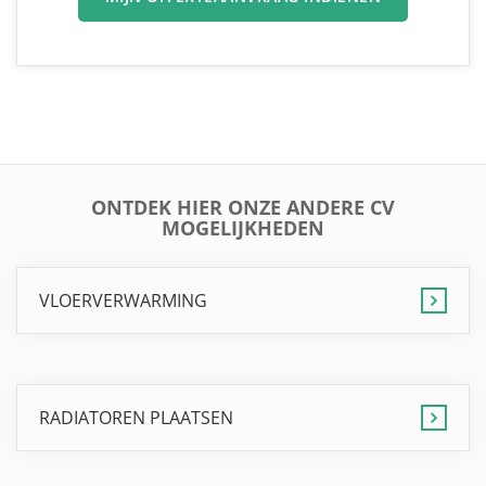
ONTDEK HIER ONZE ANDERE CV
MOGELIJKHEDEN
VLOERVERWARMING
RADIATOREN PLAATSEN