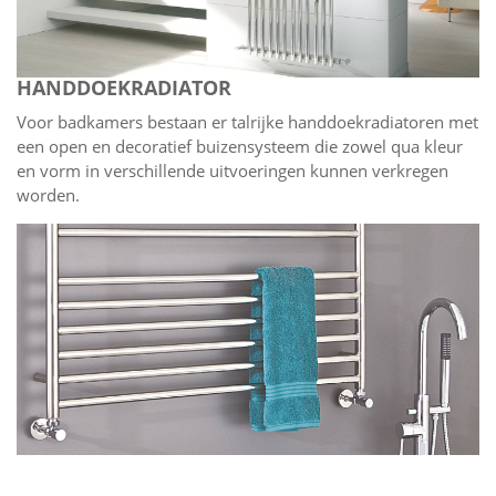
HANDDOEKRADIATOR
Voor badkamers bestaan er talrijke handdoekradiatoren met
een open en decoratief buizensysteem die zowel qua kleur
en vorm in verschillende uitvoeringen kunnen verkregen
worden.