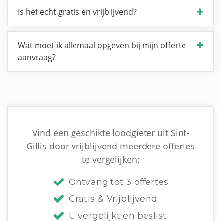
Is het echt gratis en vrijblijvend?
Wat moet ik allemaal opgeven bij mijn offerte
aanvraag?
Vind een geschikte loodgieter uit Sint-
Gillis door vrijblijvend meerdere offertes
te vergelijken:
Ontvang tot 3 offertes
Gratis & Vrijblijvend
U vergelijkt en beslist