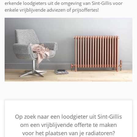
erkende loodgieters uit de omgeving van Sint-Gillis voor
enkele vrijblijvende adviezen of prijsoffertes!
Op zoek naar een loodgieter uit Sint-Gillis
om een vrijblijvende offerte te maken
voor het plaatsen van je radiatoren?