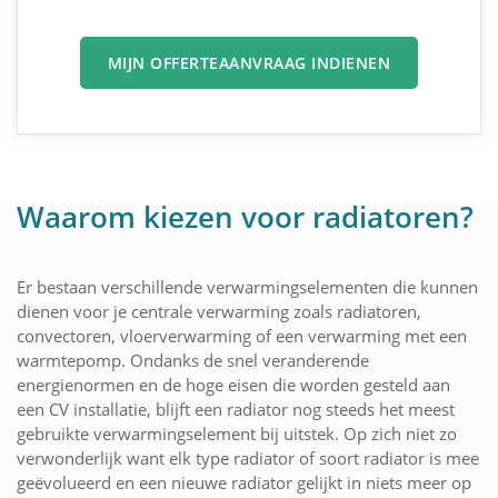
MIJN OFFERTEAANVRAAG INDIENEN
Waarom kiezen voor radiatoren?
Er bestaan verschillende verwarmingselementen die kunnen
dienen voor je centrale verwarming zoals radiatoren,
convectoren, vloerverwarming of een verwarming met een
warmtepomp. Ondanks de snel veranderende
energienormen en de hoge eisen die worden gesteld aan
een CV installatie, blijft een radiator nog steeds het meest
gebruikte verwarmingselement bij uitstek. Op zich niet zo
verwonderlijk want elk type radiator of soort radiator is mee
geëvolueerd en een nieuwe radiator gelijkt in niets meer op