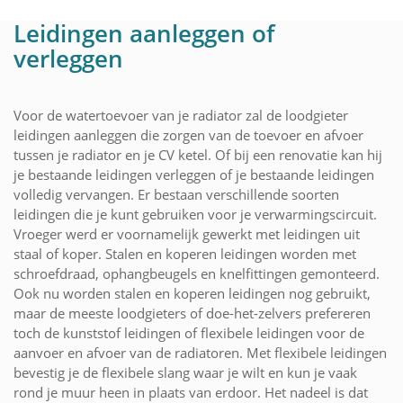
Leidingen aanleggen of
verleggen
Voor de watertoevoer van je radiator zal de loodgieter
leidingen aanleggen die zorgen van de toevoer en afvoer
tussen je radiator en je CV ketel. Of bij een renovatie kan hij
je bestaande leidingen verleggen of je bestaande leidingen
volledig vervangen. Er bestaan verschillende soorten
leidingen die je kunt gebruiken voor je verwarmingscircuit.
Vroeger werd er voornamelijk gewerkt met leidingen uit
staal of koper. Stalen en koperen leidingen worden met
schroefdraad, ophangbeugels en knelfittingen gemonteerd.
Ook nu worden stalen en koperen leidingen nog gebruikt,
maar de meeste loodgieters of doe-het-zelvers prefereren
toch de kunststof leidingen of flexibele leidingen voor de
aanvoer en afvoer van de radiatoren. Met flexibele leidingen
bevestig je de flexibele slang waar je wilt en kun je vaak
rond je muur heen in plaats van erdoor. Het nadeel is dat