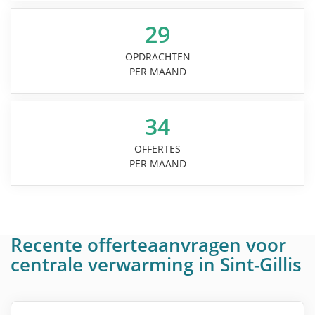
29
OPDRACHTEN
PER MAAND
34
OFFERTES
PER MAAND
Recente offerteaanvragen voor
centrale verwarming in Sint-Gillis