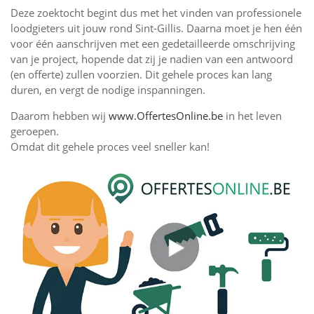
Deze zoektocht begint dus met het vinden van professionele
loodgieters uit jouw rond Sint-Gillis. Daarna moet je hen één
voor één aanschrijven met een gedetailleerde omschrijving
van je project, hopende dat zij je nadien van een antwoord
(en offerte) zullen voorzien. Dit gehele proces kan lang
duren, en vergt de nodige inspanningen.
Daarom hebben wij
www.OffertesOnline.be
in het leven
geroepen.
Omdat dit gehele proces veel sneller kan!