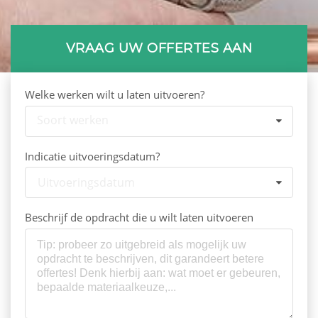
Bedrijf registreren
VRAAG UW OFFERTES AAN
Welke werken wilt u laten uitvoeren?
Soort werken
Indicatie uitvoeringsdatum?
Uitvoeringsdatum
Beschrijf de opdracht die u wilt laten uitvoeren