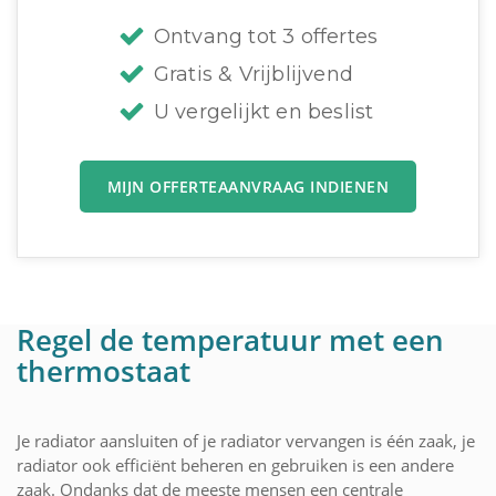
Ontvang tot 3 offertes
Gratis & Vrijblijvend
U vergelijkt en beslist
MIJN OFFERTEAANVRAAG INDIENEN
Regel de temperatuur met een
thermostaat
Je radiator aansluiten of je radiator vervangen is één zaak, je
radiator ook efficiënt beheren en gebruiken is een andere
zaak. Ondanks dat de meeste mensen een centrale