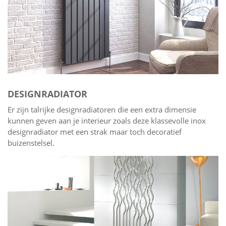
DESIGNRADIATOR
Er zijn talrijke designradiatoren die een extra dimensie
kunnen geven aan je interieur zoals deze klassevolle inox
designradiator met een strak maar toch decoratief
buizenstelsel.