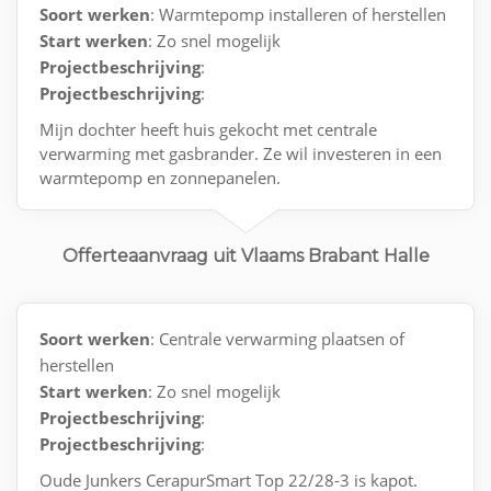
Soort werken
: Warmtepomp installeren of herstellen
Start werken
: Zo snel mogelijk
Projectbeschrijving
:
Projectbeschrijving
:
Mijn dochter heeft huis gekocht met centrale
verwarming met gasbrander. Ze wil investeren in een
warmtepomp en zonnepanelen.
Offerteaanvraag uit Vlaams Brabant Halle
Soort werken
: Centrale verwarming plaatsen of
herstellen
Start werken
: Zo snel mogelijk
Projectbeschrijving
:
Projectbeschrijving
:
Oude Junkers CerapurSmart Top 22/28-3 is kapot.