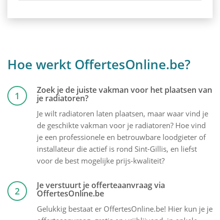
Hoe werkt OffertesOnline.be?
Zoek je de juiste vakman voor het plaatsen van
1
je radiatoren?
Je wilt radiatoren laten plaatsen, maar waar vind je
de geschikte vakman voor je radiatoren? Hoe vind
je een professionele en betrouwbare loodgieter of
installateur die actief is rond Sint-Gillis, en liefst
voor de best mogelijke prijs-kwaliteit?
Je verstuurt je offerteaanvraag via
2
OffertesOnline.be
Gelukkig bestaat er OffertesOnline.be! Hier kun je je