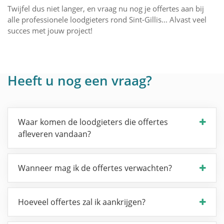
Twijfel dus niet langer, en vraag nu nog je offertes aan bij
alle professionele loodgieters rond Sint-Gillis... Alvast veel
succes met jouw project!
Heeft u nog een vraag?
Waar komen de loodgieters die offertes
afleveren vandaan?
Wanneer mag ik de offertes verwachten?
Hoeveel offertes zal ik aankrijgen?