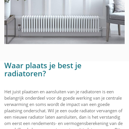
Waar plaats je best je
radiatoren?
Het juist plaatsen en aansluiten van je radiatoren is een
belangrijk onderdeel voor de goede werking van je centrale
verwarming en soms wordt de impact van een goede
plaatsing onderschat. Wil je een oude radiator vervangen of
een nieuwe radiator laten aansluiten, dan is het verstandig
om eerst een rendements- en vermogensberekening van de