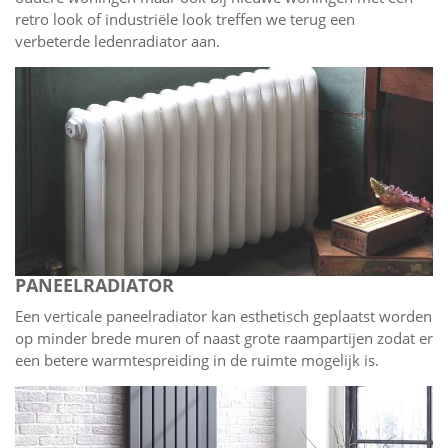
retro look of industriële look treffen we terug een
verbeterde ledenradiator aan.
PANEELRADIATOR
Een verticale paneelradiator kan esthetisch geplaatst worden
op minder brede muren of naast grote raampartijen zodat er
een betere warmtespreiding in de ruimte mogelijk is.