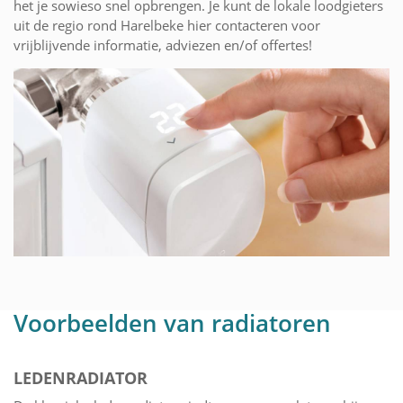
het je sowieso snel opbrengen. Je kunt de lokale loodgieters
uit de regio rond Harelbeke hier contacteren voor
vrijblijvende informatie, adviezen en/of offertes!
Voorbeelden van radiatoren
LEDENRADIATOR