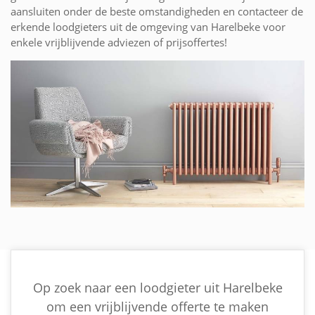
aansluiten onder de beste omstandigheden en contacteer de
erkende loodgieters uit de omgeving van Harelbeke voor
enkele vrijblijvende adviezen of prijsoffertes!
Op zoek naar een loodgieter uit Harelbeke
om een vrijblijvende offerte te maken