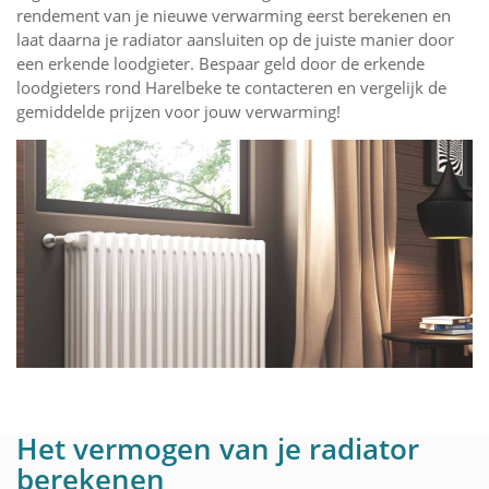
rendement van je nieuwe verwarming eerst berekenen en
laat daarna je radiator aansluiten op de juiste manier door
een erkende loodgieter. Bespaar geld door de erkende
loodgieters rond Harelbeke te contacteren en vergelijk de
gemiddelde prijzen voor jouw verwarming!
Het vermogen van je radiator
berekenen