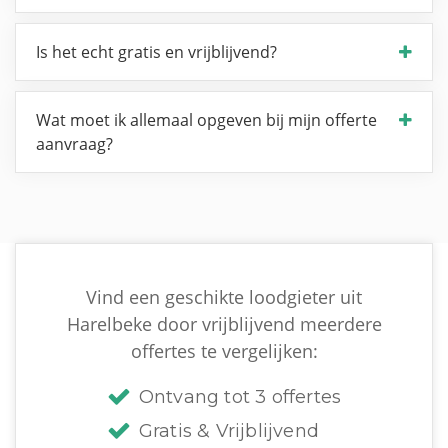
Is het echt gratis en vrijblijvend?
Wat moet ik allemaal opgeven bij mijn offerte
aanvraag?
Vind een geschikte loodgieter uit
Harelbeke door vrijblijvend meerdere
offertes te vergelijken:
Ontvang tot 3 offertes
Gratis & Vrijblijvend