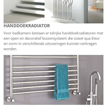
HANDDOEKRADIATOR
Voor badkamers bestaan er talrijke handdoekradiatoren met
een open en decoratief buizensysteem die zowel qua kleur
en vorm in verschillende uitvoeringen kunnen verkregen
worden.