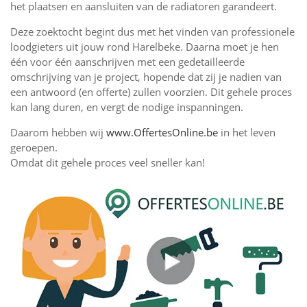
het plaatsen en aansluiten van de radiatoren garandeert.
Deze zoektocht begint dus met het vinden van professionele
loodgieters uit jouw rond Harelbeke. Daarna moet je hen
één voor één aanschrijven met een gedetailleerde
omschrijving van je project, hopende dat zij je nadien van
een antwoord (en offerte) zullen voorzien. Dit gehele proces
kan lang duren, en vergt de nodige inspanningen.
Daarom hebben wij
www.OffertesOnline.be
in het leven
geroepen.
Omdat dit gehele proces veel sneller kan!