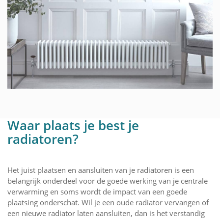
Waar plaats je best je
radiatoren?
Het juist plaatsen en aansluiten van je radiatoren is een
belangrijk onderdeel voor de goede werking van je centrale
verwarming en soms wordt de impact van een goede
plaatsing onderschat. Wil je een oude radiator vervangen of
een nieuwe radiator laten aansluiten, dan is het verstandig