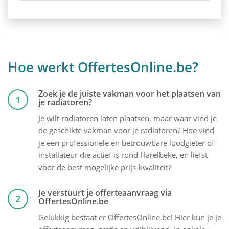
Hoe werkt OffertesOnline.be?
Zoek je de juiste vakman voor het plaatsen van
1
je radiatoren?
Je wilt radiatoren laten plaatsen, maar waar vind je
de geschikte vakman voor je radiatoren? Hoe vind
je een professionele en betrouwbare loodgieter of
installateur die actief is rond Harelbeke, en liefst
voor de best mogelijke prijs-kwaliteit?
Je verstuurt je offerteaanvraag via
2
OffertesOnline.be
Gelukkig bestaat er OffertesOnline.be! Hier kun je je