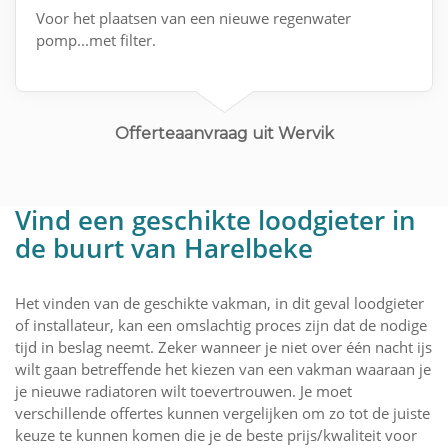
Voor het plaatsen van een nieuwe regenwater
pomp...met filter.
Offerteaanvraag uit Wervik
Vind een geschikte loodgieter in
de buurt van Harelbeke
Het vinden van de geschikte vakman, in dit geval loodgieter
of installateur, kan een omslachtig proces zijn dat de nodige
tijd in beslag neemt. Zeker wanneer je niet over één nacht ijs
wilt gaan betreffende het kiezen van een vakman waaraan je
je nieuwe radiatoren wilt toevertrouwen. Je moet
verschillende offertes kunnen vergelijken om zo tot de juiste
keuze te kunnen komen die je de beste prijs/kwaliteit voor