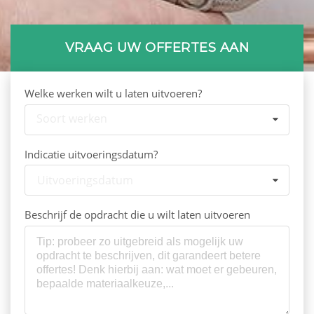
Bedrijf registreren
VRAAG UW OFFERTES AAN
Welke werken wilt u laten uitvoeren?
Soort werken
Indicatie uitvoeringsdatum?
Uitvoeringsdatum
Beschrijf de opdracht die u wilt laten uitvoeren