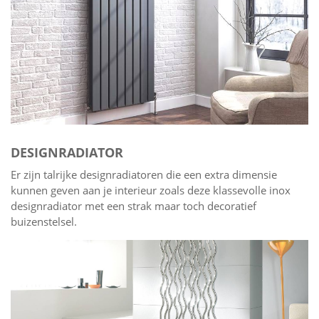
DESIGNRADIATOR
Er zijn talrijke designradiatoren die een extra dimensie
kunnen geven aan je interieur zoals deze klassevolle inox
designradiator met een strak maar toch decoratief
buizenstelsel.