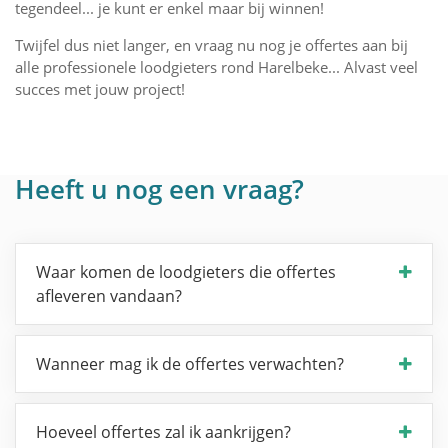
tegendeel... je kunt er enkel maar bij winnen!
Twijfel dus niet langer, en vraag nu nog je offertes aan bij
alle professionele loodgieters rond Harelbeke... Alvast veel
succes met jouw project!
Heeft u nog een vraag?
Waar komen de loodgieters die offertes
afleveren vandaan?
Wanneer mag ik de offertes verwachten?
Hoeveel offertes zal ik aankrijgen?