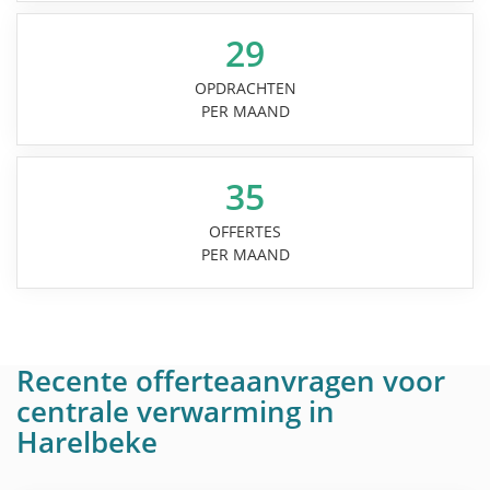
29
OPDRACHTEN
PER MAAND
35
OFFERTES
PER MAAND
Recente offerteaanvragen voor
centrale verwarming in
Harelbeke