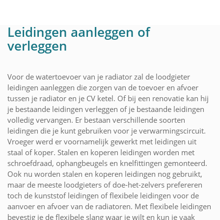
Leidingen aanleggen of
verleggen
Voor de watertoevoer van je radiator zal de loodgieter
leidingen aanleggen die zorgen van de toevoer en afvoer
tussen je radiator en je CV ketel. Of bij een renovatie kan hij
je bestaande leidingen verleggen of je bestaande leidingen
volledig vervangen. Er bestaan verschillende soorten
leidingen die je kunt gebruiken voor je verwarmingscircuit.
Vroeger werd er voornamelijk gewerkt met leidingen uit
staal of koper. Stalen en koperen leidingen worden met
schroefdraad, ophangbeugels en knelfittingen gemonteerd.
Ook nu worden stalen en koperen leidingen nog gebruikt,
maar de meeste loodgieters of doe-het-zelvers prefereren
toch de kunststof leidingen of flexibele leidingen voor de
aanvoer en afvoer van de radiatoren. Met flexibele leidingen
bevestig je de flexibele slang waar je wilt en kun je vaak