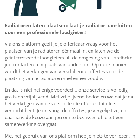
Radiatoren laten plaatsen: laat je radiator aansluiten
door een professionele loodgieter!
Via ons platform geeft je je offerteaanvraag voor het
plaatsen van je radiatoren éénmaal in, en laten we de
geïnteresseerde loodgieters uit de omgeving van Harelbeke
jou contacteren in plaats van andersom. Op deze manier
wordt het verkrijgen van verschillende offertes voor de
plaatsing van je radiatoren snel en eenvoudig.
En dat is niet het enige voordeel... onze service is volledig
gratis en vrijblijvend. Met vrijblijvend bedoelen we dat je na
het verkrijgen van de verschillende offertes tot niets
verplicht bent. Je ontvangt de offertes, je vergelijkt ze, en
daarna is de keuze aan jou om te beslissen of je tot een
samenwerking overgaat.
Met het gebruik van ons platform heb je niets te verliezen, in