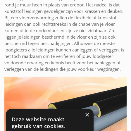
rond je muur heen in plaats van erdoor. Het nadeel is dat
kunststof leidingen gevoeliger zijn voor krassen en deuken.
Bij een vloerverwarming zullen de flexibele of kunststof
leidingen dan ook rechtstreeks in de chape van je vloer
komen of in de ondervloer en zijn ze niet zichtbaar. Zo
liggen je leidingen beschermd in de vloer en zijn ze ook
beschermd tegen beschadigingen. Alhoewel de meeste
loodgieters alle leidingen kunnen aanleggen of verleggen, is
het toch raadzaam om te verifiëren of jouw loodgieter
voldoende ervaring en kennis heeft voor het aanleggen of
verleggen van de leidingen die jouw voorkeur wegdragen.
×
Deze website maakt
gebruik van cookies.