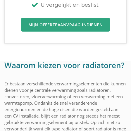
U vergelijkt en beslist
MIJN OFFERTEAANVRAAG INDIENEN
Waarom kiezen voor radiatoren?
Er bestaan verschillende verwarmingselementen die kunnen
dienen voor je centrale verwarming zoals radiatoren,
convectoren, vloerverwarming of een verwarming met een
warmtepomp. Ondanks de snel veranderende
energienormen en de hoge eisen die worden gesteld aan
een CV installatie, blijft een radiator nog steeds het meest
gebruikte verwarmingselement bij uitstek. Op zich niet zo
verwonderlijk want elk type radiator of soort radiator is mee