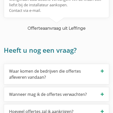
liefst bij de installateur aankopen.
Contact via e-mail.
Offerteaanvraag uit Leffinge
Heeft u nog een vraag?
Waar komen de bedrijven die offertes
afleveren vandaan?
Wanneer mag ik de offertes verwachten?
Hoeveel offertes zal ik aankrijgen?