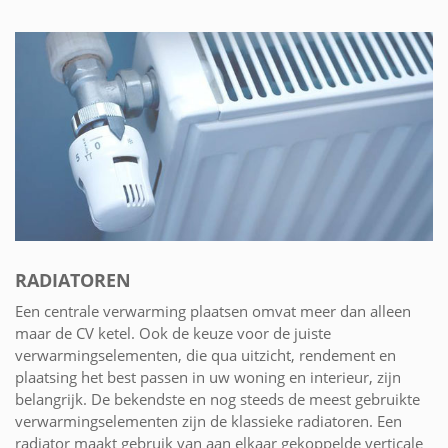
RADIATOREN
Een centrale verwarming plaatsen omvat meer dan alleen
maar de CV ketel. Ook de keuze voor de juiste
verwarmingselementen, die qua uitzicht, rendement en
plaatsing het best passen in uw woning en interieur, zijn
belangrijk. De bekendste en nog steeds de meest gebruikte
verwarmingselementen zijn de klassieke radiatoren. Een
radiator maakt gebruik van aan elkaar gekoppelde verticale