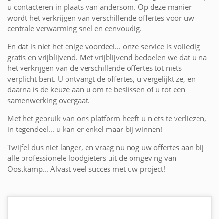
u contacteren in plaats van andersom. Op deze manier
wordt het verkrijgen van verschillende offertes voor uw
centrale verwarming snel en eenvoudig.
En dat is niet het enige voordeel... onze service is volledig
gratis en vrijblijvend. Met vrijblijvend bedoelen we dat u na
het verkrijgen van de verschillende offertes tot niets
verplicht bent. U ontvangt de offertes, u vergelijkt ze, en
daarna is de keuze aan u om te beslissen of u tot een
samenwerking overgaat.
Met het gebruik van ons platform heeft u niets te verliezen,
in tegendeel... u kan er enkel maar bij winnen!
Twijfel dus niet langer, en vraag nu nog uw offertes aan bij
alle professionele loodgieters uit de omgeving van
Oostkamp... Alvast veel succes met uw project!