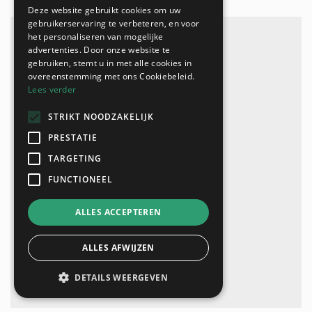
Deze website gebruikt cookies om uw
gebruikerservaring te verbeteren, en voor
het personaliseren van mogelijke
advertenties. Door onze website te
gebruiken, stemt u in met alle cookies in
overeenstemming met ons Cookiebeleid.
Lees verder
STRIKT NOODZAKELIJK
PRESTATIE
TARGETING
FUNCTIONEEL
ALLES ACCEPTEREN
ALLES AFWIJZEN
DETAILS WEERGEVEN