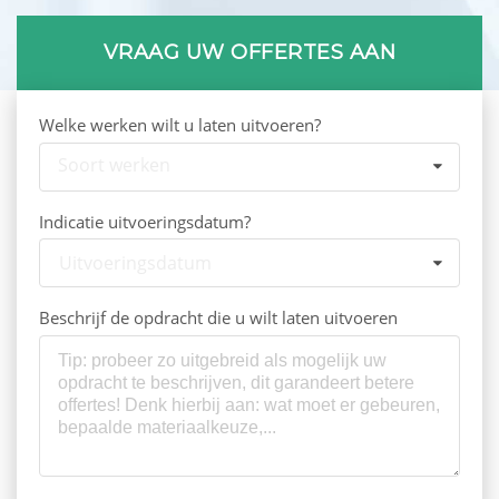
VRAAG UW OFFERTES AAN
Welke werken wilt u laten uitvoeren?
Soort werken
Indicatie uitvoeringsdatum?
Uitvoeringsdatum
Beschrijf de opdracht die u wilt laten uitvoeren