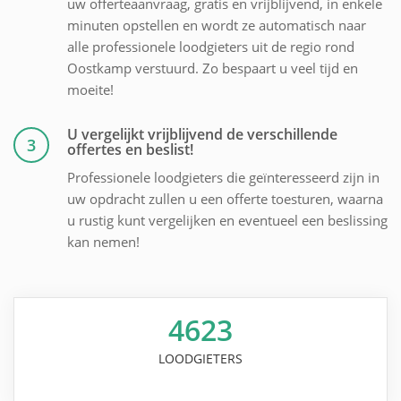
uw offerteaanvraag, gratis en vrijblijvend, in enkele
minuten opstellen en wordt ze automatisch naar
alle professionele loodgieters uit de regio rond
Oostkamp verstuurd. Zo bespaart u veel tijd en
moeite!
U vergelijkt vrijblijvend de verschillende
3
offertes en beslist!
Professionele loodgieters die geïnteresseerd zijn in
uw opdracht zullen u een offerte toesturen, waarna
u rustig kunt vergelijken en eventueel een beslissing
kan nemen!
4623
LOODGIETERS