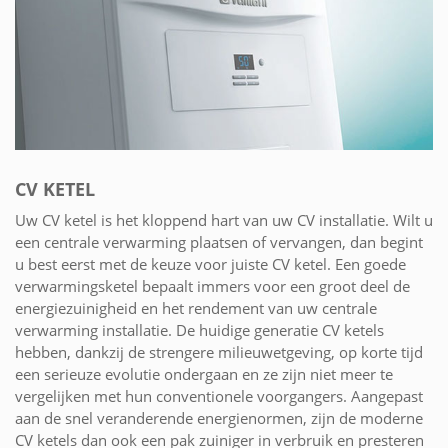
CV KETEL
Uw CV ketel is het kloppend hart van uw CV installatie. Wilt u
een centrale verwarming plaatsen of vervangen, dan begint
u best eerst met de keuze voor juiste CV ketel. Een goede
verwarmingsketel bepaalt immers voor een groot deel de
energiezuinigheid en het rendement van uw centrale
verwarming installatie. De huidige generatie CV ketels
hebben, dankzij de strengere milieuwetgeving, op korte tijd
een serieuze evolutie ondergaan en ze zijn niet meer te
vergelijken met hun conventionele voorgangers. Aangepast
aan de snel veranderende energienormen, zijn de moderne
CV ketels dan ook een pak zuiniger in verbruik en presteren