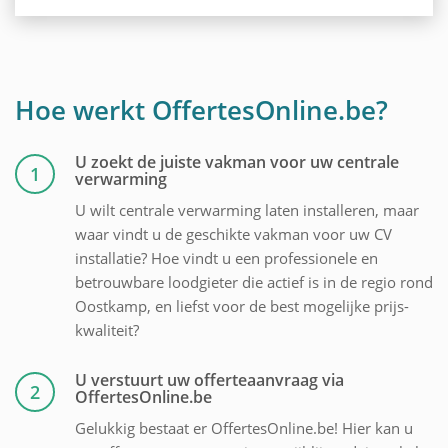
Hoe werkt OffertesOnline.be?
U zoekt de juiste vakman voor uw centrale
1
verwarming
U wilt centrale verwarming laten installeren, maar
waar vindt u de geschikte vakman voor uw CV
installatie? Hoe vindt u een professionele en
betrouwbare loodgieter die actief is in de regio rond
Oostkamp, en liefst voor de best mogelijke prijs-
kwaliteit?
U verstuurt uw offerteaanvraag via
2
OffertesOnline.be
Gelukkig bestaat er OffertesOnline.be! Hier kan u