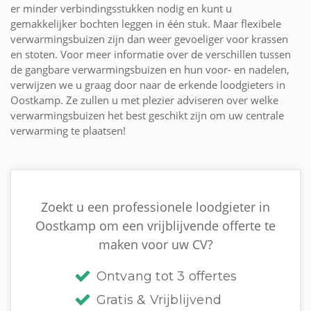
er minder verbindingsstukken nodig en kunt u
gemakkelijker bochten leggen in één stuk. Maar flexibele
verwarmingsbuizen zijn dan weer gevoeliger voor krassen
en stoten. Voor meer informatie over de verschillen tussen
de gangbare verwarmingsbuizen en hun voor- en nadelen,
verwijzen we u graag door naar de erkende loodgieters in
Oostkamp. Ze zullen u met plezier adviseren over welke
verwarmingsbuizen het best geschikt zijn om uw centrale
verwarming te plaatsen!
Zoekt u een professionele loodgieter in
Oostkamp om een vrijblijvende offerte te
maken voor uw CV?
Ontvang tot 3 offertes
Gratis & Vrijblijvend