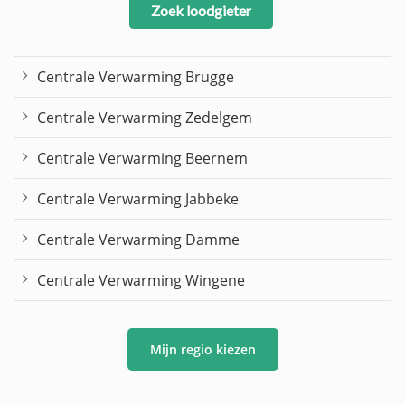
Zoek loodgieter
Centrale Verwarming Brugge
Centrale Verwarming Zedelgem
Centrale Verwarming Beernem
Centrale Verwarming Jabbeke
Centrale Verwarming Damme
Centrale Verwarming Wingene
Mijn regio kiezen