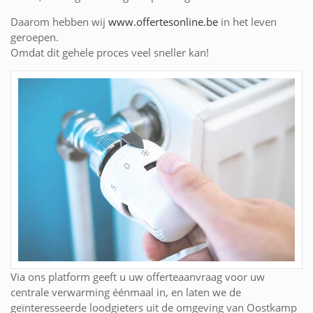
Daarom hebben wij
www.offertesonline.be
in het leven
geroepen.
Omdat dit gehele proces veel sneller kan!
Via ons platform geeft u uw offerteaanvraag voor uw
centrale verwarming éénmaal in, en laten we de
geïnteresseerde loodgieters uit de omgeving van Oostkamp