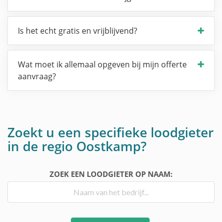
Is het echt gratis en vrijblijvend?
Wat moet ik allemaal opgeven bij mijn offerte
aanvraag?
Zoekt u een specifieke loodgieter
in de regio Oostkamp?
ZOEK EEN LOODGIETER OP NAAM: