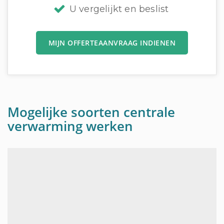
U vergelijkt en beslist
MIJN OFFERTEAANVRAAG INDIENEN
Mogelijke soorten centrale
verwarming werken