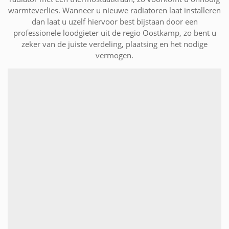
warmteverlies. Wanneer u nieuwe radiatoren laat installeren
dan laat u uzelf hiervoor best bijstaan door een
professionele loodgieter uit de regio Oostkamp, zo bent u
zeker van de juiste verdeling, plaatsing en het nodige
vermogen.