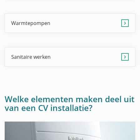
Warmtepompen
Sanitaire werken
Welke elementen maken deel uit
van een CV installatie?