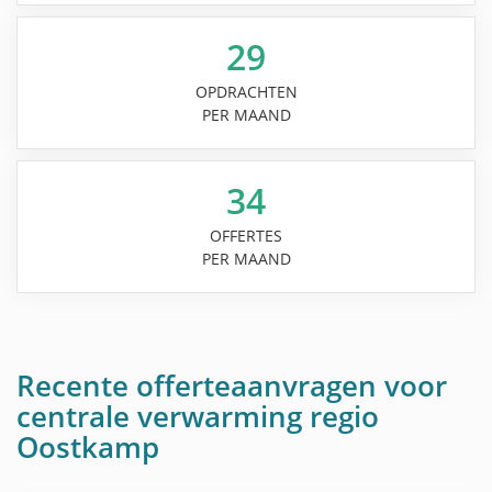
29
OPDRACHTEN
PER MAAND
34
OFFERTES
PER MAAND
Recente offerteaanvragen voor
centrale verwarming regio
Oostkamp