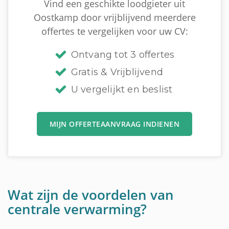
Vind een geschikte loodgieter uit
Oostkamp door vrijblijvend meerdere
offertes te vergelijken voor uw CV:
Ontvang tot 3 offertes
Gratis & Vrijblijvend
U vergelijkt en beslist
MIJN OFFERTEAANVRAAG INDIENEN
Wat zijn de voordelen van
centrale verwarming?