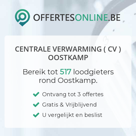
CENTRALE VERWARMING ( CV )
OOSTKAMP
Bereik tot
517
loodgieters
rond Oostkamp.
Ontvang tot 3 offertes
Gratis & Vrijblijvend
U vergelijkt en beslist