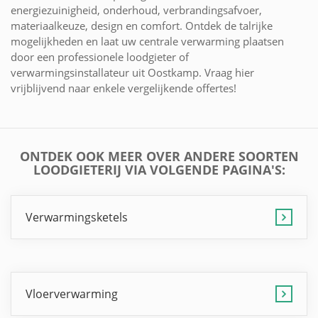
energiezuinigheid, onderhoud, verbrandingsafvoer,
materiaalkeuze, design en comfort. Ontdek de talrijke
mogelijkheden en laat uw centrale verwarming plaatsen
door een professionele loodgieter of
verwarmingsinstallateur uit Oostkamp. Vraag hier
vrijblijvend naar enkele vergelijkende offertes!
ONTDEK OOK MEER OVER ANDERE SOORTEN
LOODGIETERIJ VIA VOLGENDE PAGINA'S:
Verwarmingsketels
Vloerverwarming