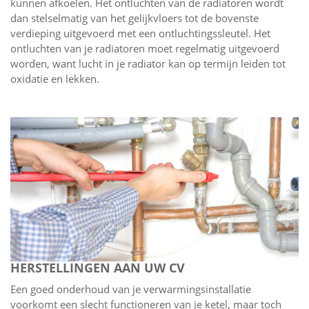
kunnen afkoelen. Het ontluchten van de radiatoren wordt
dan stelselmatig van het gelijkvloers tot de bovenste
verdieping uitgevoerd met een ontluchtingssleutel. Het
ontluchten van je radiatoren moet regelmatig uitgevoerd
worden, want lucht in je radiator kan op termijn leiden tot
oxidatie en lekken.
HERSTELLINGEN AAN UW CV
Een goed onderhoud van je verwarmingsinstallatie
voorkomt een slecht functioneren van je ketel, maar toch