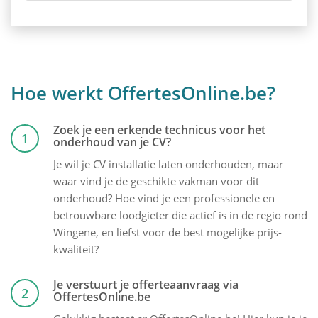
Hoe werkt OffertesOnline.be?
Zoek je een erkende technicus voor het
1
onderhoud van je CV?
Je wil je CV installatie laten onderhouden, maar
waar vind je de geschikte vakman voor dit
onderhoud? Hoe vind je een professionele en
betrouwbare loodgieter die actief is in de regio rond
Wingene, en liefst voor de best mogelijke prijs-
kwaliteit?
Je verstuurt je offerteaanvraag via
2
OffertesOnline.be