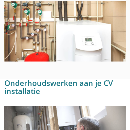
Onderhoudswerken aan je CV
installatie