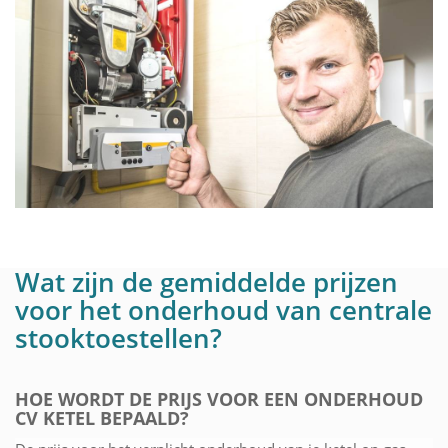
Wat zijn de gemiddelde prijzen
voor het onderhoud van centrale
stooktoestellen?
HOE WORDT DE PRIJS VOOR EEN ONDERHOUD
CV KETEL BEPAALD?