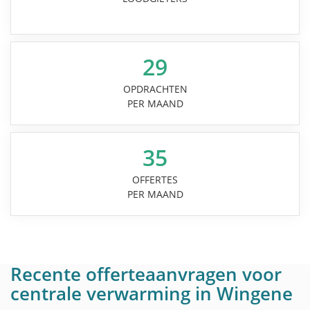
29
OPDRACHTEN
PER MAAND
35
OFFERTES
PER MAAND
Recente offerteaanvragen voor
centrale verwarming in Wingene