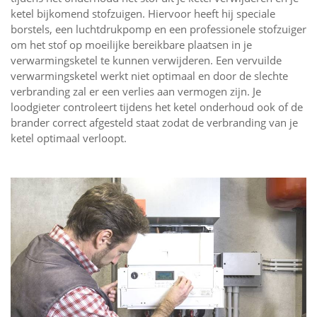
ketel bijkomend stofzuigen. Hiervoor heeft hij speciale
borstels, een luchtdrukpomp en een professionele stofzuiger
om het stof op moeilijke bereikbare plaatsen in je
verwarmingsketel te kunnen verwijderen. Een vervuilde
verwarmingsketel werkt niet optimaal en door de slechte
verbranding zal er een verlies aan vermogen zijn. Je
loodgieter controleert tijdens het ketel onderhoud ook of de
brander correct afgesteld staat zodat de verbranding van je
ketel optimaal verloopt.