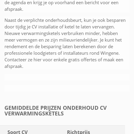
de agenda en krijg je op voorhand een bericht voor een
afspraak.
Naast de verplichte onderhoudsbeurt, kun je ook besparen
door tijdig je CV installatie of ketel te laten vervangen.
Nieuwe verwarmingsketels verbruiken minder, hebben
meer vermogen en ze zijn milieuvriendelijker. Je kunt het
rendement en de besparing laten berekenen door de
professionele loodgieters of installateurs rond Wingene.
Contacteer ze hier voor enkele gratis offertes of maak een
afspraak.
GEMIDDELDE PRIJZEN ONDERHOUD CV
VERWARMINGSKETELS
Soort CV
Richtprijs