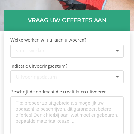
VRAAG UW OFFERTES AAN
Welke werken wilt u laten uitvoeren?
Soort werken
Indicatie uitvoeringsdatum?
Uitvoeringsdatum
Beschrijf de opdracht die u wilt laten uitvoeren