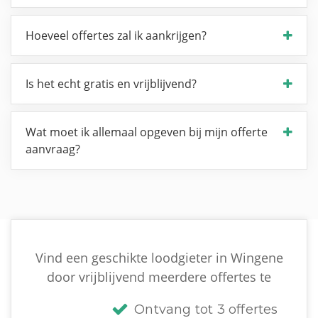
Hoeveel offertes zal ik aankrijgen?
Is het echt gratis en vrijblijvend?
Wat moet ik allemaal opgeven bij mijn offerte
aanvraag?
Vind een geschikte loodgieter in Wingene
door vrijblijvend meerdere offertes te
Ontvang tot 3 offertes