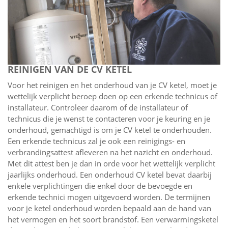
REINIGEN VAN DE CV KETEL
Voor het reinigen en het onderhoud van je CV ketel, moet je
wettelijk verplicht beroep doen op een erkende technicus of
installateur. Controleer daarom of de installateur of
technicus die je wenst te contacteren voor je keuring en je
onderhoud, gemachtigd is om je CV ketel te onderhouden.
Een erkende technicus zal je ook een reinigings- en
verbrandingsattest afleveren na het nazicht en onderhoud.
Met dit attest ben je dan in orde voor het wettelijk verplicht
jaarlijks onderhoud. Een onderhoud CV ketel bevat daarbij
enkele verplichtingen die enkel door de bevoegde en
erkende technici mogen uitgevoerd worden. De termijnen
voor je ketel onderhoud worden bepaald aan de hand van
het vermogen en het soort brandstof. Een verwarmingsketel