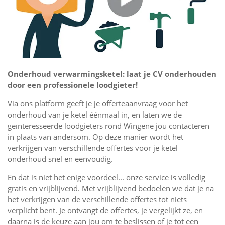
Onderhoud verwarmingsketel: laat je CV onderhouden
door een professionele loodgieter!
Via ons platform geeft je je offerteaanvraag voor het
onderhoud van je ketel éénmaal in, en laten we de
geïnteresseerde loodgieters rond Wingene jou contacteren
in plaats van andersom. Op deze manier wordt het
verkrijgen van verschillende offertes voor je ketel
onderhoud snel en eenvoudig.
En dat is niet het enige voordeel... onze service is volledig
gratis en vrijblijvend. Met vrijblijvend bedoelen we dat je na
het verkrijgen van de verschillende offertes tot niets
verplicht bent. Je ontvangt de offertes, je vergelijkt ze, en
daarna is de keuze aan jou om te beslissen of je tot een