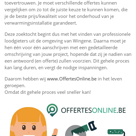
toevertrouwen. Je moet verschillende offertes kunnen
vergelijken om zo tot de juiste keuze te kunnen komen, die
je de beste prijs/kwaliteit voor het onderhoud van je
verwarmingsinstallatie garandeert.
Deze zoektocht begint dus met het vinden van professionele
loodgieters uit de omgeving van Wingene. Daarna moet je
hen één voor één aanschrijven met een gedetailleerde
omschrijving van jouw project, hopende dat zij je nadien van
een antwoord (en offerte) zullen voorzien. Dit gehele proces
kan lang duren, en vergt de nodige inspanningen.
Daarom hebben wij
www.OffertesOnline.be
in het leven
geroepen.
Omdat dit gehele proces veel sneller kan!