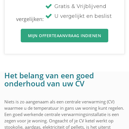
Gratis & Vrijblijvend
U vergelijkt en beslist
vergelijken:
MIJN OFFERTEAANVRAAG INDIENEN
Het belang van een goed
onderhoud van uw CV
Niets is zo aangenaam als een centrale verwarming (CV)
waarmee u de temperatuur in gans uw woning kunt regelen.
Een goed werkende centrale verwarmingsinstallatie is een
zegen voor je woning. Ongeacht of je CV ketel werkt op
stookolie, aardgas, elektriciteit of pellets, is het uiterst