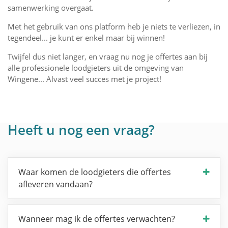
samenwerking overgaat.
Met het gebruik van ons platform heb je niets te verliezen, in
tegendeel... je kunt er enkel maar bij winnen!
Twijfel dus niet langer, en vraag nu nog je offertes aan bij
alle professionele loodgieters uit de omgeving van
Wingene... Alvast veel succes met je project!
Heeft u nog een vraag?
Waar komen de loodgieters die offertes
afleveren vandaan?
Wanneer mag ik de offertes verwachten?