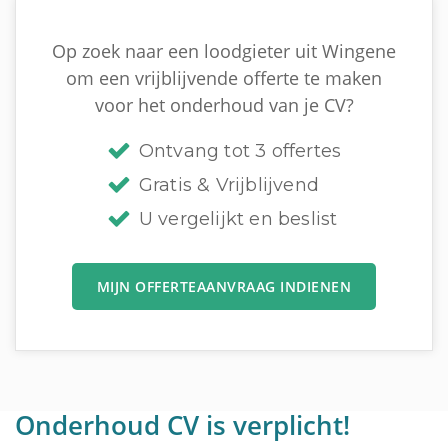
Op zoek naar een loodgieter uit Wingene
om een vrijblijvende offerte te maken
voor het onderhoud van je CV?
Ontvang tot 3 offertes
Gratis & Vrijblijvend
U vergelijkt en beslist
MIJN OFFERTEAANVRAAG INDIENEN
Onderhoud CV is verplicht!