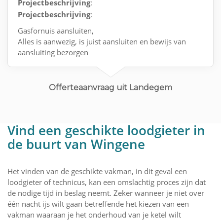
Projectbeschrijving
:
Projectbeschrijving
:
Gasfornuis aansluiten,
Alles is aanwezig, is juist aansluiten en bewijs van
aansluiting bezorgen
Mvg
Offerteaanvraag uit Landegem
Vind een geschikte loodgieter in
de buurt van Wingene
Het vinden van de geschikte vakman, in dit geval een
loodgieter of technicus, kan een omslachtig proces zijn dat
de nodige tijd in beslag neemt. Zeker wanneer je niet over
één nacht ijs wilt gaan betreffende het kiezen van een
vakman waaraan je het onderhoud van je ketel wilt