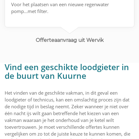
Voor het plaatsen van een nieuwe regenwater
pomp...met filter.
Offerteaanvraag uit Wervik
Vind een geschikte loodgieter in
de buurt van Kuurne
Het vinden van de geschikte vakman, in dit geval een
loodgieter of technicus, kan een omslachtig proces zijn dat
de nodige tijd in beslag neemt. Zeker wanneer je niet over
één nacht ijs wilt gaan betreffende het kiezen van een
vakman waaraan je het onderhoud van je ketel wilt
toevertrouwen. Je moet verschillende offertes kunnen
vergelijken om zo tot de juiste keuze te kunnen komen, die