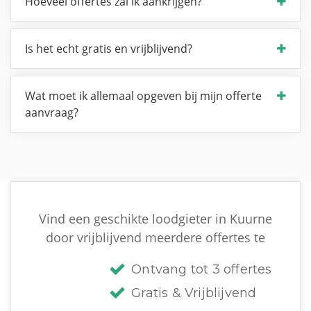
Hoeveel offertes zal ik aankrijgen?
Is het echt gratis en vrijblijvend?
Wat moet ik allemaal opgeven bij mijn offerte
aanvraag?
Vind een geschikte loodgieter in Kuurne
door vrijblijvend meerdere offertes te
Ontvang tot 3 offertes
Gratis & Vrijblijvend