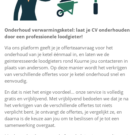
Onderhoud verwarmingsketel: laat je CV onderhouden
door een professionele loodgieter!
Via ons platform geeft je je offerteaanvraag voor het
onderhoud van je ketel éénmaal in, en laten we de
geïnteresseerde loodgieters rond Kuurne jou contacteren in
plaats van andersom. Op deze manier wordt het verkrijgen
van verschillende offertes voor je ketel onderhoud snel en
eenvoudig.
En dat is niet het enige voordeel... onze service is volledig
gratis en vrijblijvend. Met vrijblijvend bedoelen we dat je na
het verkrijgen van de verschillende offertes tot niets
verplicht bent. Je ontvangt de offertes, je vergelijkt ze, en
daarna is de keuze aan jou om te beslissen of je tot een
samenwerking overgaat.