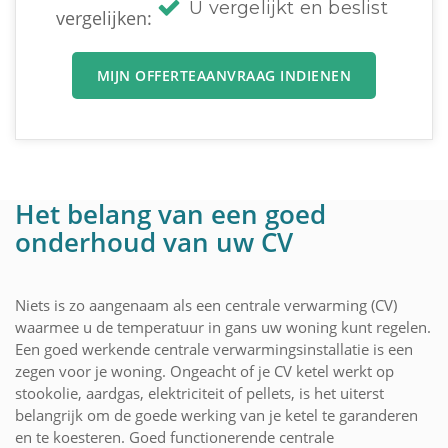
U vergelijkt en beslist
vergelijken:
MIJN OFFERTEAANVRAAG INDIENEN
Het belang van een goed
onderhoud van uw CV
Niets is zo aangenaam als een centrale verwarming (CV)
waarmee u de temperatuur in gans uw woning kunt regelen.
Een goed werkende centrale verwarmingsinstallatie is een
zegen voor je woning. Ongeacht of je CV ketel werkt op
stookolie, aardgas, elektriciteit of pellets, is het uiterst
belangrijk om de goede werking van je ketel te garanderen
en te koesteren. Goed functionerende centrale