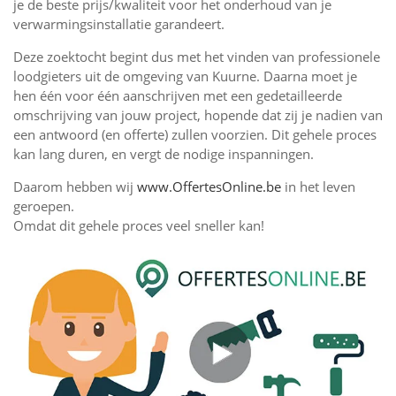
je de beste prijs/kwaliteit voor het onderhoud van je
verwarmingsinstallatie garandeert.
Deze zoektocht begint dus met het vinden van professionele
loodgieters uit de omgeving van Kuurne. Daarna moet je
hen één voor één aanschrijven met een gedetailleerde
omschrijving van jouw project, hopende dat zij je nadien van
een antwoord (en offerte) zullen voorzien. Dit gehele proces
kan lang duren, en vergt de nodige inspanningen.
Daarom hebben wij
www.OffertesOnline.be
in het leven
geroepen.
Omdat dit gehele proces veel sneller kan!