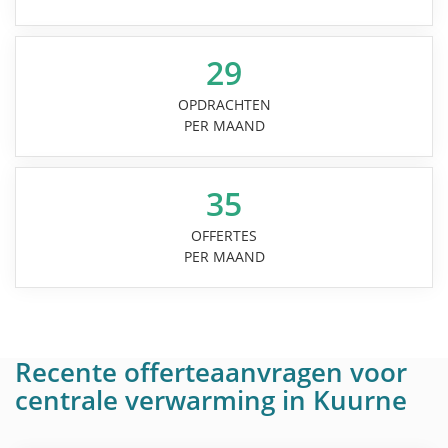
29
OPDRACHTEN
PER MAAND
35
OFFERTES
PER MAAND
Recente offerteaanvragen voor
centrale verwarming in Kuurne