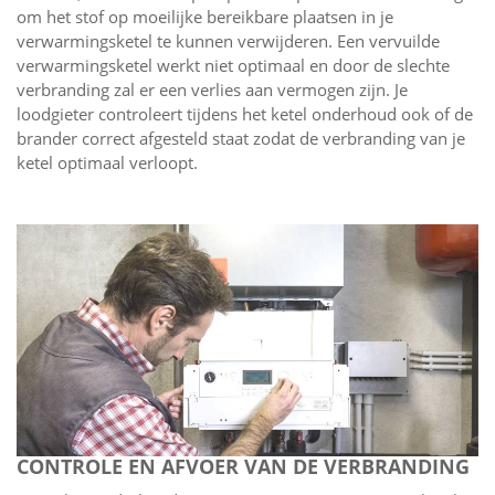
om het stof op moeilijke bereikbare plaatsen in je
verwarmingsketel te kunnen verwijderen. Een vervuilde
verwarmingsketel werkt niet optimaal en door de slechte
verbranding zal er een verlies aan vermogen zijn. Je
loodgieter controleert tijdens het ketel onderhoud ook of de
brander correct afgesteld staat zodat de verbranding van je
ketel optimaal verloopt.
CONTROLE EN AFVOER VAN DE VERBRANDING