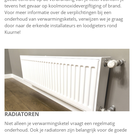
tevens het gevaar op koolmonoxidevergiftiging of brand.
Voor meer informatie over de verplichtingen bij een
onderhoud van verwarmingsketels, verwijzen we je graag
door naar de erkende installateurs en loodgieters rond
Kuurne!
RADIATOREN
Niet alleen je verwarmingsketel vraagt een regelmatig
onderhoud. Ook je radiatoren zijn belangrijk voor de goede