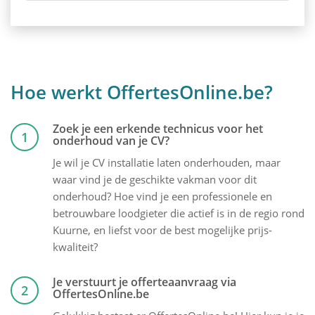
Hoe werkt OffertesOnline.be?
Zoek je een erkende technicus voor het
1
onderhoud van je CV?
Je wil je CV installatie laten onderhouden, maar
waar vind je de geschikte vakman voor dit
onderhoud? Hoe vind je een professionele en
betrouwbare loodgieter die actief is in de regio rond
Kuurne, en liefst voor de best mogelijke prijs-
kwaliteit?
Je verstuurt je offerteaanvraag via
2
OffertesOnline.be