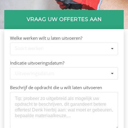
VRAAG UW OFFERTES AAN
Welke werken wilt u laten uitvoeren?
Soort werken
Indicatie uitvoeringsdatum?
Uitvoeringsdatum
Beschrijf de opdracht die u wilt laten uitvoeren