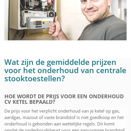
Wat zijn de gemiddelde prijzen
voor het onderhoud van centrale
stooktoestellen?
HOE WORDT DE PRIJS VOOR EEN ONDERHOUD
CV KETEL BEPAALD?
De prijs voor het verplicht onderhoud van je ketel op gas,
aardgas, mazout of vaste brandstof is niet goedkoop en het
onderhoud is gebonden aan wettelijke regels. Dit komt
omdat de onderhoudsbeurt voor een gasvormige brandstof