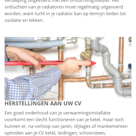
ontluchten van je radiatoren moet regelmatig uitgevoerd
worden, want lucht in je radiator kan op termijn leiden tot
oxidatie en lekken.
HERSTELLINGEN AAN UW CV
Een goed onderhoud van je verwarmingsinstallatie
voorkomt een slecht functioneren van je ketel, maar toch
kunnen er, na verloop van jaren, slijtages of mankementen
optreden aan je CV ketel, leidingen, schoorsteen,