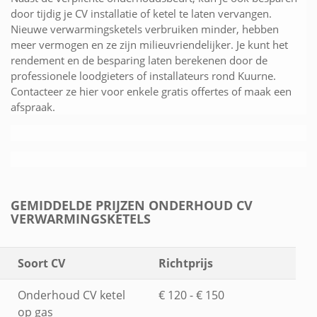
door tijdig je CV installatie of ketel te laten vervangen.
Nieuwe verwarmingsketels verbruiken minder, hebben
meer vermogen en ze zijn milieuvriendelijker. Je kunt het
rendement en de besparing laten berekenen door de
professionele loodgieters of installateurs rond Kuurne.
Contacteer ze hier voor enkele gratis offertes of maak een
afspraak.
GEMIDDELDE PRIJZEN ONDERHOUD CV
VERWARMINGSKETELS
Soort CV
Richtprijs
Onderhoud CV ketel
€ 120 - € 150
op gas