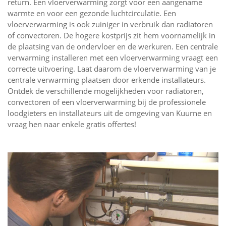
return. Een vloerverwarming zorgt voor een aangename
warmte en voor een gezonde luchtcirculatie. Een
vloerverwarming is ook zuiniger in verbruik dan radiatoren
of convectoren. De hogere kostprijs zit hem voornamelijk in
de plaatsing van de ondervloer en de werkuren. Een centrale
verwarming installeren met een vloerverwarming vraagt een
correcte uitvoering. Laat daarom de vloerverwarming van je
centrale verwarming plaatsen door erkende installateurs.
Ontdek de verschillende mogelijkheden voor radiatoren,
convectoren of een vloerverwarming bij de professionele
loodgieters en installateurs uit de omgeving van Kuurne en
vraag hen naar enkele gratis offertes!