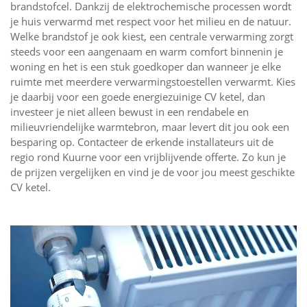
brandstofcel. Dankzij de elektrochemische processen wordt
je huis verwarmd met respect voor het milieu en de natuur.
Welke brandstof je ook kiest, een centrale verwarming zorgt
steeds voor een aangenaam en warm comfort binnenin je
woning en het is een stuk goedkoper dan wanneer je elke
ruimte met meerdere verwarmingstoestellen verwarmt. Kies
je daarbij voor een goede energiezuinige CV ketel, dan
investeer je niet alleen bewust in een rendabele en
milieuvriendelijke warmtebron, maar levert dit jou ook een
besparing op. Contacteer de erkende installateurs uit de
regio rond Kuurne voor een vrijblijvende offerte. Zo kun je
de prijzen vergelijken en vind je de voor jou meest geschikte
CV ketel.