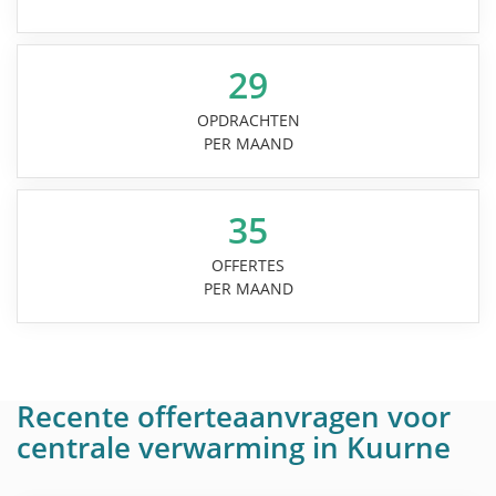
29
OPDRACHTEN
PER MAAND
35
OFFERTES
PER MAAND
Recente offerteaanvragen voor
centrale verwarming in Kuurne