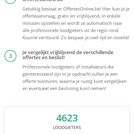
Gelukkig bestaat er OffertesOnline.be! Hier kun je je
offerteaanvraag, gratis en vrijblijvend, in enkele
minuten opstellen en wordt ze automatisch naar
alle professionele loodgieters uit de regio rond
Kuurne verstuurd. Zo bespaar je veel tijd en moeite!
Je vergelijkt vrijblijvend de verschillende
3
offertes en beslist!
Professionele loodgieters of installateurs die
geïnteresseerd zijn in je opdracht zullen je een
offerte toesturen, waarna je rustig kunt vergelijken
en eventueel een beslissing kunt nemen!
4623
LOODGIETERS