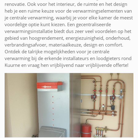
renovatie. Ook voor het interieur, de ruimte en het design
heb je een ruime keuze voor de verwarmingselementen van
je centrale verwarming, waarbij je voor elke kamer de meest
voordelige optie kunt kiezen. Een gecentraliseerde
verwarmingsinstallatie biedt dus zeer veel voordelen op het
gebied van hoogrendement, energiezuinigheid, onderhoud,
verbrandingsafvoer, materiaalkeuze, design en comfort.
Ontdek de talrijke mogelijkheden voor je centrale
verwarming bij de erkende installateurs en loodgieters rond
Kuurne en vraag hen vrijblijvend naar vrijblijvende offerte!