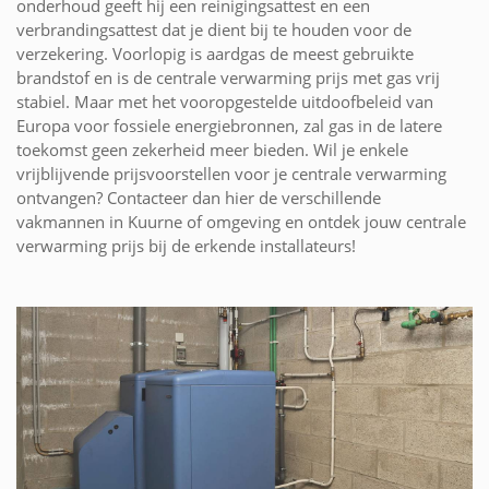
onderhoud geeft hij een reinigingsattest en een
verbrandingsattest dat je dient bij te houden voor de
verzekering. Voorlopig is aardgas de meest gebruikte
brandstof en is de centrale verwarming prijs met gas vrij
stabiel. Maar met het vooropgestelde uitdoofbeleid van
Europa voor fossiele energiebronnen, zal gas in de latere
toekomst geen zekerheid meer bieden. Wil je enkele
vrijblijvende prijsvoorstellen voor je centrale verwarming
ontvangen? Contacteer dan hier de verschillende
vakmannen in Kuurne of omgeving en ontdek jouw centrale
verwarming prijs bij de erkende installateurs!