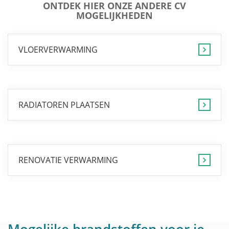
ONTDEK HIER ONZE ANDERE CV
MOGELIJKHEDEN
VLOERVERWARMING
RADIATOREN PLAATSEN
RENOVATIE VERWARMING