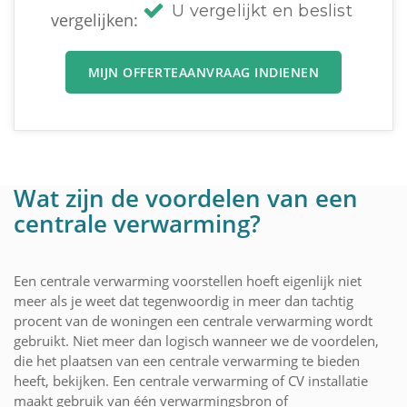
U vergelijkt en beslist
vergelijken:
MIJN OFFERTEAANVRAAG INDIENEN
Wat zijn de voordelen van een
centrale verwarming?
Een centrale verwarming voorstellen hoeft eigenlijk niet
meer als je weet dat tegenwoordig in meer dan tachtig
procent van de woningen een centrale verwarming wordt
gebruikt. Niet meer dan logisch wanneer we de voordelen,
die het plaatsen van een centrale verwarming te bieden
heeft, bekijken. Een centrale verwarming of CV installatie
maakt gebruik van één verwarmingsbron of