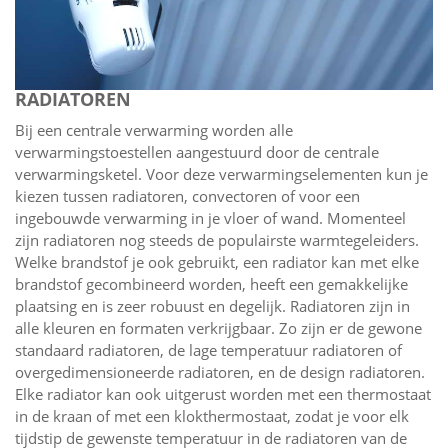
RADIATOREN
Bij een centrale verwarming worden alle
verwarmingstoestellen aangestuurd door de centrale
verwarmingsketel. Voor deze verwarmingselementen kun je
kiezen tussen radiatoren, convectoren of voor een
ingebouwde verwarming in je vloer of wand. Momenteel
zijn radiatoren nog steeds de populairste warmtegeleiders.
Welke brandstof je ook gebruikt, een radiator kan met elke
brandstof gecombineerd worden, heeft een gemakkelijke
plaatsing en is zeer robuust en degelijk. Radiatoren zijn in
alle kleuren en formaten verkrijgbaar. Zo zijn er de gewone
standaard radiatoren, de lage temperatuur radiatoren of
overgedimensioneerde radiatoren, en de design radiatoren.
Elke radiator kan ook uitgerust worden met een thermostaat
in de kraan of met een klokthermostaat, zodat je voor elk
tijdstip de gewenste temperatuur in de radiatoren van de