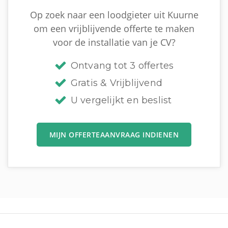
Op zoek naar een loodgieter uit Kuurne
om een vrijblijvende offerte te maken
voor de installatie van je CV?
Ontvang tot 3 offertes
Gratis & Vrijblijvend
U vergelijkt en beslist
MIJN OFFERTEAANVRAAG INDIENEN