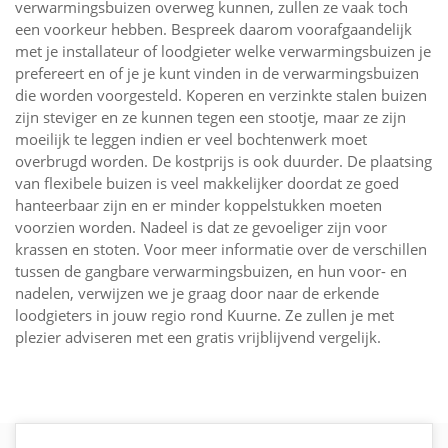
verwarmingsbuizen overweg kunnen, zullen ze vaak toch
een voorkeur hebben. Bespreek daarom voorafgaandelijk
met je installateur of loodgieter welke verwarmingsbuizen je
prefereert en of je je kunt vinden in de verwarmingsbuizen
die worden voorgesteld. Koperen en verzinkte stalen buizen
zijn steviger en ze kunnen tegen een stootje, maar ze zijn
moeilijk te leggen indien er veel bochtenwerk moet
overbrugd worden. De kostprijs is ook duurder. De plaatsing
van flexibele buizen is veel makkelijker doordat ze goed
hanteerbaar zijn en er minder koppelstukken moeten
voorzien worden. Nadeel is dat ze gevoeliger zijn voor
krassen en stoten. Voor meer informatie over de verschillen
tussen de gangbare verwarmingsbuizen, en hun voor- en
nadelen, verwijzen we je graag door naar de erkende
loodgieters in jouw regio rond Kuurne. Ze zullen je met
plezier adviseren met een gratis vrijblijvend vergelijk.