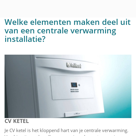
Welke elementen maken deel uit
van een centrale verwarming
installatie?
CV KETEL
Je CV ketel is het kloppend hart van je centrale verwarming.