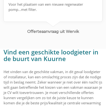
Voor het plaatsen van een nieuwe regenwater
pomp...met filter.
Offerteaanvraag uit Wervik
Vind een geschikte loodgieter in
de buurt van Kuurne
Het vinden van de geschikte vakman, in dit geval loodgieter
of installateur, kan een omslachtig proces zijn dat de nodige
tijd in beslag neemt. Zeker wanneer je niet over één nacht ijs
wilt gaan betreffende het kiezen van een vakman waaraan je
je CV wilt toevertrouwen. Je moet verschillende offertes
kunnen vergelijken om zo tot de juiste keuze te kunnen
komen die je de beste prijs/kwaliteit je centrale verwarming