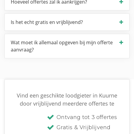
Hoeveel offertes zal ik aankrijgen?
Is het echt gratis en vrijblijvend?
Wat moet ik allemaal opgeven bij mijn offerte
aanvraag?
Vind een geschikte loodgieter in Kuurne
door vrijblijvend meerdere offertes te
Ontvang tot 3 offertes
Gratis & Vrijblijvend