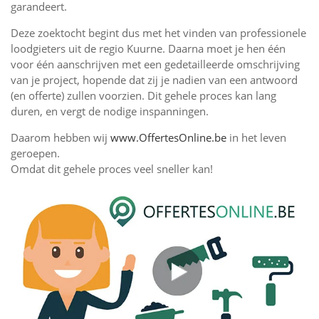
garandeert.
Deze zoektocht begint dus met het vinden van professionele
loodgieters uit de regio Kuurne. Daarna moet je hen één
voor één aanschrijven met een gedetailleerde omschrijving
van je project, hopende dat zij je nadien van een antwoord
(en offerte) zullen voorzien. Dit gehele proces kan lang
duren, en vergt de nodige inspanningen.
Daarom hebben wij
www.OffertesOnline.be
in het leven
geroepen.
Omdat dit gehele proces veel sneller kan!