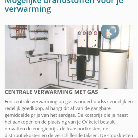
Mogelijke brandstoffen voor je
verwarming
CENTRALE VERWARMING MET GAS
Een centrale verwarming op gas is onderhoudsvriendelijk en
redelijk goedkoop, al hangt dit af van de gangbare
gemiddelde prijs van het aardgas. De kostprijs die je naast
het aankopen en de plaatsing van je CV ketel betaalt,
omvatten de energieprijs, de transportkosten, de
distributiekosten en de verschillende taksen. De stookkosten