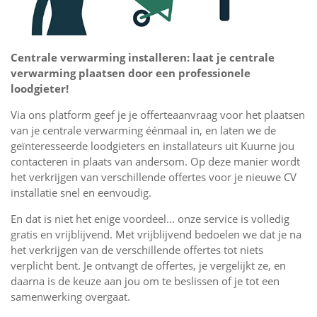
Centrale verwarming installeren: laat je centrale
verwarming plaatsen door een professionele
loodgieter!
Via ons platform geef je je offerteaanvraag voor het plaatsen
van je centrale verwarming éénmaal in, en laten we de
geïnteresseerde loodgieters en installateurs uit Kuurne jou
contacteren in plaats van andersom. Op deze manier wordt
het verkrijgen van verschillende offertes voor je nieuwe CV
installatie snel en eenvoudig.
En dat is niet het enige voordeel... onze service is volledig
gratis en vrijblijvend. Met vrijblijvend bedoelen we dat je na
het verkrijgen van de verschillende offertes tot niets
verplicht bent. Je ontvangt de offertes, je vergelijkt ze, en
daarna is de keuze aan jou om te beslissen of je tot een
samenwerking overgaat.