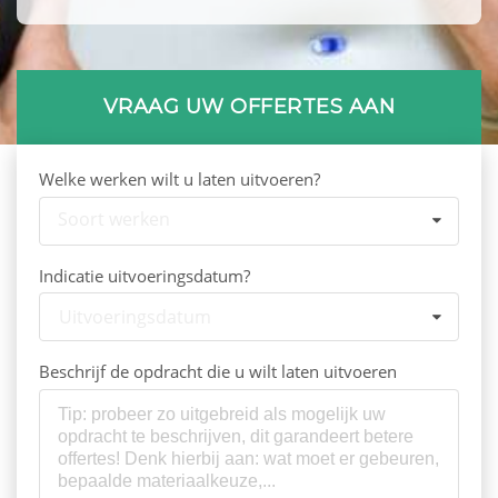
VRAAG UW OFFERTES AAN
Welke werken wilt u laten uitvoeren?
Soort werken
Indicatie uitvoeringsdatum?
Uitvoeringsdatum
Beschrijf de opdracht die u wilt laten uitvoeren