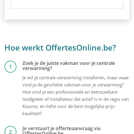
Hoe werkt OffertesOnline.be?
Zoek je de juiste vakman voor je centrale
1
verwarming?
Je wil je centrale verwarming installeren, maar waar
vind je de geschikte vakman voor je verwarming?
Hoe vind je een professionele en betrouwbare
loodgieter of installateur die actief is in de regio van
Kuurne, en liefst voor de best mogelijke prijs-
kwaliteit?
Je verstuurt je offerteaanvraag via
2
OffertesOnline.be