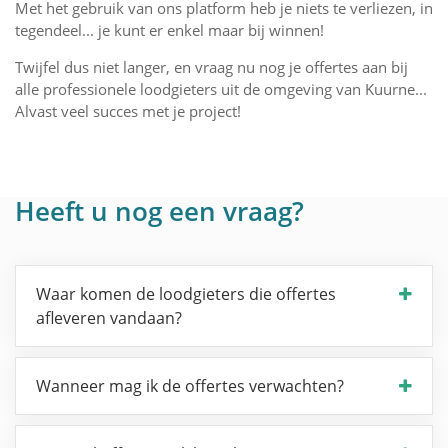
Met het gebruik van ons platform heb je niets te verliezen, in
tegendeel... je kunt er enkel maar bij winnen!
Twijfel dus niet langer, en vraag nu nog je offertes aan bij
alle professionele loodgieters uit de omgeving van Kuurne...
Alvast veel succes met je project!
Heeft u nog een vraag?
Waar komen de loodgieters die offertes
afleveren vandaan?
Wanneer mag ik de offertes verwachten?