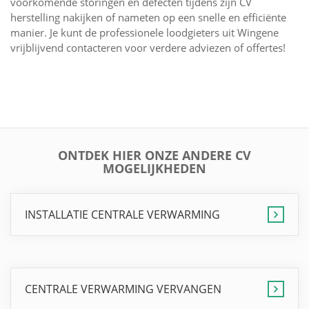
voorkomende storingen en defecten tijdens zijn CV
herstelling nakijken of nameten op een snelle en efficiënte
manier. Je kunt de professionele loodgieters uit Wingene
vrijblijvend contacteren voor verdere adviezen of offertes!
ONTDEK HIER ONZE ANDERE CV
MOGELIJKHEDEN
INSTALLATIE CENTRALE VERWARMING
CENTRALE VERWARMING VERVANGEN