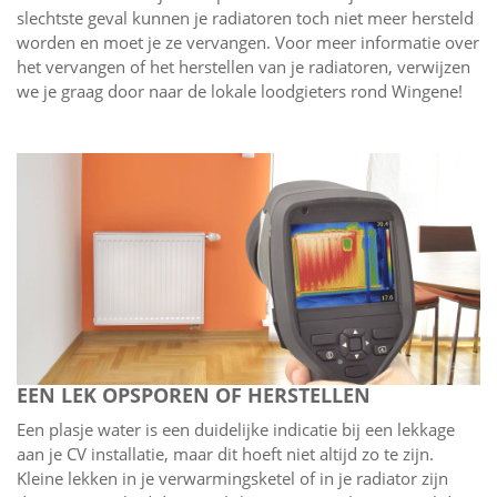
slechtste geval kunnen je radiatoren toch niet meer hersteld
worden en moet je ze vervangen. Voor meer informatie over
het vervangen of het herstellen van je radiatoren, verwijzen
we je graag door naar de lokale loodgieters rond Wingene!
EEN LEK OPSPOREN OF HERSTELLEN
Een plasje water is een duidelijke indicatie bij een lekkage
aan je CV installatie, maar dit hoeft niet altijd zo te zijn.
Kleine lekken in je verwarmingsketel of in je radiator zijn