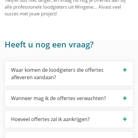
alle professionele loodgieters uit Wingene... Alvast veel
succes met jouw project!
Heeft u nog een vraag?
Waar komen de loodgieters die offertes
afleveren vandaan?
Wanneer mag ik de offertes verwachten?
Hoeveel offertes zal ik aankrijgen?