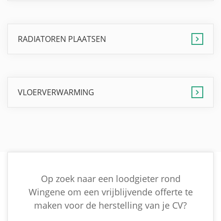
RADIATOREN PLAATSEN
VLOERVERWARMING
Op zoek naar een loodgieter rond
Wingene om een vrijblijvende offerte te
maken voor de herstelling van je CV?