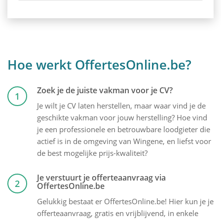
Hoe werkt OffertesOnline.be?
Zoek je de juiste vakman voor je CV?
1
Je wilt je CV laten herstellen, maar waar vind je de
geschikte vakman voor jouw herstelling? Hoe vind
je een professionele en betrouwbare loodgieter die
actief is in de omgeving van Wingene, en liefst voor
de best mogelijke prijs-kwaliteit?
Je verstuurt je offerteaanvraag via
2
OffertesOnline.be
Gelukkig bestaat er OffertesOnline.be! Hier kun je je
offerteaanvraag, gratis en vrijblijvend, in enkele