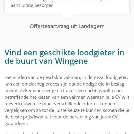
aansluiting bezorgen
Mvg
Offerteaanvraag uit Landegem
Vind een geschikte loodgieter in
de buurt van Wingene
Het vinden van de geschikte vakman, in dit geval loodgieter,
kan een omslachtig proces zijn dat de nodige tijd in beslag
neemt. Zeker wanneer je niet over één nacht ijs wilt gaan
betreffende het kiezen van een vakman waaraan je je CV wilt
toevertrouwen. Je moet verschillende offertes kunnen
vergelijken om zo tot de juiste keuze te kunnen komen die je
de beste prijs/kwaliteit voor de herstelling van jouw CV
garandeert.