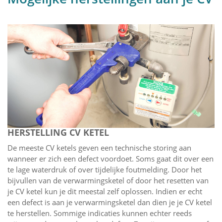
HERSTELLING CV KETEL
De meeste CV ketels geven een technische storing aan
wanneer er zich een defect voordoet. Soms gaat dit over een
te lage waterdruk of over tijdelijke foutmelding. Door het
bijvullen van de verwarmingsketel of door het resetten van
je CV ketel kun je dit meestal zelf oplossen. Indien er echt
een defect is aan je verwarmingsketel dan dien je je CV ketel
te herstellen. Sommige indicaties kunnen echter reeds