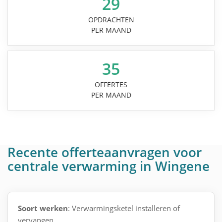
29
OPDRACHTEN
PER MAAND
35
OFFERTES
PER MAAND
Recente offerteaanvragen voor
centrale verwarming in Wingene
Soort werken
: Verwarmingsketel installeren of
vervangen