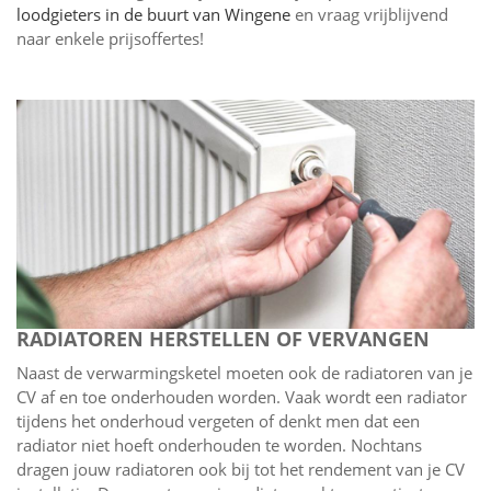
loodgieters in de buurt van Wingene
en vraag vrijblijvend
naar enkele prijsoffertes!
RADIATOREN HERSTELLEN OF VERVANGEN
Naast de verwarmingsketel moeten ook de radiatoren van je
CV af en toe onderhouden worden. Vaak wordt een radiator
tijdens het onderhoud vergeten of denkt men dat een
radiator niet hoeft onderhouden te worden. Nochtans
dragen jouw radiatoren ook bij tot het rendement van je CV