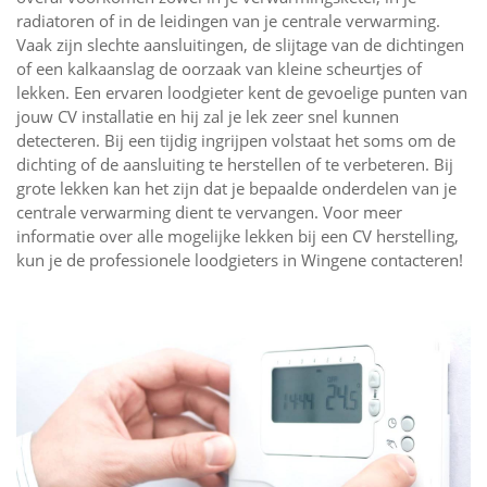
radiatoren of in de leidingen van je centrale verwarming.
Vaak zijn slechte aansluitingen, de slijtage van de dichtingen
of een kalkaanslag de oorzaak van kleine scheurtjes of
lekken. Een ervaren loodgieter kent de gevoelige punten van
jouw CV installatie en hij zal je lek zeer snel kunnen
detecteren. Bij een tijdig ingrijpen volstaat het soms om de
dichting of de aansluiting te herstellen of te verbeteren. Bij
grote lekken kan het zijn dat je bepaalde onderdelen van je
centrale verwarming dient te vervangen. Voor meer
informatie over alle mogelijke lekken bij een CV herstelling,
kun je de professionele loodgieters in Wingene contacteren!