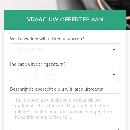
VRAAG UW OFFERTES AAN
Welke werken wilt u laten uitvoeren?
Soort werken
Indicatie uitvoeringsdatum?
Uitvoeringsdatum
Beschrijf de opdracht die u wilt laten uitvoeren