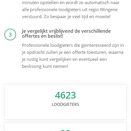
minuten opstellen en wordt ze automatisch naar
alle professionele loodgieters uit regio Wingene
verstuurd. Zo bespaar je veel tijd en moeite!
Je vergelijkt vrijblijvend de verschillende
3
offertes en beslist!
Professionele loodgieters die geïnteresseerd zijn in
je opdracht zullen je een offerte toesturen, waarna
je rustig kunt vergelijken en eventueel een
beslissing kunt nemen!
4623
LOODGIETERS