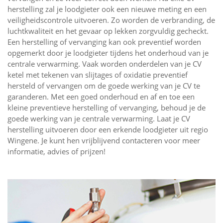
herstelling zal je loodgieter ook een nieuwe meting en een
veiligheidscontrole uitvoeren. Zo worden de verbranding, de
luchtkwaliteit en het gevaar op lekken zorgvuldig gecheckt.
Een herstelling of vervanging kan ook preventief worden
opgemerkt door je loodgieter tijdens het onderhoud van je
centrale verwarming. Vaak worden onderdelen van je CV
ketel met tekenen van slijtages of oxidatie preventief
hersteld of vervangen om de goede werking van je CV te
garanderen. Met een goed onderhoud en af en toe een
kleine preventieve herstelling of vervanging, behoud je de
goede werking van je centrale verwarming. Laat je CV
herstelling uitvoeren door een erkende loodgieter uit regio
Wingene. Je kunt hen vrijblijvend contacteren voor meer
informatie, advies of prijzen!