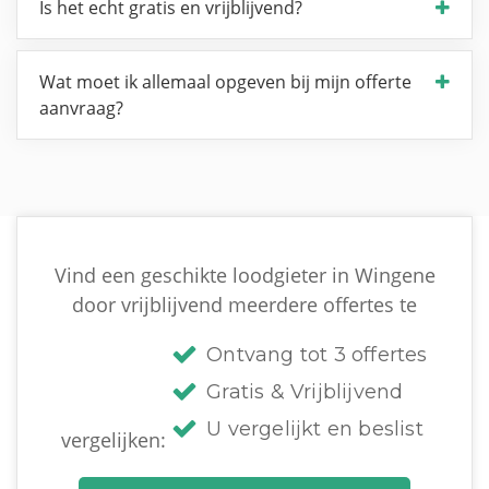
Is het echt gratis en vrijblijvend?
Wat moet ik allemaal opgeven bij mijn offerte
aanvraag?
Vind een geschikte loodgieter in Wingene
door vrijblijvend meerdere offertes te
Ontvang tot 3 offertes
Gratis & Vrijblijvend
U vergelijkt en beslist
vergelijken: