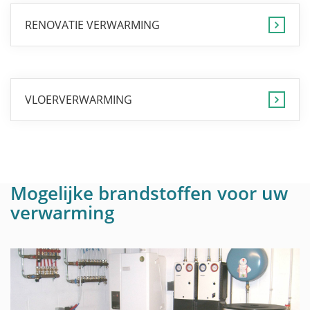
RENOVATIE VERWARMING
VLOERVERWARMING
Mogelijke brandstoffen voor uw
verwarming