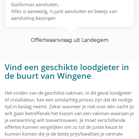
Gasfornuis aansluiten,
Alles is aanwezig, is juist aansluiten en bewijs van
aansluiting bezorgen
Mvg
Offerteaanvraag uit Landegem
Vind een geschikte loodgieter in
de buurt van Wingene
Het vinden van de geschikte vakman, in dit geval loodgieter
of installateur, kan een omslachtig proces zijn dat de nodige
tijd in beslag neemt. Zeker wanneer je niet over één nacht ijs
wilt gaan betreffende het kiezen van een vakman waaraan je
je verwarming wilt toevertrouwen. Je moet verschillende
offertes kunnen vergelijken om zo tot de juiste keuze te
kunnen komen die je de beste prijs/kwaliteit je centrale