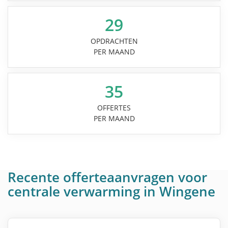
29
OPDRACHTEN
PER MAAND
35
OFFERTES
PER MAAND
Recente offerteaanvragen voor
centrale verwarming in Wingene