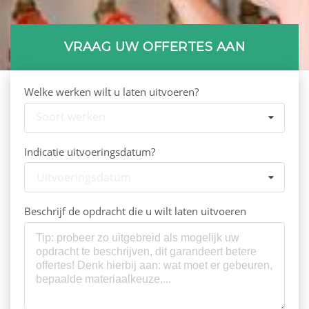
VRAAG UW OFFERTES AAN
Welke werken wilt u laten uitvoeren?
Soort werken
Indicatie uitvoeringsdatum?
Uitvoeringsdatum
Beschrijf de opdracht die u wilt laten uitvoeren