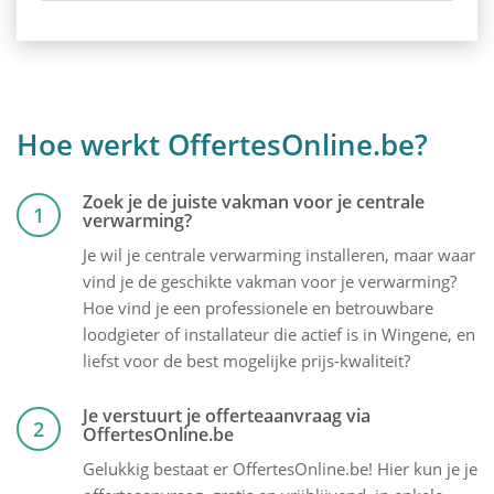
Hoe werkt OffertesOnline.be?
Zoek je de juiste vakman voor je centrale
1
verwarming?
Je wil je centrale verwarming installeren, maar waar
vind je de geschikte vakman voor je verwarming?
Hoe vind je een professionele en betrouwbare
loodgieter of installateur die actief is in Wingene, en
liefst voor de best mogelijke prijs-kwaliteit?
Je verstuurt je offerteaanvraag via
2
OffertesOnline.be
Gelukkig bestaat er OffertesOnline.be! Hier kun je je