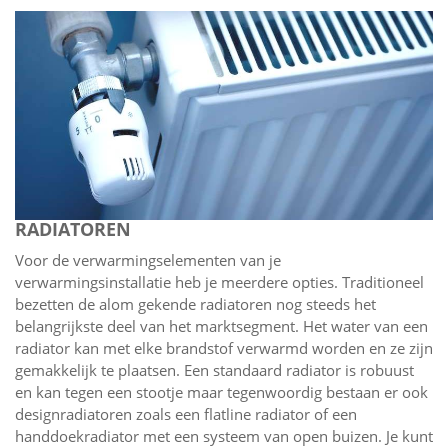
RADIATOREN
Voor de verwarmingselementen van je
verwarmingsinstallatie heb je meerdere opties. Traditioneel
bezetten de alom gekende radiatoren nog steeds het
belangrijkste deel van het marktsegment. Het water van een
radiator kan met elke brandstof verwarmd worden en ze zijn
gemakkelijk te plaatsen. Een standaard radiator is robuust
en kan tegen een stootje maar tegenwoordig bestaan er ook
designradiatoren zoals een flatline radiator of een
handdoekradiator met een systeem van open buizen. Je kunt