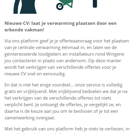
Nieuwe CV: laat je verwarming plaatsen door een
erkende vakman!
Via ons platform geef je je offerteaanvraag voor het plaatsen
van je centrale verwarming éénmaal in, en laten we de
geïnteresseerde loodgieters en installateurs rond Wingene
jou contacteren in plaats van andersom. Op deze manier
wordt het verkrijgen van verschillende offertes voor je
nieuwe CV snel en eenvoudig.
En dat is niet het enige voordeel... onze service is volledig
gratis en vrijblijvend. Met vrijblijvend bedoelen we dat je na
het verkrijgen van de verschillende offertes tot niets
verplicht bent. Je ontvangt de offertes, je vergelijkt ze, en
daarna is de keuze aan jou om te beslissen of je tot een
samenwerking overgaat.
Met het gebruik van ons platform heb je niets te verliezen, in