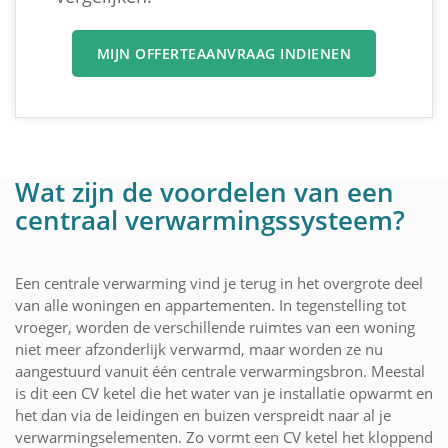
MIJN OFFERTEAANVRAAG INDIENEN
Wat zijn de voordelen van een
centraal verwarmingssysteem?
Een centrale verwarming vind je terug in het overgrote deel
van alle woningen en appartementen. In tegenstelling tot
vroeger, worden de verschillende ruimtes van een woning
niet meer afzonderlijk verwarmd, maar worden ze nu
aangestuurd vanuit één centrale verwarmingsbron. Meestal
is dit een CV ketel die het water van je installatie opwarmt en
het dan via de leidingen en buizen verspreidt naar al je
verwarmingselementen. Zo vormt een CV ketel het kloppend