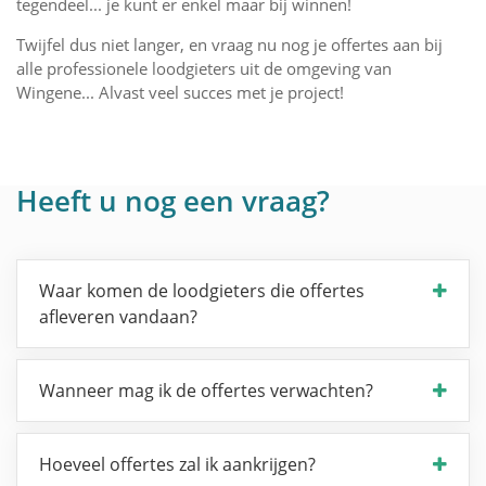
tegendeel... je kunt er enkel maar bij winnen!
Twijfel dus niet langer, en vraag nu nog je offertes aan bij
alle professionele loodgieters uit de omgeving van
Wingene... Alvast veel succes met je project!
Heeft u nog een vraag?
Waar komen de loodgieters die offertes
afleveren vandaan?
Wanneer mag ik de offertes verwachten?
Hoeveel offertes zal ik aankrijgen?