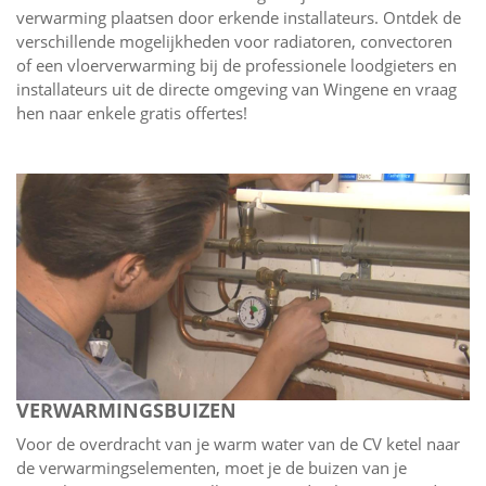
verwarming plaatsen door erkende installateurs. Ontdek de
verschillende mogelijkheden voor radiatoren, convectoren
of een vloerverwarming bij de professionele loodgieters en
installateurs uit de directe omgeving van Wingene en vraag
hen naar enkele gratis offertes!
VERWARMINGSBUIZEN
Voor de overdracht van je warm water van de CV ketel naar
de verwarmingselementen, moet je de buizen van je