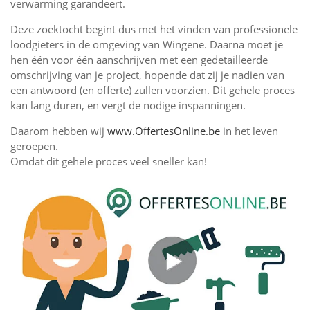
verwarming garandeert.
Deze zoektocht begint dus met het vinden van professionele
loodgieters in de omgeving van Wingene. Daarna moet je
hen één voor één aanschrijven met een gedetailleerde
omschrijving van je project, hopende dat zij je nadien van
een antwoord (en offerte) zullen voorzien. Dit gehele proces
kan lang duren, en vergt de nodige inspanningen.
Daarom hebben wij
www.OffertesOnline.be
in het leven
geroepen.
Omdat dit gehele proces veel sneller kan!