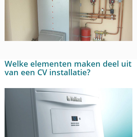
Welke elementen maken deel uit
van een CV installatie?