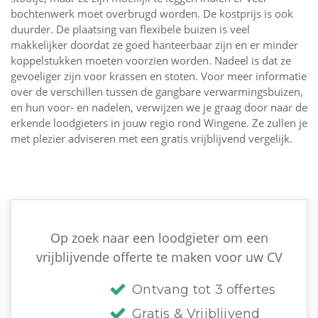
bochtenwerk moet overbrugd worden. De kostprijs is ook
duurder. De plaatsing van flexibele buizen is veel
makkelijker doordat ze goed hanteerbaar zijn en er minder
koppelstukken moeten voorzien worden. Nadeel is dat ze
gevoeliger zijn voor krassen en stoten. Voor meer informatie
over de verschillen tussen de gangbare verwarmingsbuizen,
en hun voor- en nadelen, verwijzen we je graag door naar de
erkende loodgieters in jouw regio rond Wingene. Ze zullen je
met plezier adviseren met een gratis vrijblijvend vergelijk.
Op zoek naar een loodgieter om een
vrijblijvende offerte te maken voor uw CV
Ontvang tot 3 offertes
Gratis & Vrijblijvend