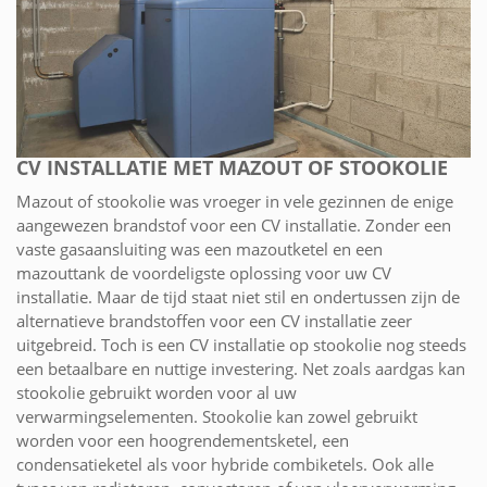
CV INSTALLATIE MET MAZOUT OF STOOKOLIE
Mazout of stookolie was vroeger in vele gezinnen de enige
aangewezen brandstof voor een CV installatie. Zonder een
vaste gasaansluiting was een mazoutketel en een
mazouttank de voordeligste oplossing voor uw CV
installatie. Maar de tijd staat niet stil en ondertussen zijn de
alternatieve brandstoffen voor een CV installatie zeer
uitgebreid. Toch is een CV installatie op stookolie nog steeds
een betaalbare en nuttige investering. Net zoals aardgas kan
stookolie gebruikt worden voor al uw
verwarmingselementen. Stookolie kan zowel gebruikt
worden voor een hoogrendementsketel, een
condensatieketel als voor hybride combiketels. Ook alle