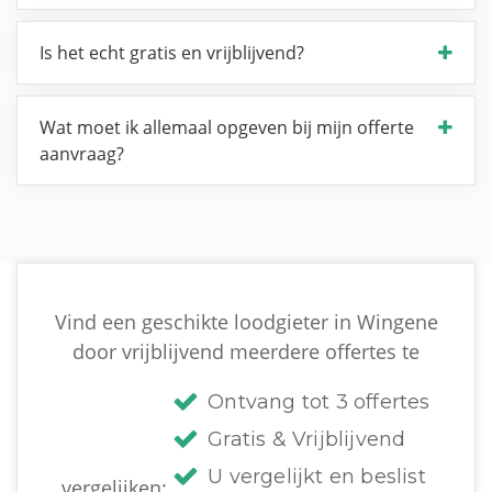
Is het echt gratis en vrijblijvend?
Wat moet ik allemaal opgeven bij mijn offerte
aanvraag?
Vind een geschikte loodgieter in Wingene
door vrijblijvend meerdere offertes te
Ontvang tot 3 offertes
Gratis & Vrijblijvend
U vergelijkt en beslist
vergelijken: