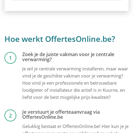
Hoe werkt OffertesOnline.be?
Zoek je de juiste vakman voor je centrale
1
verwarming?
Je wil je centrale verwarming installeren, maar waar
vind je de geschikte vakman voor je verwarming?
Hoe vind je een professionele en betrouwbare
loodgieter of installateur die actief is in Kuurne, en
liefst voor de best mogelijke prijs-kwaliteit?
Je verstuurt je offerteaanvraag via
2
OffertesOnline.be
Gelukkig bestaat er OffertesOnline.be! Hier kun je je