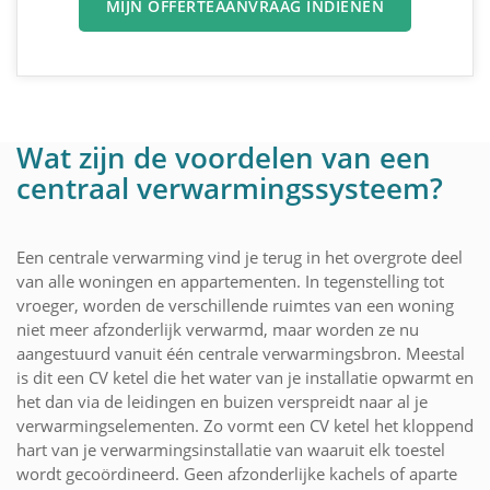
MIJN OFFERTEAANVRAAG INDIENEN
Wat zijn de voordelen van een
centraal verwarmingssysteem?
Een centrale verwarming vind je terug in het overgrote deel
van alle woningen en appartementen. In tegenstelling tot
vroeger, worden de verschillende ruimtes van een woning
niet meer afzonderlijk verwarmd, maar worden ze nu
aangestuurd vanuit één centrale verwarmingsbron. Meestal
is dit een CV ketel die het water van je installatie opwarmt en
het dan via de leidingen en buizen verspreidt naar al je
verwarmingselementen. Zo vormt een CV ketel het kloppend
hart van je verwarmingsinstallatie van waaruit elk toestel
wordt gecoördineerd. Geen afzonderlijke kachels of aparte