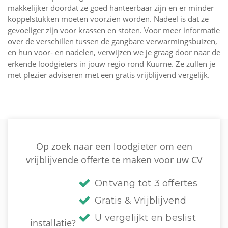
makkelijker doordat ze goed hanteerbaar zijn en er minder
koppelstukken moeten voorzien worden. Nadeel is dat ze
gevoeliger zijn voor krassen en stoten. Voor meer informatie
over de verschillen tussen de gangbare verwarmingsbuizen,
en hun voor- en nadelen, verwijzen we je graag door naar de
erkende loodgieters in jouw regio rond Kuurne. Ze zullen je
met plezier adviseren met een gratis vrijblijvend vergelijk.
Op zoek naar een loodgieter om een
vrijblijvende offerte te maken voor uw CV
Ontvang tot 3 offertes
Gratis & Vrijblijvend
U vergelijkt en beslist
installatie?