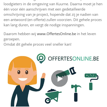
loodgieters in de omgeving van Kuurne. Daarna moet je hen
één voor één aanschrijven met een gedetailleerde
omschrijving van je project, hopende dat zij je nadien van
een antwoord (en offerte) zullen voorzien. Dit gehele proces
kan lang duren, en vergt de nodige inspanningen.
Daarom hebben wij
www.OffertesOnline.be
in het leven
geroepen.
Omdat dit gehele proces veel sneller kan!