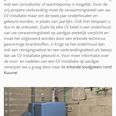
met een zonneboiler of warmtepomp is mogelijk. Door de
vrij propere verbranding moet de verwarmingsketel van uw
CV installatie maar om de twee jaar onderhouden en
gekeurd worden, in plaats van jaarlijks. Ook hier bespaart u
dus in de onkosten. Zoals bij elke CV ketel is een onderhoud
van uw verwarmingsketel op aardgas wettelijk verplicht en
moet het uitgevoerd worden door een erkende technicus
gasvormige brandstoffen. U krijgt na het onderhoud dan
ook een reinigingsattest en een verbrandingsattest als bewijs
dat uw CV installatie gekeurd is. Voor meer informatie over
de voor- en nadelen van een CV installatie op aardgas
verwijzen we u graag door naar de
erkende loodgieters rond
Kuurne
!