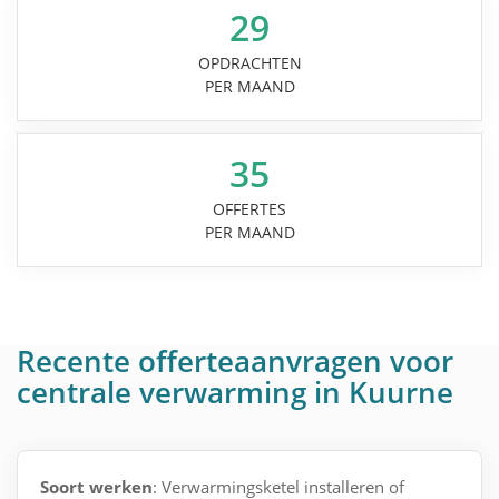
29
OPDRACHTEN
PER MAAND
35
OFFERTES
PER MAAND
Recente offerteaanvragen voor
centrale verwarming in Kuurne
Soort werken
: Verwarmingsketel installeren of