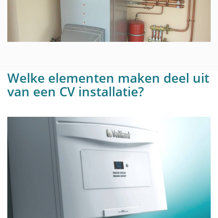
Welke elementen maken deel uit
van een CV installatie?