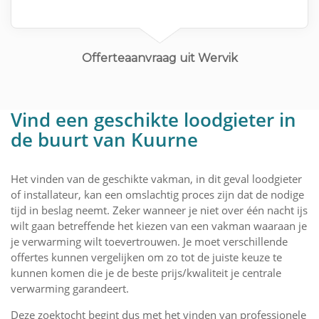
Offerteaanvraag uit Wervik
Vind een geschikte loodgieter in
de buurt van Kuurne
Het vinden van de geschikte vakman, in dit geval loodgieter
of installateur, kan een omslachtig proces zijn dat de nodige
tijd in beslag neemt. Zeker wanneer je niet over één nacht ijs
wilt gaan betreffende het kiezen van een vakman waaraan je
je verwarming wilt toevertrouwen. Je moet verschillende
offertes kunnen vergelijken om zo tot de juiste keuze te
kunnen komen die je de beste prijs/kwaliteit je centrale
verwarming garandeert.
Deze zoektocht begint dus met het vinden van professionele