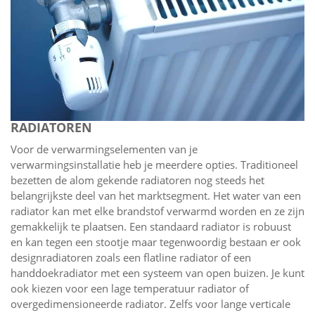
RADIATOREN
Voor de verwarmingselementen van je
verwarmingsinstallatie heb je meerdere opties. Traditioneel
bezetten de alom gekende radiatoren nog steeds het
belangrijkste deel van het marktsegment. Het water van een
radiator kan met elke brandstof verwarmd worden en ze zijn
gemakkelijk te plaatsen. Een standaard radiator is robuust
en kan tegen een stootje maar tegenwoordig bestaan er ook
designradiatoren zoals een flatline radiator of een
handdoekradiator met een systeem van open buizen. Je kunt
ook kiezen voor een lage temperatuur radiator of
overgedimensioneerde radiator. Zelfs voor lange verticale