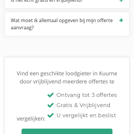
Wat moet ik allemaal opgeven bij mijn offerte
aanvraag?
Vind een geschikte loodgieter in Kuurne
door vrijblijvend meerdere offertes te
Ontvang tot 3 offertes
Gratis & Vrijblijvend
U vergelijkt en beslist
vergelijken: