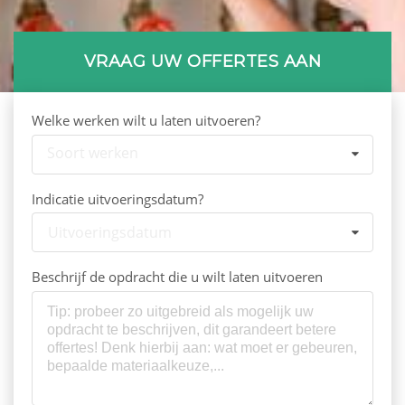
VRAAG UW OFFERTES AAN
Welke werken wilt u laten uitvoeren?
Soort werken
Indicatie uitvoeringsdatum?
Uitvoeringsdatum
Beschrijf de opdracht die u wilt laten uitvoeren