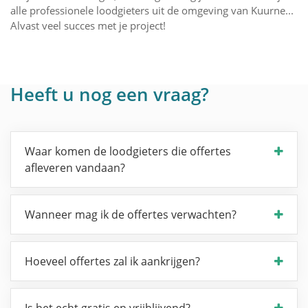
alle professionele loodgieters uit de omgeving van Kuurne...
Alvast veel succes met je project!
Heeft u nog een vraag?
Waar komen de loodgieters die offertes
afleveren vandaan?
Wanneer mag ik de offertes verwachten?
Hoeveel offertes zal ik aankrijgen?
Is het echt gratis en vrijblijvend?