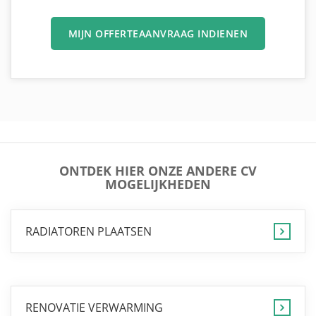
MIJN OFFERTEAANVRAAG INDIENEN
ONTDEK HIER ONZE ANDERE CV
MOGELIJKHEDEN
RADIATOREN PLAATSEN
RENOVATIE VERWARMING