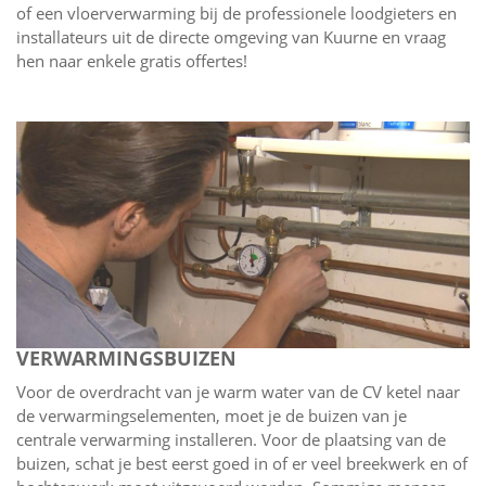
of een vloerverwarming bij de professionele loodgieters en
installateurs uit de directe omgeving van Kuurne en vraag
hen naar enkele gratis offertes!
VERWARMINGSBUIZEN
Voor de overdracht van je warm water van de CV ketel naar
de verwarmingselementen, moet je de buizen van je
centrale verwarming installeren. Voor de plaatsing van de
buizen, schat je best eerst goed in of er veel breekwerk en of