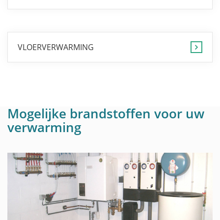
VLOERVERWARMING
Mogelijke brandstoffen voor uw
verwarming