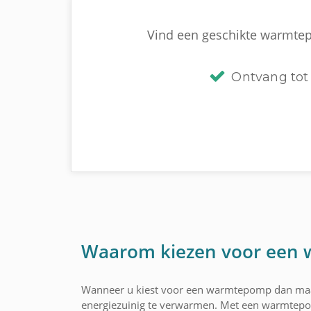
Vind een geschikte warmtepo
Ontvang tot 
Waarom kiezen voor een
Wanneer u kiest voor een warmtepomp dan maakt 
energiezuinig te verwarmen. Met een warmtepom