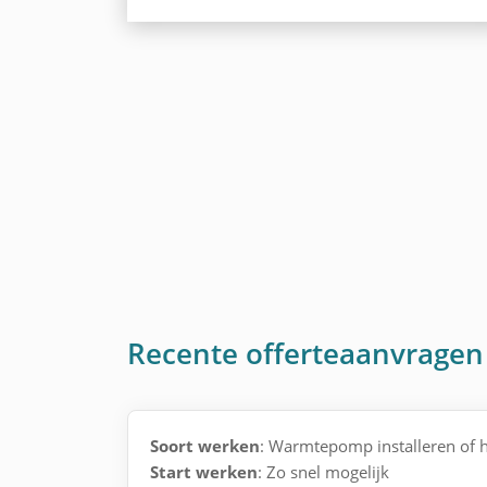
Recente offerteaanvragen
Soort werken
: Warmtepomp installeren of h
Start werken
: Zo snel mogelijk