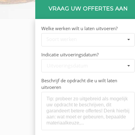
VRAAG UW OFFERTES AAN
Welke werken wilt u laten uitvoeren?
Soort werken
Indicatie uitvoeringsdatum?
Uitvoeringsdatum
Beschrijf de opdracht die u wilt laten
uitvoeren