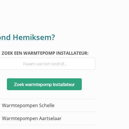
 rond Hemiksem?
ZOEK EEN WARMTEPOMP INSTALLATEUR:
Zoek warmtepomp installateur
Warmtepompen Schelle
Warmtepompen Aartselaar