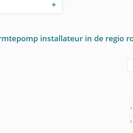
armtepomp installateur in de regio