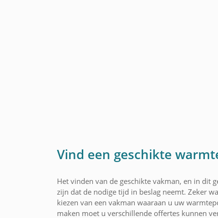
Vind een geschikte warmt
Het vinden van de geschikte vakman, en in dit 
zijn dat de nodige tijd in beslag neemt. Zeker wa
kiezen van een vakman waaraan u uw warmtepo
maken moet u verschillende offertes kunnen ver