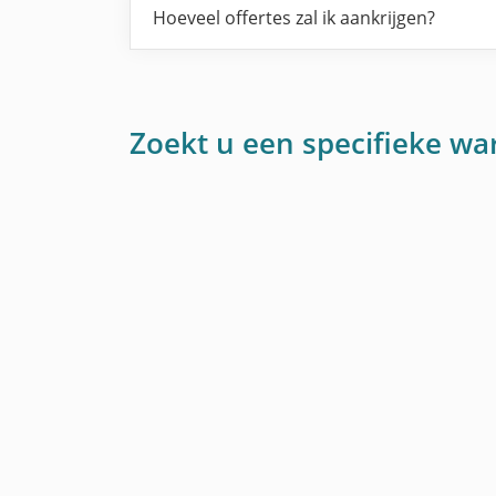
Hoeveel offertes zal ik aankrijgen?
Zoekt u een specifieke w