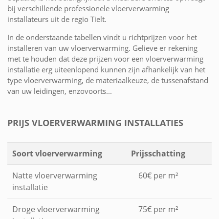
bij verschillende professionele vloerverwarming
installateurs uit de regio Tielt.
In de onderstaande tabellen vindt u richtprijzen voor het
installeren van uw vloerverwarming. Gelieve er rekening
met te houden dat deze prijzen voor een vloerverwarming
installatie erg uiteenlopend kunnen zijn afhankelijk van het
type vloerverwarming, de materiaalkeuze, de tussenafstand
van uw leidingen, enzovoorts...
PRIJS VLOERVERWARMING INSTALLATIES
Soort vloerverwarming
Prijsschatting
Natte vloerverwarming
60€ per m²
installatie
Droge vloerverwarming
75€ per m²