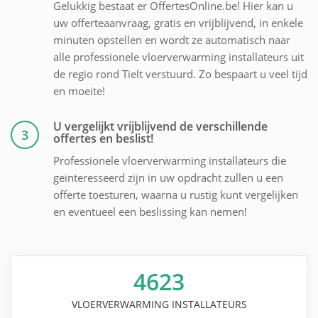
Gelukkig bestaat er OffertesOnline.be! Hier kan u
uw offerteaanvraag, gratis en vrijblijvend, in enkele
minuten opstellen en wordt ze automatisch naar
alle professionele vloerverwarming installateurs uit
de regio rond Tielt verstuurd. Zo bespaart u veel tijd
en moeite!
U vergelijkt vrijblijvend de verschillende
3
offertes en beslist!
Professionele vloerverwarming installateurs die
geïnteresseerd zijn in uw opdracht zullen u een
offerte toesturen, waarna u rustig kunt vergelijken
en eventueel een beslissing kan nemen!
4623
VLOERVERWARMING INSTALLATEURS