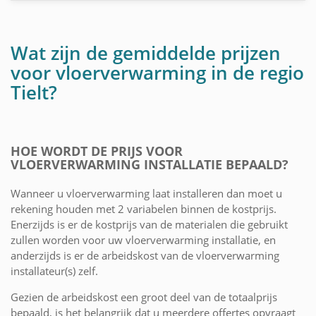
Wat zijn de gemiddelde prijzen
voor vloerverwarming in de regio
Tielt?
HOE WORDT DE PRIJS VOOR
VLOERVERWARMING INSTALLATIE BEPAALD?
Wanneer u vloerverwarming laat installeren dan moet u
rekening houden met 2 variabelen binnen de kostprijs.
Enerzijds is er de kostprijs van de materialen die gebruikt
zullen worden voor uw vloerverwarming installatie, en
anderzijds is er de arbeidskost van de vloerverwarming
installateur(s) zelf.
Gezien de arbeidskost een groot deel van de totaalprijs
bepaald, is het belangrijk dat u meerdere offertes opvraagt