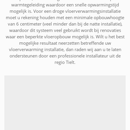
warmtegeleiding waardoor een snelle opwarmingstijd
mogelijk is. Voor een droge vloerverwarmingsinstallatie
moet u rekening houden met een minimale opbouwhoogte
van 6 centimeter (veel minder dan bij de natte installatie),
waardoor dit systeem veel gebruikt wordt bij renovaties
waar een beperkte vloeropbouw mogelijk is. Wilt u het best
mogelijke resultaat neerzetten betreffende uw
vloerverwarming installatie, dan raden wij aan u te laten
ondersteunen door een professionele installateur uit de
regio Tielt.