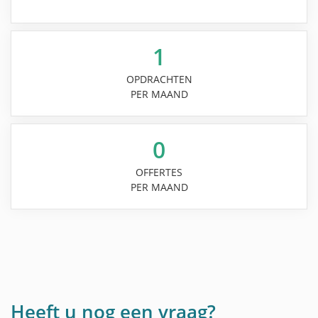
1
OPDRACHTEN
PER MAAND
0
OFFERTES
PER MAAND
Heeft u nog een vraag?