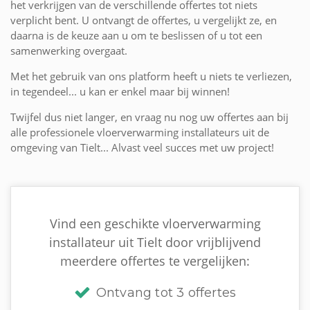
het verkrijgen van de verschillende offertes tot niets
verplicht bent. U ontvangt de offertes, u vergelijkt ze, en
daarna is de keuze aan u om te beslissen of u tot een
samenwerking overgaat.
Met het gebruik van ons platform heeft u niets te verliezen,
in tegendeel... u kan er enkel maar bij winnen!
Twijfel dus niet langer, en vraag nu nog uw offertes aan bij
alle professionele vloerverwarming installateurs uit de
omgeving van Tielt... Alvast veel succes met uw project!
Vind een geschikte vloerverwarming
installateur uit Tielt door vrijblijvend
meerdere offertes te vergelijken:
Ontvang tot 3 offertes