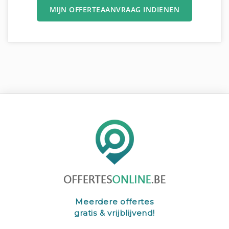
MIJN OFFERTEAANVRAAG INDIENEN
Meerdere offertes
gratis & vrijblijvend!