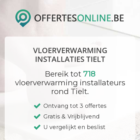
VLOERVERWARMING
INSTALLATIES TIELT
Bereik tot
718
vloerverwarming installateurs
rond Tielt.
Ontvang tot 3 offertes
Gratis & Vrijblijvend
U vergelijkt en beslist