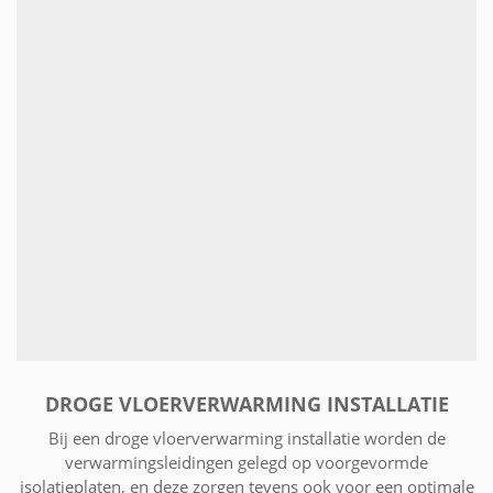
DROGE VLOERVERWARMING INSTALLATIE
Bij een droge vloerverwarming installatie worden de
verwarmingsleidingen gelegd op voorgevormde
isolatieplaten, en deze zorgen tevens ook voor een optimale