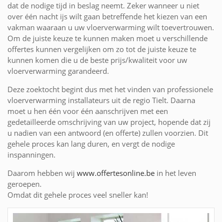
dat de nodige tijd in beslag neemt. Zeker wanneer u niet
over één nacht ijs wilt gaan betreffende het kiezen van een
vakman waaraan u uw vloerverwarming wilt toevertrouwen.
Om de juiste keuze te kunnen maken moet u verschillende
offertes kunnen vergelijken om zo tot de juiste keuze te
kunnen komen die u de beste prijs/kwaliteit voor uw
vloerverwarming garandeerd.
Deze zoektocht begint dus met het vinden van professionele
vloerverwarming installateurs uit de regio Tielt. Daarna
moet u hen één voor één aanschrijven met een
gedetailleerde omschrijving van uw project, hopende dat zij
u nadien van een antwoord (en offerte) zullen voorzien. Dit
gehele proces kan lang duren, en vergt de nodige
inspanningen.
Daarom hebben wij
www.offertesonline.be
in het leven
geroepen.
Omdat dit gehele proces veel sneller kan!