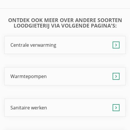
ONTDEK OOK MEER OVER ANDERE SOORTEN
LOODGIETERIJ VIA VOLGENDE PAGINA'S:
Centrale verwarming
Warmtepompen
Sanitaire werken