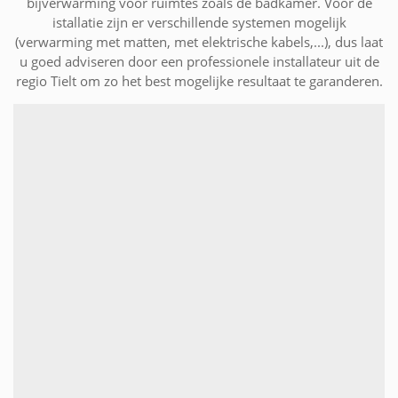
bijverwarming voor ruimtes zoals de badkamer. Voor de
istallatie zijn er verschillende systemen mogelijk
(verwarming met matten, met elektrische kabels,...), dus laat
u goed adviseren door een professionele installateur uit de
regio Tielt om zo het best mogelijke resultaat te garanderen.