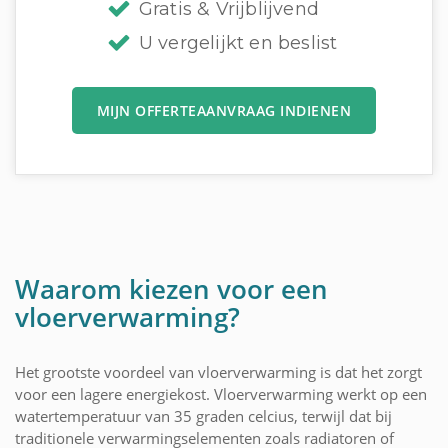
Gratis & Vrijblijvend
U vergelijkt en beslist
MIJN OFFERTEAANVRAAG INDIENEN
Waarom kiezen voor een
vloerverwarming?
Het grootste voordeel van vloerverwarming is dat het zorgt
voor een lagere energiekost. Vloerverwarming werkt op een
watertemperatuur van 35 graden celcius, terwijl dat bij
traditionele verwarmingselementen zoals radiatoren of