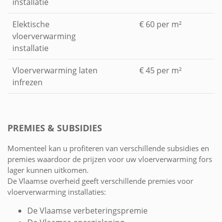
installatie
Elektische
€ 60 per m²
vloerverwarming
installatie
Vloerverwarming laten
€ 45 per m²
infrezen
PREMIES & SUBSIDIES
Momenteel kan u profiteren van verschillende subsidies en
premies waardoor de prijzen voor uw vloerverwarming fors
lager kunnen uitkomen.
De Vlaamse overheid geeft verschillende premies voor
vloerverwarming installaties:
De Vlaamse verbeteringspremie