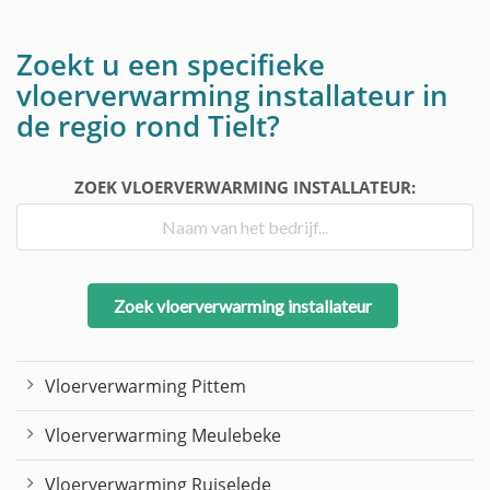
Zoekt u een specifieke
vloerverwarming installateur in
de regio rond Tielt?
ZOEK VLOERVERWARMING INSTALLATEUR:
Zoek vloerverwarming installateur
Vloerverwarming Pittem
Vloerverwarming Meulebeke
Vloerverwarming Ruiselede