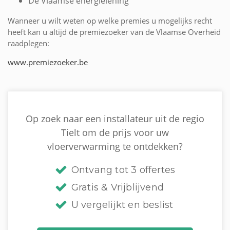
De Vlaamse energielening
Wanneer u wilt weten op welke premies u mogelijks recht
heeft kan u altijd de premiezoeker van de Vlaamse Overheid
raadplegen:
www.premiezoeker.be
Op zoek naar een installateur uit de regio
Tielt om de prijs voor uw
vloerverwarming te ontdekken?
Ontvang tot 3 offertes
Gratis & Vrijblijvend
U vergelijkt en beslist