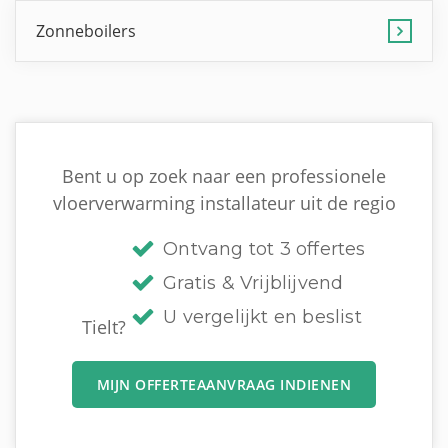
Zonneboilers
Bent u op zoek naar een professionele
vloerverwarming installateur uit de regio
Ontvang tot 3 offertes
Gratis & Vrijblijvend
U vergelijkt en beslist
Tielt?
MIJN OFFERTEAANVRAAG INDIENEN