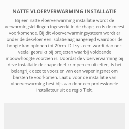
NATTE VLOERVERWARMING INSTALLATIE
Bij een natte vloerverwarming installatie wordt de
verwarmingsleidingen ingewerkt in de chape, en is de meest
voorkomende. Bij dit vloerverwarmingsysteem wordt er
onder de dekvloer een isolatielaag aangelegd waardoor de
hoogte kan oplopen tot 20cm. Dit systeem wordt dan ook
veelal gebruikt bij projecten waarbij voldoende
inbouwhoogte voorzien is. Doordat de vloerverwarming bij
deze installatie de chape doet krimpen en uitzetten, is het
belangrijk deze te voorzien van een wapeningsnet om
barsten te voorkomen. Laat u voor de installatie van
vloerverwarming best bijstaan door een professionele
installateur uit de regio Tielt.