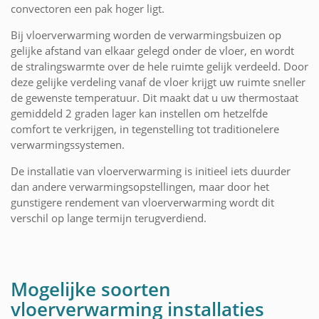
convectoren een pak hoger ligt.
Bij vloerverwarming worden de verwarmingsbuizen op
gelijke afstand van elkaar gelegd onder de vloer, en wordt
de stralingswarmte over de hele ruimte gelijk verdeeld. Door
deze gelijke verdeling vanaf de vloer krijgt uw ruimte sneller
de gewenste temperatuur. Dit maakt dat u uw thermostaat
gemiddeld 2 graden lager kan instellen om hetzelfde
comfort te verkrijgen, in tegenstelling tot traditionelere
verwarmingssystemen.
De installatie van vloerverwarming is initieel iets duurder
dan andere verwarmingsopstellingen, maar door het
gunstigere rendement van vloerverwarming wordt dit
verschil op lange termijn terugverdiend.
Mogelijke soorten
vloerverwarming installaties