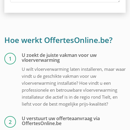
Hoe werkt OffertesOnline.be?
U zoekt de juiste vakman voor uw
1
vloerverwarming
U wilt vloerverwarming laten installeren, maar waar
vindt u de geschikte vakman voor uw
vloerverwarming installatie? Hoe vindt u een
professionele en betrouwbare vloerverwarming
installateur die actief is in de regio rond Tielt, en
liefst voor de best mogelijke prijs-kwaliteit?
U verstuurt uw offerteaanvraag via
2
OffertesOnline.be