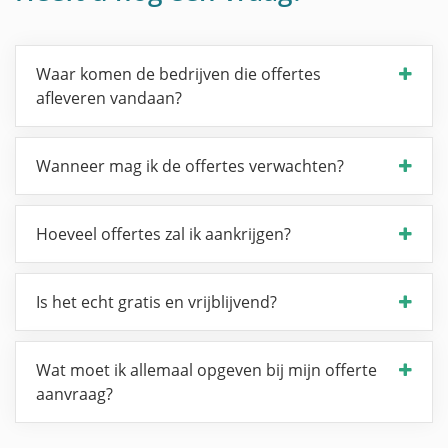
Waar komen de bedrijven die offertes
afleveren vandaan?
Wanneer mag ik de offertes verwachten?
Hoeveel offertes zal ik aankrijgen?
Is het echt gratis en vrijblijvend?
Wat moet ik allemaal opgeven bij mijn offerte
aanvraag?