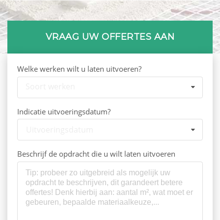
VRAAG UW OFFERTES AAN
Welke werken wilt u laten uitvoeren?
Soort werken
Indicatie uitvoeringsdatum?
Uitvoeringsdatum
Beschrijf de opdracht die u wilt laten uitvoeren