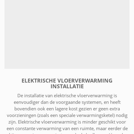
ELEKTRISCHE VLOERVERWARMING
INSTALLATIE
De installatie van elektrische vloerverwarming is
eenvoudiger dan de voorgaande systemen, en heeft
bovendien ook een lagere kost gezien er geen extra
voorzieningen (zoals een speciale verwarmingsketel) nodig
zijn. Elektrische vloerverwarming is minder geschikt voor
een constante verwarming van een ruimte, maar eerder de