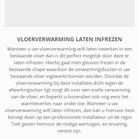
VLOERVERWARMING LATEN INFREZEN
Wanneer u uw vloerverwarming wilt laten inwerken in een
bestaande vloer dan is dit perfect mogelijk door deze te
laten infrezen. Hierbij gaat men gleuven frezen in de
bestaande chape waardoor de verwarmingsbuizen in uw
bestaande vloer ingewerkt kunnen worden. Doordat de
vloerverwarming bij deze installatie dicht tegen de
afwerkingsvloer ligt zorgt dit voor een snelle verwarming
van de vloer, en beperkt u bovendien ook nog eens het
warmteverlies naar onder toe. Wanneer u uw
vloerverwarming wilt laten infrezen, dan kan u hiervoor best
beroep doen op een professionele installateur uit de regio
Tielt gezien hiervoor de nodige wertuigen, en ervaring,
vereist zijn.