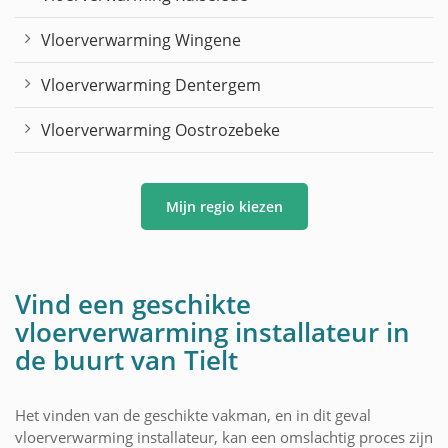
Vloerverwarming Wingene
Vloerverwarming Dentergem
Vloerverwarming Oostrozebeke
Mijn regio kiezen
Vind een geschikte
vloerverwarming installateur in
de buurt van Tielt
Het vinden van de geschikte vakman, en in dit geval
vloerverwarming installateur, kan een omslachtig proces zijn