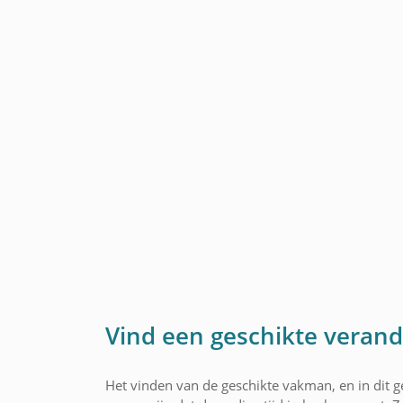
Vind een geschikte veran
Het vinden van de geschikte vakman, en in dit 