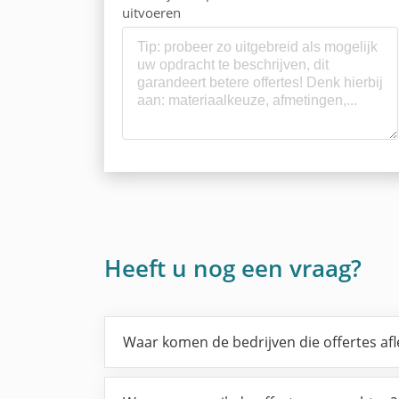
uitvoeren
Heeft u nog een vraag?
Waar komen de bedrijven die offertes af