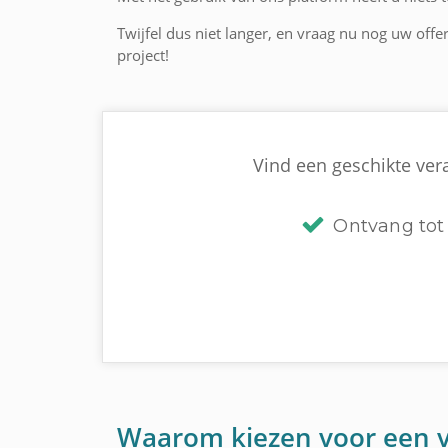
Twijfel dus niet langer, en vraag nu nog uw off
project!
Vind een geschikte ver
Ontvang tot 
Waarom kiezen voor een 