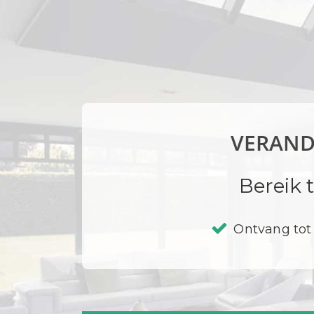
VERAND
Bereik 
Ontvang tot 