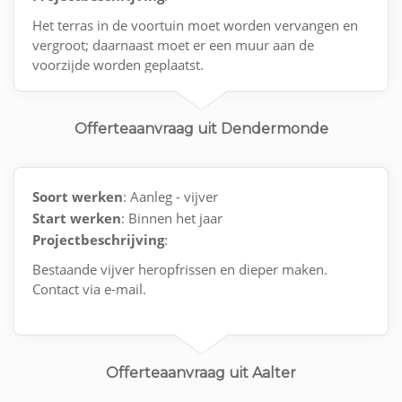
Het terras in de voortuin moet worden vervangen en
vergroot; daarnaast moet er een muur aan de
voorzijde worden geplaatst.
Offerteaanvraag uit Dendermonde
Soort werken
: Aanleg - vijver
Start werken
: Binnen het jaar
Projectbeschrijving
:
Bestaande vijver heropfrissen en dieper maken.
Contact via e-mail.
Offerteaanvraag uit Aalter