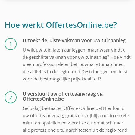
Hoe werkt OffertesOnline.be?
U zoekt de juiste vakman voor uw tuinaanleg
1
U wilt uw tuin laten aanleggen, maar waar vindt u
de geschikte vakman voor uw tuinaanleg? Hoe vindt
u een professionele en betrouwbare tuinarchitect
die actief is in de regio rond Destelbergen, en liefst
voor de best mogelijke prijs-kwaliteit?
U verstuurt uw offerteaanvraag via
2
OffertesOnline.be
Gelukkig bestaat er OffertesOnline.be! Hier kan u
uw offerteaanvraag, gratis en vrijblijvend, in enkele
minuten opstellen en wordt ze automatisch naar
alle professionele tuinarchitecten uit de regio rond