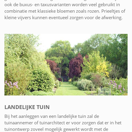
ook de buxus- en taxusvarianten worden veel gebruikt in
combinatie met klassieke bloemen zoals rozen. Prieeltjes of
kleine vijvers kunnen eventueel zorgen voor de afwerking.
LANDELIJKE TUIN
Bij het aanleggen van een landelijke tuin zal de
tuinaannemer of tuinarchitect er voor zorgen dat er in het
tuinontwerp zoveel mogelijk gewerkt wordt met de