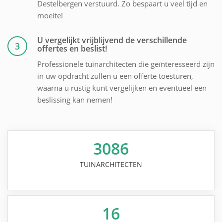
Destelbergen verstuurd. Zo bespaart u veel tijd en
moeite!
U vergelijkt vrijblijvend de verschillende
3
offertes en beslist!
Professionele tuinarchitecten die geïnteresseerd zijn
in uw opdracht zullen u een offerte toesturen,
waarna u rustig kunt vergelijken en eventueel een
beslissing kan nemen!
3086
TUINARCHITECTEN
16