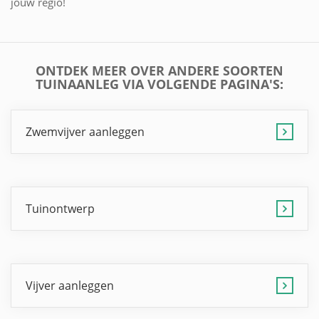
jouw regio!
ONTDEK MEER OVER ANDERE SOORTEN
TUINAANLEG VIA VOLGENDE PAGINA'S:
Zwemvijver aanleggen
Tuinontwerp
Vijver aanleggen