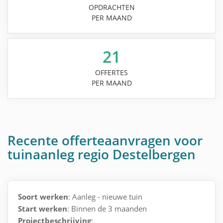
OPDRACHTEN
PER MAAND
21
OFFERTES
PER MAAND
Recente offerteaanvragen voor
tuinaanleg regio Destelbergen
Soort werken
: Aanleg - nieuwe tuin
Start werken
: Binnen de 3 maanden
Projectbeschrijving
: