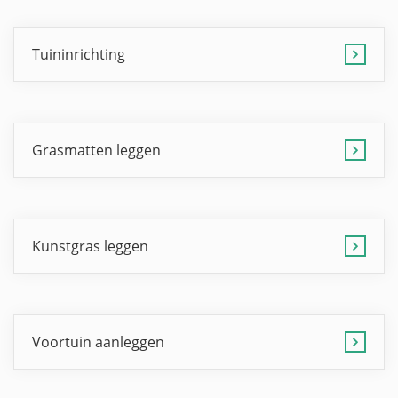
Tuininrichting
Grasmatten leggen
Kunstgras leggen
Voortuin aanleggen