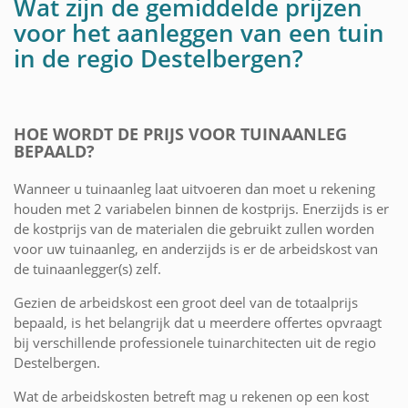
Wat zijn de gemiddelde prijzen
voor het aanleggen van een tuin
in de regio Destelbergen?
HOE WORDT DE PRIJS VOOR TUINAANLEG
BEPAALD?
Wanneer u tuinaanleg laat uitvoeren dan moet u rekening
houden met 2 variabelen binnen de kostprijs. Enerzijds is er
de kostprijs van de materialen die gebruikt zullen worden
voor uw tuinaanleg, en anderzijds is er de arbeidskost van
de tuinaanlegger(s) zelf.
Gezien de arbeidskost een groot deel van de totaalprijs
bepaald, is het belangrijk dat u meerdere offertes opvraagt
bij verschillende professionele tuinarchitecten uit de regio
Destelbergen.
Wat de arbeidskosten betreft mag u rekenen op een kost