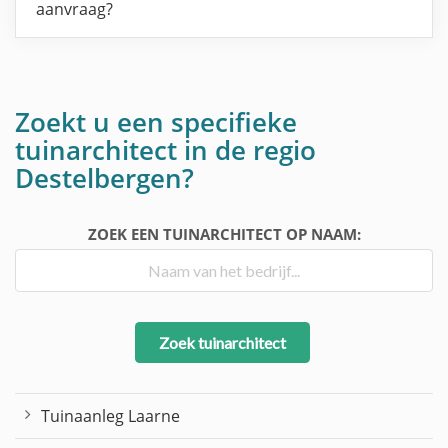
aanvraag?
Zoekt u een specifieke
tuinarchitect in de regio
Destelbergen?
ZOEK EEN TUINARCHITECT OP NAAM:
Zoek tuinarchitect
Tuinaanleg Laarne