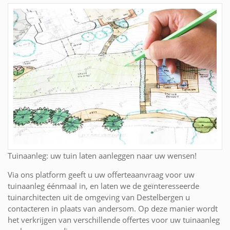
Tuinaanleg: uw tuin laten aanleggen naar uw wensen!
Via ons platform geeft u uw offerteaanvraag voor uw
tuinaanleg éénmaal in, en laten we de geïnteresseerde
tuinarchitecten uit de omgeving van Destelbergen u
contacteren in plaats van andersom. Op deze manier wordt
het verkrijgen van verschillende offertes voor uw tuinaanleg