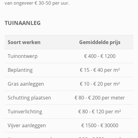
van ongeveer € 30-50 per uur.
TUINAANLEG
Soort werken
Gemiddelde prijs
Tuinontwerp
€ 400 - € 1200
Beplanting
€ 15 - € 40 per m²
Gras aanleggen
€ 10 - € 20 per m²
Schutting plaatsen
€ 80 - € 200 per meter
Tuinverlichting
€ 80 - € 120 per m²
Vijver aanleggen
€ 1500 - € 30000