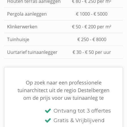
Houten terras aanleggen
€ 80 - € 250 per m²
Pergola aanleggen
€ 1000 - € 5000
Klinkerwerken
€ 50 - € 200 per m²
Tuinhuisje
€ 250 - € 8000
Uurtarief tuinaanlegger
€ 30 - € 50 per uur
Op zoek naar een professionele
tuinarchitect uit de regio Destelbergen
om de prijs voor uw tuinaanleg te
Ontvang tot 3 offertes
Gratis & Vrijblijvend