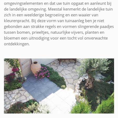
omgevingselementen en dat uw tuin opgaat en aanleunt bij
de landelijke omgeving. Meestal kenmerkt de landelijke tuin
zich in een weelderige begroeiing en een waaier van
kleurenpracht. Bij deze vorm van tuinaanleg ben je niet
gebonden aan strakke regels en vormen slingerende paadjes
tussen bomen, prieeltjes, natuurlijke vijvers, planten en
bloemen een uitnodiging voor een tocht vol onverwachte
ontdekkingen.