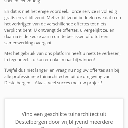
snel en eenvoudig.
En dat is niet het enige voordeel... onze service is volledig
gratis en vrijblijvend. Met vrijblijvend bedoelen we dat u na
het verkrijgen van de verschillende offertes tot niets
verplicht bent. U ontvangt de offertes, u vergelijkt ze, en
daarna is de keuze aan u om te beslissen of u tot een
samenwerking overgaat.
Met het gebruik van ons platform heeft u niets te verliezen,
in tegendeel... u kan er enkel maar bij winnen!
Twijfel dus niet langer, en vraag nu nog uw offertes aan bij
alle professionele tuinarchitecten uit de omgeving van
Destelbergen... Alvast veel succes met uw project!
Vind een geschikte tuinarchitect uit
Destelbergen door vrijblijvend meerdere