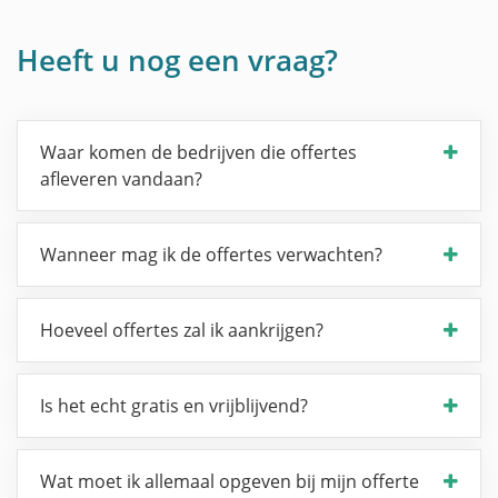
Heeft u nog een vraag?
Waar komen de bedrijven die offertes
afleveren vandaan?
Wanneer mag ik de offertes verwachten?
Hoeveel offertes zal ik aankrijgen?
Is het echt gratis en vrijblijvend?
Wat moet ik allemaal opgeven bij mijn offerte