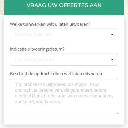
VRAAG UW OFFERTES AAN
Welke tuinwerken wilt u laten uitvoeren?
Soort tuinwerken
Indicatie uitvoeringsdatum?
Uitvoeringsdatum
Beschrijf de opdracht die u wilt laten uitvoeren