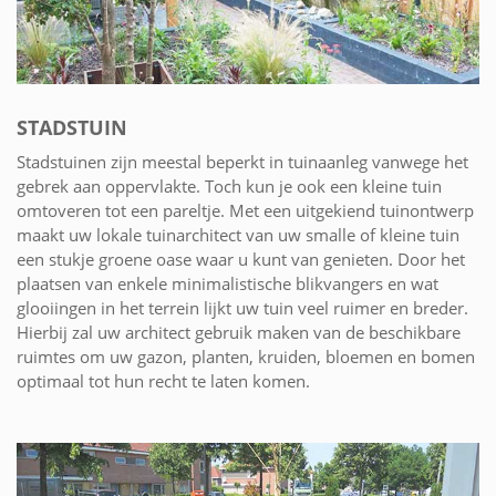
STADSTUIN
Stadstuinen zijn meestal beperkt in tuinaanleg vanwege het
gebrek aan oppervlakte. Toch kun je ook een kleine tuin
omtoveren tot een pareltje. Met een uitgekiend tuinontwerp
maakt uw lokale tuinarchitect van uw smalle of kleine tuin
een stukje groene oase waar u kunt van genieten. Door het
plaatsen van enkele minimalistische blikvangers en wat
glooiingen in het terrein lijkt uw tuin veel ruimer en breder.
Hierbij zal uw architect gebruik maken van de beschikbare
ruimtes om uw gazon, planten, kruiden, bloemen en bomen
optimaal tot hun recht te laten komen.