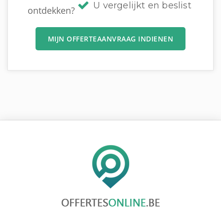
U vergelijkt en beslist
ontdekken?
MIJN OFFERTEAANVRAAG INDIENEN