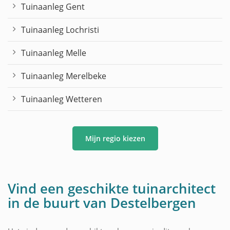
Tuinaanleg Gent
Tuinaanleg Lochristi
Tuinaanleg Melle
Tuinaanleg Merelbeke
Tuinaanleg Wetteren
Mijn regio kiezen
Vind een geschikte tuinarchitect
in de buurt van Destelbergen