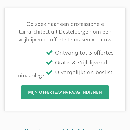
Op zoek naar een professionele
tuinarchitect uit Destelbergen om een
vrijblijvende offerte te maken voor uw
Ontvang tot 3 offertes
Gratis & Vrijblijvend
U vergelijkt en beslist
tuinaanleg?
MIJN OFFERTEAANVRAAG INDIENEN