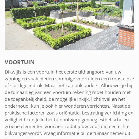
VOORTUIN
Dikwijls is een voortuin het eerste uithangbord van uw
woning en vaak bieden sommige voortuinen een troosteloze
of slordige indruk. Maar het kan ook anders! Alhoewel je bij
de tuinaanleg van een voortuin rekening moet houden met
de toegankelijkheid, de mogelijke inkijk, lichtinval en het
onderhoud, kun je ook hier wonderen verrichten. Naast de
praktische factoren zoals oriëntatie, bestrating verlichting en
veiligheid kun je in het tuinontwerp genoeg esthetische en
groene elementen voorzien zodat jouw voortuin een echte
blikvanger wordt. Vraag informatie bij de tuinaannemer uit