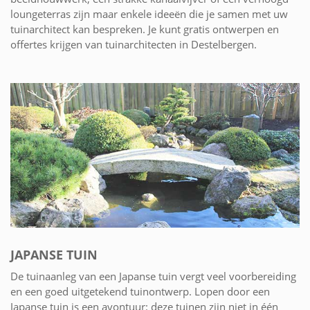
loungeterras zijn maar enkele ideeën die je samen met uw
tuinarchitect kan bespreken. Je kunt gratis ontwerpen en
offertes krijgen van tuinarchitecten in Destelbergen.
JAPANSE TUIN
De tuinaanleg van een Japanse tuin vergt veel voorbereiding
en een goed uitgetekend tuinontwerp. Lopen door een
Japanse tuin is een avontuur: deze tuinen zijn niet in één