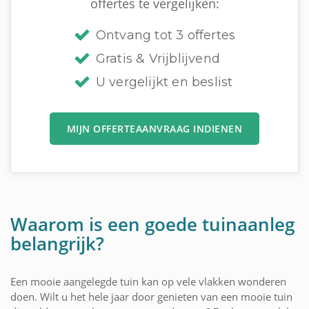
offertes te vergelijken:
Ontvang tot 3 offertes
Gratis & Vrijblijvend
U vergelijkt en beslist
MIJN OFFERTEAANVRAAG INDIENEN
Waarom is een goede tuinaanleg
belangrijk?
Een mooie aangelegde tuin kan op vele vlakken wonderen
doen. Wilt u het hele jaar door genieten van een mooie tuin