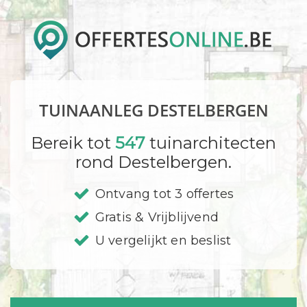
TUINAANLEG DESTELBERGEN
Bereik tot
547
tuinarchitecten
rond Destelbergen.
Ontvang tot 3 offertes
Gratis & Vrijblijvend
U vergelijkt en beslist