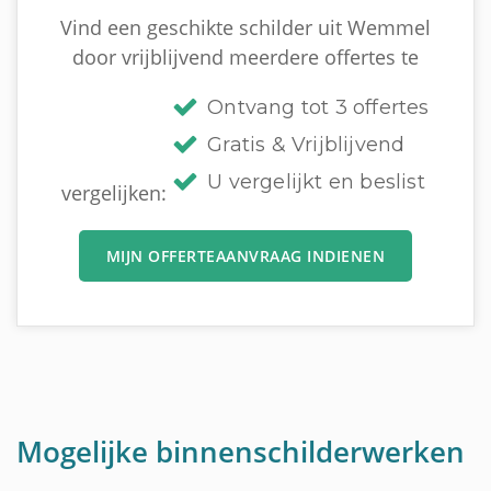
Vind een geschikte schilder uit Wemmel
door vrijblijvend meerdere offertes te
Ontvang tot 3 offertes
Gratis & Vrijblijvend
U vergelijkt en beslist
vergelijken:
MIJN OFFERTEAANVRAAG INDIENEN
Mogelijke binnenschilderwerken