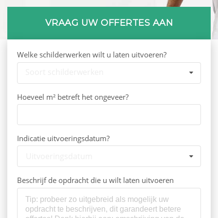
VRAAG UW OFFERTES AAN
Welke schilderwerken wilt u laten uitvoeren?
Soort schilderwerken
Hoeveel m² betreft het ongeveer?
Indicatie uitvoeringsdatum?
Uitvoeringsdatum
Beschrijf de opdracht die u wilt laten uitvoeren