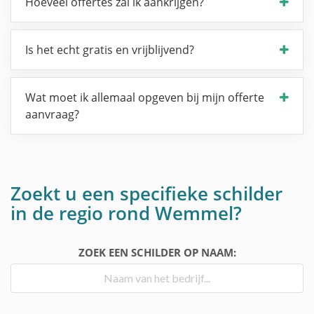
Hoeveel offertes zal ik aankrijgen?
Is het echt gratis en vrijblijvend?
Wat moet ik allemaal opgeven bij mijn offerte
aanvraag?
Zoekt u een specifieke schilder
in de regio rond Wemmel?
ZOEK EEN SCHILDER OP NAAM: