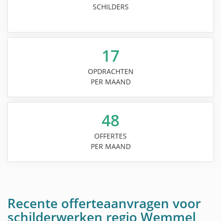
SCHILDERS
17
OPDRACHTEN
PER MAAND
48
OFFERTES
PER MAAND
Recente offerteaanvragen voor
schilderwerken regio Wemmel