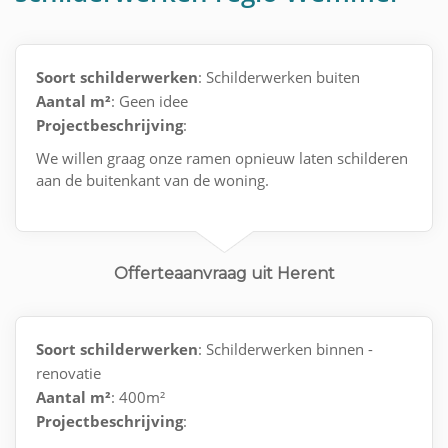
Soort schilderwerken
: Schilderwerken buiten
Aantal m²
: Geen idee
Projectbeschrijving
:
We willen graag onze ramen opnieuw laten schilderen
aan de buitenkant van de woning.
Offerteaanvraag uit Herent
Soort schilderwerken
: Schilderwerken binnen -
renovatie
Aantal m²
: 400m²
Projectbeschrijving
: