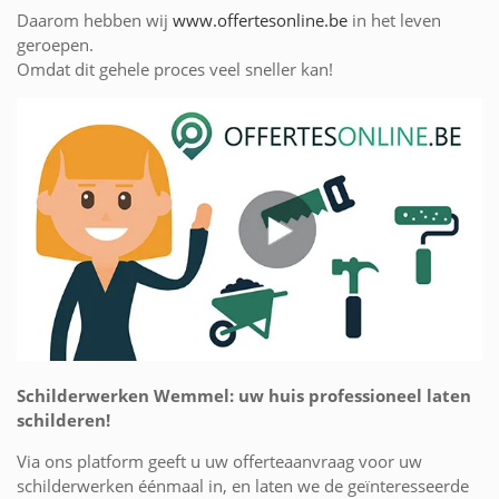
Daarom hebben wij
www.offertesonline.be
in het leven
geroepen.
Omdat dit gehele proces veel sneller kan!
Schilderwerken Wemmel: uw huis professioneel laten
schilderen!
Via ons platform geeft u uw offerteaanvraag voor uw
schilderwerken éénmaal in, en laten we de geïnteresseerde