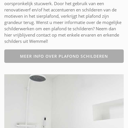
oorspronkelijk stucwerk. Door het gebruik van een
renovatieverf en/of het accentueren en schilderen van de
motieven in het sierplafond, verkrijgt het plafond zijn
grandeur terug. Wenst u meer informatie over de mogelijke
schilderwerken om een plafond te schilderen? Neem dan
hier vrijblijvend contact op met enkele ervaren en erkende
schilders uit Wemmel!
MEER INFO OVER PLAFOND SCHILDEREN