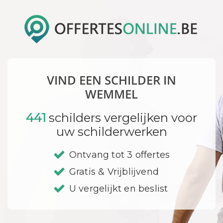
VIND EEN SCHILDER IN
WEMMEL
441
schilders vergelijken voor
uw schilderwerken
Ontvang tot 3 offertes
Gratis & Vrijblijvend
U vergelijkt en beslist