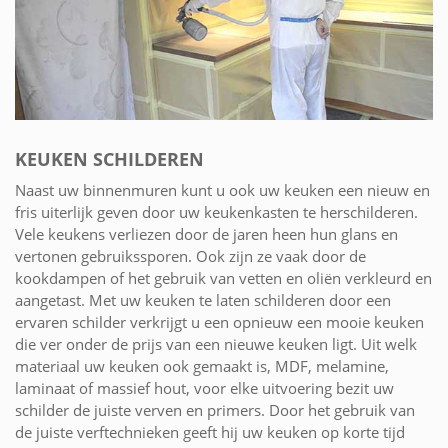
KEUKEN SCHILDEREN
Naast uw binnenmuren kunt u ook uw keuken een nieuw en
fris uiterlijk geven door uw keukenkasten te herschilderen.
Vele keukens verliezen door de jaren heen hun glans en
vertonen gebruikssporen. Ook zijn ze vaak door de
kookdampen of het gebruik van vetten en oliën verkleurd en
aangetast. Met uw keuken te laten schilderen door een
ervaren schilder verkrijgt u een opnieuw een mooie keuken
die ver onder de prijs van een nieuwe keuken ligt. Uit welk
materiaal uw keuken ook gemaakt is, MDF, melamine,
laminaat of massief hout, voor elke uitvoering bezit uw
schilder de juiste verven en primers. Door het gebruik van
de juiste verftechnieken geeft hij uw keuken op korte tijd