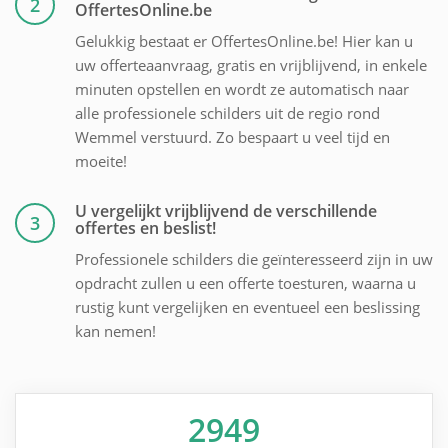
2
OffertesOnline.be
Gelukkig bestaat er OffertesOnline.be! Hier kan u
uw offerteaanvraag, gratis en vrijblijvend, in enkele
minuten opstellen en wordt ze automatisch naar
alle professionele schilders uit de regio rond
Wemmel verstuurd. Zo bespaart u veel tijd en
moeite!
U vergelijkt vrijblijvend de verschillende
3
offertes en beslist!
Professionele schilders die geïnteresseerd zijn in uw
opdracht zullen u een offerte toesturen, waarna u
rustig kunt vergelijken en eventueel een beslissing
kan nemen!
2949