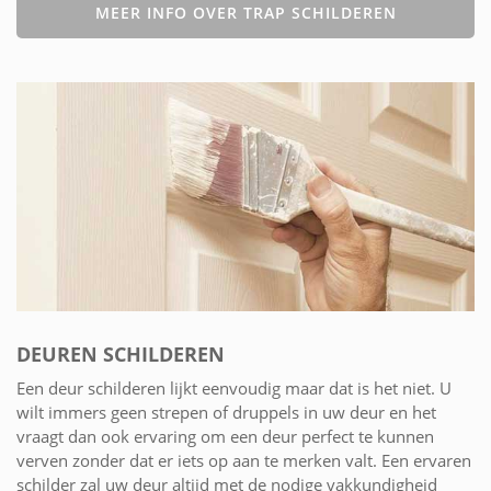
MEER INFO OVER TRAP SCHILDEREN
DEUREN SCHILDEREN
Een deur schilderen lijkt eenvoudig maar dat is het niet. U
wilt immers geen strepen of druppels in uw deur en het
vraagt dan ook ervaring om een deur perfect te kunnen
verven zonder dat er iets op aan te merken valt. Een ervaren
schilder zal uw deur altijd met de nodige vakkundigheid