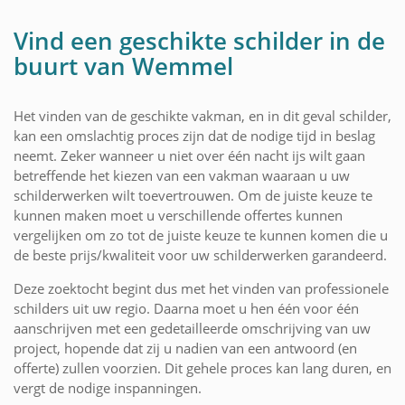
Vind een geschikte schilder in de
buurt van Wemmel
Het vinden van de geschikte vakman, en in dit geval schilder,
kan een omslachtig proces zijn dat de nodige tijd in beslag
neemt. Zeker wanneer u niet over één nacht ijs wilt gaan
betreffende het kiezen van een vakman waaraan u uw
schilderwerken wilt toevertrouwen. Om de juiste keuze te
kunnen maken moet u verschillende offertes kunnen
vergelijken om zo tot de juiste keuze te kunnen komen die u
de beste prijs/kwaliteit voor uw schilderwerken garandeerd.
Deze zoektocht begint dus met het vinden van professionele
schilders uit uw regio. Daarna moet u hen één voor één
aanschrijven met een gedetailleerde omschrijving van uw
project, hopende dat zij u nadien van een antwoord (en
offerte) zullen voorzien. Dit gehele proces kan lang duren, en
vergt de nodige inspanningen.