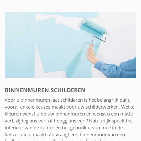
BINNENMUREN SCHILDEREN
Voor u binnenmuren laat schilderen is het belangrijk dat u
vooraf enkele keuzes maakt voor uw schilderwerken. Welke
kleuren wenst u op uw binnenmuren en wenst u een matte
verf, zijdeglans verf of hoogglans verf? Natuurlijk speelt het
interieur van de kamer en het gebruik ervan mee in de
keuzes die u maakt. Zo vraagt een binnenmuur van een