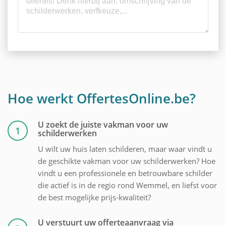
Hoe werkt OffertesOnline.be?
U zoekt de juiste vakman voor uw
1
schilderwerken
U wilt uw huis laten schilderen, maar waar vindt u
de geschikte vakman voor uw schilderwerken? Hoe
vindt u een professionele en betrouwbare schilder
die actief is in de regio rond Wemmel, en liefst voor
de best mogelijke prijs-kwaliteit?
U verstuurt uw offerteaanvraag via