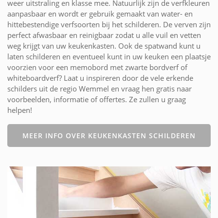
weer uitstraling en klasse mee. Natuurlijk zijn de verfkleuren
aanpasbaar en wordt er gebruik gemaakt van water- en
hittebestendige verfsoorten bij het schilderen. De verven zijn
perfect afwasbaar en reinigbaar zodat u alle vuil en vetten
weg krijgt van uw keukenkasten. Ook de spatwand kunt u
laten schilderen en eventueel kunt in uw keuken een plaatsje
voorzien voor een memobord met zwarte bordverf of
whiteboardverf? Laat u inspireren door de vele erkende
schilders uit de regio Wemmel en vraag hen gratis naar
voorbeelden, informatie of offertes. Ze zullen u graag
helpen!
MEER INFO OVER KEUKENKASTEN SCHILDEREN