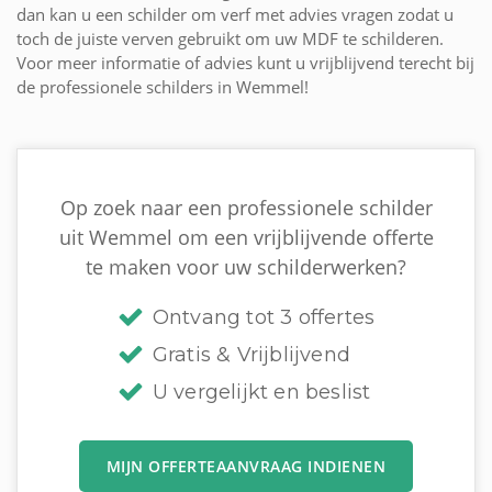
dan kan u een schilder om verf met advies vragen zodat u
toch de juiste verven gebruikt om uw MDF te schilderen.
Voor meer informatie of advies kunt u vrijblijvend terecht bij
de professionele schilders in Wemmel!
Op zoek naar een professionele schilder
uit Wemmel om een vrijblijvende offerte
te maken voor uw schilderwerken?
Ontvang tot 3 offertes
Gratis & Vrijblijvend
U vergelijkt en beslist
MIJN OFFERTEAANVRAAG INDIENEN