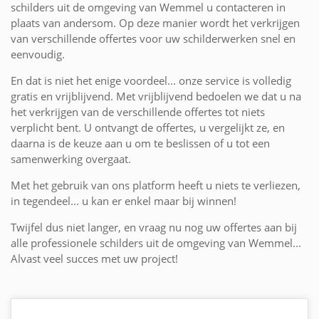
schilders uit de omgeving van Wemmel u contacteren in
plaats van andersom. Op deze manier wordt het verkrijgen
van verschillende offertes voor uw schilderwerken snel en
eenvoudig.
En dat is niet het enige voordeel... onze service is volledig
gratis en vrijblijvend. Met vrijblijvend bedoelen we dat u na
het verkrijgen van de verschillende offertes tot niets
verplicht bent. U ontvangt de offertes, u vergelijkt ze, en
daarna is de keuze aan u om te beslissen of u tot een
samenwerking overgaat.
Met het gebruik van ons platform heeft u niets te verliezen,
in tegendeel... u kan er enkel maar bij winnen!
Twijfel dus niet langer, en vraag nu nog uw offertes aan bij
alle professionele schilders uit de omgeving van Wemmel...
Alvast veel succes met uw project!