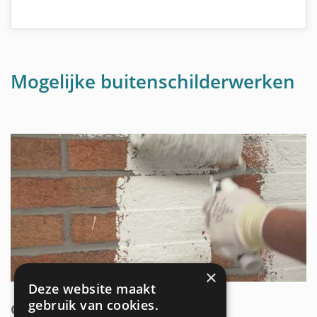
Mogelijke buitenschilderwerken
×
Deze website maakt
gebruik van cookies.
GEVEL SCHILDEREN