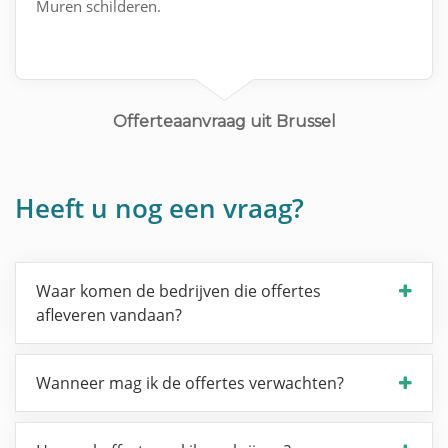
Muren schilderen.
Offerteaanvraag uit Brussel
Heeft u nog een vraag?
Waar komen de bedrijven die offertes
afleveren vandaan?
Wanneer mag ik de offertes verwachten?