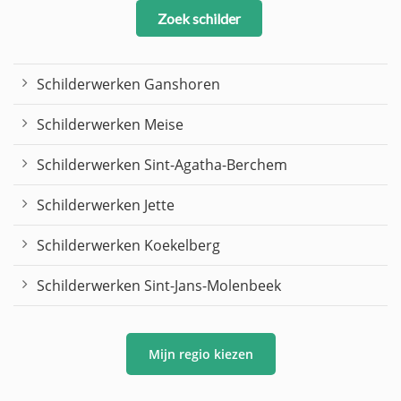
Zoek schilder
Schilderwerken Ganshoren
Schilderwerken Meise
Schilderwerken Sint-Agatha-Berchem
Schilderwerken Jette
Schilderwerken Koekelberg
Schilderwerken Sint-Jans-Molenbeek
Mijn regio kiezen