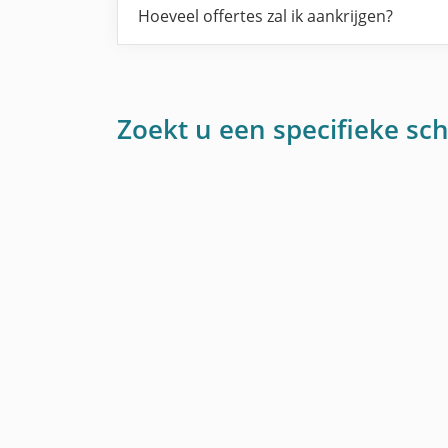
Hoeveel offertes zal ik aankrijgen?
Zoekt u een specifieke sch