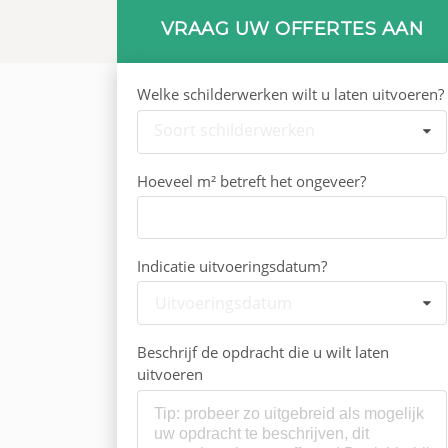
VRAAG UW OFFERTES AAN
Welke schilderwerken wilt u laten uitvoeren?
Soort schilderwerken
Hoeveel m² betreft het ongeveer?
Indicatie uitvoeringsdatum?
Uitvoeringsdatum
Beschrijf de opdracht die u wilt laten
uitvoeren