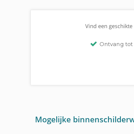
Vind een geschikte 
Ontvang tot 
Mogelijke binnenschilder