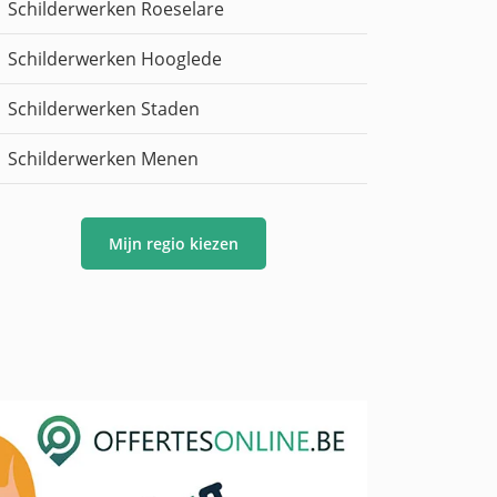
Schilderwerken Roeselare
Schilderwerken Hooglede
Schilderwerken Staden
Schilderwerken Menen
Mijn regio kiezen