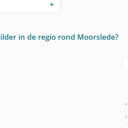
ilder in de regio rond Moorslede?