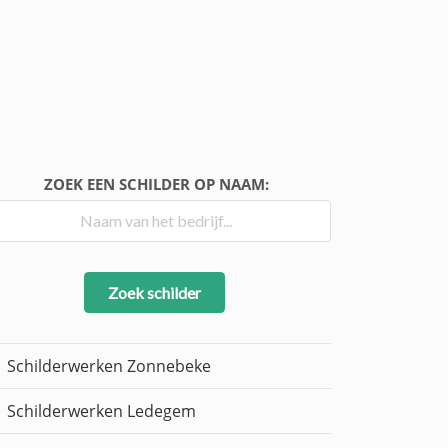
ZOEK EEN SCHILDER OP NAAM:
Zoek schilder
Schilderwerken Zonnebeke
Schilderwerken Ledegem