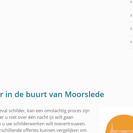
er in de buurt van Moorslede
val schilder, kan een omslachtig proces zijn
r u niet over één nacht ijs wilt gaan
 u uw schilderwerken wilt toevertrouwen.
schillende offertes kunnen vergelijken om