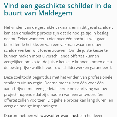
Vind een geschikte schilder in de
buurt van Maldegem
Het vinden van de geschikte vakman, en in dit geval schilder,
kan een omslachtig proces zijn dat de nodige tijd in beslag
neemt. Zeker wanneer u niet over één nacht ijs wilt gaan
betreffende het kiezen van een vakman waaraan u uw
schilderwerken wilt toevertrouwen. Om de juiste keuze te
kunnen maken moet u verschillende offertes kunnen
vergelijken om zo tot de juiste keuze te kunnen komen die u
de beste prijs/kwaliteit voor uw schilderwerken garandeerd.
Deze zoektocht begint dus met het vinden van professionele
schilders uit uw regio. Daarna moet u hen één voor één
aanschrijven met een gedetailleerde omschrijving van uw
project, hopende dat zij u nadien van een antwoord (en
offerte) zullen voorzien. Dit gehele proces kan lang duren, en
vergt de nodige inspanningen.
Daarom hebben wij
www.offertesonline.be
in het leven