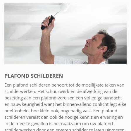
PLAFOND SCHILDEREN
Een plafond schilderen behoort tot de moeilijkste taken van
schilderwerken. Het schuurwerk en de afwerking van de
bezetting aan een plafond vereisen een volledige aandacht
en nauwkeurigheid want het binnenvallend zonlicht legt elke
oneffenheid, hoe klein ook, ongenadig vast. Een plafond
schilderen vereist dan ook de nodige kennis en ervaring en
in de meeste gevallen is het raadzaam om uw plafond
schilderwerken door een ervaren schilder te laten uitvoeren.