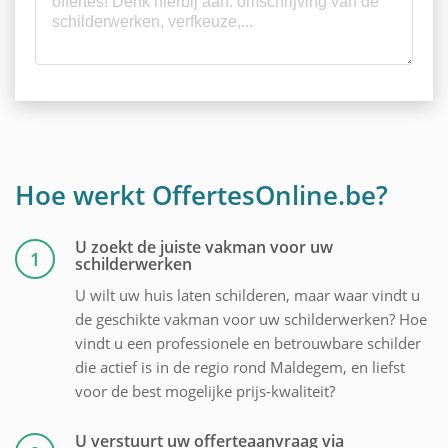
Hoe werkt OffertesOnline.be?
U zoekt de juiste vakman voor uw
1
schilderwerken
U wilt uw huis laten schilderen, maar waar vindt u
de geschikte vakman voor uw schilderwerken? Hoe
vindt u een professionele en betrouwbare schilder
die actief is in de regio rond Maldegem, en liefst
voor de best mogelijke prijs-kwaliteit?
U verstuurt uw offerteaanvraag via