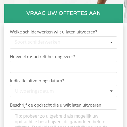
VRAAG UW OFFERTES AAN
Welke schilderwerken wilt u laten uitvoeren?
Soort schilderwerken
Hoeveel m² betreft het ongeveer?
Indicatie uitvoeringsdatum?
Uitvoeringsdatum
Beschrijf de opdracht die u wilt laten uitvoeren