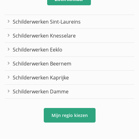
Schilderwerken Sint-Laureins
Schilderwerken Knesselare
Schilderwerken Eeklo
Schilderwerken Beernem
Schilderwerken Kaprijke
Schilderwerken Damme
Mijn regio kiezen