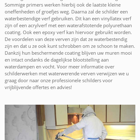
Sommige primers werken hierbij ook de laatste kleine
oneffenheden of groefjes weg. Daarna zal de schilder een
waterbestendige verf gebruiken. Dit kan een vinyllatex verf
zijn of een acrylverf met een waterafstotende polyurethaan
coating. Ook een epoxy verf kan hiervoor gebruikt worden.
De voordelen van deze verven zijn dat ze waterbestendig
zijn en dat u ze ook kunt schrobben om ze schoon te maken.
Dankzij hun beschermende coating blijven uw muren mooi
en intact ondanks de dagelijkse blootstelling aan
waterdampen en vocht. Voor meer informatie over
schilderwerken met waterwerende verven verwijzen we u
graag door naar onze professionele schilders voor
vrijblijvende offertes en advies!