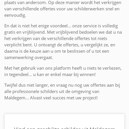
plaats van andersom. Op deze manier wordt het verkrijgen
van verschillende offertes voor uw schilderwerken snel en
eenvoudig.
En dat is niet het enige voordeel... onze service is volledig
gratis en vrijblijvend. Met vrijblijvend bedoelen we dat u na
het verkrijgen van de verschillende offertes tot niets
verplicht bent. U ontvangt de offertes, u vergelijkt ze, en
daarna is de keuze aan u om te beslissen of u tot een
samenwerking overgaat.
Met het gebruik van ons platform heeft u niets te verliezen,
in tegendeel... u kan er enkel maar bij winnen!
Twijfel dus niet langer, en vraag nu nog uw offertes aan bij
alle professionele schilders uit de omgeving van
Maldegem... Alvast veel succes met uw project!