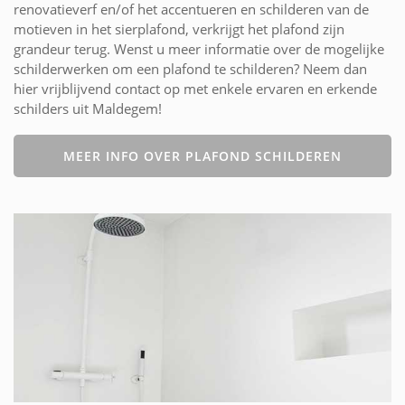
renovatieverf en/of het accentueren en schilderen van de
motieven in het sierplafond, verkrijgt het plafond zijn
grandeur terug. Wenst u meer informatie over de mogelijke
schilderwerken om een plafond te schilderen? Neem dan
hier vrijblijvend contact op met enkele ervaren en erkende
schilders uit Maldegem!
MEER INFO OVER PLAFOND SCHILDEREN