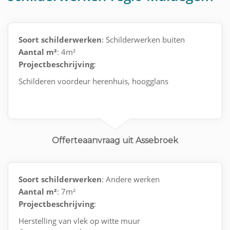
Soort schilderwerken
: Schilderwerken buiten
Aantal m²
: 4m²
Projectbeschrijving
:
Schilderen voordeur herenhuis, hoogglans
Offerteaanvraag uit Assebroek
Soort schilderwerken
: Andere werken
Aantal m²
: 7m²
Projectbeschrijving
:
Herstelling van vlek op witte muur