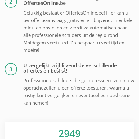
2
OffertesOnline.be
Gelukkig bestaat er OffertesOnline.be! Hier kan u
uw offerteaanvraag, gratis en vrijblijvend, in enkele
minuten opstellen en wordt ze automatisch naar
alle professionele schilders uit de regio rond
Maldegem verstuurd. Zo bespaart u veel tijd en
moeite!
U vergelijkt vrijblijvend de verschillende
3
offertes en beslist!
Professionele schilders die geïnteresseerd zijn in uw
opdracht zullen u een offerte toesturen, waarna u
rustig kunt vergelijken en eventueel een beslissing
kan nemen!
2949