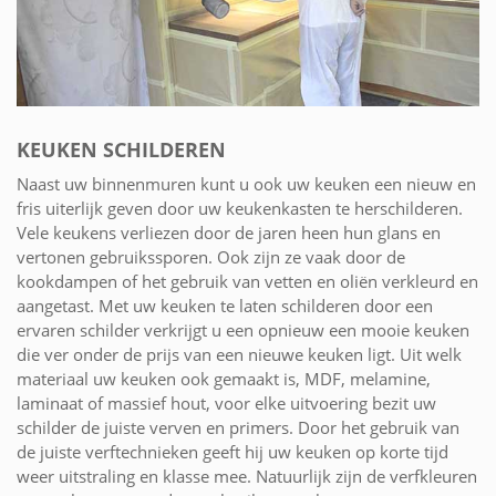
KEUKEN SCHILDEREN
Naast uw binnenmuren kunt u ook uw keuken een nieuw en
fris uiterlijk geven door uw keukenkasten te herschilderen.
Vele keukens verliezen door de jaren heen hun glans en
vertonen gebruikssporen. Ook zijn ze vaak door de
kookdampen of het gebruik van vetten en oliën verkleurd en
aangetast. Met uw keuken te laten schilderen door een
ervaren schilder verkrijgt u een opnieuw een mooie keuken
die ver onder de prijs van een nieuwe keuken ligt. Uit welk
materiaal uw keuken ook gemaakt is, MDF, melamine,
laminaat of massief hout, voor elke uitvoering bezit uw
schilder de juiste verven en primers. Door het gebruik van
de juiste verftechnieken geeft hij uw keuken op korte tijd
weer uitstraling en klasse mee. Natuurlijk zijn de verfkleuren