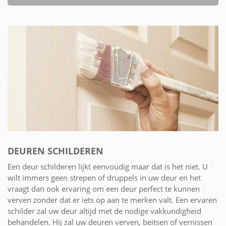
DEUREN SCHILDEREN
Een deur schilderen lijkt eenvoudig maar dat is het niet. U
wilt immers geen strepen of druppels in uw deur en het
vraagt dan ook ervaring om een deur perfect te kunnen
verven zonder dat er iets op aan te merken valt. Een ervaren
schilder zal uw deur altijd met de nodige vakkundigheid
behandelen. Hij zal uw deuren verven, beitsen of vernissen