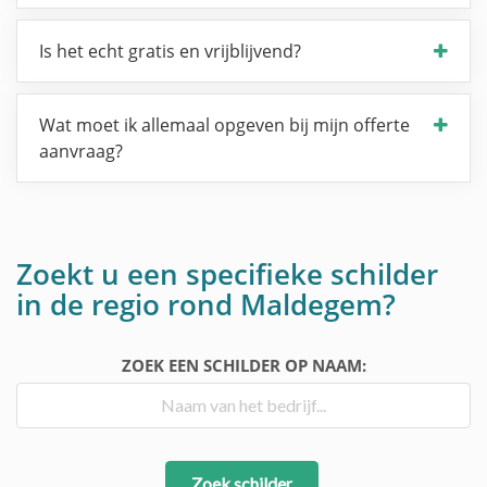
Is het echt gratis en vrijblijvend?
Wat moet ik allemaal opgeven bij mijn offerte
aanvraag?
Zoekt u een specifieke schilder
in de regio rond Maldegem?
ZOEK EEN SCHILDER OP NAAM:
Zoek schilder