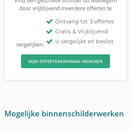
Vind een geschikte schilder uit Maldegem
door vrijblijvend meerdere offertes te
Ontvang tot 3 offertes
Gratis & Vrijblijvend
U vergelijkt en beslist
vergelijken:
MIJN OFFERTEAANVRAAG INDIENEN
Mogelijke binnenschilderwerken