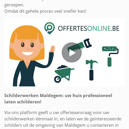
geroepen.
Omdat dit gehele proces veel sneller kan!
Schilderwerken Maldegem: uw huis professioneel
laten schilderen!
Via ons platform geeft u uw offerteaanvraag voor uw
schilderwerken éénmaal in, en laten we de geïnteresseerde
schilders uit de omgeving van Maldegem u contacteren in