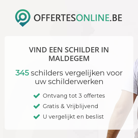
VIND EEN SCHILDER IN
MALDEGEM
345
schilders vergelijken voor
uw schilderwerken
Ontvang tot 3 offertes
Gratis & Vrijblijvend
U vergelijkt en beslist