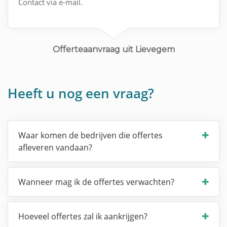
Contact via e-mail.
Offerteaanvraag uit Lievegem
Heeft u nog een vraag?
Waar komen de bedrijven die offertes
afleveren vandaan?
Wanneer mag ik de offertes verwachten?
Hoeveel offertes zal ik aankrijgen?