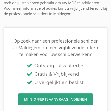
toch de juiste verven gebruikt om uw MDF te schilderen.
Voor meer informatie of advies kunt u vrijblijvend terecht bij
de professionele schilders in Maldegem!
Op zoek naar een professionele schilder
uit Maldegem om een vrijblijvende offerte
te maken voor uw schilderwerken?
Ontvang tot 3 offertes
Gratis & Vrijblijvend
U vergelijkt en beslist
MIJN OFFERTEAANVRAAG INDIENEN