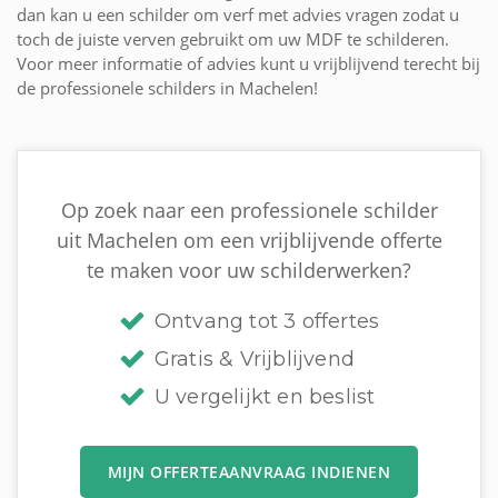
dan kan u een schilder om verf met advies vragen zodat u
toch de juiste verven gebruikt om uw MDF te schilderen.
Voor meer informatie of advies kunt u vrijblijvend terecht bij
de professionele schilders in Machelen!
Op zoek naar een professionele schilder
uit Machelen om een vrijblijvende offerte
te maken voor uw schilderwerken?
Ontvang tot 3 offertes
Gratis & Vrijblijvend
U vergelijkt en beslist
MIJN OFFERTEAANVRAAG INDIENEN