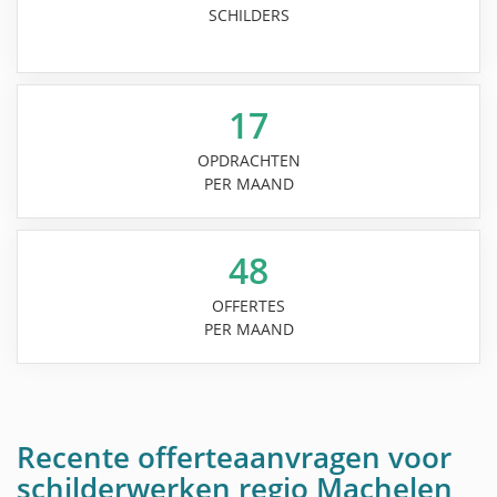
SCHILDERS
17
OPDRACHTEN
PER MAAND
48
OFFERTES
PER MAAND
Recente offerteaanvragen voor
schilderwerken regio Machelen