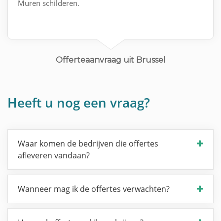
Muren schilderen.
Offerteaanvraag uit Brussel
Heeft u nog een vraag?
Waar komen de bedrijven die offertes
afleveren vandaan?
Wanneer mag ik de offertes verwachten?