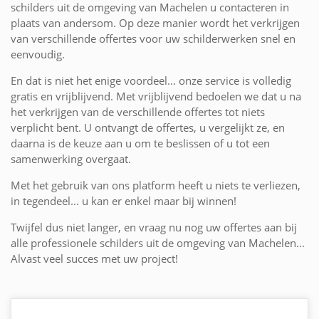
schilders uit de omgeving van Machelen u contacteren in
plaats van andersom. Op deze manier wordt het verkrijgen
van verschillende offertes voor uw schilderwerken snel en
eenvoudig.
En dat is niet het enige voordeel... onze service is volledig
gratis en vrijblijvend. Met vrijblijvend bedoelen we dat u na
het verkrijgen van de verschillende offertes tot niets
verplicht bent. U ontvangt de offertes, u vergelijkt ze, en
daarna is de keuze aan u om te beslissen of u tot een
samenwerking overgaat.
Met het gebruik van ons platform heeft u niets te verliezen,
in tegendeel... u kan er enkel maar bij winnen!
Twijfel dus niet langer, en vraag nu nog uw offertes aan bij
alle professionele schilders uit de omgeving van Machelen...
Alvast veel succes met uw project!