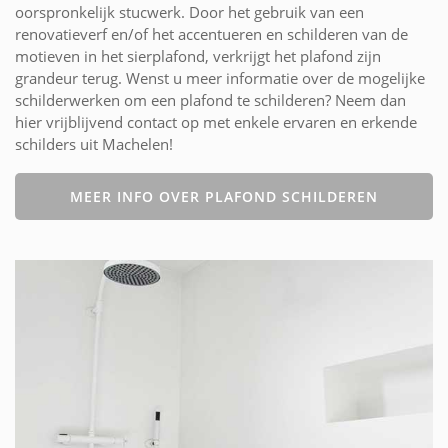
oorspronkelijk stucwerk. Door het gebruik van een
renovatieverf en/of het accentueren en schilderen van de
motieven in het sierplafond, verkrijgt het plafond zijn
grandeur terug. Wenst u meer informatie over de mogelijke
schilderwerken om een plafond te schilderen? Neem dan
hier vrijblijvend contact op met enkele ervaren en erkende
schilders uit Machelen!
MEER INFO OVER PLAFOND SCHILDEREN