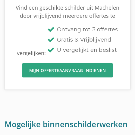
Vind een geschikte schilder uit Machelen
door vrijblijvend meerdere offertes te
Ontvang tot 3 offertes
Gratis & Vrijblijvend
U vergelijkt en beslist
vergelijken:
MIJN OFFERTEAANVRAAG INDIENEN
Mogelijke binnenschilderwerken