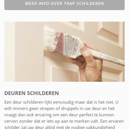
MEER INFO OVER TRAP SCHILDEREN
DEUREN SCHILDEREN
Een deur schilderen lijkt eenvoudig maar dat is het niet. U
wilt immers geen strepen of druppels in uw deur en het
vraagt dan ook ervaring om een deur perfect te kunnen
verven zonder dat er iets op aan te merken valt. Een ervaren
schilder zal uw deur altijd met de nodige vakkundigheid