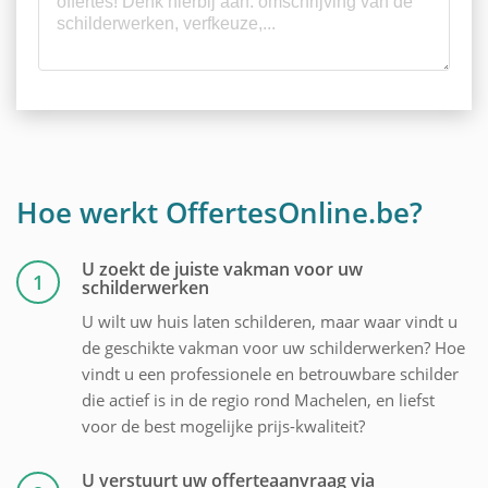
Hoe werkt OffertesOnline.be?
U zoekt de juiste vakman voor uw
1
schilderwerken
U wilt uw huis laten schilderen, maar waar vindt u
de geschikte vakman voor uw schilderwerken? Hoe
vindt u een professionele en betrouwbare schilder
die actief is in de regio rond Machelen, en liefst
voor de best mogelijke prijs-kwaliteit?
U verstuurt uw offerteaanvraag via