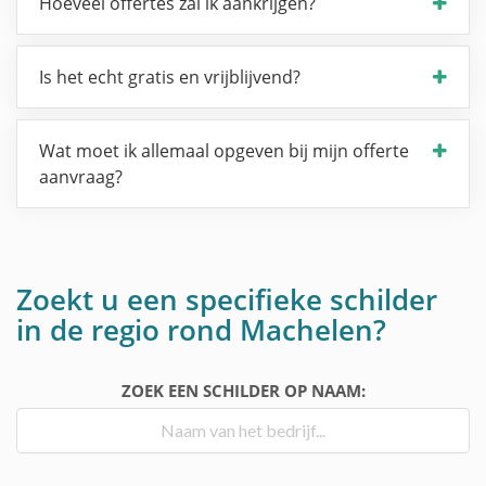
Hoeveel offertes zal ik aankrijgen?
Is het echt gratis en vrijblijvend?
Wat moet ik allemaal opgeven bij mijn offerte
aanvraag?
Zoekt u een specifieke schilder
in de regio rond Machelen?
ZOEK EEN SCHILDER OP NAAM: