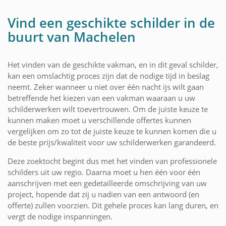
Vind een geschikte schilder in de
buurt van Machelen
Het vinden van de geschikte vakman, en in dit geval schilder,
kan een omslachtig proces zijn dat de nodige tijd in beslag
neemt. Zeker wanneer u niet over één nacht ijs wilt gaan
betreffende het kiezen van een vakman waaraan u uw
schilderwerken wilt toevertrouwen. Om de juiste keuze te
kunnen maken moet u verschillende offertes kunnen
vergelijken om zo tot de juiste keuze te kunnen komen die u
de beste prijs/kwaliteit voor uw schilderwerken garandeerd.
Deze zoektocht begint dus met het vinden van professionele
schilders uit uw regio. Daarna moet u hen één voor één
aanschrijven met een gedetailleerde omschrijving van uw
project, hopende dat zij u nadien van een antwoord (en
offerte) zullen voorzien. Dit gehele proces kan lang duren, en
vergt de nodige inspanningen.