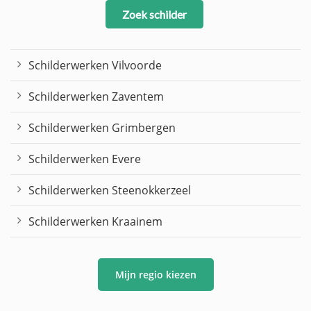
Zoek schilder
Schilderwerken Vilvoorde
Schilderwerken Zaventem
Schilderwerken Grimbergen
Schilderwerken Evere
Schilderwerken Steenokkerzeel
Schilderwerken Kraainem
Mijn regio kiezen