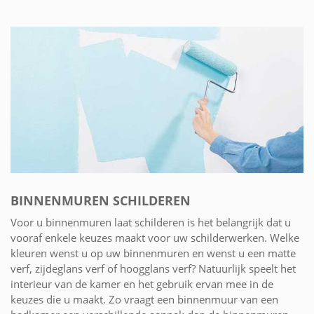
BINNENMUREN SCHILDEREN
Voor u binnenmuren laat schilderen is het belangrijk dat u
vooraf enkele keuzes maakt voor uw schilderwerken. Welke
kleuren wenst u op uw binnenmuren en wenst u een matte
verf, zijdeglans verf of hoogglans verf? Natuurlijk speelt het
interieur van de kamer en het gebruik ervan mee in de
keuzes die u maakt. Zo vraagt een binnenmuur van een