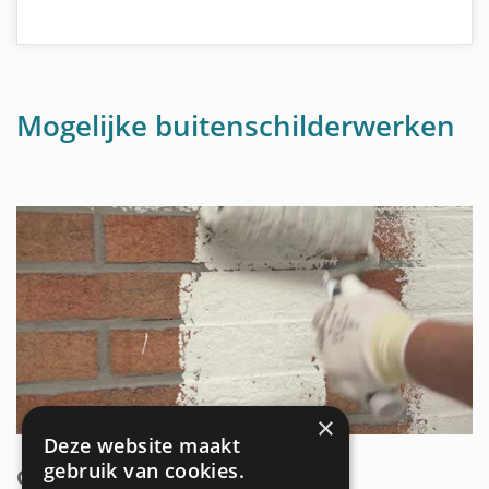
Mogelijke buitenschilderwerken
×
Deze website maakt
gebruik van cookies.
GEVEL SCHILDEREN