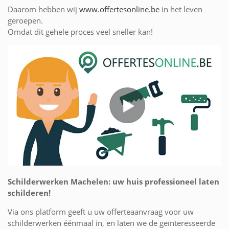
Daarom hebben wij
www.offertesonline.be
in het leven
geroepen.
Omdat dit gehele proces veel sneller kan!
Schilderwerken Machelen: uw huis professioneel laten
schilderen!
Via ons platform geeft u uw offerteaanvraag voor uw
schilderwerken éénmaal in, en laten we de geïnteresseerde