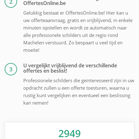
2
OffertesOnline.be
Gelukkig bestaat er OffertesOnline.be! Hier kan u
uw offerteaanvraag, gratis en vrijblijvend, in enkele
minuten opstellen en wordt ze automatisch naar
alle professionele schilders uit de regio rond
Machelen verstuurd. Zo bespaart u veel tijd en
moeite!
U vergelijkt vrijblijvend de verschillende
3
offertes en beslist!
Professionele schilders die geïnteresseerd zijn in uw
opdracht zullen u een offerte toesturen, waarna u
rustig kunt vergelijken en eventueel een beslissing
kan nemen!
2949