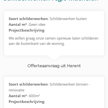
Soort schilderwerken
: Schilderwerken buiten
Aantal m²
: Geen idee
Projectbeschrijving
:
We willen graag onze ramen opnieuw laten schilderen
aan de buitenkant van de woning.
Offerteaanvraag uit Herent
Soort schilderwerken
: Schilderwerken binnen -
renovatie
Aantal m²
: 400m²
Projectbeschrijving
: