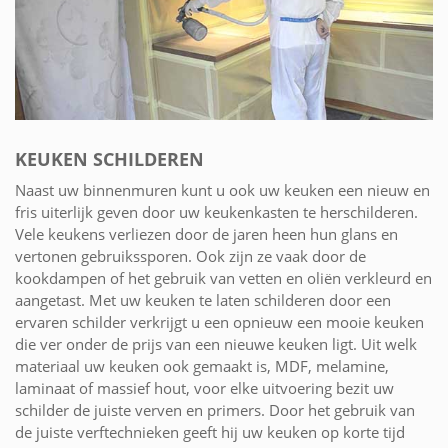
KEUKEN SCHILDEREN
Naast uw binnenmuren kunt u ook uw keuken een nieuw en
fris uiterlijk geven door uw keukenkasten te herschilderen.
Vele keukens verliezen door de jaren heen hun glans en
vertonen gebruikssporen. Ook zijn ze vaak door de
kookdampen of het gebruik van vetten en oliën verkleurd en
aangetast. Met uw keuken te laten schilderen door een
ervaren schilder verkrijgt u een opnieuw een mooie keuken
die ver onder de prijs van een nieuwe keuken ligt. Uit welk
materiaal uw keuken ook gemaakt is, MDF, melamine,
laminaat of massief hout, voor elke uitvoering bezit uw
schilder de juiste verven en primers. Door het gebruik van
de juiste verftechnieken geeft hij uw keuken op korte tijd