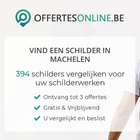
VIND EEN SCHILDER IN
MACHELEN
394
schilders vergelijken voor
uw schilderwerken
Ontvang tot 3 offertes
Gratis & Vrijblijvend
U vergelijkt en beslist