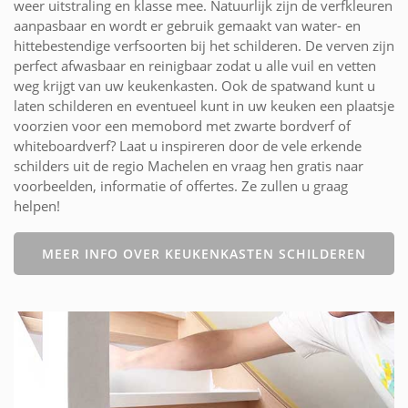
weer uitstraling en klasse mee. Natuurlijk zijn de verfkleuren
aanpasbaar en wordt er gebruik gemaakt van water- en
hittebestendige verfsoorten bij het schilderen. De verven zijn
perfect afwasbaar en reinigbaar zodat u alle vuil en vetten
weg krijgt van uw keukenkasten. Ook de spatwand kunt u
laten schilderen en eventueel kunt in uw keuken een plaatsje
voorzien voor een memobord met zwarte bordverf of
whiteboardverf? Laat u inspireren door de vele erkende
schilders uit de regio Machelen en vraag hen gratis naar
voorbeelden, informatie of offertes. Ze zullen u graag
helpen!
MEER INFO OVER KEUKENKASTEN SCHILDEREN