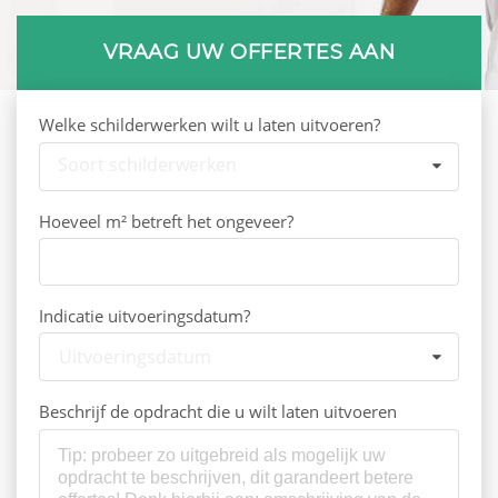
VRAAG UW OFFERTES AAN
Welke schilderwerken wilt u laten uitvoeren?
Soort schilderwerken
Hoeveel m² betreft het ongeveer?
Indicatie uitvoeringsdatum?
Uitvoeringsdatum
Beschrijf de opdracht die u wilt laten uitvoeren