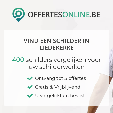
VIND EEN SCHILDER IN
LIEDEKERKE
400
schilders vergelijken voor
uw schilderwerken
Ontvang tot 3 offertes
Gratis & Vrijblijvend
U vergelijkt en beslist