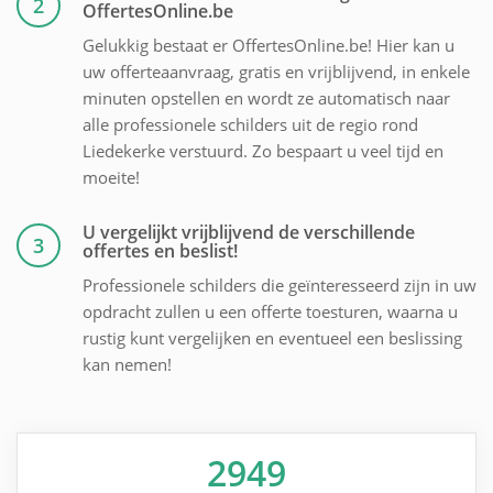
2
OffertesOnline.be
Gelukkig bestaat er OffertesOnline.be! Hier kan u
uw offerteaanvraag, gratis en vrijblijvend, in enkele
minuten opstellen en wordt ze automatisch naar
alle professionele schilders uit de regio rond
Liedekerke verstuurd. Zo bespaart u veel tijd en
moeite!
U vergelijkt vrijblijvend de verschillende
3
offertes en beslist!
Professionele schilders die geïnteresseerd zijn in uw
opdracht zullen u een offerte toesturen, waarna u
rustig kunt vergelijken en eventueel een beslissing
kan nemen!
2949