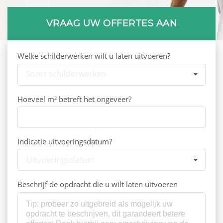
VRAAG UW OFFERTES AAN
Welke schilderwerken wilt u laten uitvoeren?
Soort schilderwerken
Hoeveel m² betreft het ongeveer?
Indicatie uitvoeringsdatum?
Uitvoeringsdatum
Beschrijf de opdracht die u wilt laten uitvoeren