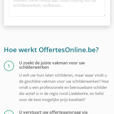
Hoe werkt OffertesOnline.be?
U zoekt de juiste vakman voor uw
1
schilderwerken
U wilt uw huis laten schilderen, maar waar vindt u
de geschikte vakman voor uw schilderwerken? Hoe
vindt u een professionele en betrouwbare schilder
die actief is in de regio rond Liedekerke, en liefst
voor de best mogelijke prijs-kwaliteit?
U verstuurt uw offerteaanvraag via