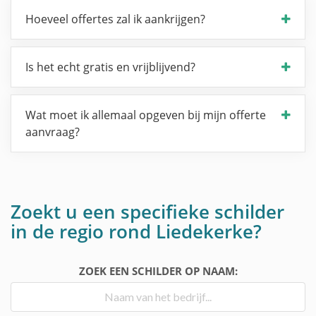
Hoeveel offertes zal ik aankrijgen?
Is het echt gratis en vrijblijvend?
Wat moet ik allemaal opgeven bij mijn offerte
aanvraag?
Zoekt u een specifieke schilder
in de regio rond Liedekerke?
ZOEK EEN SCHILDER OP NAAM: