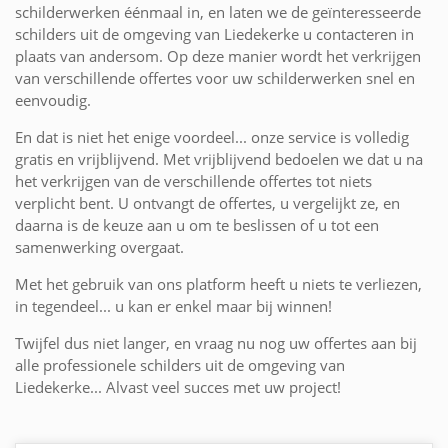
schilderwerken éénmaal in, en laten we de geïnteresseerde
schilders uit de omgeving van Liedekerke u contacteren in
plaats van andersom. Op deze manier wordt het verkrijgen
van verschillende offertes voor uw schilderwerken snel en
eenvoudig.
En dat is niet het enige voordeel... onze service is volledig
gratis en vrijblijvend. Met vrijblijvend bedoelen we dat u na
het verkrijgen van de verschillende offertes tot niets
verplicht bent. U ontvangt de offertes, u vergelijkt ze, en
daarna is de keuze aan u om te beslissen of u tot een
samenwerking overgaat.
Met het gebruik van ons platform heeft u niets te verliezen,
in tegendeel... u kan er enkel maar bij winnen!
Twijfel dus niet langer, en vraag nu nog uw offertes aan bij
alle professionele schilders uit de omgeving van
Liedekerke... Alvast veel succes met uw project!