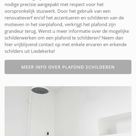
nodige precisie aangepakt met respect voor het
oorspronkelijk stucwerk. Door het gebruik van een
renovatieverf en/of het accentueren en schilderen van de
motieven in het sierplafond, verkrijgt het plafond zijn
grandeur terug. Wenst u meer informatie over de mogelijke
schilderwerken om een plafond te schilderen? Neem dan
hier vrijblijvend contact op met enkele ervaren en erkende
schilders uit Liedekerke!
MEER INFO OVER PLAFOND SCHILDEREN