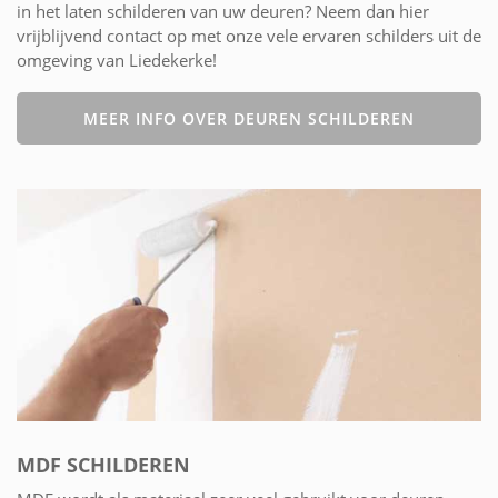
in het laten schilderen van uw deuren? Neem dan hier
vrijblijvend contact op met onze vele ervaren schilders uit de
omgeving van Liedekerke!
MEER INFO OVER DEUREN SCHILDEREN
MDF SCHILDEREN