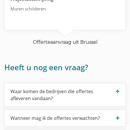
Muren schilderen.
Offerteaanvraag uit Brussel
Heeft u nog een vraag?
Waar komen de bedrijven die offertes
afleveren vandaan?
Wanneer mag ik de offertes verwachten?