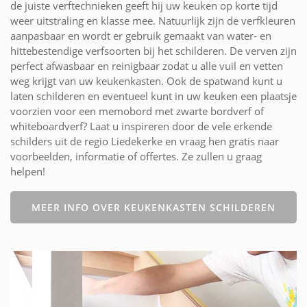
de juiste verftechnieken geeft hij uw keuken op korte tijd
weer uitstraling en klasse mee. Natuurlijk zijn de verfkleuren
aanpasbaar en wordt er gebruik gemaakt van water- en
hittebestendige verfsoorten bij het schilderen. De verven zijn
perfect afwasbaar en reinigbaar zodat u alle vuil en vetten
weg krijgt van uw keukenkasten. Ook de spatwand kunt u
laten schilderen en eventueel kunt in uw keuken een plaatsje
voorzien voor een memobord met zwarte bordverf of
whiteboardverf? Laat u inspireren door de vele erkende
schilders uit de regio Liedekerke en vraag hen gratis naar
voorbeelden, informatie of offertes. Ze zullen u graag
helpen!
MEER INFO OVER KEUKENKASTEN SCHILDEREN