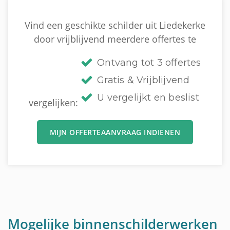
Vind een geschikte schilder uit Liedekerke
door vrijblijvend meerdere offertes te
Ontvang tot 3 offertes
Gratis & Vrijblijvend
U vergelijkt en beslist
vergelijken:
MIJN OFFERTEAANVRAAG INDIENEN
Mogelijke binnenschilderwerken