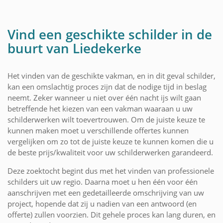
Vind een geschikte schilder in de
buurt van Liedekerke
Het vinden van de geschikte vakman, en in dit geval schilder,
kan een omslachtig proces zijn dat de nodige tijd in beslag
neemt. Zeker wanneer u niet over één nacht ijs wilt gaan
betreffende het kiezen van een vakman waaraan u uw
schilderwerken wilt toevertrouwen. Om de juiste keuze te
kunnen maken moet u verschillende offertes kunnen
vergelijken om zo tot de juiste keuze te kunnen komen die u
de beste prijs/kwaliteit voor uw schilderwerken garandeerd.
Deze zoektocht begint dus met het vinden van professionele
schilders uit uw regio. Daarna moet u hen één voor één
aanschrijven met een gedetailleerde omschrijving van uw
project, hopende dat zij u nadien van een antwoord (en
offerte) zullen voorzien. Dit gehele proces kan lang duren, en