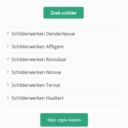
Zoek schilder
Schilderwerken Denderleeuw
Schilderwerken Affligem
Schilderwerken Roosdaal
Schilderwerken Ninove
Schilderwerken Ternat
Schilderwerken Haaltert
Mijn regio kiezen