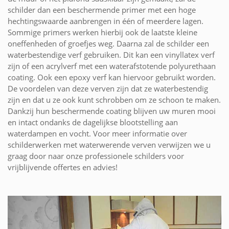
schilder dan een beschermende primer met een hoge
hechtingswaarde aanbrengen in één of meerdere lagen.
Sommige primers werken hierbij ook de laatste kleine
oneffenheden of groefjes weg. Daarna zal de schilder een
waterbestendige verf gebruiken. Dit kan een vinyllatex verf
zijn of een acrylverf met een waterafstotende polyurethaan
coating. Ook een epoxy verf kan hiervoor gebruikt worden.
De voordelen van deze verven zijn dat ze waterbestendig
zijn en dat u ze ook kunt schrobben om ze schoon te maken.
Dankzij hun beschermende coating blijven uw muren mooi
en intact ondanks de dagelijkse blootstelling aan
waterdampen en vocht. Voor meer informatie over
schilderwerken met waterwerende verven verwijzen we u
graag door naar onze professionele schilders voor
vrijblijvende offertes en advies!