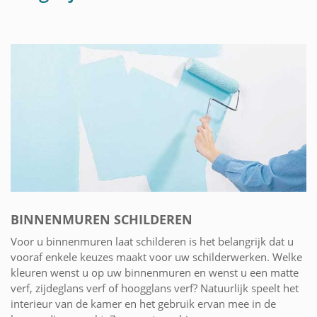
BINNENMUREN SCHILDEREN
Voor u binnenmuren laat schilderen is het belangrijk dat u
vooraf enkele keuzes maakt voor uw schilderwerken. Welke
kleuren wenst u op uw binnenmuren en wenst u een matte
verf, zijdeglans verf of hoogglans verf? Natuurlijk speelt het
interieur van de kamer en het gebruik ervan mee in de