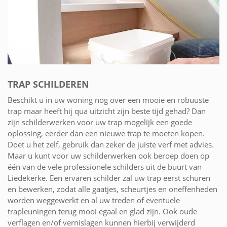
TRAP SCHILDEREN
Beschikt u in uw woning nog over een mooie en robuuste
trap maar heeft hij qua uitzicht zijn beste tijd gehad? Dan
zijn schilderwerken voor uw trap mogelijk een goede
oplossing, eerder dan een nieuwe trap te moeten kopen.
Doet u het zelf, gebruik dan zeker de juiste verf met advies.
Maar u kunt voor uw schilderwerken ook beroep doen op
één van de vele professionele schilders uit de buurt van
Liedekerke. Een ervaren schilder zal uw trap eerst schuren
en bewerken, zodat alle gaatjes, scheurtjes en oneffenheden
worden weggewerkt en al uw treden of eventuele
trapleuningen terug mooi egaal en glad zijn. Ook oude
verflagen en/of vernislagen kunnen hierbij verwijderd