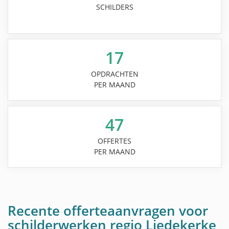
SCHILDERS
17
OPDRACHTEN
PER MAAND
47
OFFERTES
PER MAAND
Recente offerteaanvragen voor
schilderwerken regio Liedekerke