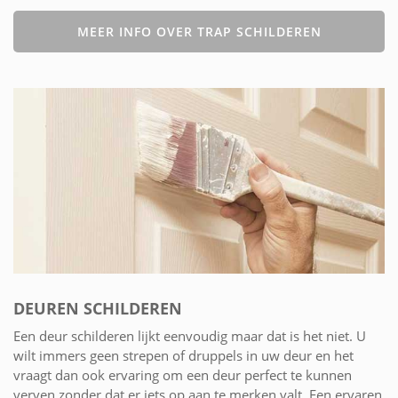
MEER INFO OVER TRAP SCHILDEREN
DEUREN SCHILDEREN
Een deur schilderen lijkt eenvoudig maar dat is het niet. U
wilt immers geen strepen of druppels in uw deur en het
vraagt dan ook ervaring om een deur perfect te kunnen
verven zonder dat er iets op aan te merken valt. Een ervaren