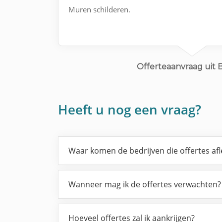
Muren schilderen.
Offerteaanvraag uit 
Heeft u nog een vraag?
Waar komen de bedrijven die offertes af
Wanneer mag ik de offertes verwachten?
Hoeveel offertes zal ik aankrijgen?