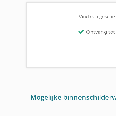
Vind een geschikt
Ontvang tot 
Mogelijke binnenschilder