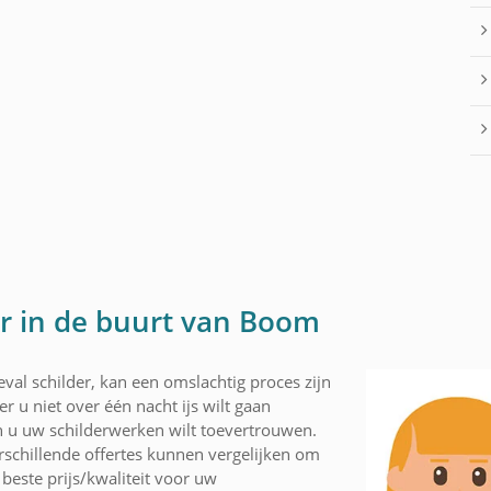
er in de buurt van Boom
val schilder, kan een omslachtig proces zijn
r u niet over één nacht ijs wilt gaan
 u uw schilderwerken wilt toevertrouwen.
schillende offertes kunnen vergelijken om
beste prijs/kwaliteit voor uw