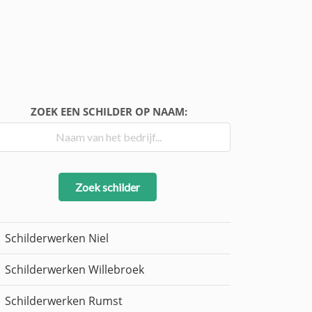
ZOEK EEN SCHILDER OP NAAM:
Zoek schilder
Schilderwerken Niel
Schilderwerken Willebroek
Schilderwerken Rumst