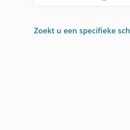
Zoekt u een specifieke sch