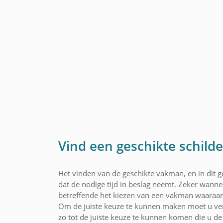
Vind een geschikte schild
Het vinden van de geschikte vakman, en in dit ge
dat de nodige tijd in beslag neemt. Zeker wannee
betreffende het kiezen van een vakman waaraan
Om de juiste keuze te kunnen maken moet u ver
zo tot de juiste keuze te kunnen komen die u de 