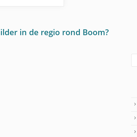
ilder in de regio rond Boom?