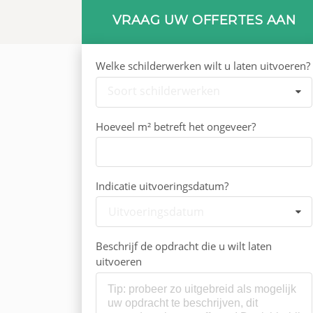
VRAAG UW OFFERTES AAN
Welke schilderwerken wilt u laten uitvoeren?
Soort schilderwerken
Hoeveel m² betreft het ongeveer?
Indicatie uitvoeringsdatum?
Uitvoeringsdatum
Beschrijf de opdracht die u wilt laten
uitvoeren