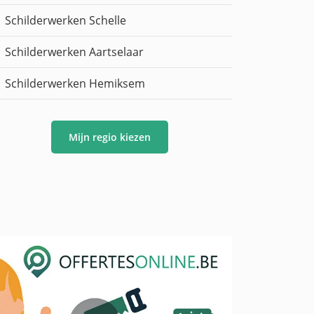
Schilderwerken Schelle
Schilderwerken Aartselaar
Schilderwerken Hemiksem
Mijn regio kiezen