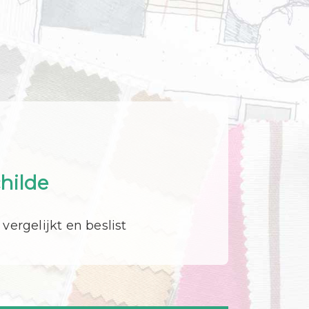
hilde
 vergelijkt en beslist