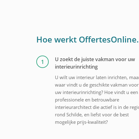
Hoe werkt OffertesOnline
U zoekt de juiste vakman voor uw
1
interieurinrichting
U wilt uw interieur laten inrichten, maa
waar vindt u de geschikte vakman voor
uw interieurinrichting? Hoe vindt u een
professionele en betrouwbare
interieurarchitect die actief is in de regi
rond Schilde, en liefst voor de best
mogelijke prijs-kwaliteit?