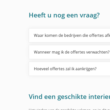
Heeft u nog een vraag?
Waar komen de bedrijven die offertes af
Wanneer mag ik de offertes verwachten?
Hoeveel offertes zal ik aankrijgen?
Vind een geschikte interie