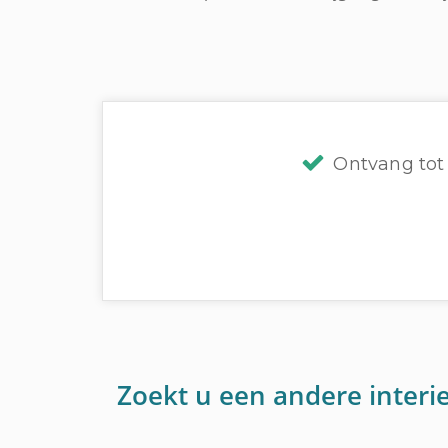
Ontvang tot 
Zoekt u een andere interie