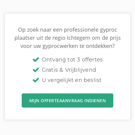
Op zoek naar een professionele gyproc
plaatser uit de regio Ichtegem om de prijs
voor uw gyprocwerken te ontdekken?
Ontvang tot 3 offertes
Gratis & Vrijblijvend
U vergelijkt en beslist
MIJN OFFERTEAANVRAAG INDIENEN