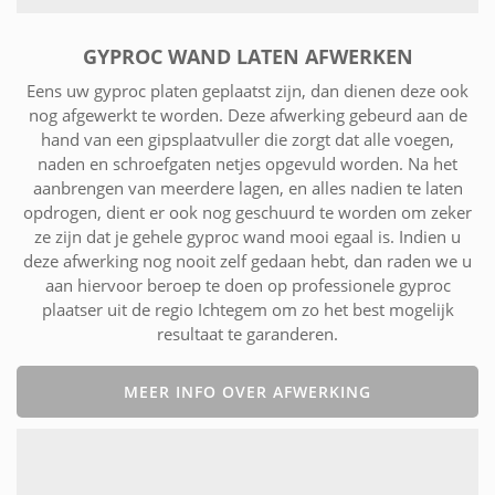
GYPROC WAND LATEN AFWERKEN
Eens uw gyproc platen geplaatst zijn, dan dienen deze ook
nog afgewerkt te worden. Deze afwerking gebeurd aan de
hand van een gipsplaatvuller die zorgt dat alle voegen,
naden en schroefgaten netjes opgevuld worden. Na het
aanbrengen van meerdere lagen, en alles nadien te laten
opdrogen, dient er ook nog geschuurd te worden om zeker
ze zijn dat je gehele gyproc wand mooi egaal is. Indien u
deze afwerking nog nooit zelf gedaan hebt, dan raden we u
aan hiervoor beroep te doen op professionele gyproc
plaatser uit de regio Ichtegem om zo het best mogelijk
resultaat te garanderen.
MEER INFO OVER AFWERKING