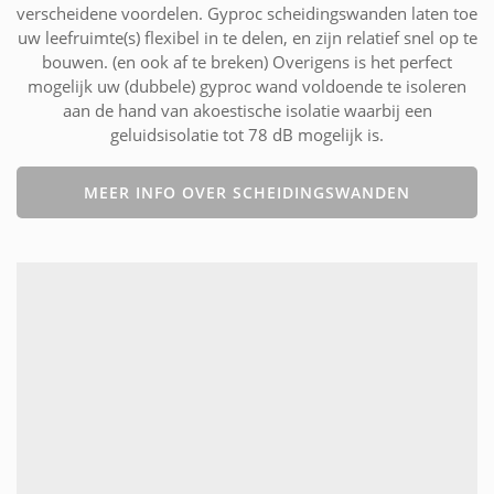
verscheidene voordelen. Gyproc scheidingswanden laten toe
uw leefruimte(s) flexibel in te delen, en zijn relatief snel op te
bouwen. (en ook af te breken) Overigens is het perfect
mogelijk uw (dubbele) gyproc wand voldoende te isoleren
aan de hand van akoestische isolatie waarbij een
geluidsisolatie tot 78 dB mogelijk is.
MEER INFO OVER SCHEIDINGSWANDEN