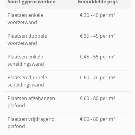
Soort gyprocwerken
Gemiddelde prijs
Plaatsen enkele
€ 30 - 40 per m²
voorzetwand
Plaatsen dubbele
€ 35 - 45 per m²
voorzetwand
Plaatsen enkele
€ 45 - 55 per m²
scheidingswand
Plaatsen dubbele
€ 60 - 70 per m²
scheidingswand
Plaatsen afgehangen
€ 60 - 80 per m²
plafond
Plaatsen vrijdragend
€ 60 - 80 per m²
plafond