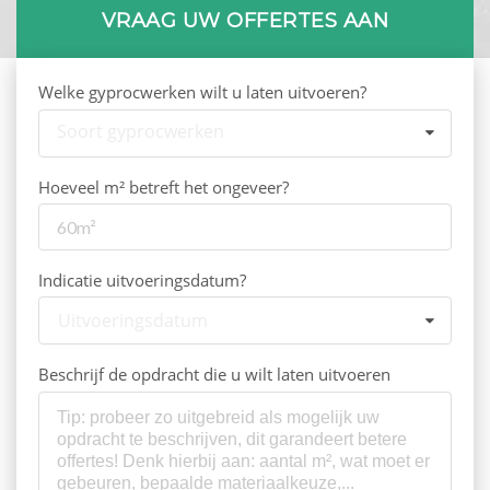
VRAAG UW OFFERTES AAN
Welke gyprocwerken wilt u laten uitvoeren?
Soort gyprocwerken
Hoeveel m² betreft het ongeveer?
Indicatie uitvoeringsdatum?
Uitvoeringsdatum
Beschrijf de opdracht die u wilt laten uitvoeren