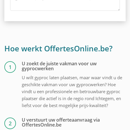
Hoe werkt OffertesOnline.be?
U zoekt de juiste vakman voor uw
1
gyprocwerken
U wilt gyproc laten plaatsen, maar waar vindt u de
geschikte vakman voor uw gyprocwerken? Hoe
vindt u een professionele en betrouwbare gyproc
plaatser die actief is in de regio rond Ichtegem, en
liefst voor de best mogelijke prijs-kwaliteit?
U verstuurt uw offerteaanvraag via
2
OffertesOnline.be