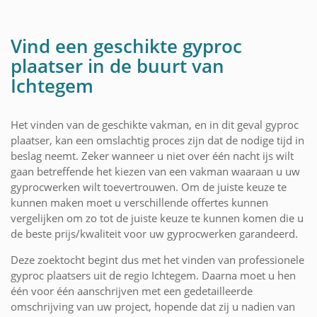
Vind een geschikte gyproc
plaatser in de buurt van
Ichtegem
Het vinden van de geschikte vakman, en in dit geval gyproc
plaatser, kan een omslachtig proces zijn dat de nodige tijd in
beslag neemt. Zeker wanneer u niet over één nacht ijs wilt
gaan betreffende het kiezen van een vakman waaraan u uw
gyprocwerken wilt toevertrouwen. Om de juiste keuze te
kunnen maken moet u verschillende offertes kunnen
vergelijken om zo tot de juiste keuze te kunnen komen die u
de beste prijs/kwaliteit voor uw gyprocwerken garandeerd.
Deze zoektocht begint dus met het vinden van professionele
gyproc plaatsers uit de regio Ichtegem. Daarna moet u hen
één voor één aanschrijven met een gedetailleerde
omschrijving van uw project, hopende dat zij u nadien van