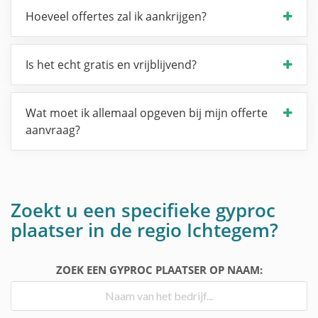
Hoeveel offertes zal ik aankrijgen?
Is het echt gratis en vrijblijvend?
Wat moet ik allemaal opgeven bij mijn offerte
aanvraag?
Zoekt u een specifieke gyproc
plaatser in de regio Ichtegem?
ZOEK EEN GYPROC PLAATSER OP NAAM: