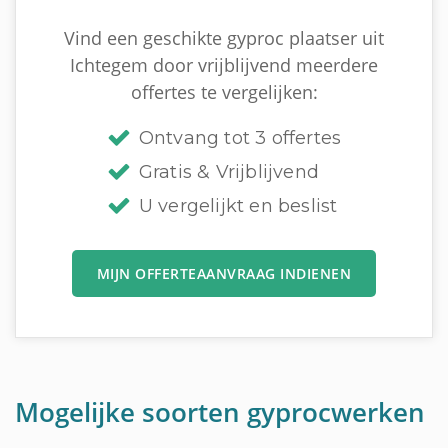
Vind een geschikte gyproc plaatser uit
Ichtegem door vrijblijvend meerdere
offertes te vergelijken:
Ontvang tot 3 offertes
Gratis & Vrijblijvend
U vergelijkt en beslist
MIJN OFFERTEAANVRAAG INDIENEN
Mogelijke soorten gyprocwerken