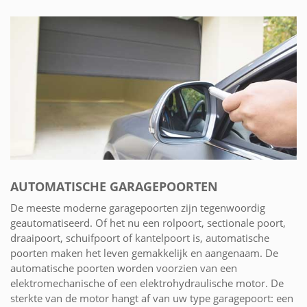
AUTOMATISCHE GARAGEPOORTEN
De meeste moderne garagepoorten zijn tegenwoordig
geautomatiseerd. Of het nu een rolpoort, sectionale poort,
draaipoort, schuifpoort of kantelpoort is, automatische
poorten maken het leven gemakkelijk en aangenaam. De
automatische poorten worden voorzien van een
elektromechanische of een elektrohydraulische motor. De
sterkte van de motor hangt af van uw type garagepoort: een