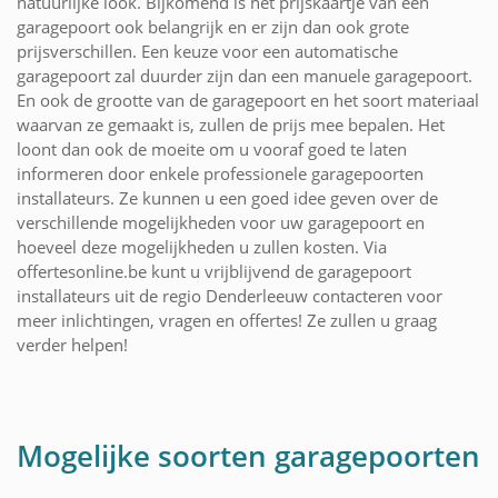
natuurlijke look. Bijkomend is het prijskaartje van een
garagepoort ook belangrijk en er zijn dan ook grote
prijsverschillen. Een keuze voor een automatische
garagepoort zal duurder zijn dan een manuele garagepoort.
En ook de grootte van de garagepoort en het soort materiaal
waarvan ze gemaakt is, zullen de prijs mee bepalen. Het
loont dan ook de moeite om u vooraf goed te laten
informeren door enkele professionele garagepoorten
installateurs. Ze kunnen u een goed idee geven over de
verschillende mogelijkheden voor uw garagepoort en
hoeveel deze mogelijkheden u zullen kosten. Via
offertesonline.be kunt u vrijblijvend de garagepoort
installateurs uit de regio Denderleeuw contacteren voor
meer inlichtingen, vragen en offertes! Ze zullen u graag
verder helpen!
Mogelijke soorten garagepoorten