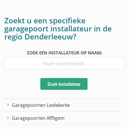
Zoekt u een specifieke
garagepoort installateur in de
regio Denderleeuw?
ZOEK EEN INSTALLATEUR OP NAAM:
Zoek installateur
Garagepoorten Liedekerke
Garagepoorten Affligem