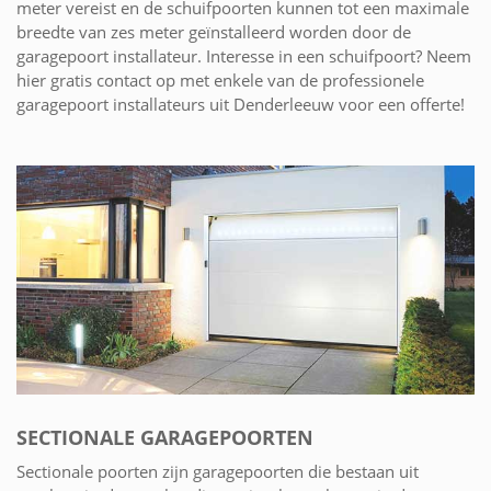
meter vereist en de schuifpoorten kunnen tot een maximale
breedte van zes meter geïnstalleerd worden door de
garagepoort installateur. Interesse in een schuifpoort? Neem
hier gratis contact op met enkele van de professionele
garagepoort installateurs uit Denderleeuw voor een offerte!
SECTIONALE GARAGEPOORTEN
Sectionale poorten zijn garagepoorten die bestaan uit