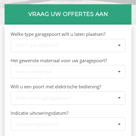
VRAAG UW OFFERTES AAN
Welke type garagepoort wilt u laten plaatsen?
Soort garagepoort
Het gewenste materiaal voor uw garagepoort?
Soort materiaal
Wilt u een poort met elektrische bediening?
Elektrische garagepoort
Indicatie uitvoeringsdatum?
Uitvoeringsdatum