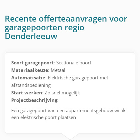
Recente offerteaanvragen voor
garagepoorten regio
Denderleeuw
Soort garagepoort
: Sectionale poort
Materiaalkeuze
: Metaal
Automatisatie
: Elektrische garagepoort met
afstandsbediening
Start werken
: Zo snel mogelijk
Projectbeschrijving
:
Een garagepoort van een appartementsgebouw wil ik
een elektrische poort plaatsen