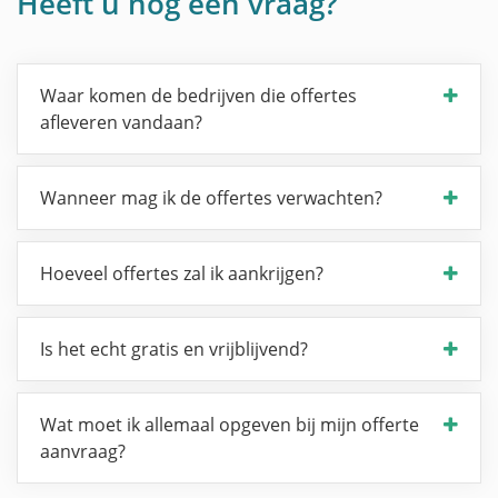
Heeft u nog een vraag?
Waar komen de bedrijven die offertes
afleveren vandaan?
Wanneer mag ik de offertes verwachten?
Hoeveel offertes zal ik aankrijgen?
Is het echt gratis en vrijblijvend?
Wat moet ik allemaal opgeven bij mijn offerte
aanvraag?