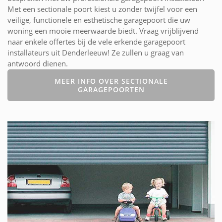
Met een sectionale poort kiest u zonder twijfel voor een
veilige, functionele en esthetische garagepoort die uw
woning een mooie meerwaarde biedt. Vraag vrijblijvend
naar enkele offertes bij de vele erkende garagepoort
installateurs uit Denderleeuw! Ze zullen u graag van
antwoord dienen.
MEER INFO OVER SECTIONALE
GARAGEPOORTEN