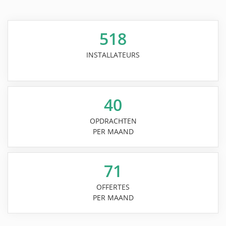
518
INSTALLATEURS
40
OPDRACHTEN
PER MAAND
71
OFFERTES
PER MAAND