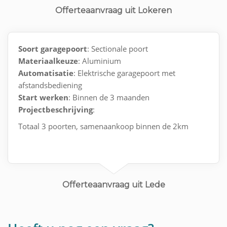
Offerteaanvraag uit Lokeren
Soort garagepoort
: Sectionale poort
Materiaalkeuze
: Aluminium
Automatisatie
: Elektrische garagepoort met
afstandsbediening
Start werken
: Binnen de 3 maanden
Projectbeschrijving
:
Totaal 3 poorten, samenaankoop binnen de 2km
Offerteaanvraag uit Lede