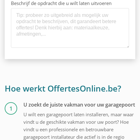
Beschrijf de opdracht die u wilt laten uitvoeren
Hoe werkt OffertesOnline.be?
U zoekt de juiste vakman voor uw garagepoort
1
U wilt een garagepoort laten installeren, maar waar
vindt u de geschikte vakman voor uw poort? Hoe
vindt u een professionele en betrouwbare
garagepoort installateur die actief is in de regio