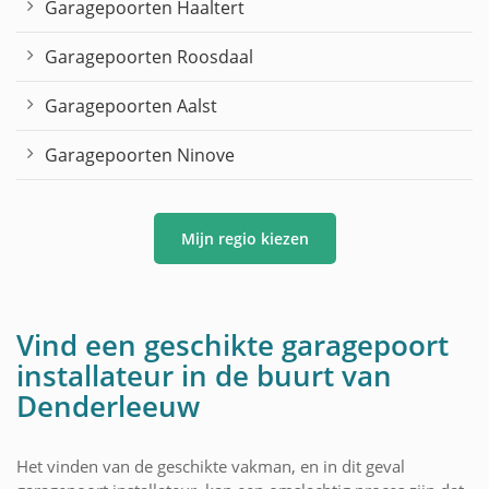
Garagepoorten Haaltert
Garagepoorten Roosdaal
Garagepoorten Aalst
Garagepoorten Ninove
Mijn regio kiezen
Vind een geschikte garagepoort
installateur in de buurt van
Denderleeuw
Het vinden van de geschikte vakman, en in dit geval