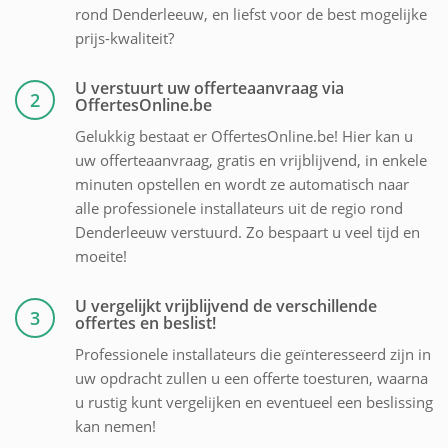
rond Denderleeuw, en liefst voor de best mogelijke
prijs-kwaliteit?
U verstuurt uw offerteaanvraag via
2
OffertesOnline.be
Gelukkig bestaat er OffertesOnline.be! Hier kan u
uw offerteaanvraag, gratis en vrijblijvend, in enkele
minuten opstellen en wordt ze automatisch naar
alle professionele installateurs uit de regio rond
Denderleeuw verstuurd. Zo bespaart u veel tijd en
moeite!
U vergelijkt vrijblijvend de verschillende
3
offertes en beslist!
Professionele installateurs die geïnteresseerd zijn in
uw opdracht zullen u een offerte toesturen, waarna
u rustig kunt vergelijken en eventueel een beslissing
kan nemen!