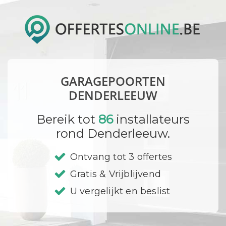
GARAGEPOORTEN
DENDERLEEUW
Bereik tot
86
installateurs
rond Denderleeuw.
Ontvang tot 3 offertes
Gratis & Vrijblijvend
U vergelijkt en beslist