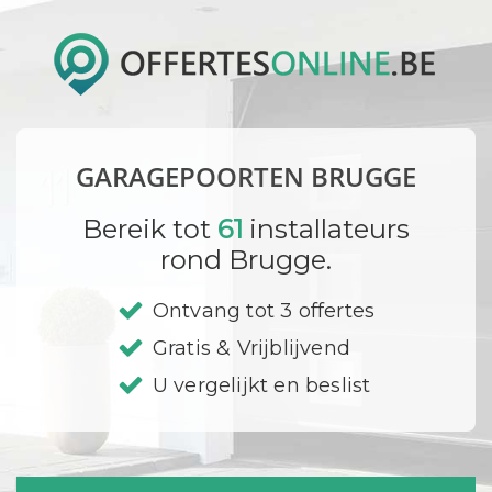
GARAGEPOORTEN BRUGGE
Bereik tot
61
installateurs
rond Brugge.
Ontvang tot 3 offertes
Gratis & Vrijblijvend
U vergelijkt en beslist