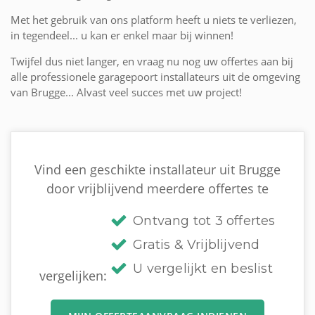
Met het gebruik van ons platform heeft u niets te verliezen,
in tegendeel... u kan er enkel maar bij winnen!
Twijfel dus niet langer, en vraag nu nog uw offertes aan bij
alle professionele garagepoort installateurs uit de omgeving
van Brugge... Alvast veel succes met uw project!
Vind een geschikte installateur uit Brugge
door vrijblijvend meerdere offertes te
Ontvang tot 3 offertes
Gratis & Vrijblijvend
U vergelijkt en beslist
vergelijken: