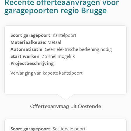
Recente offerteaanvragen voor
garagepoorten regio Brugge
Soort garagepoort
: Kantelpoort
Materiaalkeuze
: Metaal
Automatisatie
: Geen elektrische bediening nodig
Start werken
: Zo snel mogelijk
Projectbeschrijving
:
Vervanging van kapotte kantelpoort.
Offerteaanvraag uit Oostende
Soort garagepoort
: Sectionale poort