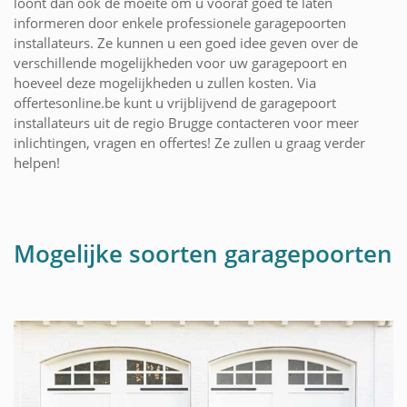
loont dan ook de moeite om u vooraf goed te laten
informeren door enkele professionele garagepoorten
installateurs. Ze kunnen u een goed idee geven over de
verschillende mogelijkheden voor uw garagepoort en
hoeveel deze mogelijkheden u zullen kosten. Via
offertesonline.be kunt u vrijblijvend de garagepoort
installateurs uit de regio Brugge contacteren voor meer
inlichtingen, vragen en offertes! Ze zullen u graag verder
helpen!
Mogelijke soorten garagepoorten