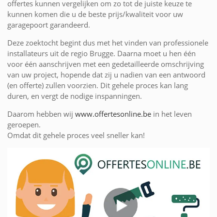
offertes kunnen vergelijken om zo tot de juiste keuze te
kunnen komen die u de beste prijs/kwaliteit voor uw
garagepoort garandeerd.
Deze zoektocht begint dus met het vinden van professionele
installateurs uit de regio Brugge. Daarna moet u hen één
voor één aanschrijven met een gedetailleerde omschrijving
van uw project, hopende dat zij u nadien van een antwoord
(en offerte) zullen voorzien. Dit gehele proces kan lang
duren, en vergt de nodige inspanningen.
Daarom hebben wij
www.offertesonline.be
in het leven
geroepen.
Omdat dit gehele proces veel sneller kan!