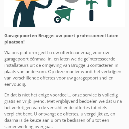
Garagepoorten Brugge: uw poort professioneel laten
plaatsen!
Via ons platform geeft u uw offerteaanvraag voor uw
garagepoort éénmaal in, en laten we de geïnteresseerde
installateurs uit de omgeving van Brugge u contacteren in
plaats van andersom. Op deze manier wordt het verkrijgen
van verschillende offertes voor uw garagepoort snel en
eenvoudig.
En dat is niet het enige voordeel... onze service is volledig
gratis en vrijblijvend. Met vrijblijvend bedoelen we dat u na
het verkrijgen van de verschillende offertes tot niets
verplicht bent. U ontvangt de offertes, u vergelijkt ze, en
daarna is de keuze aan u om te beslissen of u tot een
samenwerking overgaat.