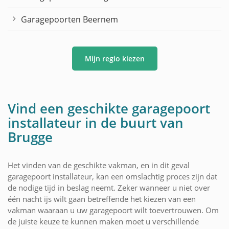
Garagepoorten Beernem
Mijn regio kiezen
Vind een geschikte garagepoort
installateur in de buurt van
Brugge
Het vinden van de geschikte vakman, en in dit geval
garagepoort installateur, kan een omslachtig proces zijn dat
de nodige tijd in beslag neemt. Zeker wanneer u niet over
één nacht ijs wilt gaan betreffende het kiezen van een
vakman waaraan u uw garagepoort wilt toevertrouwen. Om
de juiste keuze te kunnen maken moet u verschillende