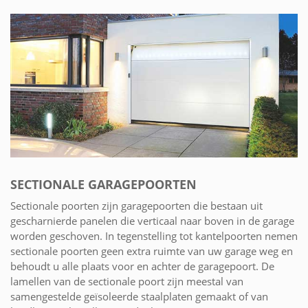
SECTIONALE GARAGEPOORTEN
Sectionale poorten zijn garagepoorten die bestaan uit
gescharnierde panelen die verticaal naar boven in de garage
worden geschoven. In tegenstelling tot kantelpoorten nemen
sectionale poorten geen extra ruimte van uw garage weg en
behoudt u alle plaats voor en achter de garagepoort. De
lamellen van de sectionale poort zijn meestal van
samengestelde geïsoleerde staalplaten gemaakt of van