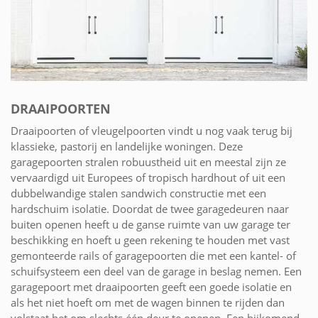
DRAAIPOORTEN
Draaipoorten of vleugelpoorten vindt u nog vaak terug bij
klassieke, pastorij en landelijke woningen. Deze
garagepoorten stralen robuustheid uit en meestal zijn ze
vervaardigd uit Europees of tropisch hardhout of uit een
dubbelwandige stalen sandwich constructie met een
hardschuim isolatie. Doordat de twee garagedeuren naar
buiten openen heeft u de ganse ruimte van uw garage ter
beschikking en hoeft u geen rekening te houden met vast
gemonteerde rails of garagepoorten die met een kantel- of
schuifsysteem een deel van de garage in beslag nemen. Een
garagepoort met draaipoorten geeft een goede isolatie en
als het niet hoeft om met de wagen binnen te rijden dan