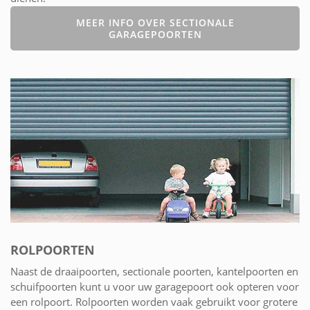
MEER INFO OVER SECTIONALE
GARAGEPOORTEN
ROLPOORTEN
Naast de draaipoorten, sectionale poorten, kantelpoorten en
schuifpoorten kunt u voor uw garagepoort ook opteren voor
een rolpoort. Rolpoorten worden vaak gebruikt voor grotere