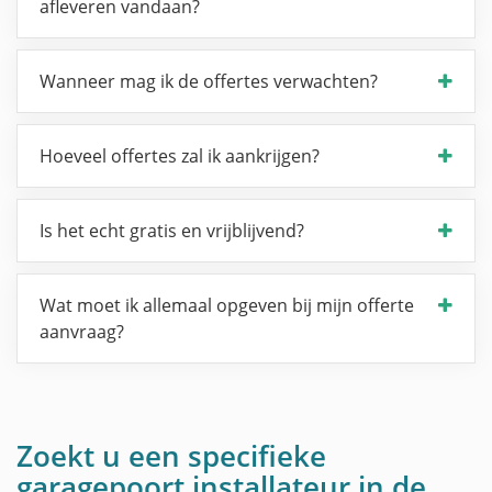
afleveren vandaan?
Wanneer mag ik de offertes verwachten?
Hoeveel offertes zal ik aankrijgen?
Is het echt gratis en vrijblijvend?
Wat moet ik allemaal opgeven bij mijn offerte
aanvraag?
Zoekt u een specifieke
garagepoort installateur in de