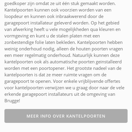
goedkoper zijn omdat ze uit één stuk gemaakt worden.
Kantelpoorten kunnen ook voorzien worden van een
loopdeur en kunnen ook inbraakwerend door de
garagepoort installateur geleverd worden. Op het gebied
van afwerking heeft u vele mogelijkheden qua kleuren en
vormgeving en kunt u de stalen platen met een
zonbestendige folie laten bekleden. Kantelpoorten hebben
weinig onderhoud nodig, alleen de houten poorten vragen
een meer regelmatig onderhoud. Natuurlijk kunnen deze
kantelpoorten ook als automatische poorten geïnstalleerd
worden met een poortopener. Het grootste nadeel van de
kantelpoorten is dat ze meer ruimte vragen om de
garagepoort te openen. Voor enkele vrijblijvende offertes
voor kantelpoorten verwijzen we u graag door naar de vele
erkende garagepoort installateurs uit de omgeving van
Brugge!
MEER INFO OVER KANTELPOORTEN