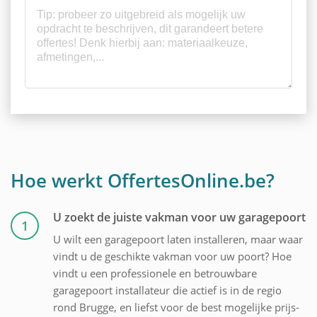
Hoe werkt OffertesOnline.be?
U zoekt de juiste vakman voor uw garagepoort
1
U wilt een garagepoort laten installeren, maar waar
vindt u de geschikte vakman voor uw poort? Hoe
vindt u een professionele en betrouwbare
garagepoort installateur die actief is in de regio
rond Brugge, en liefst voor de best mogelijke prijs-