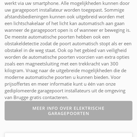
werkt via uw smartphone. Alle mogelijkheden kunnen door
uw garagepoort installateur worden toegepast. Sommige
afstandsbedieningen kunnen ook uitgebreid worden met
een lichtschakelaar of het licht kan automatisch aan gaan
wanneer de garagepoort open is of wanneer er beweging is.
De meeste automatische poorten hebben ook een
obstakeldetectie zodat de poort automatisch stopt als er een
obstakel in de weg staat. Ook op het gebied van veiligheid
worden de automatische poorten voorzien van extra opties
zoals een magneetsluiting met een trekkracht van 300
kilogram. Vraag naar de uitgebreide mogelijkheden die de
moderne automatische poorten u kunnen bieden. Voor
prijsoffertes en meer informatie kunt u één van onze
gediplomeerde garagepoort installateurs uit de omgeving
van Brugge gratis contacteren.
MEER INFO OVER ELEKTRISCHE
GARAGEPOORTEN