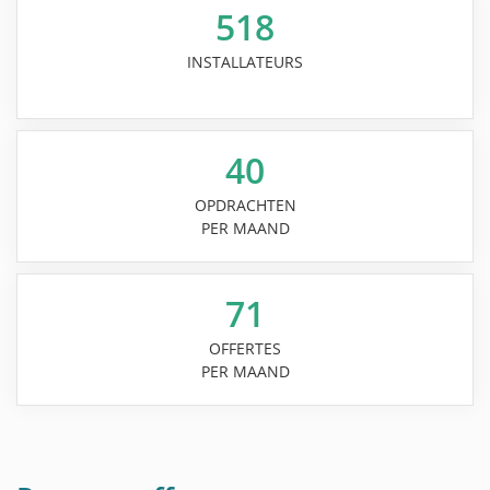
518
INSTALLATEURS
40
OPDRACHTEN
PER MAAND
71
OFFERTES
PER MAAND