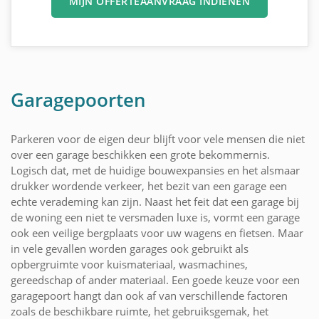
MIJN OFFERTEAANVRAAG INDIENEN
Garagepoorten
Parkeren voor de eigen deur blijft voor vele mensen die niet
over een garage beschikken een grote bekommernis.
Logisch dat, met de huidige bouwexpansies en het alsmaar
drukker wordende verkeer, het bezit van een garage een
echte verademing kan zijn. Naast het feit dat een garage bij
de woning een niet te versmaden luxe is, vormt een garage
ook een veilige bergplaats voor uw wagens en fietsen. Maar
in vele gevallen worden garages ook gebruikt als
opbergruimte voor kuismateriaal, wasmachines,
gereedschap of ander materiaal. Een goede keuze voor een
garagepoort hangt dan ook af van verschillende factoren
zoals de beschikbare ruimte, het gebruiksgemak, het