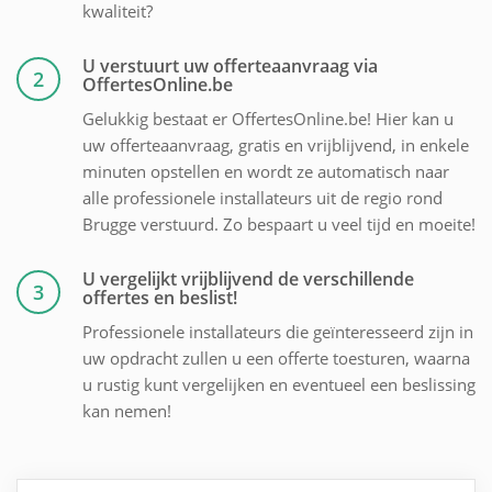
kwaliteit?
U verstuurt uw offerteaanvraag via
2
OffertesOnline.be
Gelukkig bestaat er OffertesOnline.be! Hier kan u
uw offerteaanvraag, gratis en vrijblijvend, in enkele
minuten opstellen en wordt ze automatisch naar
alle professionele installateurs uit de regio rond
Brugge verstuurd. Zo bespaart u veel tijd en moeite!
U vergelijkt vrijblijvend de verschillende
3
offertes en beslist!
Professionele installateurs die geïnteresseerd zijn in
uw opdracht zullen u een offerte toesturen, waarna
u rustig kunt vergelijken en eventueel een beslissing
kan nemen!