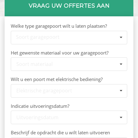
VRAAG UW OFFERTES AAN
Welke type garagepoort wilt u laten plaatsen?
Soort garagepoort
Het gewenste materiaal voor uw garagepoort?
Soort materiaal
Wilt u een poort met elektrische bediening?
Elektrische garagepoort
Indicatie uitvoeringsdatum?
Uitvoeringsdatum
Beschrijf de opdracht die u wilt laten uitvoeren