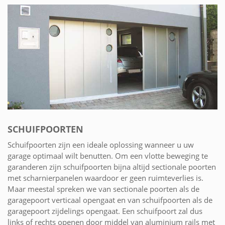
SCHUIFPOORTEN
Schuifpoorten zijn een ideale oplossing wanneer u uw
garage optimaal wilt benutten. Om een vlotte beweging te
garanderen zijn schuifpoorten bijna altijd sectionale poorten
met scharnierpanelen waardoor er geen ruimteverlies is.
Maar meestal spreken we van sectionale poorten als de
garagepoort verticaal opengaat en van schuifpoorten als de
garagepoort zijdelings opengaat. Een schuifpoort zal dus
links of rechts openen door middel van aluminium rails met