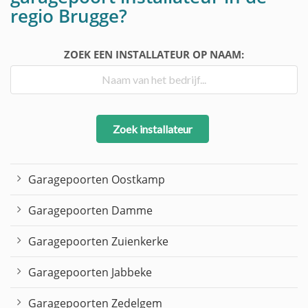
regio Brugge?
ZOEK EEN INSTALLATEUR OP NAAM:
Zoek installateur
Garagepoorten Oostkamp
Garagepoorten Damme
Garagepoorten Zuienkerke
Garagepoorten Jabbeke
Garagepoorten Zedelgem