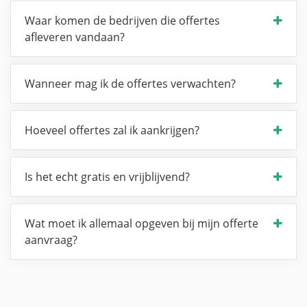
Waar komen de bedrijven die offertes
afleveren vandaan?
Wanneer mag ik de offertes verwachten?
Hoeveel offertes zal ik aankrijgen?
Is het echt gratis en vrijblijvend?
Wat moet ik allemaal opgeven bij mijn offerte
aanvraag?