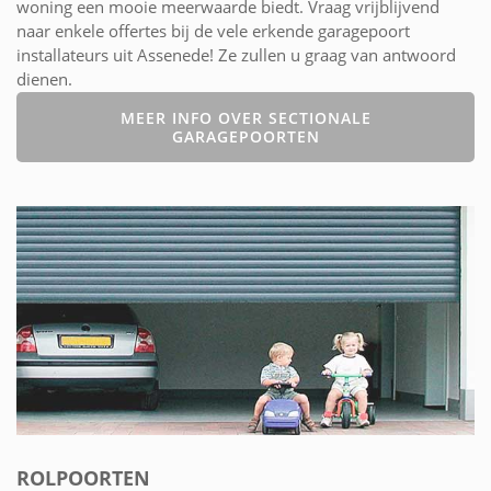
woning een mooie meerwaarde biedt. Vraag vrijblijvend
naar enkele offertes bij de vele erkende garagepoort
installateurs uit Assenede! Ze zullen u graag van antwoord
dienen.
MEER INFO OVER SECTIONALE
GARAGEPOORTEN
ROLPOORTEN