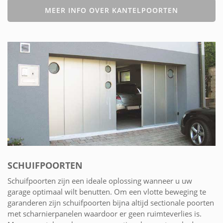
MEER INFO OVER KANTELPOORTEN
SCHUIFPOORTEN
Schuifpoorten zijn een ideale oplossing wanneer u uw
garage optimaal wilt benutten. Om een vlotte beweging te
garanderen zijn schuifpoorten bijna altijd sectionale poorten
met scharnierpanelen waardoor er geen ruimteverlies is.