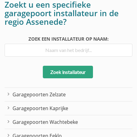
Zoekt u een specifieke
garagepoort installateur in de
regio Assenede?
ZOEK EEN INSTALLATEUR OP NAAM:
Zoek installateur
Garagepoorten Zelzate
Garagepoorten Kaprijke
Garagepoorten Wachtebeke
Garagepoorten Eeklo