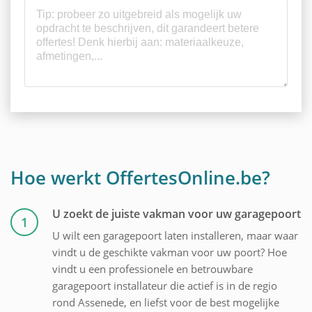
Hoe werkt OffertesOnline.be?
U zoekt de juiste vakman voor uw garagepoort
1
U wilt een garagepoort laten installeren, maar waar
vindt u de geschikte vakman voor uw poort? Hoe
vindt u een professionele en betrouwbare
garagepoort installateur die actief is in de regio
rond Assenede, en liefst voor de best mogelijke