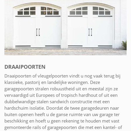
DRAAIPOORTEN
Draaipoorten of vleugelpoorten vindt u nog vaak terug bij
klassieke, pastorij en landelijke woningen. Deze
garagepoorten stralen robuustheid uit en meestal zijn ze
vervaardigd uit Europees of tropisch hardhout of uit een
dubbelwandige stalen sandwich constructie met een
hardschuim isolatie. Doordat de twee garagedeuren naar
buiten openen heeft u de ganse ruimte van uw garage ter
beschikking en hoeft u geen rekening te houden met vast
gemonteerde rails of garagepoorten die met een kantel- of