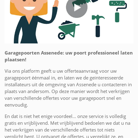
Garagepoorten Assenede: uw poort professioneel laten
plaatsen!
Via ons platform geeft u uw offerteaanvraag voor uw
garagepoort éénmaal in, en laten we de geïnteresseerde
installateurs uit de omgeving van Assenede u contacteren in
plaats van andersom. Op deze manier wordt het verkrijgen
van verschillende offertes voor uw garagepoort snel en
eenvoudig.
En dat is niet het enige voordeel... onze service is volledig
gratis en vrijblijvend. Met vrijblijvend bedoelen we dat u na
het verkrijgen van de verschillende offertes tot niets
verplicht bent. U ontvangt de offertes, u vergelijkt ze, en