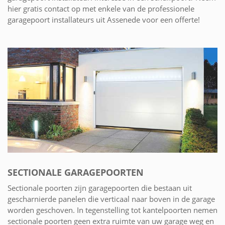
hier gratis contact op met enkele van de professionele
garagepoort installateurs uit Assenede voor een offerte!
SECTIONALE GARAGEPOORTEN
Sectionale poorten zijn garagepoorten die bestaan uit
gescharnierde panelen die verticaal naar boven in de garage
worden geschoven. In tegenstelling tot kantelpoorten nemen
sectionale poorten geen extra ruimte van uw garage weg en