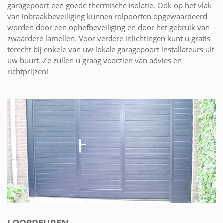
garagepoort een goede thermische isolatie. Ook op het vlak
van inbraakbeveiliging kunnen rolpoorten opgewaardeerd
worden door een ophefbeveiliging en door het gebruik van
zwaardere lamellen. Voor verdere inlichtingen kunt u gratis
terecht bij enkele van uw lokale garagepoort installateurs uit
uw buurt. Ze zullen u graag voorzien van advies en
richtprijzen!
LOOPDEUREN