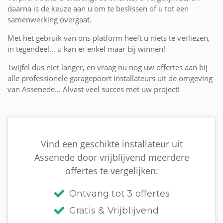
daarna is de keuze aan u om te beslissen of u tot een
samenwerking overgaat.
Met het gebruik van ons platform heeft u niets te verliezen,
in tegendeel... u kan er enkel maar bij winnen!
Twijfel dus niet langer, en vraag nu nog uw offertes aan bij
alle professionele garagepoort installateurs uit de omgeving
van Assenede... Alvast veel succes met uw project!
Vind een geschikte installateur uit
Assenede door vrijblijvend meerdere
offertes te vergelijken:
Ontvang tot 3 offertes
Gratis & Vrijblijvend