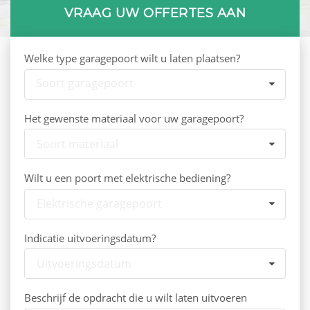
VRAAG UW OFFERTES AAN
Welke type garagepoort wilt u laten plaatsen?
Soort garagepoort
Het gewenste materiaal voor uw garagepoort?
Soort materiaal
Wilt u een poort met elektrische bediening?
Elektrische garagepoort
Indicatie uitvoeringsdatum?
Uitvoeringsdatum
Beschrijf de opdracht die u wilt laten uitvoeren