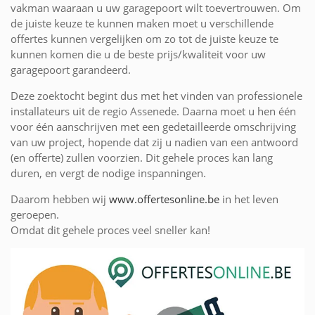
vakman waaraan u uw garagepoort wilt toevertrouwen. Om
de juiste keuze te kunnen maken moet u verschillende
offertes kunnen vergelijken om zo tot de juiste keuze te
kunnen komen die u de beste prijs/kwaliteit voor uw
garagepoort garandeerd.
Deze zoektocht begint dus met het vinden van professionele
installateurs uit de regio Assenede. Daarna moet u hen één
voor één aanschrijven met een gedetailleerde omschrijving
van uw project, hopende dat zij u nadien van een antwoord
(en offerte) zullen voorzien. Dit gehele proces kan lang
duren, en vergt de nodige inspanningen.
Daarom hebben wij
www.offertesonline.be
in het leven
geroepen.
Omdat dit gehele proces veel sneller kan!