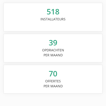
518
INSTALLATEURS
39
OPDRACHTEN
PER MAAND
70
OFFERTES
PER MAAND