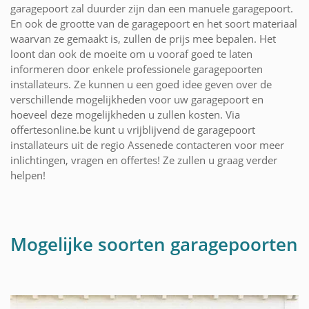
garagepoort zal duurder zijn dan een manuele garagepoort.
En ook de grootte van de garagepoort en het soort materiaal
waarvan ze gemaakt is, zullen de prijs mee bepalen. Het
loont dan ook de moeite om u vooraf goed te laten
informeren door enkele professionele garagepoorten
installateurs. Ze kunnen u een goed idee geven over de
verschillende mogelijkheden voor uw garagepoort en
hoeveel deze mogelijkheden u zullen kosten. Via
offertesonline.be kunt u vrijblijvend de garagepoort
installateurs uit de regio Assenede contacteren voor meer
inlichtingen, vragen en offertes! Ze zullen u graag verder
helpen!
Mogelijke soorten garagepoorten