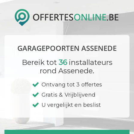
GARAGEPOORTEN ASSENEDE
Bereik tot
36
installateurs
rond Assenede.
Ontvang tot 3 offertes
Gratis & Vrijblijvend
U vergelijkt en beslist