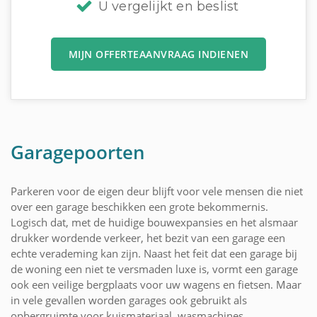
U vergelijkt en beslist
MIJN OFFERTEAANVRAAG INDIENEN
Garagepoorten
Parkeren voor de eigen deur blijft voor vele mensen die niet
over een garage beschikken een grote bekommernis.
Logisch dat, met de huidige bouwexpansies en het alsmaar
drukker wordende verkeer, het bezit van een garage een
echte verademing kan zijn. Naast het feit dat een garage bij
de woning een niet te versmaden luxe is, vormt een garage
ook een veilige bergplaats voor uw wagens en fietsen. Maar
in vele gevallen worden garages ook gebruikt als
opbergruimte voor kuismateriaal, wasmachines,