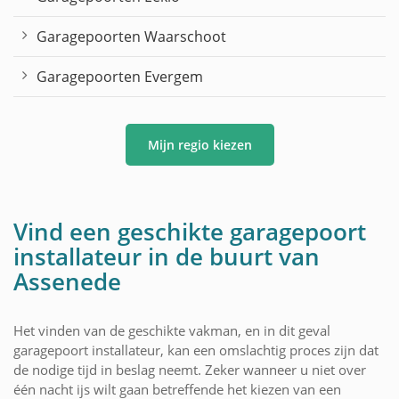
Garagepoorten Waarschoot
Garagepoorten Evergem
Mijn regio kiezen
Vind een geschikte garagepoort
installateur in de buurt van
Assenede
Het vinden van de geschikte vakman, en in dit geval
garagepoort installateur, kan een omslachtig proces zijn dat
de nodige tijd in beslag neemt. Zeker wanneer u niet over
één nacht ijs wilt gaan betreffende het kiezen van een