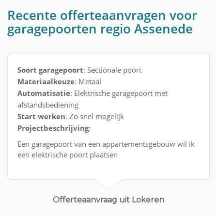
Recente offerteaanvragen voor
garagepoorten regio Assenede
Soort garagepoort
: Sectionale poort
Materiaalkeuze
: Metaal
Automatisatie
: Elektrische garagepoort met
afstandsbediening
Start werken
: Zo snel mogelijk
Projectbeschrijving
:
Een garagepoort van een appartementsgebouw wil ik
een elektrische poort plaatsen
Offerteaanvraag uit Lokeren