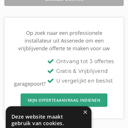
Op zoek naar een professionele
installateur uit Assenede om een
vrijblijvende offerte te maken voor uw
Ontvang tot 3 offertes
Gratis & Vrijblijvend
U vergelijkt en beslist
garagepoort?
MIJN OFFERTEAANVRAAG INDIENEN
×
Deze website maakt
gebruik van cookies.