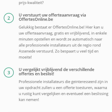
prijs-kwaliteit?
U verstuurt uw offerteaanvraag via
2
OffertesOnline.be
Gelukkig bestaat er OffertesOnline.be! Hier kan u
uw offerteaanvraag, gratis en vrijblijvend, in enkele
minuten opstellen en wordt ze automatisch naar
alle professionele installateurs uit de regio rond
Assenede verstuurd. Zo bespaart u veel tijd en
moeite!
U vergelijkt vrijblijvend de verschillende
3
offertes en beslist!
Professionele installateurs die geïnteresseerd zijn in
uw opdracht zullen u een offerte toesturen, waarna
u rustig kunt vergelijken en eventueel een beslissing
kan nemen!