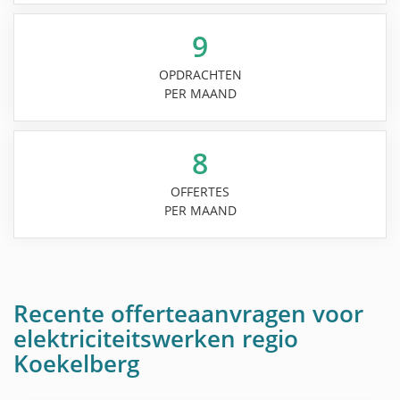
9
OPDRACHTEN
PER MAAND
8
OFFERTES
PER MAAND
Recente offerteaanvragen voor
elektriciteitswerken regio
Koekelberg