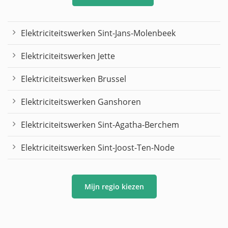
Elektriciteitswerken Sint-Jans-Molenbeek
Elektriciteitswerken Jette
Elektriciteitswerken Brussel
Elektriciteitswerken Ganshoren
Elektriciteitswerken Sint-Agatha-Berchem
Elektriciteitswerken Sint-Joost-Ten-Node
Mijn regio kiezen