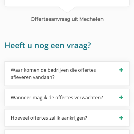
Offerteaanvraag uit Mechelen
Heeft u nog een vraag?
Waar komen de bedrijven die offertes
afleveren vandaan?
Wanneer mag ik de offertes verwachten?
Hoeveel offertes zal ik aankrijgen?