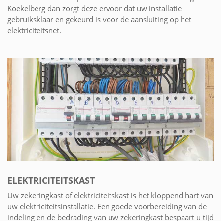
Koekelberg dan zorgt deze ervoor dat uw installatie
gebruiksklaar en gekeurd is voor de aansluiting op het
elektriciteitsnet.
ELEKTRICITEITSKAST
Uw zekeringkast of elektriciteitskast is het kloppend hart van
uw elektriciteitsinstallatie. Een goede voorbereiding van de
indeling en de bedrading van uw zekeringkast bespaart u tijd