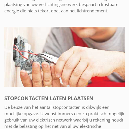
plaatsing van uw verlichtingsnetwerk bespaart u kostbare
energie die niets tekort doet aan het lichtrendement.
STOPCONTACTEN LATEN PLAATSEN
De keuze van het aantal stopcontacten is dikwijls een
moeilijke opgave. U wenst immers een zo praktisch mogelijk
gebruik van uw elektrisch netwerk waarbij u rekening houdt
met de belasting op het net van al uw elektrische