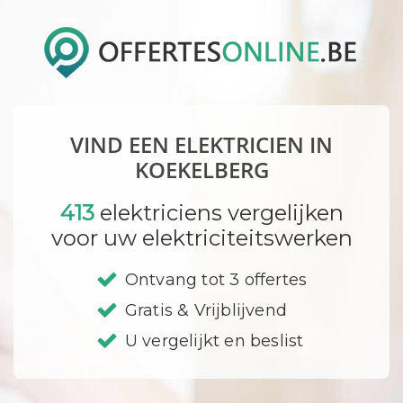
VIND EEN ELEKTRICIEN IN
KOEKELBERG
413
elektriciens vergelijken
voor uw elektriciteitswerken
Ontvang tot 3 offertes
Gratis & Vrijblijvend
U vergelijkt en beslist