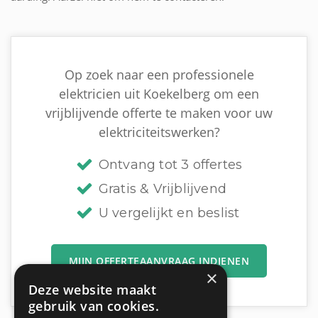
Op zoek naar een professionele
elektricien uit Koekelberg om een
vrijblijvende offerte te maken voor uw
elektriciteitswerken?
Ontvang tot 3 offertes
Gratis & Vrijblijvend
U vergelijkt en beslist
MIJN OFFERTEAANVRAAG INDIENEN
×
Deze website maakt
gebruik van cookies.