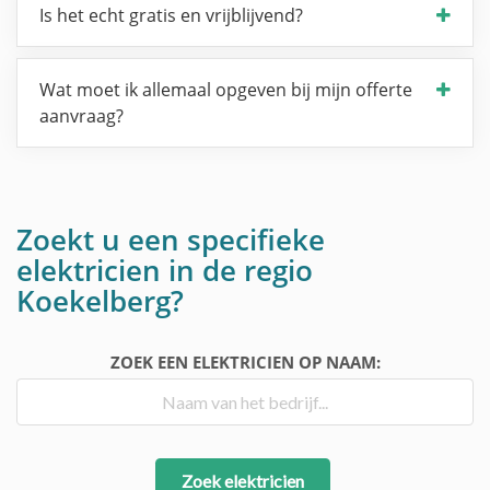
Is het echt gratis en vrijblijvend?
Wat moet ik allemaal opgeven bij mijn offerte
aanvraag?
Zoekt u een specifieke
elektricien in de regio
Koekelberg?
ZOEK EEN ELEKTRICIEN OP NAAM:
Zoek elektricien