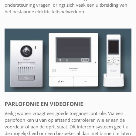
ondersteuning vragen, dringt zich vaak een uitbreiding van
het bestaande elektriciteitsnetwerk op.
PARLOFONIE EN VIDEOFONIE
Veilig wonen vraagt een goede toegangscontrole. Via een
parlofoon kan u van op afstand controleren wie er aan de
voordeur of aan de oprit staat. Dit intercomsysteem geeft u
de mogelijkheid om een bezoeker al dan niet binnen te laten