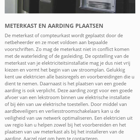
METERKAST EN AARDING PLAATSEN
De meterkast of compteurkast wordt geplaatst door de
netbeheerder en ze moet voldoen aan bepaalde
voorschriften. Zo mag de meterkast niet in conflict komen
met de waterleiding of de gasleiding. De opstelling van de
meterkast van je elektriciteitsinstallatie mag je dus niet vrij
kiezen en vormt het begin van uw stroomplan. Gelukkig
kent uw elektricien alle basisregels en voorbereidingen die u
dient te nemen. Daarnaast is het plaatsen van een goede
aarding is ook verplicht. Deze aarding zorgt voor een goede
afvoer van een lekstroom binnen uw elektrische installatie
of bij één van uw elektrische toestellen. Door middel van
aardbeveiligers en verliesstroomschakelaars kan u de
veiligheid van uw netwerk optimaliseren. Een elektricien uit
uw regio kan u helpen zowel bij het voorbereiden en het
plaatsen van uw meterkast als bij het installeren van de
aarding. Aarzel niet om hem te contacteren.