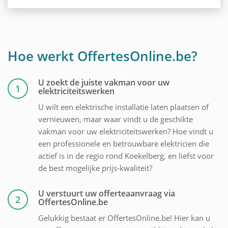
Hoe werkt OffertesOnline.be?
U zoekt de juiste vakman voor uw
1
elektriciteitswerken
U wilt een elektrische installatie laten plaatsen of
vernieuwen, maar waar vindt u de geschikte
vakman voor uw elektriciteitswerken? Hoe vindt u
een professionele en betrouwbare elektricien die
actief is in de regio rond Koekelberg, en liefst voor
de best mogelijke prijs-kwaliteit?
U verstuurt uw offerteaanvraag via
2
OffertesOnline.be
Gelukkig bestaat er OffertesOnline.be! Hier kan u