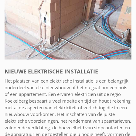
NIEUWE ELEKTRISCHE INSTALLATIE
Het plaatsen van een elektrische installatie is een belangrijk
onderdeel van elke nieuwbouw of het nu gaat om een huis
of een appartement. Een ervaren elektricien uit de regio
Koekelberg bespaart u veel moeite en tijd en houdt rekening
met al de aspecten van elektriciteit of verlichting die in een
nieuwbouw voorkomen. Het inschatten van de juiste
elektrische voorzieningen, het rendement van spaartarieven,
voldoende verlichting, de hoeveelheid van stopcontacten en
de apparatuur en de toestellen die u nodig heeft, vormen de