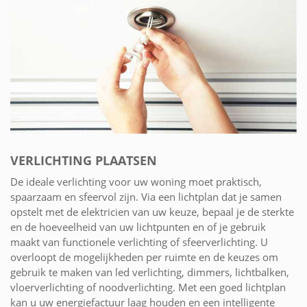
VERLICHTING PLAATSEN
De ideale verlichting voor uw woning moet praktisch,
spaarzaam en sfeervol zijn. Via een lichtplan dat je samen
opstelt met de elektricien van uw keuze, bepaal je de sterkte
en de hoeveelheid van uw lichtpunten en of je gebruik
maakt van functionele verlichting of sfeerverlichting. U
overloopt de mogelijkheden per ruimte en de keuzes om
gebruik te maken van led verlichting, dimmers, lichtbalken,
vloerverlichting of noodverlichting. Met een goed lichtplan
kan u uw energiefactuur laag houden en een intelligente