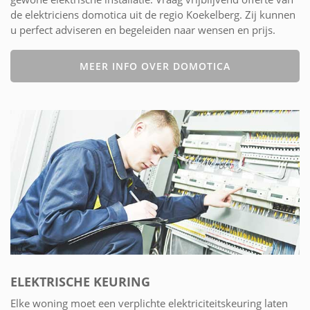
de elektriciens domotica uit de regio Koekelberg. Zij kunnen
u perfect adviseren en begeleiden naar wensen en prijs.
MEER INFO OVER DOMOTICA
ELEKTRISCHE KEURING
Elke woning moet een verplichte elektriciteitskeuring laten