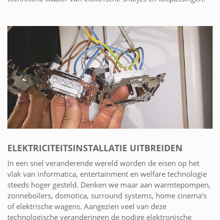
ELEKTRICITEITSINSTALLATIE UITBREIDEN
In een snel veranderende wereld worden de eisen op het
vlak van informatica, entertainment en welfare technologie
steeds hoger gesteld. Denken we maar aan warmtepompen,
zonneboilers, domotica, surround systems, home cinema’s
of elektrische wagens. Aangezien veel van deze
technologische veranderingen de nodige elektronische