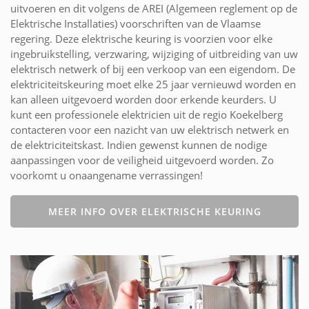
uitvoeren en dit volgens de AREI (Algemeen reglement op de
Elektrische Installaties) voorschriften van de Vlaamse
regering. Deze elektrische keuring is voorzien voor elke
ingebruikstelling, verzwaring, wijziging of uitbreiding van uw
elektrisch netwerk of bij een verkoop van een eigendom. De
elektriciteitskeuring moet elke 25 jaar vernieuwd worden en
kan alleen uitgevoerd worden door erkende keurders. U
kunt een professionele elektricien uit de regio Koekelberg
contacteren voor een nazicht van uw elektrisch netwerk en
de elektriciteitskast. Indien gewenst kunnen de nodige
aanpassingen voor de veiligheid uitgevoerd worden. Zo
voorkomt u onaangename verrassingen!
MEER INFO OVER ELEKTRISCHE KEURING