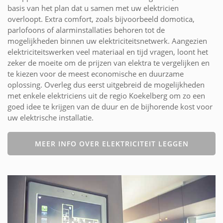
basis van het plan dat u samen met uw elektricien
overloopt. Extra comfort, zoals bijvoorbeeld domotica,
parlofoons of alarminstallaties behoren tot de
mogelijkheden binnen uw elektriciteitsnetwerk. Aangezien
elektriciteitswerken veel materiaal en tijd vragen, loont het
zeker de moeite om de prijzen van elektra te vergelijken en
te kiezen voor de meest economische en duurzame
oplossing. Overleg dus eerst uitgebreid de mogelijkheden
met enkele elektriciens uit de regio Koekelberg om zo een
goed idee te krijgen van de duur en de bijhorende kost voor
uw elektrische installatie.
MEER INFO OVER ELEKTRICITEIT LEGGEN