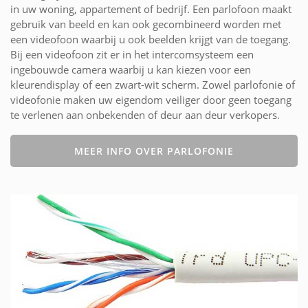
in uw woning, appartement of bedrijf. Een parlofoon maakt
gebruik van beeld en kan ook gecombineerd worden met
een videofoon waarbij u ook beelden krijgt van de toegang.
Bij een videofoon zit er in het intercomsysteem een
ingebouwde camera waarbij u kan kiezen voor een
kleurendisplay of een zwart-wit scherm. Zowel parlofonie of
videofonie maken uw eigendom veiliger door geen toegang
te verlenen aan onbekenden of deur aan deur verkopers.
MEER INFO OVER PARLOFONIE