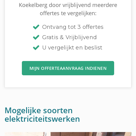
Koekelberg door vrijblijvend meerdere
offertes te vergelijken:
Ontvang tot 3 offertes
Gratis & Vrijblijvend
U vergelijkt en beslist
MIJN OFFERTEAANVRAAG INDIENEN
Mogelijke soorten
elektriciteitswerken