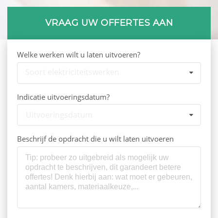
VRAAG UW OFFERTES AAN
Welke werken wilt u laten uitvoeren?
Soort elektriciteitswerken
Indicatie uitvoeringsdatum?
Uitvoeringsdatum
Beschrijf de opdracht die u wilt laten uitvoeren