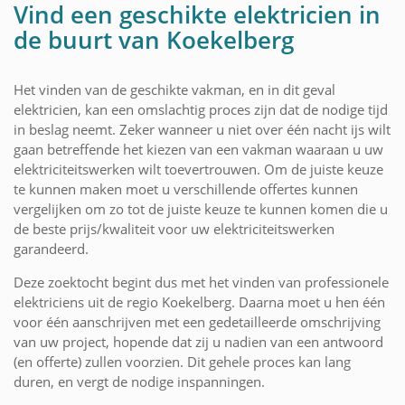
Vind een geschikte elektricien in
de buurt van Koekelberg
Het vinden van de geschikte vakman, en in dit geval
elektricien, kan een omslachtig proces zijn dat de nodige tijd
in beslag neemt. Zeker wanneer u niet over één nacht ijs wilt
gaan betreffende het kiezen van een vakman waaraan u uw
elektriciteitswerken wilt toevertrouwen. Om de juiste keuze
te kunnen maken moet u verschillende offertes kunnen
vergelijken om zo tot de juiste keuze te kunnen komen die u
de beste prijs/kwaliteit voor uw elektriciteitswerken
garandeerd.
Deze zoektocht begint dus met het vinden van professionele
elektriciens uit de regio Koekelberg. Daarna moet u hen één
voor één aanschrijven met een gedetailleerde omschrijving
van uw project, hopende dat zij u nadien van een antwoord
(en offerte) zullen voorzien. Dit gehele proces kan lang
duren, en vergt de nodige inspanningen.