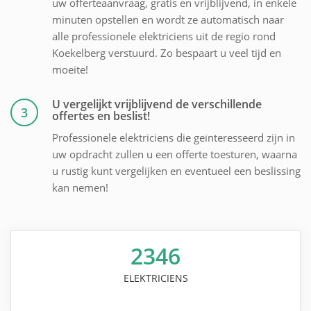
uw offerteaanvraag, gratis en vrijblijvend, in enkele
minuten opstellen en wordt ze automatisch naar
alle professionele elektriciens uit de regio rond
Koekelberg verstuurd. Zo bespaart u veel tijd en
moeite!
U vergelijkt vrijblijvend de verschillende
3
offertes en beslist!
Professionele elektriciens die geïnteresseerd zijn in
uw opdracht zullen u een offerte toesturen, waarna
u rustig kunt vergelijken en eventueel een beslissing
kan nemen!
2346
ELEKTRICIENS