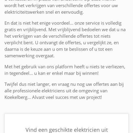
wordt het verkrijgen van verschillende offertes voor uw
elektriciteitswerken snel en eenvoudig.
En dat is niet het enige voordeel... onze service is volledig
gratis en vrijblijvend. Met vrijblijvend bedoelen we dat u na
het verkrijgen van de verschillende offertes tot niets
verplicht bent. U ontvangt de offertes, u vergelijkt ze, en
daarna is de keuze aan u om te beslissen of u tot een
samenwerking overgaat.
Met het gebruik van ons platform heeft u niets te verliezen,
in tegendeel... u kan er enkel maar bij winnen!
Twijfel dus niet langer, en vraag nu nog uw offertes aan bij
alle professionele elektriciens uit de omgeving van
Koekelberg... Alvast veel succes met uw project!
Vind een geschikte elektricien uit