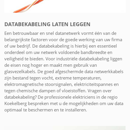
DATABEKABELING LATEN LEGGEN
Een betrouwbaar en snel datanetwerk vormt één van de
belangrijkste factoren voor de goede werking van uw firma
of uw bedrijf. De databekabeling is hierbij een essentieel
onderdeel om uw netwerk voldoende bandbreedte en
veiligheid te bieden. Voor industriële databekabeling liggen
de eisen nog hoger en maakt men gebruik van
glasvezelkabels. De goed afgeschermde data netwerkkabels
zijn bestand tegen vocht, extreme temperaturen,
elektromagnetische stoorsignalen, elektriciteitspannes en
tegen chemische dampen of vloeistoffen. Vragen over
databekabeling? De professionele elektriciens in de regio
Koekelberg bespreken met u de mogelijkheden om uw data
optimaal te beschermen en te installeren.