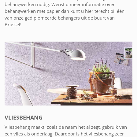
behangwerken nodig. Wenst u meer informatie over
behangwerken met papier dan kunt u hier terecht bij één
van onze gediplomeerde behangers uit de buurt van
Brussel!
VLIESBEHANG
Vliesbehang maakt, zoals de naam het al zegt, gebruik van
een vlies als onderlaag. Daardoor is het vliesbehang zeer