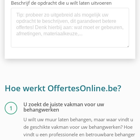
Beschrijf de opdracht die u wilt laten uitvoeren
Hoe werkt OffertesOnline.be?
U zoekt de juiste vakman voor uw
1
behangwerken
U wilt uw muur laten behangen, maar waar vindt u
de geschikte vakman voor uw behangwerken? Hoe
vindt u een professionele en betrouwbare behanger