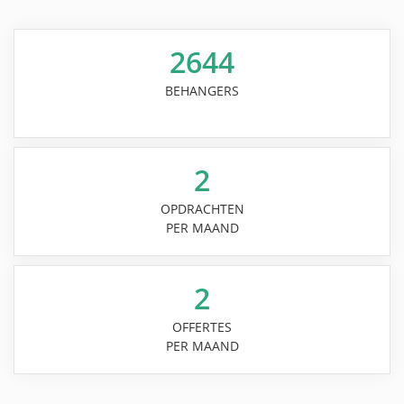
2644
BEHANGERS
2
OPDRACHTEN
PER MAAND
2
OFFERTES
PER MAAND