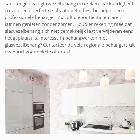
aanbrengen van glasvezelbehang een zekere vakkundigheid
en voor een perfect resultaat doet u best beroep op een
professionele behanger. Zo zult u voor tientallen jaren
kunnen genieten zonder zorgen. Houd er rekening mee dat
glasvezelbehang zich niet gemakkelijk laat verwijderen eens
het geplaatst is. Interesse in behangwerken met
glasvezelbehang? Contacteer de vele regionale behangers uit
uw buurt voor enkele offertes!