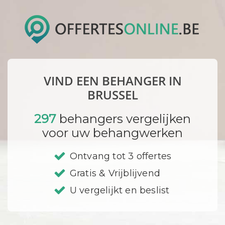
VIND EEN BEHANGER IN
BRUSSEL
297
behangers vergelijken
voor uw behangwerken
Ontvang tot 3 offertes
Gratis & Vrijblijvend
U vergelijkt en beslist