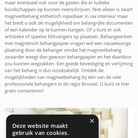
maar eventueel ook voor de gasten die er ludieke
boodschappen op kunnen neerschrijven. Niet alleen is zwart
magneetbehang esthetisch inpasbaar in uw interieur maar
het biedt u ook de mogelijkheid om belangrijke documenten
of een kalender op te kunnen hangen. Of u kunt er ook
artistieke of speelse blikvangers op plaatsen. Behangwerken
met magnetisch behangpapier vragen wel een nauwkeurige
plaatsing door de behanger omdat het magneetbehang
zwaarder weegt dan gewoon behangpapier en het daardoor
zou kunnen wegzakken. Een goede bevestiging en verlijming
van het behang is dus noodzakelijk. Ontdek de
mogelijkheden van magneetbehang bij één van de vele
professionele behangers in de regio Brussel. U kunt ze hier
gratis contacteren!
×
Deze website maakt
gebruik van cookies.