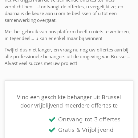
verplicht bent. U ontvangt de offertes, u vergelijkt ze, en
daarna is de keuze aan u om te beslissen of u tot een
samenwerking overgaat.
Met het gebruik van ons platform heeft u niets te verliezen,
in tegendeel... u kan er enkel maar bij winnen!
Twijfel dus niet langer, en vraag nu nog uw offertes aan bij
alle professionele behangers uit de omgeving van Brussel...
Alvast veel succes met uw project!
Vind een geschikte behanger uit Brussel
door vrijblijvend meerdere offertes te
Ontvang tot 3 offertes
Gratis & Vrijblijvend