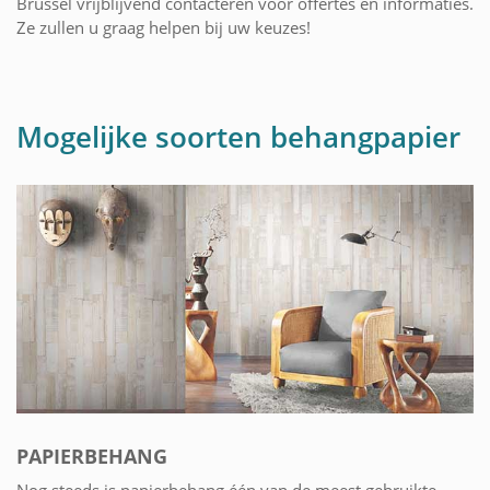
Brussel vrijblijvend contacteren voor offertes en informaties.
Ze zullen u graag helpen bij uw keuzes!
Mogelijke soorten behangpapier
PAPIERBEHANG