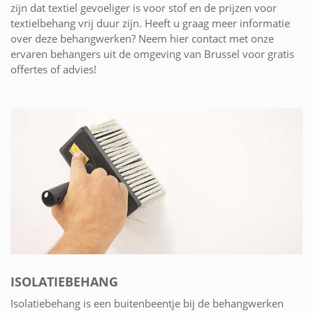
zijn dat textiel gevoeliger is voor stof en de prijzen voor
textielbehang vrij duur zijn. Heeft u graag meer informatie
over deze behangwerken? Neem hier contact met onze
ervaren behangers uit de omgeving van Brussel voor gratis
offertes of advies!
ISOLATIEBEHANG
Isolatiebehang is een buitenbeentje bij de behangwerken