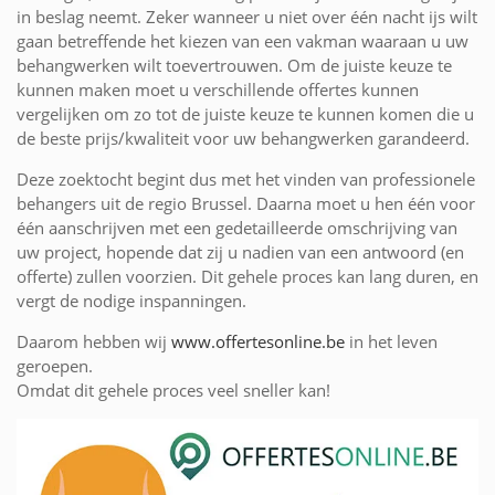
in beslag neemt. Zeker wanneer u niet over één nacht ijs wilt
gaan betreffende het kiezen van een vakman waaraan u uw
behangwerken wilt toevertrouwen. Om de juiste keuze te
kunnen maken moet u verschillende offertes kunnen
vergelijken om zo tot de juiste keuze te kunnen komen die u
de beste prijs/kwaliteit voor uw behangwerken garandeerd.
Deze zoektocht begint dus met het vinden van professionele
behangers uit de regio Brussel. Daarna moet u hen één voor
één aanschrijven met een gedetailleerde omschrijving van
uw project, hopende dat zij u nadien van een antwoord (en
offerte) zullen voorzien. Dit gehele proces kan lang duren, en
vergt de nodige inspanningen.
Daarom hebben wij
www.offertesonline.be
in het leven
geroepen.
Omdat dit gehele proces veel sneller kan!