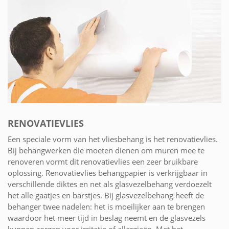
RENOVATIEVLIES
Een speciale vorm van het vliesbehang is het renovatievlies.
Bij behangwerken die moeten dienen om muren mee te
renoveren vormt dit renovatievlies een zeer bruikbare
oplossing. Renovatievlies behangpapier is verkrijgbaar in
verschillende diktes en net als glasvezelbehang verdoezelt
het alle gaatjes en barstjes. Bij glasvezelbehang heeft de
behanger twee nadelen: het is moeilijker aan te brengen
waardoor het meer tijd in beslag neemt en de glasvezels