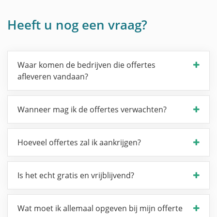
Heeft u nog een vraag?
Waar komen de bedrijven die offertes
afleveren vandaan?
Wanneer mag ik de offertes verwachten?
Hoeveel offertes zal ik aankrijgen?
Is het echt gratis en vrijblijvend?
Wat moet ik allemaal opgeven bij mijn offerte