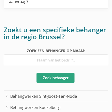
aanvraag?
Zoekt u een specifieke behanger
in de regio Brussel?
ZOEK EEN BEHANGER OP NAAM:
Zoek behanger
Behangwerken Sint-Joost-Ten-Node
Behangwerken Koekelberg