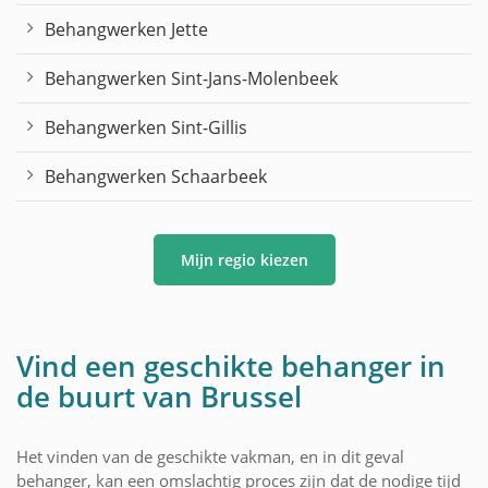
Behangwerken Jette
Behangwerken Sint-Jans-Molenbeek
Behangwerken Sint-Gillis
Behangwerken Schaarbeek
Mijn regio kiezen
Vind een geschikte behanger in
de buurt van Brussel
Het vinden van de geschikte vakman, en in dit geval
behanger, kan een omslachtig proces zijn dat de nodige tijd