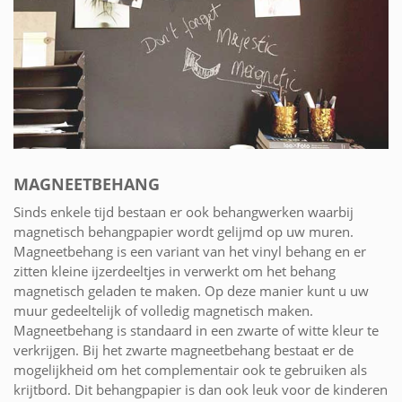
MAGNEETBEHANG
Sinds enkele tijd bestaan er ook behangwerken waarbij
magnetisch behangpapier wordt gelijmd op uw muren.
Magneetbehang is een variant van het vinyl behang en er
zitten kleine ijzerdeeltjes in verwerkt om het behang
magnetisch geladen te maken. Op deze manier kunt u uw
muur gedeeltelijk of volledig magnetisch maken.
Magneetbehang is standaard in een zwarte of witte kleur te
verkrijgen. Bij het zwarte magneetbehang bestaat er de
mogelijkheid om het complementair ook te gebruiken als
krijtbord. Dit behangpapier is dan ook leuk voor de kinderen